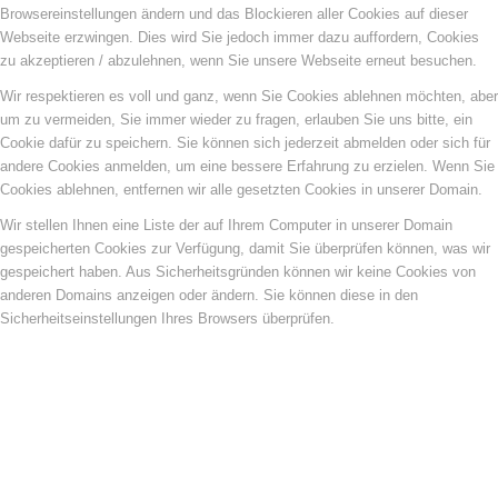
Browsereinstellungen ändern und das Blockieren aller Cookies auf dieser
Webseite erzwingen. Dies wird Sie jedoch immer dazu auffordern, Cookies
zu akzeptieren / abzulehnen, wenn Sie unsere Webseite erneut besuchen.
Wir respektieren es voll und ganz, wenn Sie Cookies ablehnen möchten, aber
um zu vermeiden, Sie immer wieder zu fragen, erlauben Sie uns bitte, ein
Cookie dafür zu speichern. Sie können sich jederzeit abmelden oder sich für
andere Cookies anmelden, um eine bessere Erfahrung zu erzielen. Wenn Sie
Cookies ablehnen, entfernen wir alle gesetzten Cookies in unserer Domain.
Wir stellen Ihnen eine Liste der auf Ihrem Computer in unserer Domain
gespeicherten Cookies zur Verfügung, damit Sie überprüfen können, was wir
gespeichert haben. Aus Sicherheitsgründen können wir keine Cookies von
anderen Domains anzeigen oder ändern. Sie können diese in den
Sicherheitseinstellungen Ihres Browsers überprüfen.