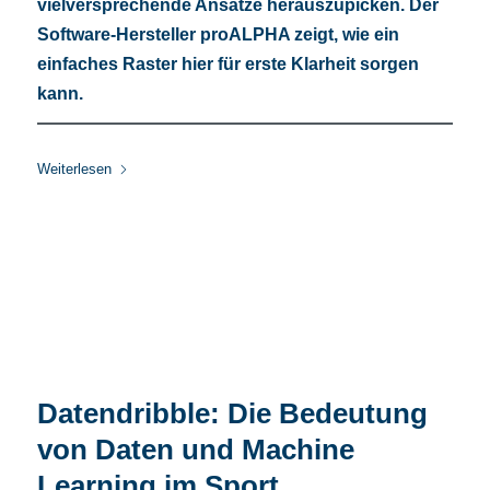
vielversprechende Ansätze herauszupicken. Der
Software-Hersteller proALPHA zeigt, wie ein
einfaches Raster hier für erste Klarheit sorgen
kann.
Weiterlesen
Datendribble: Die Bedeutung
von Daten und Machine
Learning im Sport