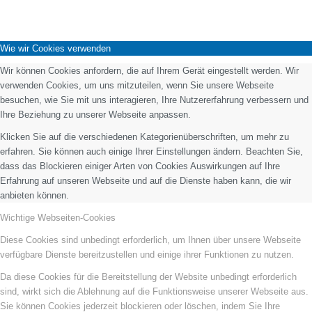
Wie wir Cookies verwenden
Wir können Cookies anfordern, die auf Ihrem Gerät eingestellt werden. Wir
verwenden Cookies, um uns mitzuteilen, wenn Sie unsere Webseite
besuchen, wie Sie mit uns interagieren, Ihre Nutzererfahrung verbessern und
Ihre Beziehung zu unserer Webseite anpassen.
Klicken Sie auf die verschiedenen Kategorienüberschriften, um mehr zu
erfahren. Sie können auch einige Ihrer Einstellungen ändern. Beachten Sie,
dass das Blockieren einiger Arten von Cookies Auswirkungen auf Ihre
Erfahrung auf unseren Webseite und auf die Dienste haben kann, die wir
anbieten können.
Wichtige Webseiten-Cookies
Diese Cookies sind unbedingt erforderlich, um Ihnen über unsere Webseite
verfügbare Dienste bereitzustellen und einige ihrer Funktionen zu nutzen.
Da diese Cookies für die Bereitstellung der Website unbedingt erforderlich
sind, wirkt sich die Ablehnung auf die Funktionsweise unserer Webseite aus.
Sie können Cookies jederzeit blockieren oder löschen, indem Sie Ihre