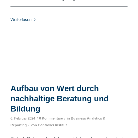
Weiterlesen
Aufbau von Wert durch
nachhaltige Beratung und
Bildung
/
/
6. Februar 2024
0 Kommentare
in
Business Analytics &
/
Reporting
von
Controller Institut