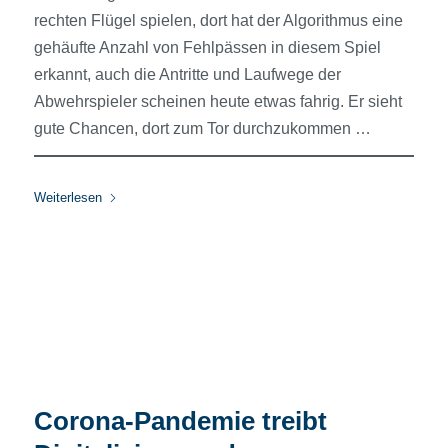
rechten Flügel spielen, dort hat der Algorithmus eine
gehäufte Anzahl von Fehlpässen in diesem Spiel
erkannt, auch die Antritte und Laufwege der
Abwehrspieler scheinen heute etwas fahrig. Er sieht
gute Chancen, dort zum Tor durchzukommen …
Weiterlesen
Corona-Pandemie treibt