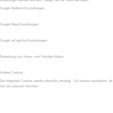
Änderungen werden wirksam, sobald Sie die Seite neu laden.
Google Webfont-Einstellungen:
Google Map-Einstellungen:
Google reCaptcha-Einstellungen:
Einbettung von Vimeo- und Youtube-Videos:
Andere Cookies
Die folgenden Cookies werden ebenfalls benötigt - Sie können auswählen, ob
Sie sie zulassen möchten: