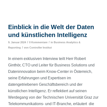
Einblick in die Welt der Daten
und künstlichen Intelligenz
/
/
9. Januar 2024
0 Kommentare
in
Business Analytics &
/
Reporting
von
Controller Institut
In einem exklusiven Interview teilt Herr Robert
Ginthör, CTO und Leiter für Business Solutions und
Dateninnovation beim Know-Center in Österreich,
seine Erfahrungen und Expertisen im
datengetriebenen Geschäftsbereich und der
künstlichen Intelligenz. Er reflektiert auf seinen
Werdegang von der Technischen Universität Graz zur
Telekommunikations- und IT-Branche, erläutert die