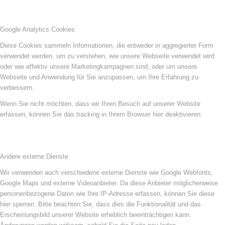
Google Analytics Cookies
Diese Cookies sammeln Informationen, die entweder in aggregierter Form
verwendet werden, um zu verstehen, wie unsere Webseite verwendet wird
oder wie effektiv unsere Marketingkampagnen sind, oder um unsere
Webseite und Anwendung für Sie anzupassen, um Ihre Erfahrung zu
verbessern.
Wenn Sie nicht möchten, dass wir Ihren Besuch auf unserer Website
erfassen, können Sie das tracking in Ihrem Browser hier deaktivieren:
Andere externe Dienste
Wir verwenden auch verschiedene externe Dienste wie Google Webfonts,
Google Maps und externe Videoanbieter. Da diese Anbieter möglicherweise
personenbezogene Daten wie Ihre IP-Adresse erfassen, können Sie diese
hier sperren. Bitte beachten Sie, dass dies die Funktionalität und das
Erscheinungsbild unserer Website erheblich beeinträchtigen kann.