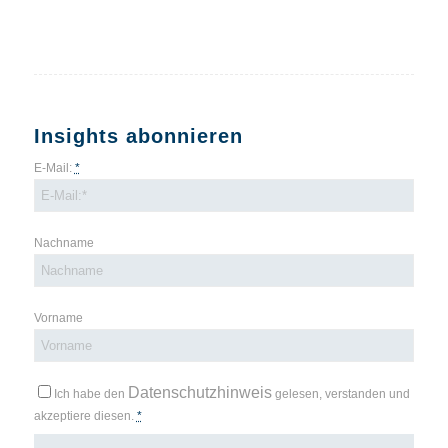
Insights abonnieren
E-Mail:
*
Nachname
Vorname
Datenschutzhinweis
Ich habe den
gelesen, verstanden und
akzeptiere diesen.
*