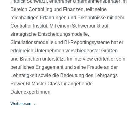
Patrick Schwarzl, erfahrener Unternehmensberater im
Bereich Controlling und Finanzen, teilt seine
reichhaltigen Erfahrungen und Erkenntnisse mit dem
Controller Institut. Mit einem Schwerpunkt auf
strategische Entscheidungsmodelle,
Simulationsmodelle und BI-Reportingsysteme hat er
erfolgreich Unternehmen verschiedenster Größen
und Branchen unterstützt. Im Interview erörtert er sein
berufliches Engagement und seine Freude an der
Lehrtätigkeit sowie die Bedeutung des Lehrgangs
Power BI Master Class für angehende
Datenexpert:innen.
Weiterlesen