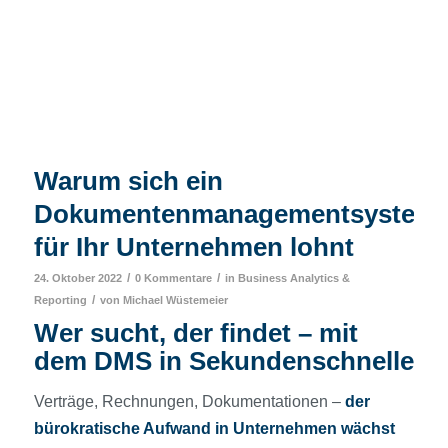
Warum sich ein
Dokumentenmanagementsystem
für Ihr Unternehmen lohnt
/
/
24. Oktober 2022
0 Kommentare
in
Business Analytics &
/
Reporting
von
Michael Wüstemeier
Wer sucht, der findet – mit
dem DMS in Sekundenschnelle
Verträge, Rechnungen, Dokumentationen –
der
bürokratische Aufwand in Unternehmen wächst