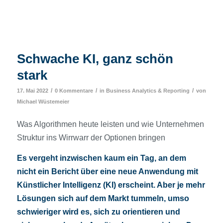
Schwache KI, ganz schön
stark
/
/
/
17. Mai 2022
0 Kommentare
in
Business Analytics & Reporting
von
Michael Wüstemeier
Was Algorithmen heute leisten und wie Unternehmen
Struktur ins Wirrwarr der Optionen bringen
Es vergeht inzwischen kaum ein Tag, an dem
nicht ein Bericht über eine neue Anwendung mit
Künstlicher Intelligenz (KI) erscheint. Aber je mehr
Lösungen sich auf dem Markt tummeln, umso
schwieriger wird es, sich zu orientieren und