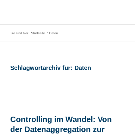
Sie sind hier:
Startseite
/
Daten
Schlagwortarchiv für:
Daten
Controlling im Wandel: Von
der Datenaggregation zur