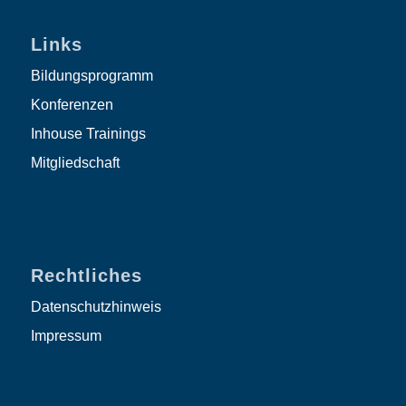
Links
Bildungsprogramm
Konferenzen
Inhouse Trainings
Mitgliedschaft
Rechtliches
Datenschutzhinweis
Impressum