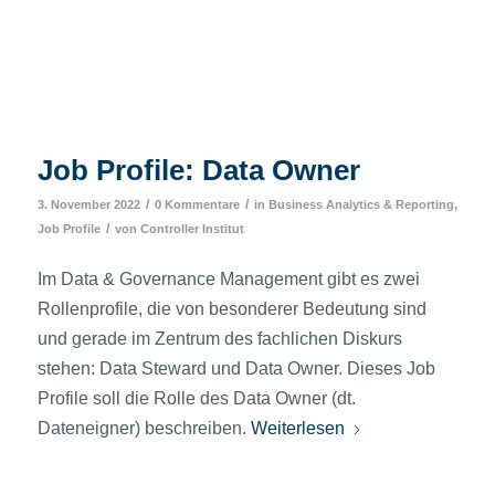
Job Profile: Data Owner
/
/
3. November 2022
0 Kommentare
in
Business Analytics & Reporting
,
/
Job Profile
von
Controller Institut
Im Data & Governance Management gibt es zwei
Rollenprofile, die von besonderer Bedeutung sind
und gerade im Zentrum des fachlichen Diskurs
stehen: Data Steward und Data Owner. Dieses Job
Profile soll die Rolle des Data Owner (dt.
Dateneigner) beschreiben.
Weiterlesen