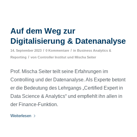
Auf dem Weg zur
Digitalisierung & Datenanalyse
/
/
14. September 2023
0 Kommentare
in
Business Analytics &
/
Reporting
von
Controller Institut
und
Mischa Seiter
Prof. Mischa Seiter teilt seine Erfahrungen im
Controlling und der Datenanalyse. Als Experte betont
er die Bedeutung des Lehrgangs „Certified Expert in
Data Science & Analytics“ und empfiehlt ihn allen in
der Finance-Funktion.
Weiterlesen