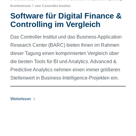
/
Konferenzen
von
Controller Institut
Software für Digital Finance &
Controlling im Vergleich
Das Controller Institut und das Business Application
Research Center (BARC) bieten Ihnen im Rahmen
dieser Tagung einen komprimierten Vergleich über
die besten Tools für BI und Analytics. Advanced &
Predictive Analytics nehmen einen immer größeren
Stellenwert in Business-Intelligence-Projekten ein.
Weiterlesen