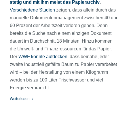
stetig und mit ihm meist das Papierarchiv
.
Verschiedene Studien
zeigen, dass allein durch das
manuelle Dokumentenmanagement zwischen 40 und
60 Prozent der Arbeitszeit verloren gehen. Denn
bereits die Suche nach einem einzigen Dokument
dauert im Durchschnitt 18 Minuten. Hinzu kommen
die Umwelt- und Finanzressourcen für das Papier.
Der
WWF konnte aufdecken
, dass beinahe jeder
zweite industriell gefällte Baum zu Papier verarbeitet
wird – bei der Herstellung von einem Kilogramm
werden bis zu 100 Liter Frischwasser und viel
Energie verbraucht.
Weiterlesen