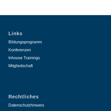
Links
Bildungsprogramm
Konferenzen
Inhouse Trainings
Mitgliedschaft
Rechtliches
Datenschutzhinweis