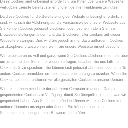
Diese Cookies sind unbedingt erforderlich, um Ihnen über unsere Webseite
verfügbare Dienste bereitzustellen und einige ihrer Funktionen zu nutzen.
Da diese Cookies für die Bereitstellung der Website unbedingt erforderlich
sind, wirkt sich die Ablehnung auf die Funktionsweise unserer Webseite aus.
Sie können Cookies jederzeit blockieren oder löschen, indem Sie Ihre
Browsereinstellungen ändern und das Blockieren aller Cookies auf dieser
Webseite erzwingen. Dies wird Sie jedoch immer dazu auffordern, Cookies
zu akzeptieren / abzulehnen, wenn Sie unsere Webseite erneut besuchen.
Wir respektieren es voll und ganz, wenn Sie Cookies ablehnen möchten, aber
um zu vermeiden, Sie immer wieder zu fragen, erlauben Sie uns bitte, ein
Cookie dafür zu speichern. Sie können sich jederzeit abmelden oder sich für
andere Cookies anmelden, um eine bessere Erfahrung zu erzielen. Wenn Sie
Cookies ablehnen, entfernen wir alle gesetzten Cookies in unserer Domain.
Wir stellen Ihnen eine Liste der auf Ihrem Computer in unserer Domain
gespeicherten Cookies zur Verfügung, damit Sie überprüfen können, was wir
gespeichert haben. Aus Sicherheitsgründen können wir keine Cookies von
anderen Domains anzeigen oder ändern. Sie können diese in den
Sicherheitseinstellungen Ihres Browsers überprüfen.