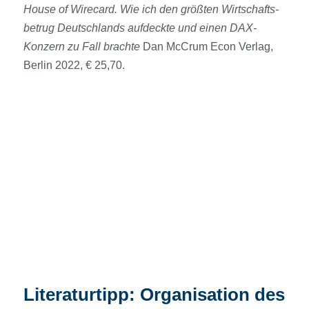
House of Wirecard.
Wie ich den größten Wirtschafts­
betrug Deutschlands aufdeckte und einen DAX-
Konzern zu Fall brachte
Dan McCrum Econ Verlag,
Berlin 2022, € 25,70.
Literaturtipp: Organisation des