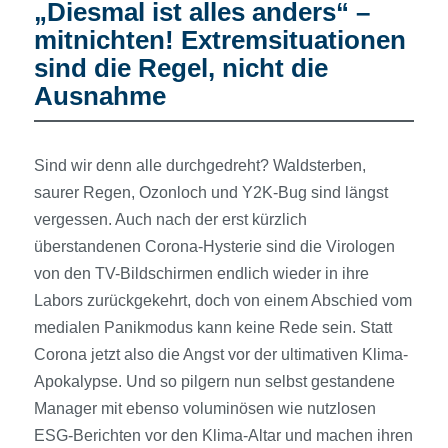
„Diesmal ist alles anders“ –
mitnichten! Extremsituationen
sind die Regel, nicht die
Ausnahme
Sind wir denn alle durchgedreht? Waldsterben,
saurer Regen, Ozonloch und Y2K-Bug sind längst
vergessen. Auch nach der erst kürzlich
überstandenen Corona-Hysterie sind die Virologen
von den TV-Bildschirmen endlich wieder in ihre
Labors zurückgekehrt, doch von einem Abschied vom
medialen Panikmodus kann keine Rede sein. Statt
Corona jetzt also die Angst vor der ultimativen Klima-
Apokalypse. Und so pilgern nun selbst gestandene
Manager mit ebenso voluminösen wie nutzlosen
ESG-Berichten vor den Klima-Altar und machen ihren