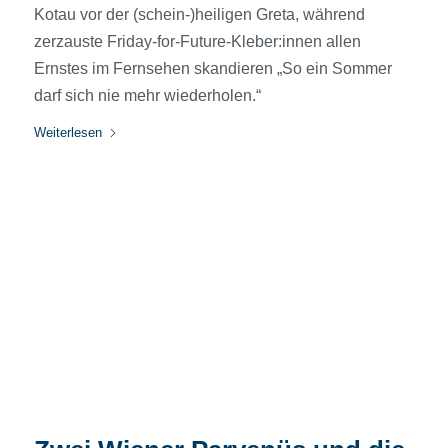
Kotau vor der (schein-)heiligen Greta, während
zerzauste Friday-for-Future-Kleber:innen allen
Ernstes im Fernsehen skandieren „So ein Sommer
darf sich nie mehr wiederholen.“
Weiterlesen