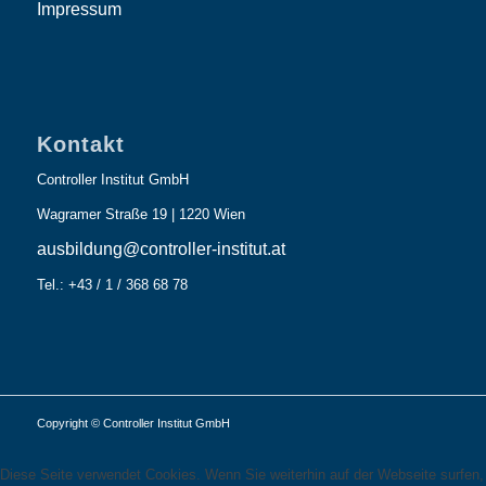
Impressum
Kontakt
Controller Institut GmbH
Wagramer Straße 19 | 1220 Wien
ausbildung@controller-institut.at
Tel.: +43 / 1 / 368 68 78
Copyright © Controller Institut GmbH
Diese Seite verwendet Cookies. Wenn Sie weiterhin auf der Webseite surfen,