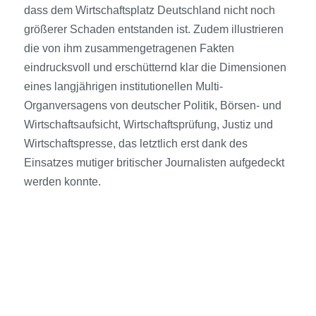
dass dem Wirtschaftsplatz Deutschland nicht noch
größerer Schaden entstanden ist. Zudem illustrieren
die von ihm zusammengetragenen Fakten
eindrucksvoll und erschütternd klar die Dimensionen
eines langjährigen institutionellen Multi-
Organversagens von deutscher Politik, Börsen- und
Wirtschaftsaufsicht, Wirtschafts­prüfung, Justiz und
Wirtschaftspresse, das letztlich erst dank des
Einsatzes mutiger britischer Journalisten aufgedeckt
werden konnte.