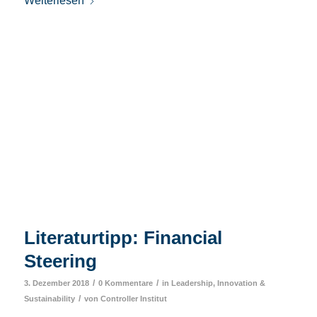
Weiterlesen
Literaturtipp: Financial
Steering
/
/
3. Dezember 2018
0 Kommentare
in
Leadership, Innovation &
/
Sustainability
von
Controller Institut