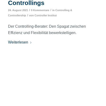
Controllings
/
/
24. August 2021
0 Kommentare
in
Controlling &
/
Controllership
von
Controller Institut
Der Controlling-Berater: Den Spagat zwischen
Effizienz und Flexibilität bewerkstelligen.
Weiterlesen