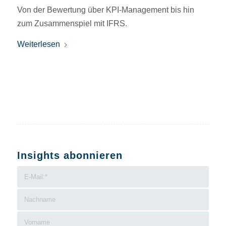
Von der Bewertung über KPI-Management bis hin
zum Zusammenspiel mit IFRS.
Weiterlesen
Insights abonnieren