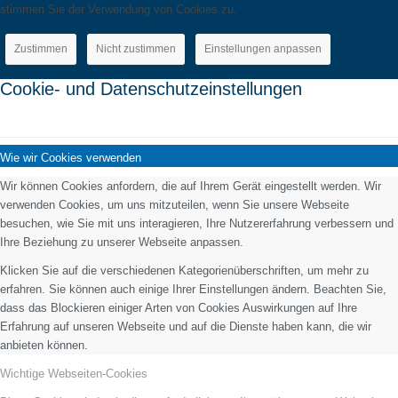
stimmen Sie der Verwendung von Cookies zu.
Zustimmen
Nicht zustimmen
Einstellungen anpassen
Cookie- und Datenschutzeinstellungen
Wie wir Cookies verwenden
Wir können Cookies anfordern, die auf Ihrem Gerät eingestellt werden. Wir
verwenden Cookies, um uns mitzuteilen, wenn Sie unsere Webseite
besuchen, wie Sie mit uns interagieren, Ihre Nutzererfahrung verbessern und
Ihre Beziehung zu unserer Webseite anpassen.
Klicken Sie auf die verschiedenen Kategorienüberschriften, um mehr zu
erfahren. Sie können auch einige Ihrer Einstellungen ändern. Beachten Sie,
dass das Blockieren einiger Arten von Cookies Auswirkungen auf Ihre
Erfahrung auf unseren Webseite und auf die Dienste haben kann, die wir
anbieten können.
Wichtige Webseiten-Cookies