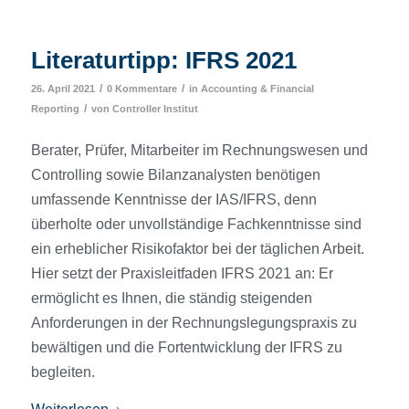
Literaturtipp: IFRS 2021
/
/
26. April 2021
0 Kommentare
in
Accounting & Financial
/
Reporting
von
Controller Institut
Berater, Prüfer, Mitarbeiter im Rechnungswesen und
Controlling sowie Bilanzanalysten benötigen
umfassende Kenntnisse der IAS/IFRS, denn
überholte oder unvollständige Fachkenntnisse sind
ein erheblicher Risikofaktor bei der täglichen Arbeit.
Hier setzt der Praxisleitfaden IFRS 2021 an: Er
ermöglicht es Ihnen, die ständig steigenden
Anforderungen in der Rechnungslegungspraxis zu
bewältigen und die Fortentwicklung der IFRS zu
begleiten.