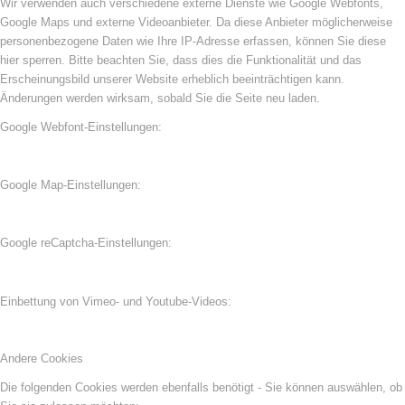
Wir verwenden auch verschiedene externe Dienste wie Google Webfonts,
Google Maps und externe Videoanbieter. Da diese Anbieter möglicherweise
personenbezogene Daten wie Ihre IP-Adresse erfassen, können Sie diese
hier sperren. Bitte beachten Sie, dass dies die Funktionalität und das
Erscheinungsbild unserer Website erheblich beeinträchtigen kann.
Änderungen werden wirksam, sobald Sie die Seite neu laden.
Google Webfont-Einstellungen:
Google Map-Einstellungen:
Google reCaptcha-Einstellungen:
Einbettung von Vimeo- und Youtube-Videos:
Andere Cookies
Die folgenden Cookies werden ebenfalls benötigt - Sie können auswählen, ob