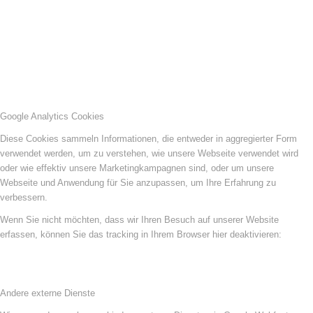
Google Analytics Cookies
Diese Cookies sammeln Informationen, die entweder in aggregierter Form
verwendet werden, um zu verstehen, wie unsere Webseite verwendet wird
oder wie effektiv unsere Marketingkampagnen sind, oder um unsere
Webseite und Anwendung für Sie anzupassen, um Ihre Erfahrung zu
verbessern.
Wenn Sie nicht möchten, dass wir Ihren Besuch auf unserer Website
erfassen, können Sie das tracking in Ihrem Browser hier deaktivieren:
Andere externe Dienste