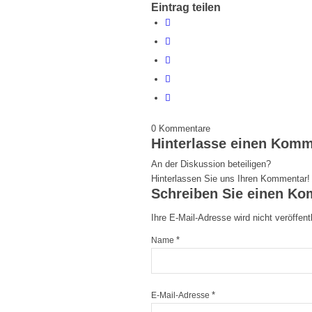
Eintrag teilen
0
Kommentare
Hinterlasse einen Komm
An der Diskussion beteiligen?
Hinterlassen Sie uns Ihren Kommentar!
Schreiben Sie einen K
Ihre E-Mail-Adresse wird nicht veröffentl
*
Name
*
E-Mail-Adresse