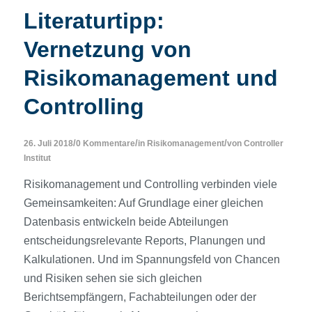
Literaturtipp:
Vernetzung von
Risikomanagement und
Controlling
/
/
/
26. Juli 2018
0 Kommentare
in
Risikomanagement
von
Controller
Institut
Risikomanagement und Controlling verbinden viele
Gemeinsamkeiten: Auf Grundlage einer gleichen
Datenbasis entwickeln beide Abteilungen
entscheidungsrelevante Reports, Planungen und
Kalkulationen. Und im Spannungsfeld von Chancen
und Risiken sehen sie sich gleichen
Berichtsempfängern, Fachabteilungen oder der