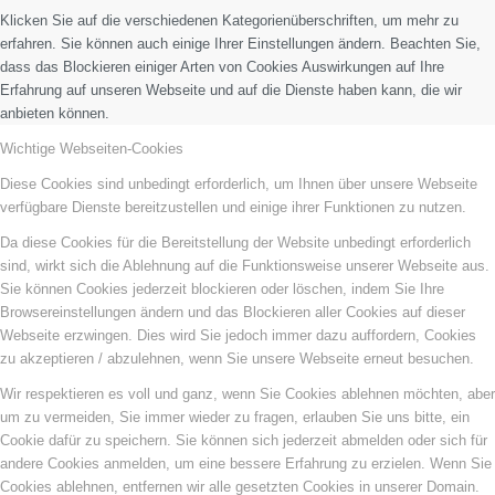
Klicken Sie auf die verschiedenen Kategorienüberschriften, um mehr zu
erfahren. Sie können auch einige Ihrer Einstellungen ändern. Beachten Sie,
dass das Blockieren einiger Arten von Cookies Auswirkungen auf Ihre
Erfahrung auf unseren Webseite und auf die Dienste haben kann, die wir
anbieten können.
Wichtige Webseiten-Cookies
Diese Cookies sind unbedingt erforderlich, um Ihnen über unsere Webseite
verfügbare Dienste bereitzustellen und einige ihrer Funktionen zu nutzen.
Da diese Cookies für die Bereitstellung der Website unbedingt erforderlich
sind, wirkt sich die Ablehnung auf die Funktionsweise unserer Webseite aus.
Sie können Cookies jederzeit blockieren oder löschen, indem Sie Ihre
Browsereinstellungen ändern und das Blockieren aller Cookies auf dieser
Webseite erzwingen. Dies wird Sie jedoch immer dazu auffordern, Cookies
zu akzeptieren / abzulehnen, wenn Sie unsere Webseite erneut besuchen.
Wir respektieren es voll und ganz, wenn Sie Cookies ablehnen möchten, aber
um zu vermeiden, Sie immer wieder zu fragen, erlauben Sie uns bitte, ein
Cookie dafür zu speichern. Sie können sich jederzeit abmelden oder sich für
andere Cookies anmelden, um eine bessere Erfahrung zu erzielen. Wenn Sie
Cookies ablehnen, entfernen wir alle gesetzten Cookies in unserer Domain.