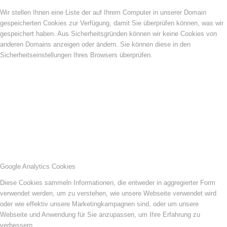
Wir stellen Ihnen eine Liste der auf Ihrem Computer in unserer Domain
gespeicherten Cookies zur Verfügung, damit Sie überprüfen können, was wir
gespeichert haben. Aus Sicherheitsgründen können wir keine Cookies von
anderen Domains anzeigen oder ändern. Sie können diese in den
Sicherheitseinstellungen Ihres Browsers überprüfen.
Google Analytics Cookies
Diese Cookies sammeln Informationen, die entweder in aggregierter Form
verwendet werden, um zu verstehen, wie unsere Webseite verwendet wird
oder wie effektiv unsere Marketingkampagnen sind, oder um unsere
Webseite und Anwendung für Sie anzupassen, um Ihre Erfahrung zu
verbessern.