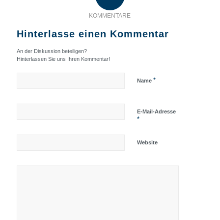
KOMMENTARE
Hinterlasse einen Kommentar
An der Diskussion beteiligen?
Hinterlassen Sie uns Ihren Kommentar!
*
Name
E-Mail-Adresse
*
Website