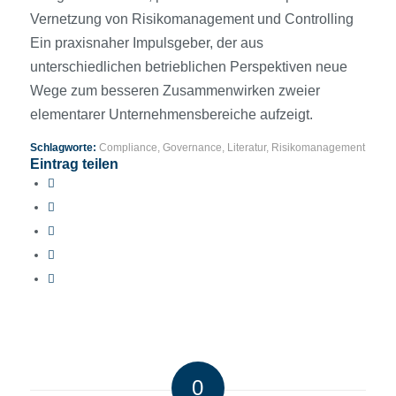
Vernetzung von Risikomanagement und Controlling
Ein praxisnaher Impulsgeber, der aus
unterschiedlichen betrieblichen Perspektiven neue
Wege zum besseren Zusammenwirken zweier
elementarer Unternehmensbereiche aufzeigt.
Schlagworte:
Compliance
,
Governance
,
Literatur
,
Risikomanagement
Eintrag teilen
0