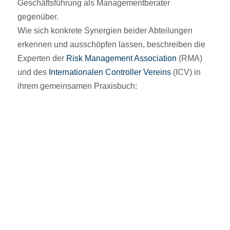
Geschäftsführung als Managementberater
gegenüber.
Wie sich konkrete Synergien beider Abteilungen
erkennen und ausschöpfen lassen, beschreiben die
Experten der
Risk Management Association
(RMA)
und des
Internationalen Controller Vereins
(ICV) in
ihrem gemeinsamen Praxisbuch: