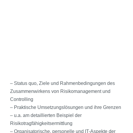
– Status quo, Ziele und Rahmenbedingungen des
Zusammenwirkens von Risikomanagement und
Controlling
– Praktische Umsetzungslösungen und ihre Grenzen
– u.a. am detaillierten Beispiel der
Risikotragfähigkeitsermittlung
– Organisatorische, personelle und IT-Aspekte der