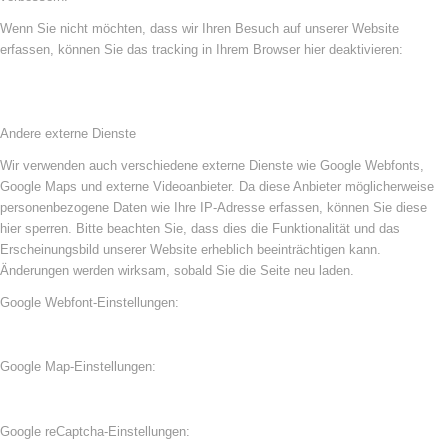
Wenn Sie nicht möchten, dass wir Ihren Besuch auf unserer Website
erfassen, können Sie das tracking in Ihrem Browser hier deaktivieren:
Andere externe Dienste
Wir verwenden auch verschiedene externe Dienste wie Google Webfonts,
Google Maps und externe Videoanbieter. Da diese Anbieter möglicherweise
personenbezogene Daten wie Ihre IP-Adresse erfassen, können Sie diese
hier sperren. Bitte beachten Sie, dass dies die Funktionalität und das
Erscheinungsbild unserer Website erheblich beeinträchtigen kann.
Änderungen werden wirksam, sobald Sie die Seite neu laden.
Google Webfont-Einstellungen:
Google Map-Einstellungen:
Google reCaptcha-Einstellungen: