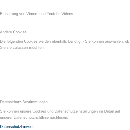
Einbettung von Vimeo- und Youtube-Videos:
Andere Cookies
Die folgenden Cookies werden ebenfalls benötigt - Sie können auswählen, ob
Sie sie zulassen möchten:
Datenschutz-Bestimmungen
Sie können unsere Cookies und Datenschutzeinstellungen im Detail auf
unserer Datenschutzrichtlinie nachlesen.
Datenschutzhinweis