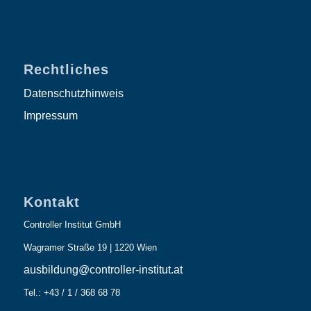
Rechtliches
Datenschutzhinweis
Impressum
Kontakt
Controller Institut GmbH
Wagramer Straße 19 | 1220 Wien
ausbildung@controller-institut.at
Tel.: +43 / 1 / 368 68 78