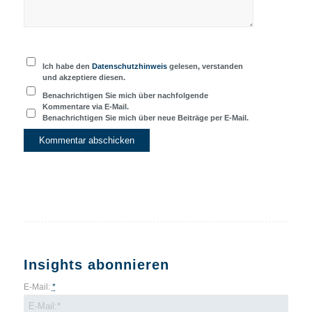
Ich habe den
Datenschutzhinweis
gelesen, verstanden
und akzeptiere diesen.
Benachrichtigen Sie mich über nachfolgende
Kommentare via E-Mail.
Benachrichtigen Sie mich über neue Beiträge per E-Mail.
Insights abonnieren
E-Mail:
*