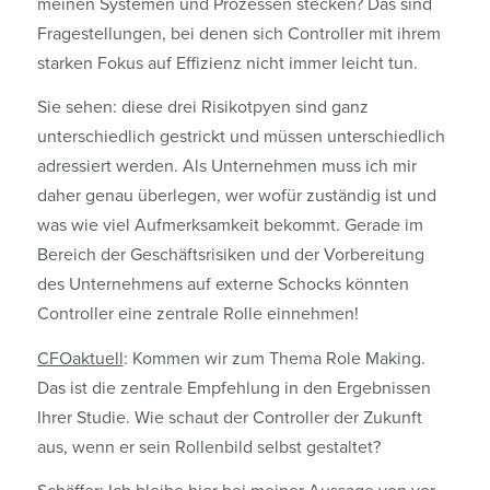
meinen Systemen und Prozessen stecken? Das sind
Frage­stellungen, bei denen sich Controller mit ihrem
starken Fokus auf Effizienz nicht immer leicht tun.
Sie sehen: diese drei Risikotpyen sind ganz
unterschiedlich gestrickt und müssen unterschiedlich
adressiert werden. Als Unternehmen muss ich mir
daher genau überlegen, wer wofür zuständig ist und
was wie viel Aufmerksamkeit bekommt. Gerade im
Bereich der Geschäftsrisiken und der Vorbereitung
des Unternehmens auf externe Schocks könnten
Controller eine zentrale Rolle einnehmen!
CFOaktuell
: Kommen wir zum Thema Role Making.
Das ist die zentrale Empfehlung in den Ergebnissen
Ihrer Studie. Wie schaut der Controller der Zukunft
aus, wenn er sein Rollenbild selbst gestaltet?