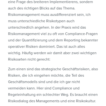
eine Frage des breiteren Implementierens, sondern
auch des richtigen Blicks auf das Thema.
Risikomanagement muss ausdifferenziert sein, ich
muss unterschiedliche Risikotypen auch
unterschiedlich angehen. In der Praxis wird das
Risikomanagement viel zu oft von Compliance-Fragen
und der Quantifizierung und dem Reporting bekannter
operativer Risiken dominiert. Das ist auch alles
wichtig. Häufig werden wir damit aber zwei wichtigen
Risiko­arten nicht gerecht:
Zum einen sind das strategische Geschäftsrisiken, also
Risiken, die ich eingehen möchte, die Teil des
Geschäftsmodells sind und die ich gar nicht
vermeiden kann. Hier sind Compliance und
Regeleinhaltung ein schlechter Weg. Es braucht einen
Risikodialog des Managements und eine Risikokultur.