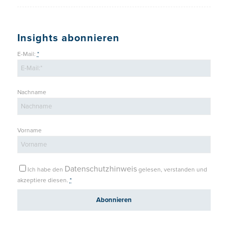
Insights abonnieren
E-Mail:
*
Nachname
Vorname
Datenschutzhinweis
Ich habe den
gelesen, verstanden und
akzeptiere diesen.
*