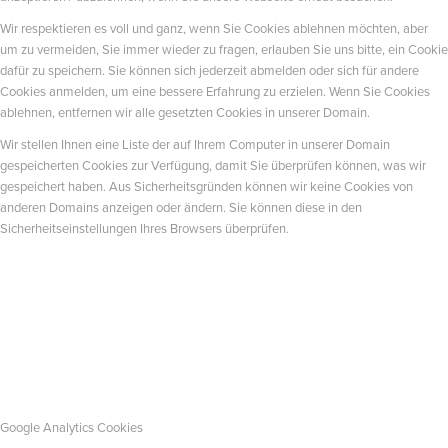
Wir respektieren es voll und ganz, wenn Sie Cookies ablehnen möchten, aber
um zu vermeiden, Sie immer wieder zu fragen, erlauben Sie uns bitte, ein Cookie
dafür zu speichern. Sie können sich jederzeit abmelden oder sich für andere
Cookies anmelden, um eine bessere Erfahrung zu erzielen. Wenn Sie Cookies
ablehnen, entfernen wir alle gesetzten Cookies in unserer Domain.
Wir stellen Ihnen eine Liste der auf Ihrem Computer in unserer Domain
gespeicherten Cookies zur Verfügung, damit Sie überprüfen können, was wir
gespeichert haben. Aus Sicherheitsgründen können wir keine Cookies von
anderen Domains anzeigen oder ändern. Sie können diese in den
Sicherheitseinstellungen Ihres Browsers überprüfen.
Google Analytics Cookies