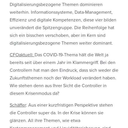
Digitalisierungsbezogene Themen dominieren
weiterhin. Informationssysteme, Data-Management,
Effizienz und digitale Kompetenzen, diese vier bilden
unverändert die Spitzengruppe. Die Reihenfolge hat
sich ein bisschen verschoben, aber im Kern sind
digitalisierungsbezogene Themen weiter dominant.
CFOaktuell:
Das COVID-19-Thema hält die Welt ja
bereits seit über einem Jahr im Klammergriff. Bei den
Controllern hat man den Eindruck, dass sich weder die
Zukunftsthemen noch der Workload verändert haben.
Wie stehen denn aus Ihrer Sicht die Controller in
diesem Krisenmodus da?
Schäffer
: Aus einer kurz­fristigen Perspektive stehen
die Controller super da. In der Krise können sie
glänzen. All ihre Themen, wie etwa