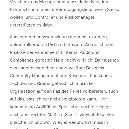
Vor allem: das Management muss definitiv in den
Fahrersitz, in die erste Verteidigungslinie, wenn Sie so
wollen, und Controller und Risikomanager
unterstützen es dabei.
Zum anderen müssen wir uns mehr mit externen,
unkontrollierbaren Risiken befassen. Werde ich dem
Risiko einer Pandemie mit Internal Audit und
Compliance gerecht? Nein, nicht wirklich. Da muss ich
ganz anders rangehen und etwa über Business
Continuity Management und Krisenreaktionsteams
nachdenken. Breiter gefasst: Ich muss die
Organisation auf den Fall des Falles vorbereiten, auch
auf das, was ich gar nicht antizipieren kann. Hier
kommt dann Agilität ins Spiel, aber auch die Frage
nach dem rechten Maß an „Slack“: wieviel Reserven
brauche ich und wo? Wieviel Redundanz muss in