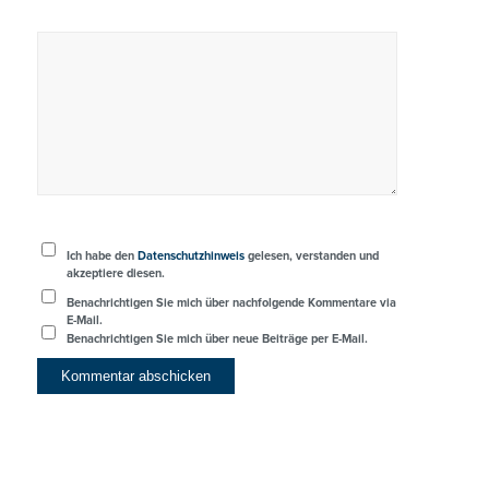
Ich habe den
Datenschutzhinweis
gelesen, verstanden und
akzeptiere diesen.
Benachrichtigen Sie mich über nachfolgende Kommentare via
E-Mail.
Benachrichtigen Sie mich über neue Beiträge per E-Mail.