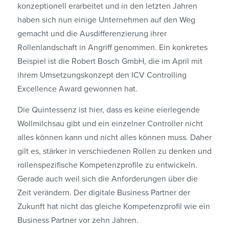
konzeptionell erarbeitet und in den letzten Jahren
haben sich nun einige Unternehmen auf den Weg
gemacht und die Ausdifferenzierung ihrer
Rollenlandschaft in Angriff genommen. Ein konkretes
Beispiel ist die Robert Bosch GmbH, die im April mit
ihrem Umsetzungskonzept den ICV Controlling
Excellence Award gewonnen hat.
Die Quintessenz ist hier, dass es keine eierlegende
Wollmilchsau gibt und ein einzelner Controller nicht
alles können kann und nicht alles können muss. Daher
gilt es, stärker in verschiedenen Rollen zu denken und
rollenspezifische Kompetenzprofile zu entwickeln.
Gerade auch weil sich die Anforderungen über die
Zeit verändern. Der digitale Business Partner der
Zukunft hat nicht das gleiche Kompetenzprofil wie ein
Business Partner vor zehn Jahren.