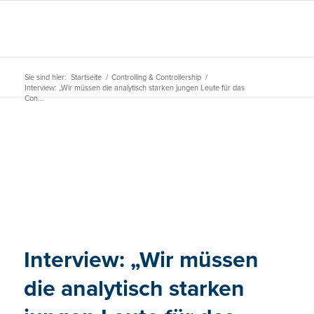
Sie sind hier:
Startseite
/
Controlling & Controllership
/
Interview: „Wir müssen die analytisch starken jungen Leute für das
Con...
Interview: „Wir müssen
die analytisch starken