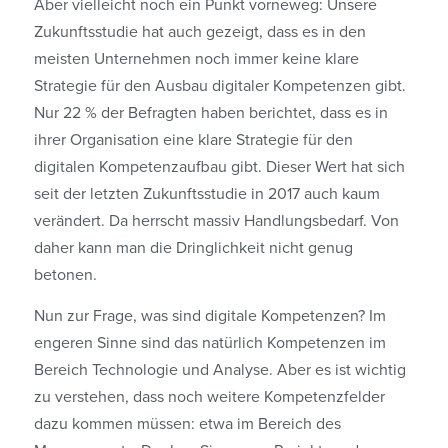
Aber vielleicht noch ein Punkt vorneweg: Unsere
Zukunftsstudie hat auch gezeigt, dass es in den
meisten Unternehmen noch immer keine klare
Strategie für den Ausbau digitaler Kompetenzen gibt.
Nur 22 % der Befragten haben berichtet, dass es in
ihrer Organisation eine klare Strategie für den
digitalen Kompetenzaufbau gibt. Dieser Wert hat sich
seit der letzten Zukunftsstudie in 2017 auch kaum
verändert. Da herrscht massiv Handlungsbedarf. Von
daher kann man die Dringlichkeit nicht genug
betonen.
Nun zur Frage, was sind digitale Kompetenzen? Im
engeren Sinne sind das natürlich Kompetenzen im
Bereich Technologie und Analyse. Aber es ist wichtig
zu verstehen, dass noch weitere Kompetenzfelder
dazu kommen müssen: etwa im Bereich des