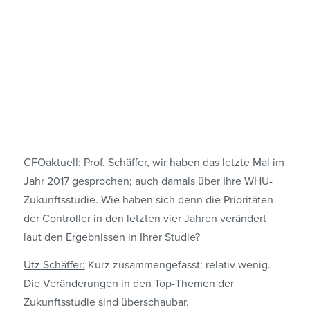
CFOaktuell:
Prof. Schäffer, wir haben das letzte Mal im
Jahr 2017 gesprochen; auch damals über Ihre WHU-
Zukunftsstudie. Wie haben sich denn die Prioritäten
der Controller in den letzten vier Jahren verändert
laut den Ergebnissen in Ihrer Studie?
Utz Schäffer:
Kurz zusammengefasst: relativ wenig.
Die Veränderungen in den Top-Themen der
Zukunftsstudie sind überschaubar.