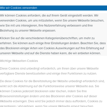
Wie wir Cookies verwenden
Wir können Cookies anfordern, die auf Ihrem Gerät eingestellt werden. Wir
verwenden Cookies, um uns mitzuteilen, wenn Sie unsere Webseite besuchen,
wie Sie mit uns interagieren, Ihre Nutzererfahrung verbessern und Ihre
Beziehung zu unserer Webseite anpassen.
Klicken Sie auf die verschiedenen Kategorienüberschriften, um mehr zu
erfahren. Sie können auch einige Ihrer Einstellungen ändern. Beachten Sie, dass
das Blockieren einiger Arten von Cookies Auswirkungen auf Ihre Erfahrung auf
unseren Webseite und auf die Dienste haben kann, die wir anbieten können.
Wichtige Webseiten-Cookies
Diese Cookies sind unbedingt erforderlich, um Ihnen über unsere Webseite
verfügbare Dienste bereitzustellen und einige ihrer Funktionen zu nutzen.
Da diese Cookies für die Bereitstellung der Website unbedingt erforderlich sind,
wirkt sich die Ablehnung auf die Funktionsweise unserer Webseite aus. Sie
können Cookies jederzeit blockieren oder löschen, indem Sie Ihre
Browsereinstellungen ändern und das Blockieren aller Cookies auf dieser
Webseite erzwingen. Dies wird Sie jedoch immer dazu auffordern, Cookies zu
akzeptieren / abzulehnen, wenn Sie unsere Webseite erneut besuchen.