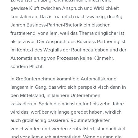
gewisse Kluft zwischen Anspruch und Wirklichkeit
konstatieren. Das ist natürlich nach zwanzig, dreißig
Jahren Business-Partner-Rhetorik ein bisschen
frustrierend, vor allem, weil das Thema dringlicher ist
als je zuvor. Der Anspruch des Business Partnering ist
im Kontext des Wegfalls der Routineaufgaben und der
Automatisierung von Prozessen keine Kür mehr,
sondern Pflicht.
In Großunternehmen kommt die Automatisierung
langsam in Gang, das wird sich perspektivisch dann in
den Mittelstand, in kleinere Unternehmen
kaskadieren. Sprich die nächsten fünf bis zehn Jahre
wird das, worüber wir lange geredet haben, wirklich
auch großflächig passieren. Routinetätigkeiten
verschwinden und werden zentralisiert, standardisiert
und vor allem auch automatisiert. Wenn es dann die