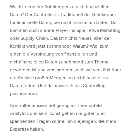
Wer ist denn der Gatekeeper zu nichtfinanziellen
Daten? Der Controller ist traditionell der Gatekeeper
für finanzielle Daten, bei nichtfinanziellen Daten. Da
kommen auch andere Player ins Spiel: etwa Marketing
oder Supply-Chain. Das ist nichts Neues, aber der
Konflikt wird jetzt spannender. Warum? Weil zum
einen die Verbindung von finanziellen und
nichtfinanziellen Daten zunehmend zum Thema
geworden ist und zum anderen, weil wir verstärkt über
die Analyse großer Mengen an nichtfinanziellen
Daten reden. Und da muss sich das Controlling
positionieren.
Controller müssen tief genug im Themenfeld
Analytics drin sein, sonst gehen die guten und
spannenden Fragen schnell an diejenigen, die mehr
Expertise haben.