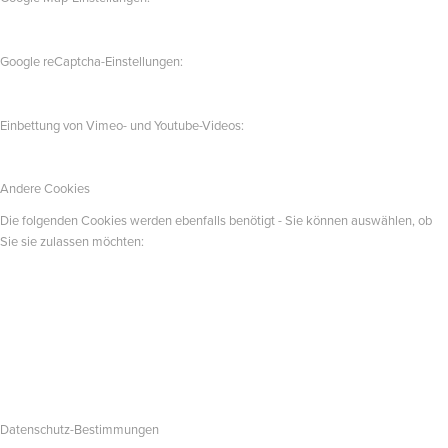
Google reCaptcha-Einstellungen:
Einbettung von Vimeo- und Youtube-Videos:
Andere Cookies
Die folgenden Cookies werden ebenfalls benötigt - Sie können auswählen, ob
Sie sie zulassen möchten:
Datenschutz-Bestimmungen