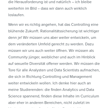
die Herausforderung ist und natürlich – ich bleibe
weiterhin im Bild – dass wir dann auch wirklich
loslaufen.
Wenn wir es richtig angehen, hat das Controlling eine
blühende Zukunft. Rationalitäts­sicherung ist wichtiger
denn je! Wir müssen uns aber weiter entwickeln, um
dem veränderten Umfeld gerecht zu werden. Dazu
müssen wir uns auch weiter öffnen. Wir müssen als
Community jünger, weiblicher und auch im Hinblick
auf sexuelle Diversität offener werden. Wir müssen die
Tore für alle Analysten und Data Scientists aufmachen,
die sich in Richtung Controlling und Management
weiter entwickeln wollen. Ich denke hier auch an
meine Studierenden: die finden Analytics und Data
Science spannend, finden diese Inhalte im Curriculum
aber eher in anderen Bereichen, nicht zuletzt im