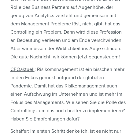
Rolle des Business Partners auf Augenhöhe, der
genug von Analytics versteht und gemeinsam mit
dem Management Probleme löst, nicht gibt, hat das
Controlling ein Problem. Dann wird diese Profession
an Bedeutung verlieren und am Ende verschwinden.
Aber wir müssen der Wirklichkeit ins Auge schauen.
Die gute Nachricht: wir können jetzt gegen­steuern!
CFOaktuell
: Risikomanagement ist ein bisschen mehr
in den Fokus gerückt aufgrund der globalen
Pandemie. Damit hat das Risikomanagement auch
einen Aufschwung im Unternehmen und ist mehr im
Fokus des Managements. Wie sehen Sie die Rolle des
Controllings, um das noch breiter zu implementieren?
Haben Sie Empfehlungen dafür?
Schäffer
: Im ersten Schritt denke ich, ist es nicht nur