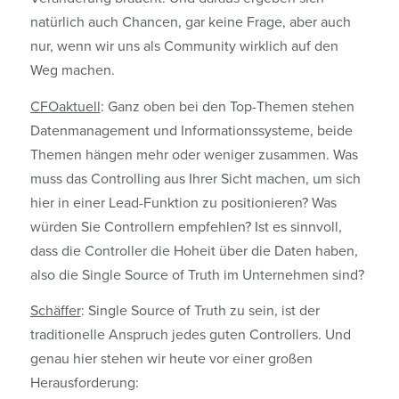
natürlich auch Chancen, gar keine Frage, aber auch
nur, wenn wir uns als Community wirklich auf den
Weg machen.
CFOaktuell
: Ganz oben bei den Top-Themen stehen
Datenmanagement und Informationssysteme, beide
Themen hängen mehr oder weniger zusammen. Was
muss das Controlling aus Ihrer Sicht machen, um sich
hier in einer Lead-Funktion zu positionieren? Was
würden Sie Controllern empfehlen? Ist es sinnvoll,
dass die Controller die Hoheit über die Daten haben,
also die Single Source of Truth im Unternehmen sind?
Schäffer
: Single Source of Truth zu sein, ist der
traditionelle Anspruch jedes guten Controllers. Und
genau hier stehen wir heute vor einer großen
Herausforderung: