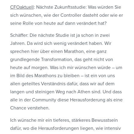
CFOaktuell
: Nächste Zukunftsstudie: Was würden Sie
sich wünschen, wie der Controller dasteht oder wie er
seine Rolle von heute auf dann verändert hat?
Schäffer: Die nächste Studie ist ja schon in zwei
Jahren. Da wird sich wenig verändert haben. Wir
sprechen hier über einen Marathon, eine ganz
grundlegende Transformation, das geht nicht von
heute auf morgen. Was ich mir wünschen würde – um
im Bild des Marathons zu bleiben – ist ein von uns
allen geteiltes Verständnis dafür, dass wir auf dem
langen und steinigen Weg nach Athen sind. Und dass
alle in der Community diese Herausforderung als eine
Chance verstehen.
Ich wünsche mir ein tieferes, stärkeres Bewusstsein
dafür, wo die Herausforderungen liegen, wie intensiv