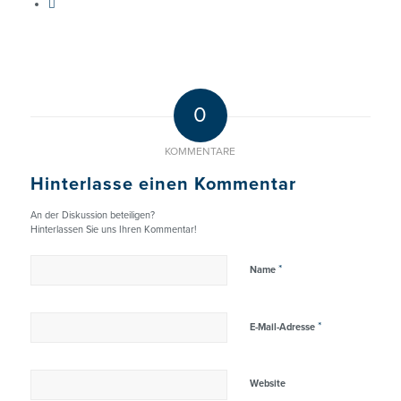
0
KOMMENTARE
Hinterlasse einen Kommentar
An der Diskussion beteiligen?
Hinterlassen Sie uns Ihren Kommentar!
*
Name
*
E-Mail-Adresse
Website