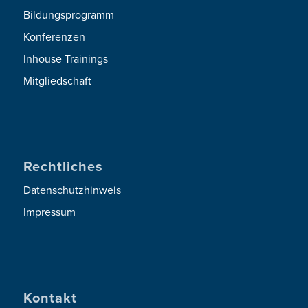
Bildungsprogramm
Konferenzen
Inhouse Trainings
Mitgliedschaft
Rechtliches
Datenschutzhinweis
Impressum
Kontakt