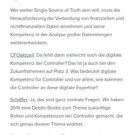
Wer weiter Single Source of Truth sein will, muss die
Herausforderung der Verbindung von finanziellen und
nichtfinanziellen Daten annehmen und seine
Kompetenz in der Analyse großer Datenmengen
weiterentwickeln.
CFOaktuell
: Da fehlt dann vielleicht noch die digitale
Kompetenz der Controller? Das ist ja auch bei den
Zukunftsthemen auf Platz 3. Was bedeutet digitale
Kompetenz für Controller und vor allem, wie kommen
die Controller an diese digitale Expertise?
Schäffer
: Ja, das sind ganz zentrale Fragen. Wir haben
2019 eine Delphi-Studie zum Thema zukünftige
Rollen und Kompetenzen der Controller gemacht, die
sich genau diesem Thema widmet.