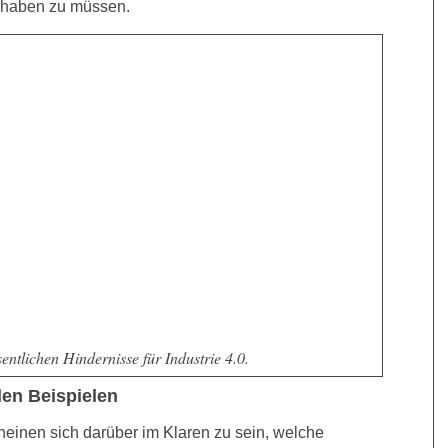
g haben zu müssen.
ntlichen Hindernisse für Industrie 4.0.
en Beispielen
heinen sich darüber im Klaren zu sein, welche