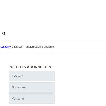
ainability
/
Digitale Transformation finanzieren
INSIGHTS ABONNIEREN