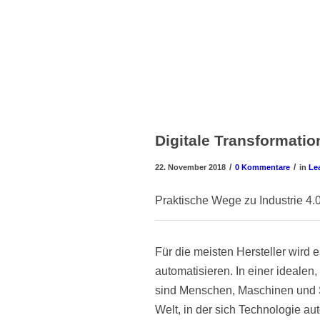
Digitale Transformatio
/
/
22. November 2018
0 Kommentare
in
Lea
Praktische Wege zu Industrie 4.
Für die meisten Hersteller wird e
automatisieren. In einer idealen,
sind Menschen, Maschinen und Sy
Welt, in der sich Technologie aut