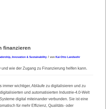
n finanzieren
/
dership, Innovation & Sustainability
von
Kai-Otto Landwehr
0 und wie der Zugang zu Finanzierung helfen kann.
s immer wichtiger, Abläufe zu digitalisieren und zu
 digitalisierten und automatisierten Industrie-4.0-Welt
steme digital miteinander verbunden. Sie ist eine
omatisch für mehr Effizienz, Qualitäts- oder