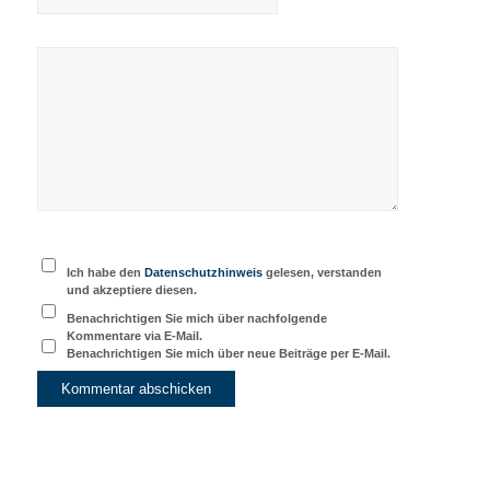
Ich habe den
Datenschutzhinweis
gelesen, verstanden
und akzeptiere diesen.
Benachrichtigen Sie mich über nachfolgende
Kommentare via E-Mail.
Benachrichtigen Sie mich über neue Beiträge per E-Mail.