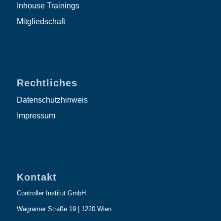
Inhouse Trainings
Mitgliedschaft
Rechtliches
Datenschutzhinweis
Impressum
Kontakt
Controller Institut GmbH
Wagramer Straße 19 | 1220 Wien