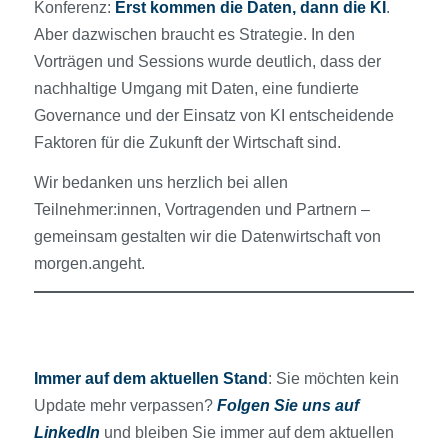
Konferenz:
Erst kommen die Daten, dann die KI
.
Aber dazwischen braucht es Strategie. In den
Vorträgen und Sessions wurde deutlich, dass der
nachhaltige Umgang mit Daten, eine fundierte
Governance und der Einsatz von KI entscheidende
Faktoren für die Zukunft der Wirtschaft sind.
Wir bedanken uns herzlich bei allen
Teilnehmer:innen, Vortragenden und Partnern –
gemeinsam gestalten wir die Datenwirtschaft von
morgen.angeht.
Immer auf dem aktuellen Stand
: Sie möchten kein
Update mehr verpassen?
Folgen Sie uns auf
LinkedIn
und bleiben Sie immer auf dem aktuellen