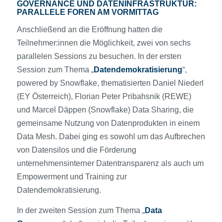
GOVERNANCE UND DATENINFRASTRUKTUR:
PARALLELE FOREN AM VORMITTAG
Anschließend an die Eröffnung hatten die
Teilnehmer:innen die Möglichkeit, zwei von sechs
parallelen Sessions zu besuchen. In der ersten
Session zum Thema „
Datendemokratisierung
“,
powered by Snowflake, thematisierten Daniel Niederl
(EY Österreich), Florian Peter Pribahsnik (REWE)
und Marcel Däppen (Snowflake) Data Sharing, die
gemeinsame Nutzung von Datenprodukten in einem
Data Mesh. Dabei ging es sowohl um das Aufbrechen
von Datensilos und die Förderung
unternehmensinterner Datentransparenz als auch um
Empowerment und Training zur
Datendemokratisierung.
In der zweiten Session zum Thema „
Data