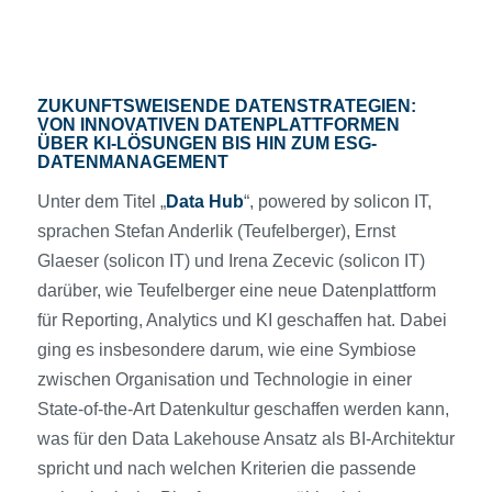
ZUKUNFTSWEISENDE DATENSTRATEGIEN:
VON INNOVATIVEN DATENPLATTFORMEN
ÜBER KI-LÖSUNGEN BIS HIN ZUM ESG-
DATENMANAGEMENT
Unter dem Titel „
Data Hub
“, powered by solicon IT,
sprachen Stefan Anderlik (Teufelberger), Ernst
Glaeser (solicon IT) und Irena Zecevic (solicon IT)
darüber, wie Teufelberger eine neue Datenplattform
für Reporting, Analytics und KI geschaffen hat. Dabei
ging es insbesondere darum, wie eine Symbiose
zwischen Organisation und Technologie in einer
State-of-the-Art Datenkultur geschaffen werden kann,
was für den Data Lakehouse Ansatz als BI-Architektur
spricht und nach welchen Kriterien die passende