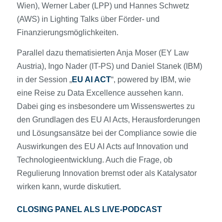
Wien), Werner Laber (LPP) und Hannes Schwetz
(AWS) in Lighting Talks über Förder- und
Finanzierungsmöglichkeiten.
Parallel dazu thematisierten Anja Moser (EY Law
Austria), Ingo Nader (IT-PS) und Daniel Stanek (IBM)
in der Session „
EU AI ACT
“, powered by IBM, wie
eine Reise zu Data Excellence aussehen kann.
Dabei ging es insbesondere um Wissenswertes zu
den Grundlagen des EU AI Acts, Herausforderungen
und Lösungsansätze bei der Compliance sowie die
Auswirkungen des EU AI Acts auf Innovation und
Technologieentwicklung. Auch die Frage, ob
Regulierung Innovation bremst oder als Katalysator
wirken kann, wurde diskutiert.
CLOSING PANEL ALS LIVE-PODCAST