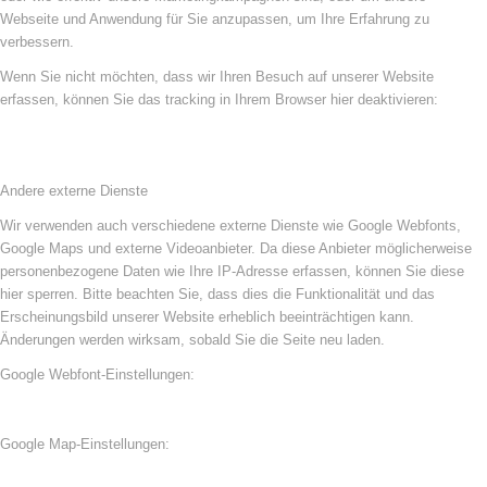
Webseite und Anwendung für Sie anzupassen, um Ihre Erfahrung zu
verbessern.
Wenn Sie nicht möchten, dass wir Ihren Besuch auf unserer Website
erfassen, können Sie das tracking in Ihrem Browser hier deaktivieren:
Andere externe Dienste
Wir verwenden auch verschiedene externe Dienste wie Google Webfonts,
Google Maps und externe Videoanbieter. Da diese Anbieter möglicherweise
personenbezogene Daten wie Ihre IP-Adresse erfassen, können Sie diese
hier sperren. Bitte beachten Sie, dass dies die Funktionalität und das
Erscheinungsbild unserer Website erheblich beeinträchtigen kann.
Änderungen werden wirksam, sobald Sie die Seite neu laden.
Google Webfont-Einstellungen:
Google Map-Einstellungen: