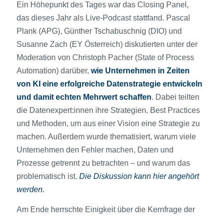
Ein Höhepunkt des Tages war das Closing Panel,
das dieses Jahr als Live-Podcast stattfand. Pascal
Plank (APG), Günther Tschabuschnig (DIO) und
Susanne Zach (EY Österreich) diskutierten unter der
Moderation von Christoph Pacher (State of Process
Automation) darüber,
wie Unternehmen in Zeiten
von KI eine erfolgreiche Datenstrategie entwickeln
und damit echten Mehrwert schaffen
. Dabei teilten
die Datenexpert:innen ihre Strategien, Best Practices
und Methoden, um aus einer Vision eine Strategie zu
machen. Außerdem wurde thematisiert, warum viele
Unternehmen den Fehler machen, Daten und
Prozesse getrennt zu betrachten – und warum das
problematisch ist.
Die Diskussion kann hier angehört
werden.
Am Ende herrschte Einigkeit über die Kernfrage der