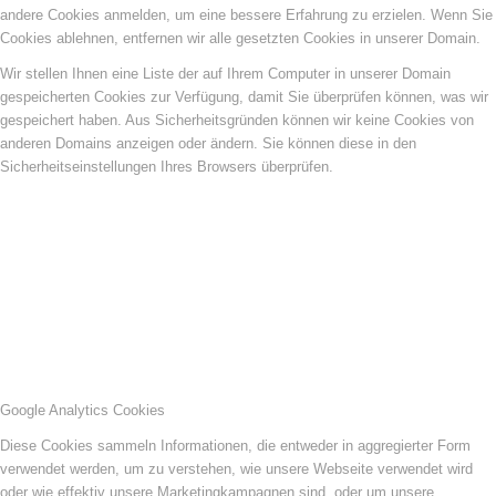
andere Cookies anmelden, um eine bessere Erfahrung zu erzielen. Wenn Sie
Cookies ablehnen, entfernen wir alle gesetzten Cookies in unserer Domain.
Wir stellen Ihnen eine Liste der auf Ihrem Computer in unserer Domain
gespeicherten Cookies zur Verfügung, damit Sie überprüfen können, was wir
gespeichert haben. Aus Sicherheitsgründen können wir keine Cookies von
anderen Domains anzeigen oder ändern. Sie können diese in den
Sicherheitseinstellungen Ihres Browsers überprüfen.
Google Analytics Cookies
Diese Cookies sammeln Informationen, die entweder in aggregierter Form
verwendet werden, um zu verstehen, wie unsere Webseite verwendet wird
oder wie effektiv unsere Marketingkampagnen sind, oder um unsere