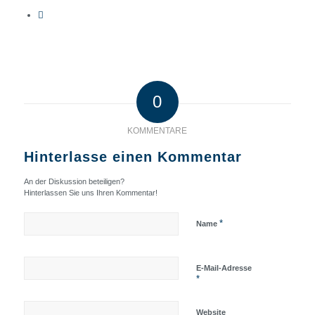
0
KOMMENTARE
Hinterlasse einen Kommentar
An der Diskussion beteiligen?
Hinterlassen Sie uns Ihren Kommentar!
*
Name
E-Mail-Adresse
*
Website