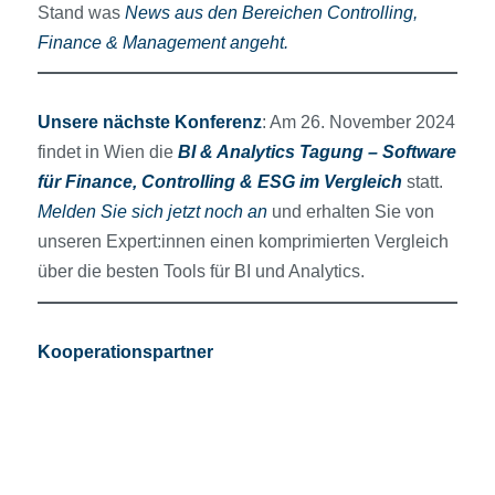
Stand was
News aus den Bereichen Controlling,
Finance & Management angeht.
Unsere nächste Konferenz
: Am 26. November 2024
findet in Wien die
BI & Analytics Tagung – Software
für Finance, Controlling & ESG im Vergleich
statt.
Melden Sie sich jetzt noch an
und erhalten Sie von
unseren Expert:innen einen komprimierten Vergleich
über die besten Tools für BI und Analytics.
Kooperationspartner