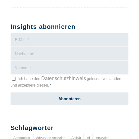
Insights abonnieren
Datenschutzhinweis
Ich habe den
gelesen, verstanden
und akzeptiere diesen.
*
Schlagwörter
Accounting
Advanced Analytics
Agilität
AI
Analytics