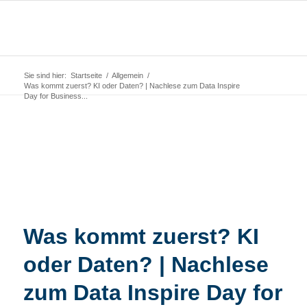
Sie sind hier:
Startseite
/
Allgemein
/
Was kommt zuerst? KI oder Daten? | Nachlese zum Data Inspire
Day for Business...
Was kommt zuerst? KI
oder Daten? | Nachlese
zum Data Inspire Day for