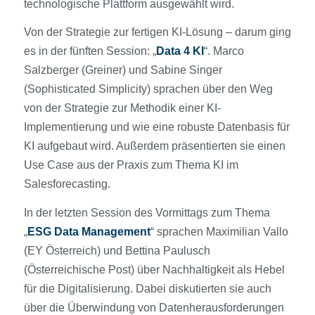
technologische Plattform ausgewählt wird.
Von der Strategie zur fertigen KI-Lösung – darum ging
es in der fünften Session: „
Data 4 KI
“. Marco
Salzberger (Greiner) und Sabine Singer
(Sophisticated Simplicity) sprachen über den Weg
von der Strategie zur Methodik einer KI-
Implementierung und wie eine robuste Datenbasis für
KI aufgebaut wird. Außerdem präsentierten sie einen
Use Case aus der Praxis zum Thema KI im
Salesforecasting.
In der letzten Session des Vormittags zum Thema
„
ESG Data Management
“ sprachen Maximilian Vallo
(EY Österreich) und Bettina Paulusch
(Österreichische Post) über Nachhaltigkeit als Hebel
für die Digitalisierung. Dabei diskutierten sie auch
über die Überwindung von Datenherausforderungen