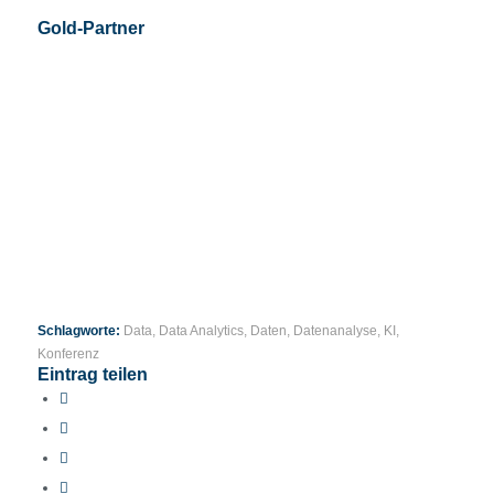
Gold-Partner
Schlagworte:
Data
,
Data Analytics
,
Daten
,
Datenanalyse
,
KI
,
Konferenz
Eintrag teilen