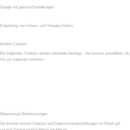
Google reCaptcha-Einstellungen:
Einbettung von Vimeo- und Youtube-Videos:
Andere Cookies
Die folgenden Cookies werden ebenfalls benötigt - Sie können auswählen, ob
Sie sie zulassen möchten:
Datenschutz-Bestimmungen
Sie können unsere Cookies und Datenschutzeinstellungen im Detail auf
unserer Datenschutzrichtlinie nachlesen.