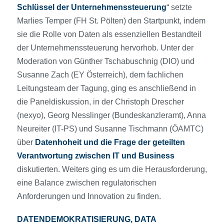
Schlüssel der Unternehmenssteuerung
“ setzte
Marlies Temper (FH St. Pölten) den Startpunkt, indem
sie die Rolle von Daten als essenziellen Bestandteil
der Unternehmenssteuerung hervorhob. Unter der
Moderation von Günther Tschabuschnig (DIO) und
Susanne Zach (EY Österreich), dem fachlichen
Leitungsteam der Tagung, ging es anschließend in
die Paneldiskussion, in der Christoph Drescher
(nexyo), Georg Nesslinger (Bundeskanzleramt), Anna
Neureiter (IT-PS) und Susanne Tischmann (ÖAMTC)
über
Datenhoheit und die Frage der geteilten
Verantwortung zwischen IT und Business
diskutierten. Weiters ging es um die Herausforderung,
eine Balance zwischen regulatorischen
Anforderungen und Innovation zu finden.
DATENDEMOKRATISIERUNG, DATA