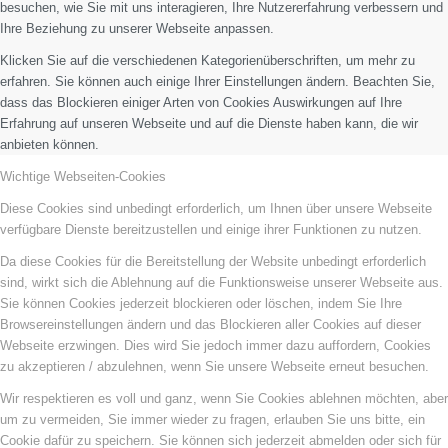
besuchen, wie Sie mit uns interagieren, Ihre Nutzererfahrung verbessern und
Ihre Beziehung zu unserer Webseite anpassen.
Klicken Sie auf die verschiedenen Kategorienüberschriften, um mehr zu
erfahren. Sie können auch einige Ihrer Einstellungen ändern. Beachten Sie,
dass das Blockieren einiger Arten von Cookies Auswirkungen auf Ihre
Erfahrung auf unseren Webseite und auf die Dienste haben kann, die wir
anbieten können.
Wichtige Webseiten-Cookies
Diese Cookies sind unbedingt erforderlich, um Ihnen über unsere Webseite
verfügbare Dienste bereitzustellen und einige ihrer Funktionen zu nutzen.
Da diese Cookies für die Bereitstellung der Website unbedingt erforderlich
sind, wirkt sich die Ablehnung auf die Funktionsweise unserer Webseite aus.
Sie können Cookies jederzeit blockieren oder löschen, indem Sie Ihre
Browsereinstellungen ändern und das Blockieren aller Cookies auf dieser
Webseite erzwingen. Dies wird Sie jedoch immer dazu auffordern, Cookies
zu akzeptieren / abzulehnen, wenn Sie unsere Webseite erneut besuchen.
Wir respektieren es voll und ganz, wenn Sie Cookies ablehnen möchten, aber
um zu vermeiden, Sie immer wieder zu fragen, erlauben Sie uns bitte, ein
Cookie dafür zu speichern. Sie können sich jederzeit abmelden oder sich für