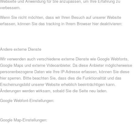
Webseite und Anwendung für Sie anzupassen, um Ihre Erfahrung zu
verbessern.
Wenn Sie nicht möchten, dass wir Ihren Besuch auf unserer Website
erfassen, können Sie das tracking in Ihrem Browser hier deaktivieren:
Andere externe Dienste
Wir verwenden auch verschiedene externe Dienste wie Google Webfonts,
Google Maps und externe Videoanbieter. Da diese Anbieter möglicherweise
personenbezogene Daten wie Ihre IP-Adresse erfassen, können Sie diese
hier sperren. Bitte beachten Sie, dass dies die Funktionalität und das
Erscheinungsbild unserer Website erheblich beeinträchtigen kann.
Änderungen werden wirksam, sobald Sie die Seite neu laden.
Google Webfont-Einstellungen:
Google Map-Einstellungen: