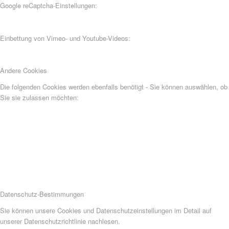
Google reCaptcha-Einstellungen:
Einbettung von Vimeo- und Youtube-Videos:
Andere Cookies
Die folgenden Cookies werden ebenfalls benötigt - Sie können auswählen, ob
Sie sie zulassen möchten:
Datenschutz-Bestimmungen
Sie können unsere Cookies und Datenschutzeinstellungen im Detail auf
unserer Datenschutzrichtlinie nachlesen.