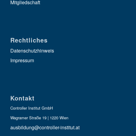
Mitgliedschaft
Rechtliches
Datenschutzhinweis
Impressum
Kontakt
Controller Institut GmbH
Wagramer Straße 19 | 1220 Wien
ausbildung@controller-institut.at