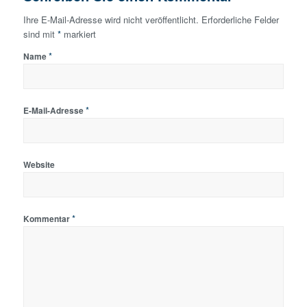
Ihre E-Mail-Adresse wird nicht veröffentlicht.
Erforderliche Felder
sind mit
*
markiert
*
Name
*
E-Mail-Adresse
Website
*
Kommentar