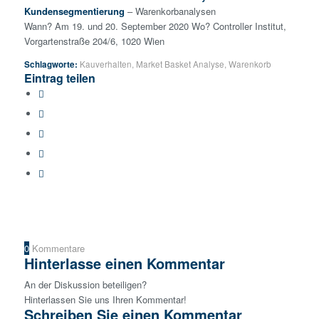
Kundensegmentierung
– Warenkorbanalysen
Wann? Am 19. und 20. September 2020 Wo? Controller Institut,
Vorgartenstraße 204/6, 1020 Wien
Schlagworte:
Kauverhalten
,
Market Basket Analyse
,
Warenkorb
Eintrag teilen
0
Kommentare
Hinterlasse einen Kommentar
An der Diskussion beteiligen?
Hinterlassen Sie uns Ihren Kommentar!
Schreiben Sie einen Kommentar