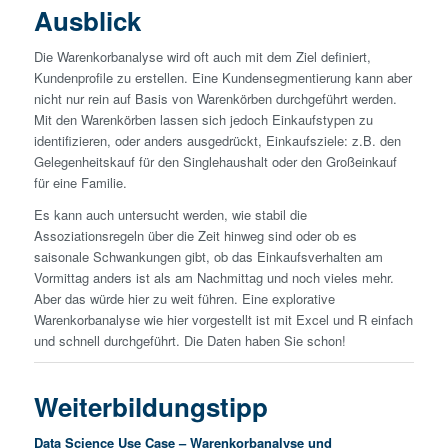
Ausblick
Die Warenkorbanalyse wird oft auch mit dem Ziel definiert,
Kundenprofile zu erstellen. Eine Kundensegmentierung kann aber
nicht nur rein auf Basis von Warenkörben durchgeführt werden.
Mit den Warenkörben lassen sich jedoch Einkaufstypen zu
identifizieren, oder anders ausgedrückt, Einkaufsziele: z.B. den
Gelegenheitskauf für den Singlehaushalt oder den Großeinkauf
für eine Familie.
Es kann auch untersucht werden, wie stabil die
Assoziationsregeln über die Zeit hinweg sind oder ob es
saisonale Schwankungen gibt, ob das Einkaufsverhalten am
Vormittag anders ist als am Nachmittag und noch vieles mehr.
Aber das würde hier zu weit führen. Eine explorative
Warenkorbanalyse wie hier vorgestellt ist mit Excel und R einfach
und schnell durchgeführt. Die Daten haben Sie schon!
Weiterbildungstipp
Data Science Use Case – Warenkorbanalyse und