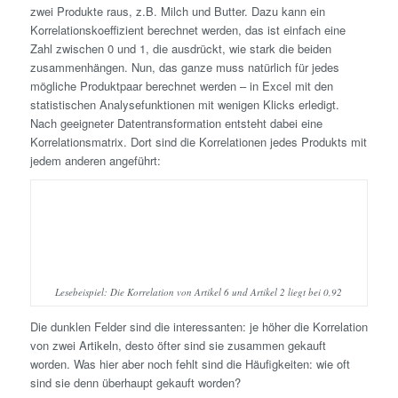
zwei Produkte raus, z.B. Milch und Butter. Dazu kann ein
Korrelationskoeffizient berechnet werden, das ist einfach eine
Zahl zwischen 0 und 1, die ausdrückt, wie stark die beiden
zusammenhängen. Nun, das ganze muss natürlich für jedes
mögliche Produktpaar berechnet werden – in Excel mit den
statistischen Analysefunktionen mit wenigen Klicks erledigt.
Nach geeigneter Datentransformation entsteht dabei eine
Korrelationsmatrix. Dort sind die Korrelationen jedes Produkts mit
jedem anderen angeführt:
Lesebeispiel: Die Korrelation von Artikel 6 und Artikel 2 liegt bei 0,92
Die dunklen Felder sind die interessanten: je höher die Korrelation
von zwei Artikeln, desto öfter sind sie zusammen gekauft
worden. Was hier aber noch fehlt sind die Häufigkeiten: wie oft
sind sie denn überhaupt gekauft worden?