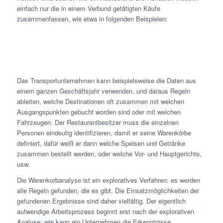
einfach nur die in einem Verbund getätigten Käufe
zusammenfassen, wie etwa in folgenden Beispielen:
Das Transportunternehmen kann beispielsweise die Daten aus
einem ganzen Geschäftsjahr verwenden, und daraus Regeln
ableiten, welche Destinationen oft zusammen mit welchen
Ausgangspunkten gebucht worden sind oder mit welchen
Fahrzeugen. Der Restaurantbesitzer muss die einzelnen
Personen eindeutig identifizieren, damit er seine Warenkörbe
definiert, dafür weiß er dann welche Speisen und Getränke
zusammen bestellt werden, oder welche Vor- und Hauptgerichte,
usw.
Die Warenkorbanalyse ist ein exploratives Verfahren: es werden
alle Regeln gefunden, die es gibt. Die Einsatzmöglichkeiten der
gefundenen Ergebnisse sind daher vielfältig. Der eigentlich
aufwendige Arbeitsprozess beginnt erst nach der explorativen
Analyse: wie kann ein Unternehmen die Erkenntnisse