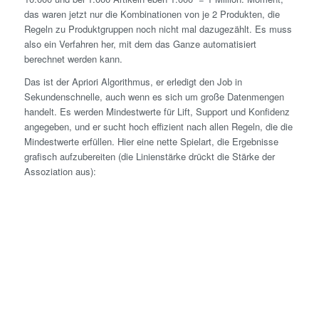
das waren jetzt nur die Kombinationen von je 2 Produkten, die
Regeln zu Produktgruppen noch nicht mal dazugezählt. Es muss
also ein Verfahren her, mit dem das Ganze automatisiert
berechnet werden kann.
Das ist der Apriori Algorithmus, er erledigt den Job in
Sekundenschnelle, auch wenn es sich um große Datenmengen
handelt. Es werden Mindestwerte für Lift, Support und Konfidenz
angegeben, und er sucht hoch effizient nach allen Regeln, die die
Mindestwerte erfüllen. Hier eine nette Spielart, die Ergebnisse
grafisch aufzubereiten (die Linienstärke drückt die Stärke der
Assoziation aus):