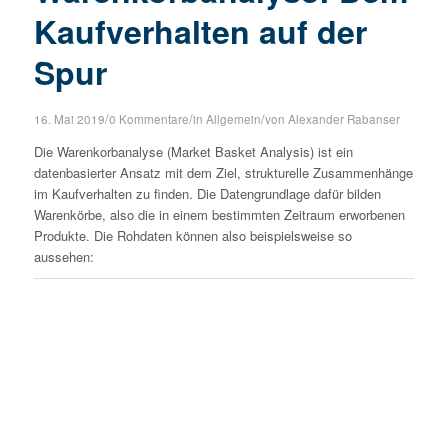
Kaufverhalten auf der
Spur
/
/
/
16. Mai 2019
0 Kommentare
in
Allgemein
von
Alexander Rabanser
Die Warenkorbanalyse (Market Basket Analysis) ist ein
datenbasierter Ansatz mit dem Ziel, strukturelle Zusammenhänge
im Kaufverhalten zu finden. Die Datengrundlage dafür bilden
Warenkörbe, also die in einem bestimmten Zeitraum erworbenen
Produkte. Die Rohdaten können also beispielsweise so
aussehen: