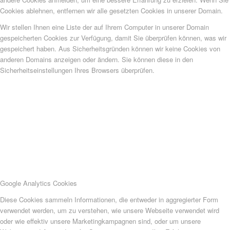
Cookies ablehnen, entfernen wir alle gesetzten Cookies in unserer Domain.
Wir stellen Ihnen eine Liste der auf Ihrem Computer in unserer Domain
gespeicherten Cookies zur Verfügung, damit Sie überprüfen können, was wir
gespeichert haben. Aus Sicherheitsgründen können wir keine Cookies von
anderen Domains anzeigen oder ändern. Sie können diese in den
Sicherheitseinstellungen Ihres Browsers überprüfen.
Google Analytics Cookies
Diese Cookies sammeln Informationen, die entweder in aggregierter Form
verwendet werden, um zu verstehen, wie unsere Webseite verwendet wird
oder wie effektiv unsere Marketingkampagnen sind, oder um unsere