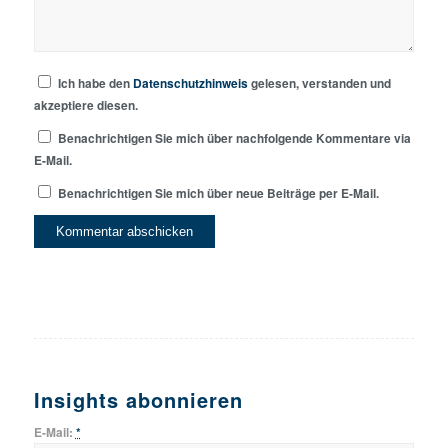
Ich habe den
Datenschutzhinweis
gelesen, verstanden und
akzeptiere diesen.
Benachrichtigen Sie mich über nachfolgende Kommentare via
E-Mail.
Benachrichtigen Sie mich über neue Beiträge per E-Mail.
Insights abonnieren
E-Mail:
*