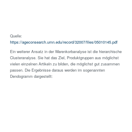
Quelle:
https://ageconsearch.umn.edu/record/32007/files/05010145.pdf
Ein weiterer Ansatz in der Warenkorbanalyse ist die hierarchische
Clusteranalyse. Sie hat das Ziel, Produktgruppen aus möglichst
vielen einzelnen Artikeln zu bilden, die möglichst gut zusammen
passen. Die Ergebnisse daraus werden im sogenannten
Dendogramm dargestellt: