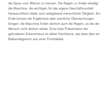
die Spreu vom Weizen zu trennen. Die Regeln zu finden erledigt
die Maschine, die wichtigen für das eigene Geschäftsumfeld
herauszufiltern bleibt noch weitgehend menschliche Tätigkeit. Am
Ende können die Ergebnisse aber ziemliche Überraschungen
bringen: die Maschine findet nämlich auch die Regeln, an die der
Mensch nicht denken würde. Eine klare Präsentation der
gefundenen Erkenntnisse ist daher Kernthema, wie etwa über ein
Balkendiagramm aus einer Pivottabelle: