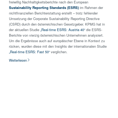
freiwillig Nachhaltigkeitsberichte nach den European
Sustainability Reporting Standards (ESRS)
im Rahmen der
nichtfinanziellen Berichterstattung erstellt – trotz fehlender
Umsetzung der Corporate Sustainability Reporting Directive
(CSRD) durch den österreichischen Gesetzgeber. KPMG hat in
der aktuellen Studie
„Real-time ESRS: Austria 40“
die ESRS-
Berichte von vierzig österreichischen Unternehmen analysiert.
Um die Ergebnisse auch auf europäischer Ebene in Kontext zu
rücken, wurden diese mit den Insights der internationalen Studie
„Real-time ESRS: Fast 50“
verglichen.
Weiterlesen