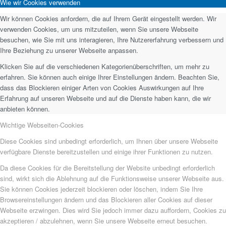
Wie wir Cookies verwenden
Wir können Cookies anfordern, die auf Ihrem Gerät eingestellt werden. Wir
verwenden Cookies, um uns mitzuteilen, wenn Sie unsere Webseite
besuchen, wie Sie mit uns interagieren, Ihre Nutzererfahrung verbessern und
Ihre Beziehung zu unserer Webseite anpassen.
Klicken Sie auf die verschiedenen Kategorienüberschriften, um mehr zu
erfahren. Sie können auch einige Ihrer Einstellungen ändern. Beachten Sie,
dass das Blockieren einiger Arten von Cookies Auswirkungen auf Ihre
Erfahrung auf unseren Webseite und auf die Dienste haben kann, die wir
anbieten können.
Wichtige Webseiten-Cookies
Diese Cookies sind unbedingt erforderlich, um Ihnen über unsere Webseite
verfügbare Dienste bereitzustellen und einige ihrer Funktionen zu nutzen.
Da diese Cookies für die Bereitstellung der Website unbedingt erforderlich
sind, wirkt sich die Ablehnung auf die Funktionsweise unserer Webseite aus.
Sie können Cookies jederzeit blockieren oder löschen, indem Sie Ihre
Browsereinstellungen ändern und das Blockieren aller Cookies auf dieser
Webseite erzwingen. Dies wird Sie jedoch immer dazu auffordern, Cookies zu
akzeptieren / abzulehnen, wenn Sie unsere Webseite erneut besuchen.