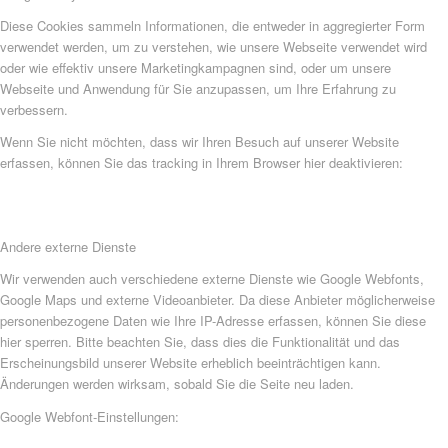
Diese Cookies sammeln Informationen, die entweder in aggregierter Form
verwendet werden, um zu verstehen, wie unsere Webseite verwendet wird
oder wie effektiv unsere Marketingkampagnen sind, oder um unsere
Webseite und Anwendung für Sie anzupassen, um Ihre Erfahrung zu
verbessern.
Wenn Sie nicht möchten, dass wir Ihren Besuch auf unserer Website
erfassen, können Sie das tracking in Ihrem Browser hier deaktivieren:
Andere externe Dienste
Wir verwenden auch verschiedene externe Dienste wie Google Webfonts,
Google Maps und externe Videoanbieter. Da diese Anbieter möglicherweise
personenbezogene Daten wie Ihre IP-Adresse erfassen, können Sie diese
hier sperren. Bitte beachten Sie, dass dies die Funktionalität und das
Erscheinungsbild unserer Website erheblich beeinträchtigen kann.
Änderungen werden wirksam, sobald Sie die Seite neu laden.
Google Webfont-Einstellungen: