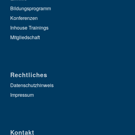
Bildungsprogramm
Konferenzen
Inhouse Trainings
Mitgliedschaft
Rechtliches
Datenschutzhinweis
Impressum
Kontakt