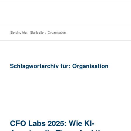
Sie sind hier:
Startseite
/
Organisation
Schlagwortarchiv für:
Organisation
CFO Labs 2025: Wie KI-