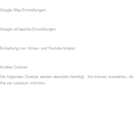
Google Map-Einstellungen:
Google reCaptcha-Einstellungen:
Einbettung von Vimeo- und Youtube-Videos:
Andere Cookies
Die folgenden Cookies werden ebenfalls benötigt - Sie können auswählen, ob
Sie sie zulassen möchten: