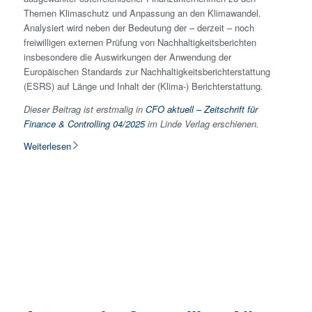
Themen Klimaschutz und Anpassung an den Klimawandel.
Analysiert wird neben der Bedeutung der – derzeit – noch
freiwilligen externen Prüfung von Nachhaltigkeitsberichten
insbesondere die Auswirkungen der Anwendung der
Europäischen Standards zur Nachhaltigkeitsberichterstattung
(ESRS) auf Länge und Inhalt der (Klima-) Berichterstattung.
Dieser Beitrag ist erstmalig in
CFO aktuell – Zeitschrift für
Finance & Controlling 04/2025
im Linde Verlag erschienen.
Weiterlesen