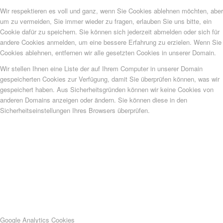
Wir respektieren es voll und ganz, wenn Sie Cookies ablehnen möchten, aber
um zu vermeiden, Sie immer wieder zu fragen, erlauben Sie uns bitte, ein
Cookie dafür zu speichern. Sie können sich jederzeit abmelden oder sich für
andere Cookies anmelden, um eine bessere Erfahrung zu erzielen. Wenn Sie
Cookies ablehnen, entfernen wir alle gesetzten Cookies in unserer Domain.
Wir stellen Ihnen eine Liste der auf Ihrem Computer in unserer Domain
gespeicherten Cookies zur Verfügung, damit Sie überprüfen können, was wir
gespeichert haben. Aus Sicherheitsgründen können wir keine Cookies von
anderen Domains anzeigen oder ändern. Sie können diese in den
Sicherheitseinstellungen Ihres Browsers überprüfen.
Google Analytics Cookies