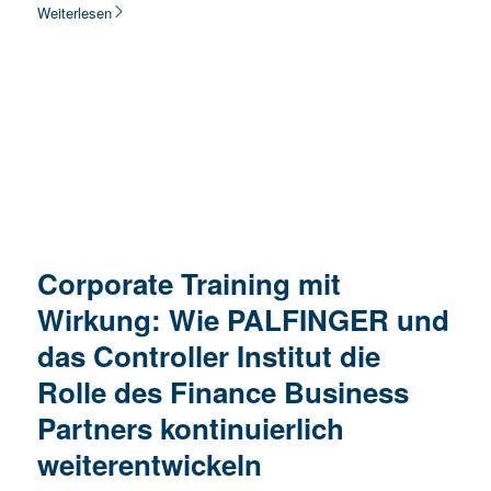
Weiterlesen
Corporate Training mit
Wirkung: Wie PALFINGER und
das Controller Institut die
Rolle des Finance Business
Partners kontinuierlich
weiterentwickeln