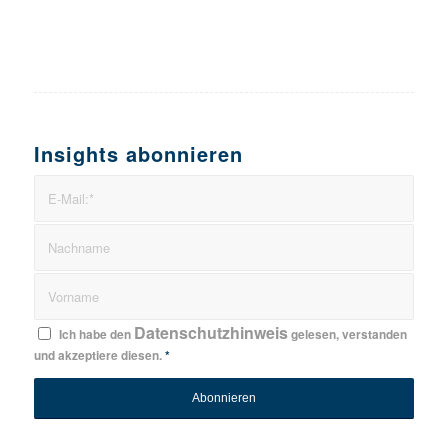
Insights abonnieren
Datenschutzhinweis
Ich habe den
gelesen, verstanden
und akzeptiere diesen.
*