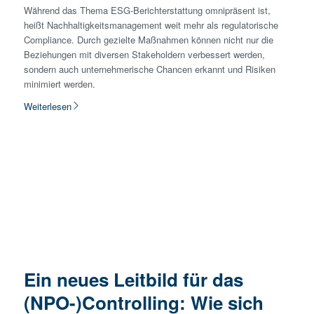
Während das Thema ESG-Berichterstattung omnipräsent ist,
heißt Nachhaltigkeitsmanagement weit mehr als regulatorische
Compliance. Durch gezielte Maßnahmen können nicht nur die
Beziehungen mit diversen Stakeholdern verbessert werden,
sondern auch unternehmerische Chancen erkannt und Risiken
minimiert werden.
Weiterlesen
Ein neues Leitbild für das
(NPO-)Controlling: Wie sich