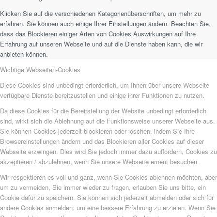
Klicken Sie auf die verschiedenen Kategorienüberschriften, um mehr zu
erfahren. Sie können auch einige Ihrer Einstellungen ändern. Beachten Sie,
dass das Blockieren einiger Arten von Cookies Auswirkungen auf Ihre
Erfahrung auf unseren Webseite und auf die Dienste haben kann, die wir
anbieten können.
Wichtige Webseiten-Cookies
Diese Cookies sind unbedingt erforderlich, um Ihnen über unsere Webseite
verfügbare Dienste bereitzustellen und einige ihrer Funktionen zu nutzen.
Da diese Cookies für die Bereitstellung der Website unbedingt erforderlich
sind, wirkt sich die Ablehnung auf die Funktionsweise unserer Webseite aus.
Sie können Cookies jederzeit blockieren oder löschen, indem Sie Ihre
Browsereinstellungen ändern und das Blockieren aller Cookies auf dieser
Webseite erzwingen. Dies wird Sie jedoch immer dazu auffordern, Cookies zu
akzeptieren / abzulehnen, wenn Sie unsere Webseite erneut besuchen.
Wir respektieren es voll und ganz, wenn Sie Cookies ablehnen möchten, aber
um zu vermeiden, Sie immer wieder zu fragen, erlauben Sie uns bitte, ein
Cookie dafür zu speichern. Sie können sich jederzeit abmelden oder sich für
andere Cookies anmelden, um eine bessere Erfahrung zu erzielen. Wenn Sie