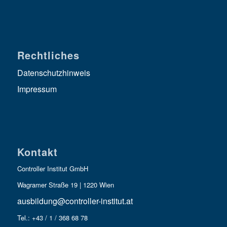
Rechtliches
Datenschutzhinweis
Impressum
Kontakt
Controller Institut GmbH
Wagramer Straße 19 | 1220 Wien
ausbildung@controller-institut.at
Tel.: +43 / 1 / 368 68 78