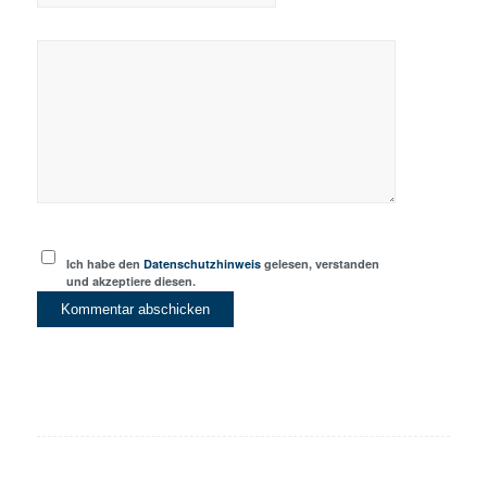
Ich habe den
Datenschutzhinweis
gelesen, verstanden
und akzeptiere diesen.