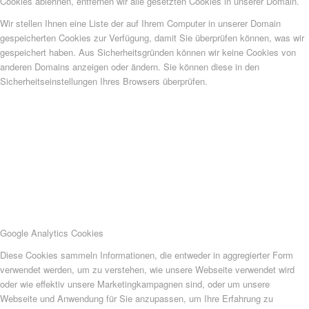
Cookies ablehnen, entfernen wir alle gesetzten Cookies in unserer Domain.
Wir stellen Ihnen eine Liste der auf Ihrem Computer in unserer Domain
gespeicherten Cookies zur Verfügung, damit Sie überprüfen können, was wir
gespeichert haben. Aus Sicherheitsgründen können wir keine Cookies von
anderen Domains anzeigen oder ändern. Sie können diese in den
Sicherheitseinstellungen Ihres Browsers überprüfen.
Google Analytics Cookies
Diese Cookies sammeln Informationen, die entweder in aggregierter Form
verwendet werden, um zu verstehen, wie unsere Webseite verwendet wird
oder wie effektiv unsere Marketingkampagnen sind, oder um unsere
Webseite und Anwendung für Sie anzupassen, um Ihre Erfahrung zu