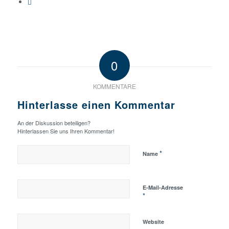
0
KOMMENTARE
Hinterlasse einen Kommentar
An der Diskussion beteiligen?
Hinterlassen Sie uns Ihren Kommentar!
*
Name
E-Mail-Adresse
*
Website