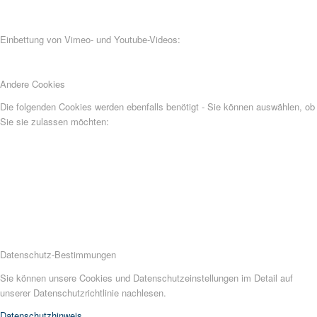
Einbettung von Vimeo- und Youtube-Videos:
Andere Cookies
Die folgenden Cookies werden ebenfalls benötigt - Sie können auswählen, ob
Sie sie zulassen möchten:
Datenschutz-Bestimmungen
Sie können unsere Cookies und Datenschutzeinstellungen im Detail auf
unserer Datenschutzrichtlinie nachlesen.
Datenschutzhinweis