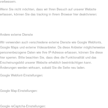
verbessern.
Wenn Sie nicht möchten, dass wir Ihren Besuch auf unserer Website
erfassen, können Sie das tracking in Ihrem Browser hier deaktivieren:
Andere externe Dienste
Wir verwenden auch verschiedene externe Dienste wie Google Webfonts,
Google Maps und externe Videoanbieter. Da diese Anbieter möglicherweise
personenbezogene Daten wie Ihre IP-Adresse erfassen, können Sie diese
hier sperren. Bitte beachten Sie, dass dies die Funktionalität und das
Erscheinungsbild unserer Website erheblich beeinträchtigen kann.
Änderungen werden wirksam, sobald Sie die Seite neu laden.
Google Webfont-Einstellungen:
Google Map-Einstellungen:
Google reCaptcha-Einstellungen: