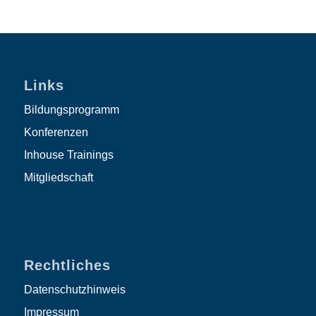
Links
Bildungsprogramm
Konferenzen
Inhouse Trainings
Mitgliedschaft
Rechtliches
Datenschutzhinweis
Impressum