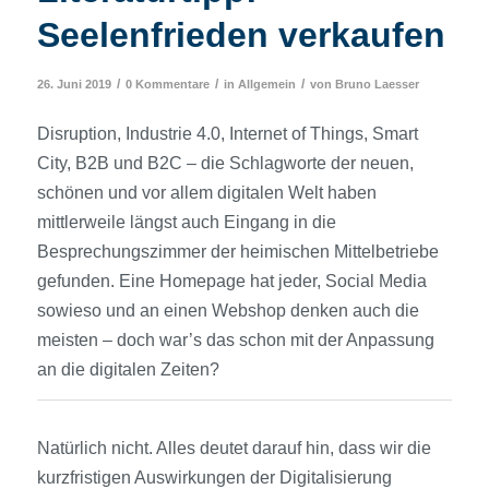
Seelenfrieden verkaufen
/
/
/
26. Juni 2019
0 Kommentare
in
Allgemein
von
Bruno Laesser
Disruption, Industrie 4.0, Internet of Things, Smart
City, B2B und B2C – die Schlagworte der neuen,
schönen und vor allem digitalen Welt haben
mittlerweile längst auch Eingang in die
Besprechungszimmer der heimischen Mittelbetriebe
gefunden. Eine Homepage hat jeder, Social Media
sowieso und an einen Webshop denken auch die
meisten – doch war’s das schon mit der Anpassung
an die digitalen Zeiten?
Natürlich nicht. Alles deutet darauf hin, dass wir die
kurz­fristigen Auswirkungen der Digitalisierung