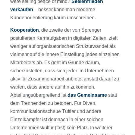
were selling peace of mind.“
Seelenfrieden
verkaufen
– besser kann man moderne
Kundenorientierung kaum umschreiben.
Kooperation
, die zweite der von Sprenger
postulierten Kernaufgaben in digitalen Zeiten, zielt
weniger auf organisatorischen Strukturwandel als
vielmehr auf die innere Einstellung jedes einzelnen
Mitarbeiters ab. Es geht im Grunde darum,
sicherzustellen, dass sich jeder im Unternehmen
aktiv für Zusammenarbeit anbietet anstatt darauf zu
warten, dass andere auf ihn zukommen.
Abteilungsübergreifend ist
das Gemeinsame
statt
dem Trennenden zu betonen. Für Diven,
kommunikationsscheue Tüftler und andere
Einzelkämpfer ist demnach in einer solchen
Unternehmenskultur (fast) kein Platz. In weiterer