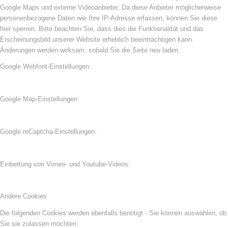
Google Maps und externe Videoanbieter. Da diese Anbieter möglicherweise
personenbezogene Daten wie Ihre IP-Adresse erfassen, können Sie diese
hier sperren. Bitte beachten Sie, dass dies die Funktionalität und das
Erscheinungsbild unserer Website erheblich beeinträchtigen kann.
Änderungen werden wirksam, sobald Sie die Seite neu laden.
Google Webfont-Einstellungen:
Google Map-Einstellungen:
Google reCaptcha-Einstellungen:
Einbettung von Vimeo- und Youtube-Videos:
Andere Cookies
Die folgenden Cookies werden ebenfalls benötigt - Sie können auswählen, ob
Sie sie zulassen möchten: