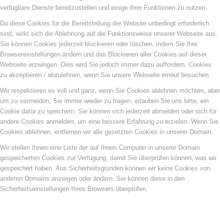
verfügbare Dienste bereitzustellen und einige ihrer Funktionen zu nutzen.
Da diese Cookies für die Bereitstellung der Website unbedingt erforderlich
sind, wirkt sich die Ablehnung auf die Funktionsweise unserer Webseite aus.
Sie können Cookies jederzeit blockieren oder löschen, indem Sie Ihre
Browsereinstellungen ändern und das Blockieren aller Cookies auf dieser
Webseite erzwingen. Dies wird Sie jedoch immer dazu auffordern, Cookies
zu akzeptieren / abzulehnen, wenn Sie unsere Webseite erneut besuchen.
Wir respektieren es voll und ganz, wenn Sie Cookies ablehnen möchten, aber
um zu vermeiden, Sie immer wieder zu fragen, erlauben Sie uns bitte, ein
Cookie dafür zu speichern. Sie können sich jederzeit abmelden oder sich für
andere Cookies anmelden, um eine bessere Erfahrung zu erzielen. Wenn Sie
Cookies ablehnen, entfernen wir alle gesetzten Cookies in unserer Domain.
Wir stellen Ihnen eine Liste der auf Ihrem Computer in unserer Domain
gespeicherten Cookies zur Verfügung, damit Sie überprüfen können, was wir
gespeichert haben. Aus Sicherheitsgründen können wir keine Cookies von
anderen Domains anzeigen oder ändern. Sie können diese in den
Sicherheitseinstellungen Ihres Browsers überprüfen.