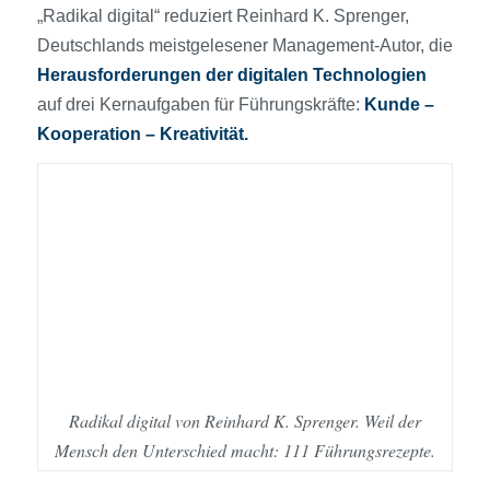
„Radikal digital“ reduziert Reinhard K. Sprenger,
Deutschlands meistgelesener Management-Autor, die
Herausforderungen der digitalen Technologien
auf drei Kernaufgaben für Führungskräfte:
Kunde –
Kooperation – Kreativität.
Radikal digital von Reinhard K. Sprenger. Weil der
Mensch den Unterschied macht: 111 Führungsrezepte.