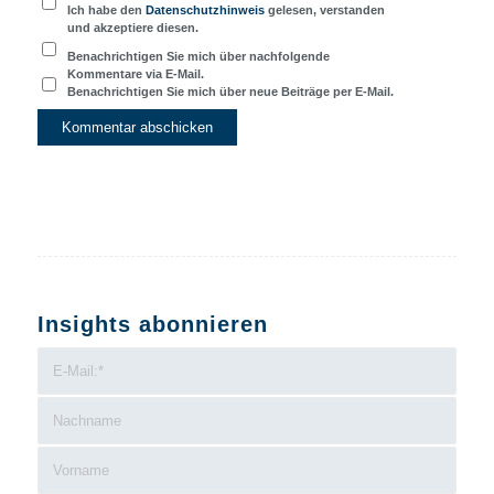
Ich habe den
Datenschutzhinweis
gelesen, verstanden
und akzeptiere diesen.
Benachrichtigen Sie mich über nachfolgende
Kommentare via E-Mail.
Benachrichtigen Sie mich über neue Beiträge per E-Mail.
Insights abonnieren