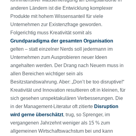
anderen Ländern ist die Entwicklung komplexer
Produkte mit hohem Wissens­anteil für viele
Unternehmen zur Existenzfrage geworden.
Folgerichtig muss Kreativität somit als
Grundparadigma der gesamten Organisation
gelten – statt einzelner Nerds soll jedermann im
Unternehmen zum Ausprobieren neuer Ideen
angehalten werden. Der Drang nach Neuem muss in
allen Bereichen wichtiger sein als
Besitzstandswahrung. Aber: „Don’t be too disruptive!“
Kreativität und Innovation resultieren oft in kleinen, für
sich gesehen unspektakulären Verbesserungen. Die
in der Management-Literatur oft zitierte
Disruption
wird gerne überschätzt
, trug, so Sprenger, im
vergangenen Jahrzehnt weniger als 15 % zum
allgemeinen Wirtschaftswachstum bei und kann