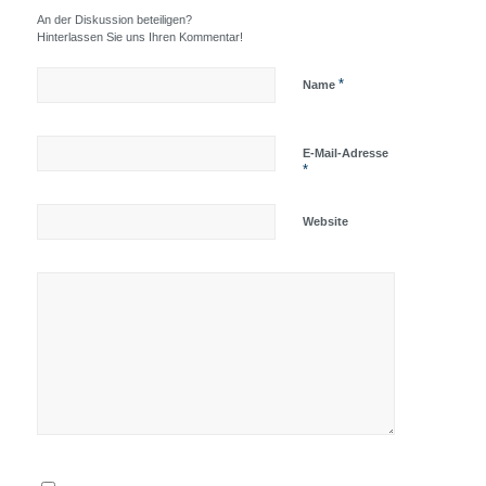
An der Diskussion beteiligen?
Hinterlassen Sie uns Ihren Kommentar!
*
Name
E-Mail-Adresse
*
Website