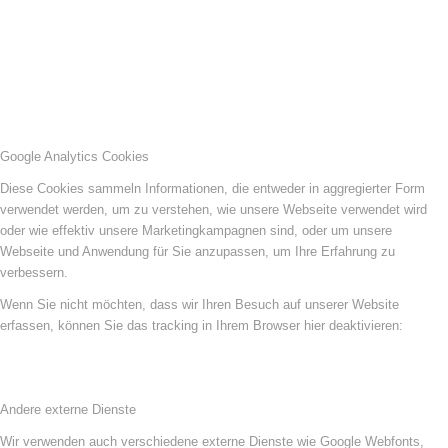
Google Analytics Cookies
Diese Cookies sammeln Informationen, die entweder in aggregierter Form
verwendet werden, um zu verstehen, wie unsere Webseite verwendet wird
oder wie effektiv unsere Marketingkampagnen sind, oder um unsere
Webseite und Anwendung für Sie anzupassen, um Ihre Erfahrung zu
verbessern.
Wenn Sie nicht möchten, dass wir Ihren Besuch auf unserer Website
erfassen, können Sie das tracking in Ihrem Browser hier deaktivieren:
Andere externe Dienste
Wir verwenden auch verschiedene externe Dienste wie Google Webfonts,