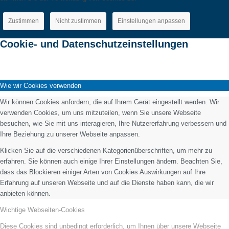
Zustimmen
Nicht zustimmen
Einstellungen anpassen
Cookie- und Datenschutzeinstellungen
Wie wir Cookies verwenden
Wir können Cookies anfordern, die auf Ihrem Gerät eingestellt werden. Wir
verwenden Cookies, um uns mitzuteilen, wenn Sie unsere Webseite
besuchen, wie Sie mit uns interagieren, Ihre Nutzererfahrung verbessern und
Ihre Beziehung zu unserer Webseite anpassen.
Klicken Sie auf die verschiedenen Kategorienüberschriften, um mehr zu
erfahren. Sie können auch einige Ihrer Einstellungen ändern. Beachten Sie,
dass das Blockieren einiger Arten von Cookies Auswirkungen auf Ihre
Erfahrung auf unseren Webseite und auf die Dienste haben kann, die wir
anbieten können.
Wichtige Webseiten-Cookies
Diese Cookies sind unbedingt erforderlich, um Ihnen über unsere Webseite