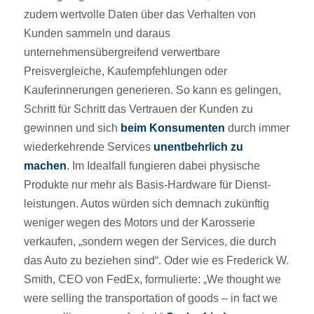
zudem wertvolle Daten über das Verhalten von
Kunden sammeln und daraus
unternehmensübergreifend verwertbare
Preisvergleiche, Kaufempfehlungen oder
Kauferinnerungen generieren. So kann es gelingen,
Schritt für Schritt das Vertrauen der Kunden zu
gewinnen und sich
beim Konsumenten
durch immer
wiederkehrende Services
unentbehrlich zu
machen
. Im Idealfall fungieren dabei physische
Produkte nur mehr als Basis-Hardware für Dienst­
leistungen. Autos würden sich demnach zukünftig
weniger wegen des Motors und der Karosserie
verkaufen, „sondern wegen der Services, die durch
das Auto zu beziehen sind“. Oder wie es Frederick W.
Smith, CEO von FedEx, formulierte: „We thought we
were selling the transportation of goods – in fact we