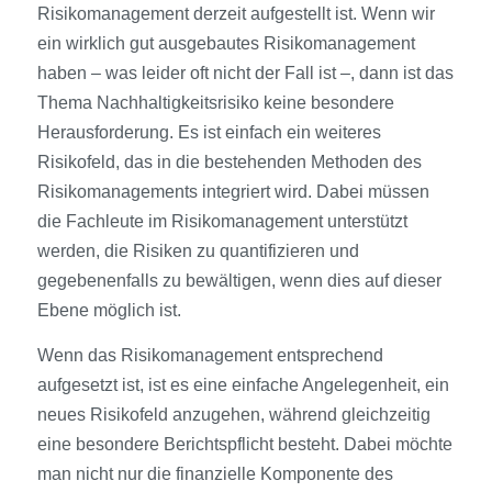
Risikomanagement derzeit aufgestellt ist. Wenn wir
ein wirklich gut ausgebautes Risikomanagement
haben – was leider oft nicht der Fall ist –, dann ist das
Thema Nachhaltigkeitsrisiko keine besondere
Herausforderung. Es ist einfach ein weiteres
Risikofeld, das in die bestehenden Methoden des
Risikomanagements integriert wird. Dabei müssen
die Fachleute im Risikomanagement unterstützt
werden, die Risiken zu quantifizieren und
gegebenenfalls zu bewältigen, wenn dies auf dieser
Ebene möglich ist.
Wenn das Risikomanagement entsprechend
aufgesetzt ist, ist es eine einfache Angelegenheit, ein
neues Risikofeld anzugehen, während gleichzeitig
eine besondere Berichtspflicht besteht. Dabei möchte
man nicht nur die finanzielle Komponente des