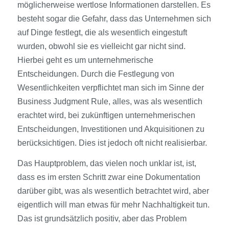
möglicherweise wertlose Informationen darstellen. Es
besteht sogar die Gefahr, dass das Unternehmen sich
auf Dinge festlegt, die als wesentlich eingestuft
wurden, obwohl sie es vielleicht gar nicht sind.
Hierbei geht es um unternehmerische
Entscheidungen. Durch die Festlegung von
Wesentlichkeiten verpflichtet man sich im Sinne der
Business Judgment Rule, alles, was als wesentlich
erachtet wird, bei zukünftigen unternehmerischen
Entscheidungen, Investitionen und Akquisitionen zu
berücksichtigen. Dies ist jedoch oft nicht realisierbar.
Das Hauptproblem, das vielen noch unklar ist, ist,
dass es im ersten Schritt zwar eine Dokumentation
darüber gibt, was als wesentlich betrachtet wird, aber
eigentlich will man etwas für mehr Nachhaltigkeit tun.
Das ist grundsätzlich positiv, aber das Problem