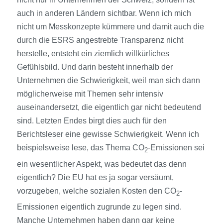
auch in anderen Ländern sichtbar. Wenn ich mich
nicht um Messkonzepte kümmere und damit auch die
durch die ESRS angestrebte Transparenz nicht
herstelle, entsteht ein ziemlich willkürliches
Gefühlsbild. Und darin besteht innerhalb der
Unternehmen die Schwierigkeit, weil man sich dann
möglicherweise mit Themen sehr intensiv
auseinandersetzt, die eigentlich gar nicht bedeutend
sind. Letzten Endes birgt dies auch für den
Berichtsleser eine gewisse Schwierigkeit. Wenn ich
beispielsweise lese, das Thema CO
-Emissionen sei
2
ein wesentlicher Aspekt, was bedeutet das denn
eigentlich? Die EU hat es ja sogar versäumt,
vorzugeben, welche sozialen Kosten den CO
-
2
Emissionen eigentlich zugrunde zu legen sind.
Manche Unternehmen haben dann gar keine