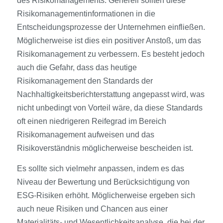
des Risikomanagements. Generell sollten diese
Risikomanagementinformationen in die
Entscheidungsprozesse der Unternehmen einfließen.
Möglicherweise ist dies ein positiver Anstoß, um das
Risikomanagement zu verbessern. Es besteht jedoch
auch die Gefahr, dass das heutige
Risikomanagement den Standards der
Nachhaltigkeitsberichterstattung angepasst wird, was
nicht unbedingt von Vorteil wäre, da diese Standards
oft einen niedrigeren Reifegrad im Bereich
Risikomanagement aufweisen und das
Risikoverständnis möglicherweise bescheiden ist.
Es sollte sich vielmehr anpassen, indem es das
Niveau der Bewertung und Berücksichtigung von
ESG-Risiken erhöht. Möglicherweise ergeben sich
auch neue Risiken und Chancen aus einer
Materialitäts- und Wesentlichkeitsanalyse, die bei der