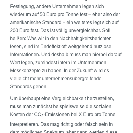
Festlegung, andere Unternehmen legen sich
wiederum auf 50 Euro pro Tonne fest – eher also der
amerikanische Standard – ein weiteres legt sich auf
200 Euro fest. Das ist völlig unvergleichbar. Soll
heißen: Was wir in den Nachhaltigkeitsberichten
lesen, sind im Endeffekt oft weitgehend nutzlose
Informationen. Und deshalb muss man hierbei darauf
Wert legen, zumindest intern im Unternehmen
Messkonzepte zu haben. In der Zukunft wird es
vielleicht mehr unternehmensübergreifende
Standards geben.
Um überhaupt eine Vergleichbarkeit herzustellen,
muss man zunächst beispielsweise die sozialen
Kosten der CO
-Emissionen bei X Euro pro Tonne
2
interpretieren. Das mag richtig oder falsch sein in
dem möglichen Spektrum, aber dann werden diese