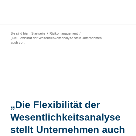
Sie sind hier:
Startseite
/
Risikomanagement
/
„Die Flexibilität der Wesentlichkeitsanalyse stellt Unternehmen
auch vo...
„Die Flexibilität der
Wesentlichkeitsanalyse
stellt Unternehmen auch