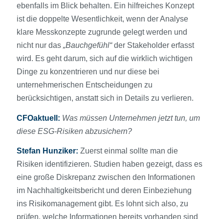
ebenfalls im Blick behalten. Ein hilfreiches Konzept
ist die doppelte Wesentlichkeit, wenn der Analyse
klare Messkonzepte zugrunde gelegt werden und
nicht nur das
„Bauchgefühl“
der Stakeholder erfasst
wird. Es geht darum, sich auf die wirklich wichtigen
Dinge zu konzentrieren und nur diese bei
unternehmerischen Entscheidungen zu
berücksichtigen, anstatt sich in Details zu verlieren.
CFOaktuell:
Was müssen Unternehmen jetzt tun, um
diese ESG-Risiken abzusichern?
Stefan Hunziker:
Zuerst einmal sollte man die
Risiken identifizieren. Studien haben gezeigt, dass es
eine große Diskrepanz zwischen den Informationen
im Nachhaltigkeitsbericht und deren Einbeziehung
ins Risikomanagement gibt. Es lohnt sich also, zu
prüfen, welche Informationen bereits vorhanden sind