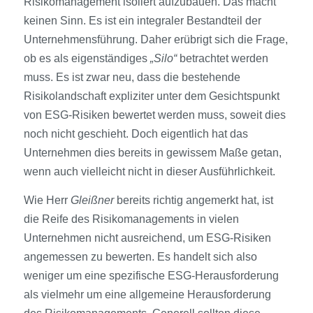
Risikomanagement isoliert aufzubauen. Das macht
keinen Sinn. Es ist ein integraler Bestandteil der
Unternehmensführung. Daher erübrigt sich die Frage,
ob es als eigenständiges
„Silo“
betrachtet werden
muss. Es ist zwar neu, dass die bestehende
Risikolandschaft expliziter unter dem Gesichtspunkt
von ESG-Risiken bewertet werden muss, soweit dies
noch nicht geschieht. Doch eigentlich hat das
Unternehmen dies bereits in gewissem Maße getan,
wenn auch vielleicht nicht in dieser Ausführlichkeit.
Wie Herr
Gleißner
bereits richtig angemerkt hat, ist
die Reife des Risikomanagements in vielen
Unternehmen nicht ausreichend, um ESG-Risiken
angemessen zu bewerten. Es handelt sich also
weniger um eine spezifische ESG-Herausforderung
als vielmehr um eine allgemeine Herausforderung