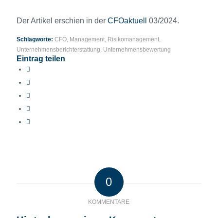
Der Artikel erschien in der
CFOaktuell
03/2024.
Schlagworte:
CFO
,
Management
,
Risikomanagement
,
Unternehmensberichterstattung
,
Unternehmensbewertung
Eintrag teilen
0
KOMMENTARE