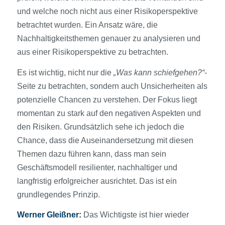
und welche noch nicht aus einer Risikoperspektive
betrachtet wurden. Ein Ansatz wäre, die
Nachhaltigkeitsthemen genauer zu analysieren und
aus einer Risikoperspektive zu betrachten.
Es ist wichtig, nicht nur die
„Was kann schiefgehen?“
-
Seite zu betrachten, sondern auch Unsicherheiten als
potenzielle Chancen zu verstehen. Der Fokus liegt
momentan zu stark auf den negativen Aspekten und
den Risiken. Grundsätzlich sehe ich jedoch die
Chance, dass die Auseinandersetzung mit diesen
Themen dazu führen kann, dass man sein
Geschäftsmodell resilienter, nachhaltiger und
langfristig erfolgreicher ausrichtet. Das ist ein
grundlegendes Prinzip.
Werner Gleißner:
Das Wichtigste ist hier wieder