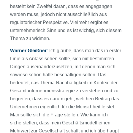
besteht kein Zweifel daran, dass es angegangen
werden muss, jedoch nicht ausschließlich aus
regulatorischer Perspektive. Vielmehr ergibt es
unternehmerisch Sinn und es ist wichtig, sich diesem
Thema zu widmen.
Werner Gleißner:
Ich glaube, dass man das in erster
Linie als Anlass sehen sollte, sich mit bestimmten
Dingen auseinanderzusetzen, mit denen man sich
sowieso schon hätte beschäftigen sollen. Das
bedeutet, das Thema Nachhaltigkeit im Kontext der
Gesamtunternehmensstrategie zu verstehen und zu
begreifen, dass es darum geht, welchen Beitrag das
Unternehmen eigentlich für die Menschheit leistet.
Man sollte sich die Frage stellen: Wie kann ich
sicherstellen, dass mein Geschäftsmodell einen
Mehrwert zur Gesellschaft schafft und ich überhaupt