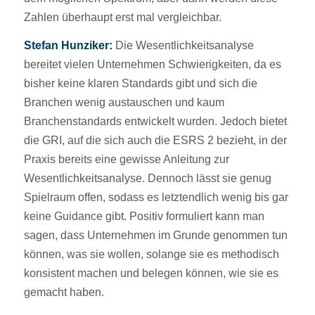
Zahlen überhaupt erst mal vergleichbar.
Stefan Hunziker:
Die Wesentlichkeitsanalyse
bereitet vielen Unternehmen Schwierigkeiten, da es
bisher keine klaren Standards gibt und sich die
Branchen wenig austauschen und kaum
Branchenstandards entwickelt wurden. Jedoch bietet
die GRI, auf die sich auch die ESRS 2 bezieht, in der
Praxis bereits eine gewisse Anleitung zur
Wesentlichkeitsanalyse. Dennoch lässt sie genug
Spielraum offen, sodass es letztendlich wenig bis gar
keine Guidance gibt. Positiv formuliert kann man
sagen, dass Unternehmen im Grunde genommen tun
können, was sie wollen, solange sie es methodisch
konsistent machen und belegen können, wie sie es
gemacht haben.