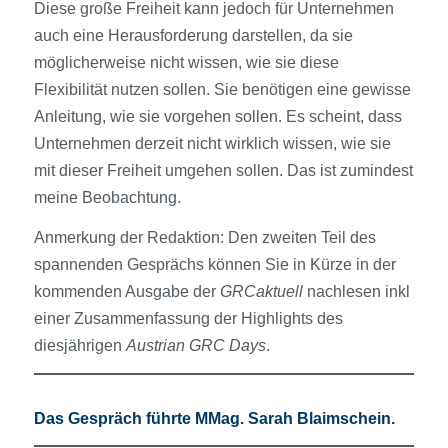
Diese große Freiheit kann jedoch für Unternehmen
auch eine Herausforderung darstellen, da sie
möglicherweise nicht wissen, wie sie diese
Flexibilität nutzen sollen. Sie benötigen eine gewisse
Anleitung, wie sie vorgehen sollen. Es scheint, dass
Unternehmen derzeit nicht wirklich wissen, wie sie
mit dieser Freiheit umgehen sollen. Das ist zumindest
meine Beobachtung.
Anmerkung der Redaktion: Den zweiten Teil des
spannenden Gesprächs können Sie in Kürze in der
kommenden Ausgabe der
GRCaktuell
nachlesen inkl
einer Zusammenfassung der Highlights des
diesjährigen
Austrian GRC Days
.
Das Gespräch führte MMag. Sarah Blaimschein.