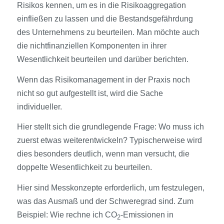
Risikos kennen, um es in die Risikoaggregation
einfließen zu lassen und die Bestandsgefährdung
des Unternehmens zu beurteilen. Man möchte auch
die nichtfinanziellen Komponenten in ihrer
Wesentlichkeit beurteilen und darüber berichten.
Wenn das Risikomanagement in der Praxis noch
nicht so gut aufgestellt ist, wird die Sache
individueller.
Hier stellt sich die grundlegende Frage: Wo muss ich
zuerst etwas weiterentwickeln? Typischerweise wird
dies besonders deutlich, wenn man versucht, die
doppelte Wesentlichkeit zu beurteilen.
Hier sind Messkonzepte erforderlich, um festzulegen,
was das Ausmaß und der Schweregrad sind. Zum
Beispiel: Wie rechne ich CO
-Emissionen in
2