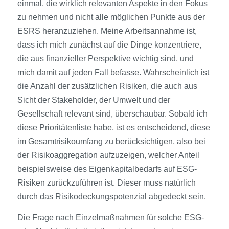
einmal, die wirklich relevanten Aspekte in den Fokus
zu nehmen und nicht alle möglichen Punkte aus der
ESRS heranzuziehen. Meine Arbeitsannahme ist,
dass ich mich zunächst auf die Dinge konzentriere,
die aus finanzieller Perspektive wichtig sind, und
mich damit auf jeden Fall befasse. Wahrscheinlich ist
die Anzahl der zusätzlichen Risiken, die auch aus
Sicht der Stakeholder, der Umwelt und der
Gesellschaft relevant sind, überschaubar. Sobald ich
diese Prioritätenliste habe, ist es entscheidend, diese
im Gesamtrisikoumfang zu berücksichtigen, also bei
der Risikoaggregation aufzuzeigen, welcher Anteil
beispielsweise des Eigenkapitalbedarfs auf ESG-
Risiken zurückzuführen ist. Dieser muss natürlich
durch das Risikodeckungspotenzial abgedeckt sein.
Die Frage nach Einzelmaßnahmen für solche ESG-