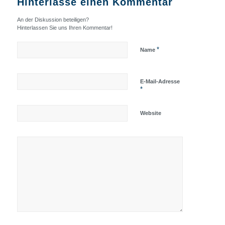
Hinterlasse einen Kommentar
An der Diskussion beteiligen?
Hinterlassen Sie uns Ihren Kommentar!
*
Name
E-Mail-Adresse
*
Website