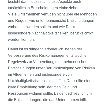
besteht darin, dass man diese Aspekte auch
tatsächlich in Entscheidungen einbeziehen muss.
Viele Unternehmen verfügen nicht über die Methoden
und Regeln, wie unternehmerische Entscheidungen
vorbereitet werden sollten und wie Risiken,
insbesondere Nachhaltigkeitsrisiken, berücksichtigt
werden können.
Daher ist es dringend erforderlich, neben der
Verbesserung des Risikomanagements, auch ein
Regelwerk zur Vorbereitung unternehmerischer
Entscheidungen unter Berücksichtigung von Risiken
im Allgemeinen und insbesondere von
Nachhaltigkeitsrisiken zu schaffen. Das sollte eine
klare Empfehlung sein, der man Geld und
Ressourcen widmen sollte. Es geht schließlich um
die Entscheidungen, die das Unternehmen trifft.