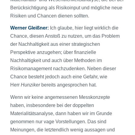
Berücksichtigung als Risikoinput und mögliche neue
Risiken und Chancen dienen sollten.
Werner Gleißner:
Ich glaube, hier liegt wirklich die
Chance, diesen Anstoß zu nutzen, um das Problem
der Nachhaltigkeit aus einer strategischen
Perspektive anzugehen; über finanzielle
Nachhaltigkeit und auch über Methoden im
Risikomanagement nachzudenken. Neben dieser
Chance besteht jedoch auch eine Gefahr, wie
Herr
Hunziker
bereits angesprochen hat.
Wenn wir keine angemessenen Messkonzepte
haben, insbesondere bei der doppelten
Materialitätsanalyse, dann haben wir im Grunde
genommen nur vage Vorstellungen. Das sind
Meinungen, die letztendlich wenig aussagen und