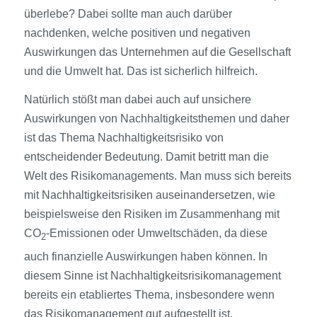
überlebe? Dabei sollte man auch darüber
nachdenken, welche positiven und negativen
Auswirkungen das Unternehmen auf die Gesellschaft
und die Umwelt hat. Das ist sicherlich hilfreich.
Natürlich stößt man dabei auch auf unsichere
Auswirkungen von Nachhaltigkeitsthemen und daher
ist das Thema Nachhaltigkeitsrisiko von
entscheidender Bedeutung. Damit betritt man die
Welt des Risikomanagements. Man muss sich bereits
mit Nachhaltigkeitsrisiken auseinandersetzen, wie
beispielsweise den Risiken im Zusammenhang mit
CO
-Emissionen oder Umweltschäden, da diese
2
auch finanzielle Auswirkungen haben können. In
diesem Sinne ist Nachhaltigkeitsrisikomanagement
bereits ein etabliertes Thema, insbesondere wenn
das Risikomanagement gut aufgestellt ist.