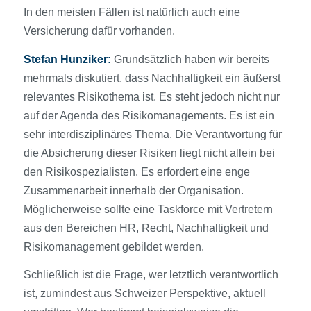
In den meisten Fällen ist natürlich auch eine
Versicherung dafür vorhanden.
Stefan Hunziker:
Grundsätzlich haben wir bereits
mehrmals diskutiert, dass Nachhaltigkeit ein äußerst
relevantes Risikothema ist. Es steht jedoch nicht nur
auf der Agenda des Risikomanagements. Es ist ein
sehr interdisziplinäres Thema. Die Verantwortung für
die Absicherung dieser Risiken liegt nicht allein bei
den Risikospezialisten. Es erfordert eine enge
Zusammenarbeit innerhalb der Organisation.
Möglicherweise sollte eine Taskforce mit Vertretern
aus den Bereichen HR, Recht, Nachhaltigkeit und
Risikomanagement gebildet werden.
Schließlich ist die Frage, wer letztlich verantwortlich
ist, zumindest aus Schweizer Perspektive, aktuell