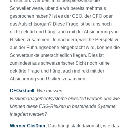
umstritten. Wer bestimmt beispielsweise die
Schwellenwerte, über die wir bereits mehrmals
gesprochen haben? Ist es der CEO, der CFO oder
das Aufsichtsorgan? Diese Frage ist bei uns noch
nicht geklärt und hängt auch mit der Absicherung von
Risiken zusammen. Je nachdem, welche Perspektive
aus der Führungsebene eingebracht wird, können die
Schwerpunkte unterschiedlich liegen. Dies ist
zumindest aus schweizerischer Sicht noch keine
geklärte Frage und hängt auch indirekt mit der
Absicherung von Risiken zusammen.
CFOaktuell:
Wie müssen
Risikomanagementsysteme erweitert werden und wie
können diese ESG-Risiken in bestehende Systeme
integriert werden?
Werner Gleißner:
Das hängt stark davon ab, wie das