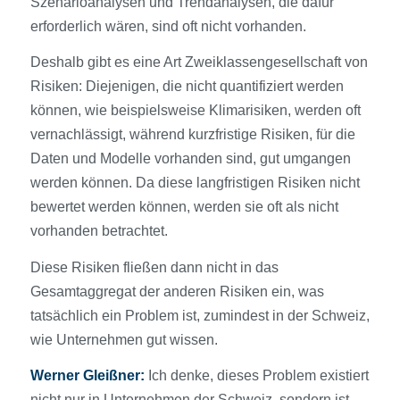
Szenarioanalysen und Trendanalysen, die dafür
erforderlich wären, sind oft nicht vorhanden.
Deshalb gibt es eine Art Zweiklassengesellschaft von
Risiken: Diejenigen, die nicht quantifiziert werden
können, wie beispielsweise Klimarisiken, werden oft
vernachlässigt, während kurzfristige Risiken, für die
Daten und Modelle vorhanden sind, gut umgangen
werden können. Da diese langfristigen Risiken nicht
bewertet werden können, werden sie oft als nicht
vorhanden betrachtet.
Diese Risiken fließen dann nicht in das
Gesamtaggregat der anderen Risiken ein, was
tatsächlich ein Problem ist, zumindest in der Schweiz,
wie Unternehmen gut wissen.
Werner Gleißner:
Ich denke, dieses Problem existiert
nicht nur in Unternehmen der Schweiz, sondern ist