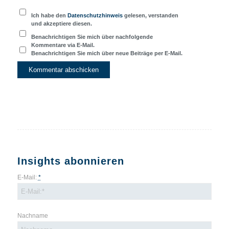
Ich habe den
Datenschutzhinweis
gelesen, verstanden
und akzeptiere diesen.
Benachrichtigen Sie mich über nachfolgende
Kommentare via E-Mail.
Benachrichtigen Sie mich über neue Beiträge per E-Mail.
Insights abonnieren
E-Mail:
*
Nachname