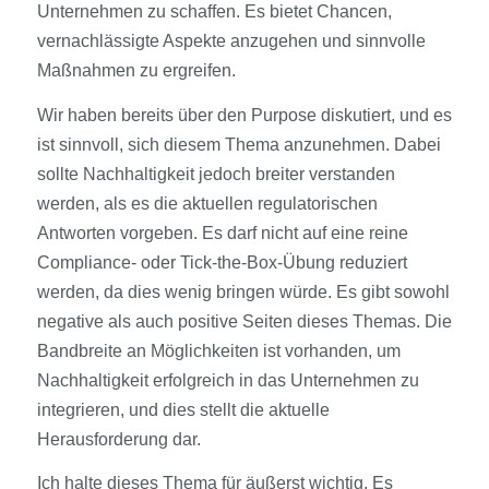
Unternehmen zu schaffen. Es bietet Chancen,
vernachlässigte Aspekte anzugehen und sinnvolle
Maßnahmen zu ergreifen.
Wir haben bereits über den Purpose diskutiert, und es
ist sinnvoll, sich diesem Thema anzunehmen. Dabei
sollte Nachhaltigkeit jedoch breiter verstanden
werden, als es die aktuellen regulatorischen
Antworten vorgeben. Es darf nicht auf eine reine
Compliance- oder Tick-the-Box-Übung reduziert
werden, da dies wenig bringen würde. Es gibt sowohl
negative als auch positive Seiten dieses Themas. Die
Bandbreite an Möglichkeiten ist vorhanden, um
Nachhaltigkeit erfolgreich in das Unternehmen zu
integrieren, und dies stellt die aktuelle
Herausforderung dar.
Ich halte dieses Thema für äußerst wichtig. Es