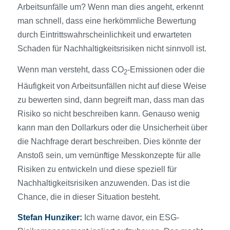
Arbeitsunfälle um? Wenn man dies angeht, erkennt
man schnell, dass eine herkömmliche Bewertung
durch Eintrittswahrscheinlichkeit und erwarteten
Schaden für Nachhaltigkeitsrisiken nicht sinnvoll ist.
Wenn man versteht, dass CO
-Emissionen oder die
2
Häufigkeit von Arbeitsunfällen nicht auf diese Weise
zu bewerten sind, dann begreift man, dass man das
Risiko so nicht beschreiben kann. Genauso wenig
kann man den Dollarkurs oder die Unsicherheit über
die Nachfrage derart beschreiben. Dies könnte der
Anstoß sein, um vernünftige Messkonzepte für alle
Risiken zu entwickeln und diese speziell für
Nachhaltigkeitsrisiken anzuwenden. Das ist die
Chance, die in dieser Situation besteht.
Stefan Hunziker:
Ich warne davor, ein ESG-