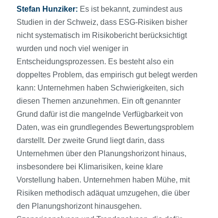
Stefan Hunziker:
Es ist bekannt, zumindest aus
Studien in der Schweiz, dass ESG-Risiken bisher
nicht systematisch im Risikobericht berücksichtigt
wurden und noch viel weniger in
Entscheidungsprozessen. Es besteht also ein
doppeltes Problem, das empirisch gut belegt werden
kann: Unternehmen haben Schwierigkeiten, sich
diesen Themen anzunehmen. Ein oft genannter
Grund dafür ist die mangelnde Verfügbarkeit von
Daten, was ein grundlegendes Bewertungsproblem
darstellt. Der zweite Grund liegt darin, dass
Unternehmen über den Planungshorizont hinaus,
insbesondere bei Klimarisiken, keine klare
Vorstellung haben. Unternehmen haben Mühe, mit
Risiken methodisch adäquat umzugehen, die über
den Planungshorizont hinausgehen.