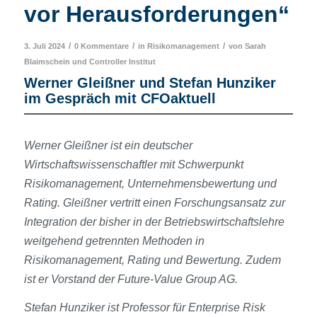
vor Herausforderungen“
/
/
/
3. Juli 2024
0 Kommentare
in
Risikomanagement
von
Sarah
Blaimschein
und
Controller Institut
Werner Gleißner und Stefan Hunziker
im Gespräch mit CFOaktuell
Werner Gleißner ist ein deutscher
Wirtschaftswissenschaftler mit Schwerpunkt
Risikomanagement, Unternehmensbewertung und
Rating. Gleißner vertritt einen Forschungsansatz zur
Integration der bisher in der Betriebswirtschaftslehre
weitgehend getrennten Methoden in
Risikomanagement, Rating und Bewertung. Zudem
ist er Vorstand der Future-Value Group AG.
Stefan Hunziker ist Professor für Enterprise Risk