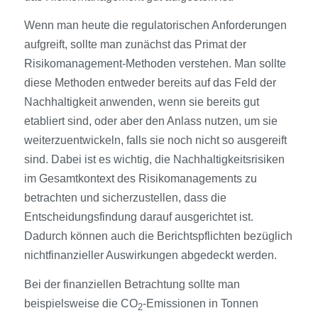
Wenn man heute die regulatorischen Anforderungen
aufgreift, sollte man zunächst das Primat der
Risikomanagement-Methoden verstehen. Man sollte
diese Methoden entweder bereits auf das Feld der
Nachhaltigkeit anwenden, wenn sie bereits gut
etabliert sind, oder aber den Anlass nutzen, um sie
weiterzuentwickeln, falls sie noch nicht so ausgereift
sind. Dabei ist es wichtig, die Nachhaltigkeitsrisiken
im Gesamtkontext des Risikomanagements zu
betrachten und sicherzustellen, dass die
Entscheidungsfindung darauf ausgerichtet ist.
Dadurch können auch die Berichtspflichten bezüglich
nichtfinanzieller Auswirkungen abgedeckt werden.
Bei der finanziellen Betrachtung sollte man
beispielsweise die CO
-Emissionen in Tonnen
2