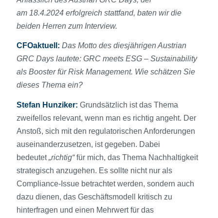
am
18.4.2024
erfolgreich stattfand, baten wir die
beiden Herren zum Interview.
CFOaktuell:
Das Motto des diesjährigen Austrian
GRC Days lautete: GRC meets ESG – Sustainability
als Booster für Risk Management. Wie schätzen Sie
dieses Thema ein?
Stefan Hunziker:
Grundsätzlich ist das Thema
zweifellos relevant, wenn man es richtig angeht. Der
Anstoß, sich mit den regulatorischen Anforderungen
auseinanderzusetzen, ist gegeben. Dabei
bedeutet
„richtig“
für mich, das Thema Nachhaltigkeit
strategisch anzugehen. Es sollte nicht nur als
Compliance-Issue betrachtet werden, sondern auch
dazu dienen, das Geschäftsmodell kritisch zu
hinterfragen und einen Mehrwert für das