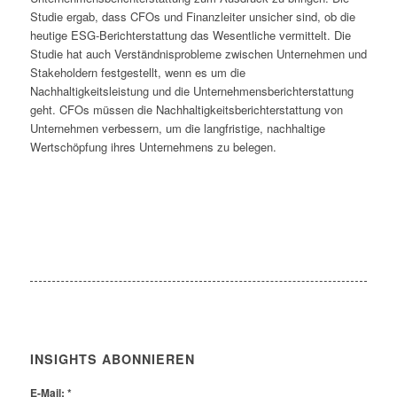
Studie ergab, dass CFOs und Finanzleiter unsicher sind, ob die
heutige ESG-Berichterstattung das Wesentliche vermittelt. Die
Studie hat auch Verständnisprobleme zwischen Unternehmen und
Stakeholdern festgestellt, wenn es um die
Nachhaltigkeitsleistung und die Unternehmensberichterstattung
geht. CFOs müssen die Nachhaltigkeitsberichterstattung von
Unternehmen verbessern, um die langfristige, nachhaltige
Wertschöpfung ihres Unternehmens zu belegen.
INSIGHTS ABONNIEREN
E-Mail:
*