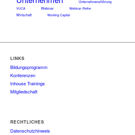
Unternehmensführung
Webinar
VUCA
Webinar-Reihe
Wirtschaft
Working Capital
LINKS
Bildungsprogramm
Konferenzen
Inhouse Trainings
Mitgliedschaft
RECHTLICHES
Datenschutzhinweis