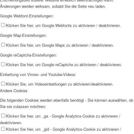
Änderungen werden wirksam, sobald Sie die Seite neu laden.
Google Webfont-Einstellungen:
Klicken Sie hier, um Google Webfonts zu aktivieren / deaktivieren.
Google Map-Einstellungen:
Klicken Sie hier, um Google Maps zu aktivieren / deaktivieren.
Google reCaptcha-Einstellungen:
Klicken Sie hier, um Google reCaptcha zu aktivieren / deaktivieren.
Einbettung von Vimeo- und Youtube-Videos:
Klicken Sie, um Videoeinbettungen zu aktivieren/deaktivieren.
Andere Cookies
Die folgenden Cookies werden ebenfalls benötigt - Sie können auswählen, ob
Sie sie zulassen möchten:
Klicken Sie hier, um _ga - Google Analytics-Cookie zu aktivieren /
deaktivieren.
Klicken Sie hier, um _gid - Google Analytics-Cookie zu aktivieren /