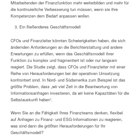
Mitarbeitenden der Finanzfunktion mehr weiterbilden und mehr für
die kontinuierliche Verbesserung tun müssen, wenn sie ihre
Kompetenzen dem Bedarf anpassen wollen.
Ein fließenderes Geschäftsmodell
CFOs und Finanzleiter könnten Schwierigkeiten haben, die sich
ändernden Anforderungen an die Berichterstattung und andere
Erwartungen zu erfüllen, wenn das Geschäftsmodell ihrer
Funktion zu komplex und fragmentiert ist oder nur langsam
reagiert. Die Studie zeigt, dass CFOs und Finanzleiter mit einer
Reihe von Herausforderungen bei der operativen Umsetzung
konfrontiert sind. In Nord- und Südamerika zum Beispiel ist das
größte Problem, dass „wir viel Zeit in die Beantwortung von
Informationsanfragen investieren, da wir keine Kapazitäten für die
Selbstauskunft haben“.
Wenn Sie an die Fähigkeit Ihres Finanzteams denken, flexibel
auf Anfragen zu Finanz- und ESG-Informationen zu reagieren,
was sind dann die größten Herausforderungen für Ihr
Geschäftsmodell?