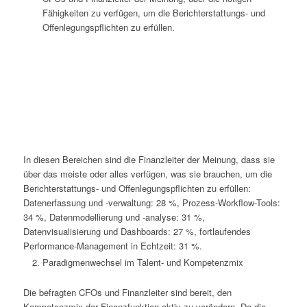
Fähigkeiten zu verfügen, um die Berichterstattungs- und
Offenlegungspflichten zu erfüllen.
In diesen Bereichen sind die Finanzleiter der Meinung, dass sie
über das meiste oder alles verfügen, was sie brauchen, um die
Berichterstattungs- und Offenlegungspflichten zu erfüllen:
Datenerfassung und ‑verwaltung: 28 %, Prozess-Workflow-Tools:
34 %, Datenmodellierung und ‑analyse: 31 %,
Datenvisualisierung und Dashboards: 27 %, fortlaufendes
Performance-Management in Echtzeit: 31 %.
Paradigmenwechsel im Talent- und Kompetenzmix
Die befragten CFOs und Finanzleiter sind bereit, den
Kompetenzmix der Finanzfunktion aktiv zu verändern. Da die