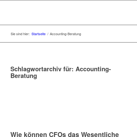
Sie sind hier:
Startseite
/
Accounting-Beratung
Schlagwortarchiv für:
Accounting-
Beratung
Wie können CFOs das Wesentliche