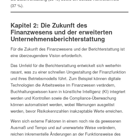
(37 %).
Kapitel 2: Die Zukunft des
Finanzwesens und der erweiterten
Unternehmensberichterstattung
Für die Zukunft des Finanzwesens und der Berichterstattung ist
eine überzeugendere Vision erforderlich.
Das Umfeld für die Berichterstattung entwickelt sich weiterhin
rasant, was zu einer schnellen Umgestaltung der Finanzfunktion
und ihres Betriebsmodells führt. Zum Beispiel können digitale
Technologien die Arbeitsweise im Finanzwesen verändern,
Buchhaltungswissen kann in künstliche Intelligenz (KI) integriert
werden und Kontrollen sowie die Compliance-Überwachung
können automatisiert werden, wobei Warnungen ausgelöst
werden, bevor Risikokennzahlen inakzeptable Werte erreichen.
Wenn sich externe Faktoren in einem noch nie da gewesenen
Ausmaß und Tempo und auf unerwartete Weise verändern,
reichen inkrementelle Änderungen an der Funktionsweise des