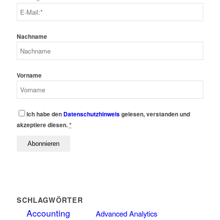
Nachname
Vorname
Ich habe den
Datenschutzhinweis
gelesen, verstanden und
akzeptiere diesen.
*
SCHLAGWÖRTER
Accounting
Advanced Analytics