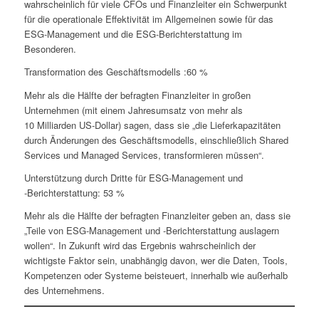
wahrscheinlich für viele CFOs und Finanzleiter ein Schwerpunkt
für die operationale Effektivität im Allgemeinen sowie für das
ESG-Management und die ESG-Berichterstattung im
Besonderen.
Transformation des Geschäftsmodells :60 %
Mehr als die Hälfte der befragten Finanzleiter in großen
Unternehmen (mit einem Jahresumsatz von mehr als
10 Milliarden US-Dollar) sagen, dass sie „die Lieferkapazitäten
durch Änderungen des Geschäftsmodells, einschließlich Shared
Services und Managed Services, transformieren müssen“.
Unterstützung durch Dritte für ESG-Management und
‑Berichterstattung: 53 %
Mehr als die Hälfte der befragten Finanzleiter geben an, dass sie
„Teile von ESG-Management und ‑Berichterstattung auslagern
wollen“. In Zukunft wird das Ergebnis wahrscheinlich der
wichtigste Faktor sein, unabhängig davon, wer die Daten, Tools,
Kompetenzen oder Systeme beisteuert, innerhalb wie außerhalb
des Unternehmens.