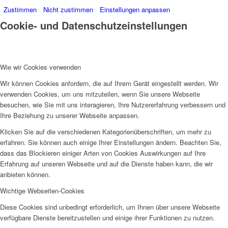
Zustimmen
Nicht zustimmen
Einstellungen anpassen
Cookie- und Datenschutzeinstellungen
Wie wir Cookies verwenden
Wir können Cookies anfordern, die auf Ihrem Gerät eingestellt werden. Wir
verwenden Cookies, um uns mitzuteilen, wenn Sie unsere Webseite
besuchen, wie Sie mit uns interagieren, Ihre Nutzererfahrung verbessern und
Ihre Beziehung zu unserer Webseite anpassen.
Klicken Sie auf die verschiedenen Kategorienüberschriften, um mehr zu
erfahren. Sie können auch einige Ihrer Einstellungen ändern. Beachten Sie,
dass das Blockieren einiger Arten von Cookies Auswirkungen auf Ihre
Erfahrung auf unseren Webseite und auf die Dienste haben kann, die wir
anbieten können.
Wichtige Webseiten-Cookies
Diese Cookies sind unbedingt erforderlich, um Ihnen über unsere Webseite
verfügbare Dienste bereitzustellen und einige ihrer Funktionen zu nutzen.