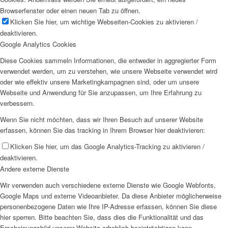
Browserfenster oder einen neuen Tab zu öffnen.
Klicken Sie hier, um wichtige Webseiten-Cookies zu aktivieren /
deaktivieren.
Google Analytics Cookies
Diese Cookies sammeln Informationen, die entweder in aggregierter Form
verwendet werden, um zu verstehen, wie unsere Webseite verwendet wird
oder wie effektiv unsere Marketingkampagnen sind, oder um unsere
Webseite und Anwendung für Sie anzupassen, um Ihre Erfahrung zu
verbessern.
Wenn Sie nicht möchten, dass wir Ihren Besuch auf unserer Website
erfassen, können Sie das tracking in Ihrem Browser hier deaktivieren:
Klicken Sie hier, um das Google Analytics-Tracking zu aktivieren /
deaktivieren.
Andere externe Dienste
Wir verwenden auch verschiedene externe Dienste wie Google Webfonts,
Google Maps und externe Videoanbieter. Da diese Anbieter möglicherweise
personenbezogene Daten wie Ihre IP-Adresse erfassen, können Sie diese
hier sperren. Bitte beachten Sie, dass dies die Funktionalität und das
Erscheinungsbild unserer Website erheblich beeinträchtigen kann.