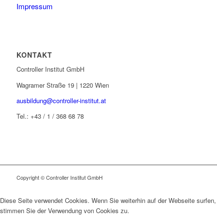
Impressum
KONTAKT
Controller Institut GmbH
Wagramer Straße 19 | 1220 Wien
ausbildung@controller-institut.at
Tel.: +43 / 1 / 368 68 78
Copyright © Controller Institut GmbH
Diese Seite verwendet Cookies. Wenn Sie weiterhin auf der Webseite surfen,
stimmen Sie der Verwendung von Cookies zu.