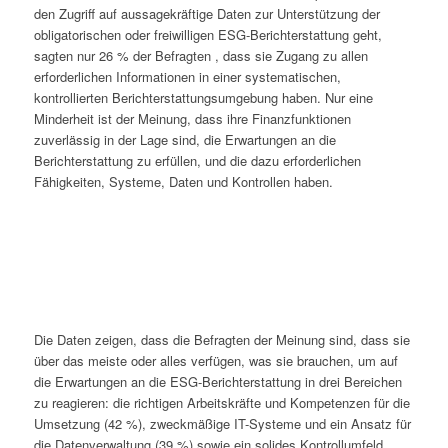
den Zugriff auf aussagekräftige Daten zur Unterstützung der
obligatorischen oder freiwilligen ESG-Berichterstattung geht,
sagten nur 26 % der Befragten
, dass sie Zugang zu allen
erforderlichen Informationen in einer systematischen,
kontrollierten Berichterstattungsumgebung haben. Nur eine
Minderheit ist der Meinung, dass ihre Finanzfunktionen
zuverlässig in der Lage sind, die Erwartungen an die
Berichterstattung zu erfüllen, und die dazu erforderlichen
Fähigkeiten, Systeme, Daten und Kontrollen haben.
Die Daten zeigen, dass die Befragten der Meinung sind, dass sie
über das meiste oder alles verfügen, was sie brauchen, um auf
die Erwartungen an die ESG-Berichterstattung in drei Bereichen
zu reagieren: die richtigen Arbeitskräfte und Kompetenzen für die
Umsetzung (42 %), zweckmäßige IT-Systeme und ein Ansatz für
die Datenverwaltung (39 %) sowie ein solides Kontrollumfeld