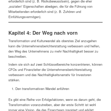
erforderlich sind (z. B. Risikobewusstsein), gegen die eher
„sozialen“ Eigenschaften abwägen, die für die Führung von
Mitarbeitenden erforderlich sind (z. B. Zuhören und
Einfühlungsvermögen).
Kapitel 4: Der Weg nach vorn
Transformation und Kulturwandel als oberstes Ziel anzugehen
kann die Unternehmensberichterstattung verbessern und helfen,
den Weg des Unternehmens zu mehr Nachhaltigkeit besser zu
beschreiben.
Indem sie sich auf zwei Schlüsselbereiche konzentrieren, können
CFOs und Finanzleiter die Unternehmensberichterstattung
verbessern und das Nachhaltigkeitsnarrativ für Investoren
stärken.
Den transformativen Wandel anführen
Es gibt eine Reihe von Erfolgsfaktoren, wenn es darum geht, die
Transformation voranzutreiben, aber der erste Schritt ist wohl
immer eine Vision, die das Finanzteam inspiriert und erklärt,