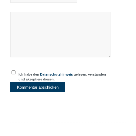
Ich habe den
Datenschutzhinweis
gelesen, verstanden
und akzeptiere diesen.