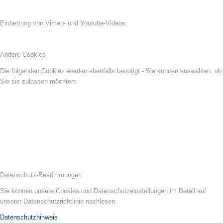
Einbettung von Vimeo- und Youtube-Videos:
Andere Cookies
Die folgenden Cookies werden ebenfalls benötigt - Sie können auswählen, ob
Sie sie zulassen möchten:
Datenschutz-Bestimmungen
Sie können unsere Cookies und Datenschutzeinstellungen im Detail auf
unserer Datenschutzrichtlinie nachlesen.
Datenschutzhinweis