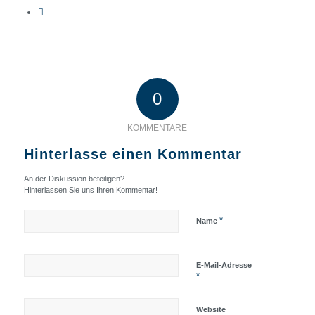
0
KOMMENTARE
Hinterlasse einen Kommentar
An der Diskussion beteiligen?
Hinterlassen Sie uns Ihren Kommentar!
*
Name
E-Mail-Adresse
*
Website