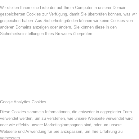
Wir stellen Ihnen eine Liste der auf Ihrem Computer in unserer Domain
gespeicherten Cookies zur Verfügung, damit Sie überprüfen können, was wir
gespeichert haben. Aus Sicherheitsgründen können wir keine Cookies von
anderen Domains anzeigen oder ändern. Sie können diese in den
Sicherheitseinstellungen Ihres Browsers überprüfen.
Google Analytics Cookies
Diese Cookies sammeln Informationen, die entweder in aggregierter Form
verwendet werden, um zu verstehen, wie unsere Webseite verwendet wird
oder wie effektiv unsere Marketingkampagnen sind, oder um unsere
Webseite und Anwendung für Sie anzupassen, um Ihre Erfahrung zu
verbessern.