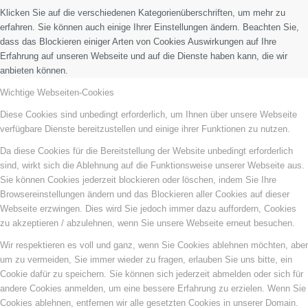
Klicken Sie auf die verschiedenen Kategorienüberschriften, um mehr zu
erfahren. Sie können auch einige Ihrer Einstellungen ändern. Beachten Sie,
dass das Blockieren einiger Arten von Cookies Auswirkungen auf Ihre
Erfahrung auf unseren Webseite und auf die Dienste haben kann, die wir
anbieten können.
Wichtige Webseiten-Cookies
Diese Cookies sind unbedingt erforderlich, um Ihnen über unsere Webseite
verfügbare Dienste bereitzustellen und einige ihrer Funktionen zu nutzen.
Da diese Cookies für die Bereitstellung der Website unbedingt erforderlich
sind, wirkt sich die Ablehnung auf die Funktionsweise unserer Webseite aus.
Sie können Cookies jederzeit blockieren oder löschen, indem Sie Ihre
Browsereinstellungen ändern und das Blockieren aller Cookies auf dieser
Webseite erzwingen. Dies wird Sie jedoch immer dazu auffordern, Cookies
zu akzeptieren / abzulehnen, wenn Sie unsere Webseite erneut besuchen.
Wir respektieren es voll und ganz, wenn Sie Cookies ablehnen möchten, aber
um zu vermeiden, Sie immer wieder zu fragen, erlauben Sie uns bitte, ein
Cookie dafür zu speichern. Sie können sich jederzeit abmelden oder sich für
andere Cookies anmelden, um eine bessere Erfahrung zu erzielen. Wenn Sie
Cookies ablehnen, entfernen wir alle gesetzten Cookies in unserer Domain.