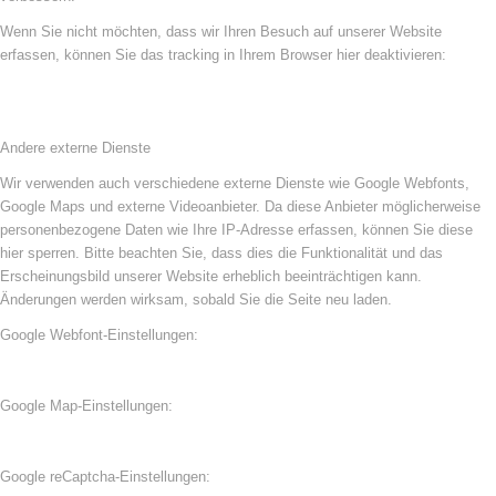
Wenn Sie nicht möchten, dass wir Ihren Besuch auf unserer Website
erfassen, können Sie das tracking in Ihrem Browser hier deaktivieren:
Andere externe Dienste
Wir verwenden auch verschiedene externe Dienste wie Google Webfonts,
Google Maps und externe Videoanbieter. Da diese Anbieter möglicherweise
personenbezogene Daten wie Ihre IP-Adresse erfassen, können Sie diese
hier sperren. Bitte beachten Sie, dass dies die Funktionalität und das
Erscheinungsbild unserer Website erheblich beeinträchtigen kann.
Änderungen werden wirksam, sobald Sie die Seite neu laden.
Google Webfont-Einstellungen:
Google Map-Einstellungen:
Google reCaptcha-Einstellungen: