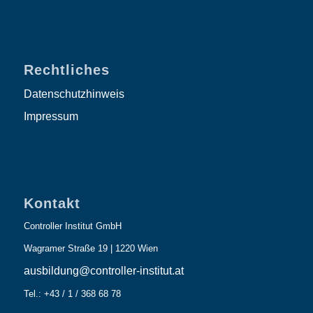
Rechtliches
Datenschutzhinweis
Impressum
Kontakt
Controller Institut GmbH
Wagramer Straße 19 | 1220 Wien
ausbildung@controller-institut.at
Tel.: +43 / 1 / 368 68 78