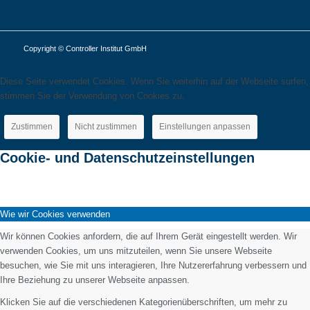
Copyright © Controller Institut GmbH
Diese Seite verwendet Cookies. Wenn Sie weiterhin auf der Webseite surfen,
stimmen Sie der Verwendung von Cookies zu.
Zustimmen
Nicht zustimmen
Einstellungen anpassen
Cookie- und Datenschutzeinstellungen
Wie wir Cookies verwenden
Wir können Cookies anfordern, die auf Ihrem Gerät eingestellt werden. Wir
verwenden Cookies, um uns mitzuteilen, wenn Sie unsere Webseite
besuchen, wie Sie mit uns interagieren, Ihre Nutzererfahrung verbessern und
Ihre Beziehung zu unserer Webseite anpassen.
Klicken Sie auf die verschiedenen Kategorienüberschriften, um mehr zu