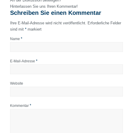
An der Diskussion beteiligen?
Hinterlassen Sie uns Ihren Kommentar!
Schreiben Sie einen Kommentar
Ihre E-Mail-Adresse wird nicht veröffentlicht.
Erforderliche Felder
sind mit
*
markiert
*
Name
*
E-Mail-Adresse
Website
*
Kommentar