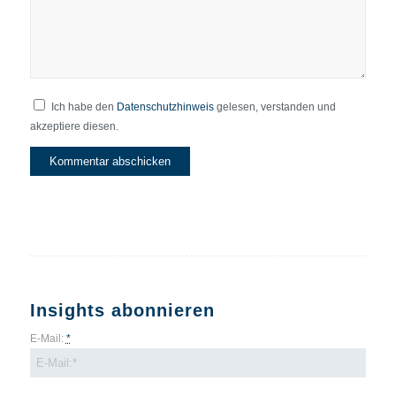
Ich habe den
Datenschutzhinweis
gelesen, verstanden und
akzeptiere diesen.
Insights abonnieren
E-Mail:
*