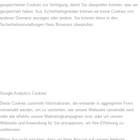
gespeicherten Cookies zur Verfügung, damit Sie überprüfen können, was wir
gespeichert haben. Aus Sicherheitsgründen können wir keine Cookies von
anderen Domains anzeigen oder ändern. Sie können diese in den
Sicherheitseinstellungen Ihres Browsers überprüfen.
Google Analytics Cookies
Diese Cookies sammeln Informationen, die entweder in aggregierter Form
verwendet werden, um zu verstehen, wie unsere Webseite verwendet wird
oder wie effektiv unsere Marketingkampagnen sind, oder um unsere
Webseite und Anwendung für Sie anzupassen, um Ihre Erfahrung zu
verbessern.
Wenn Sie nicht möchten, dass wir Ihren Besuch auf unserer Website