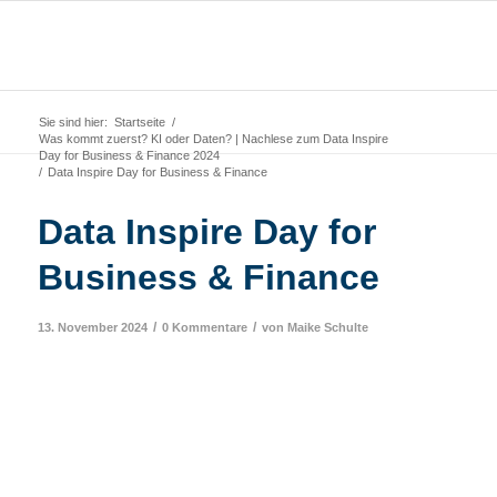
Sie sind hier:
Startseite
/
Was kommt zuerst? KI oder Daten? | Nachlese zum Data Inspire
Day for Business & Finance 2024
/
Data Inspire Day for Business & Finance
Data Inspire Day for
Business & Finance
/
/
13. November 2024
0 Kommentare
von
Maike Schulte