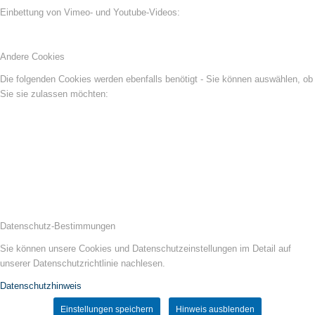
Einbettung von Vimeo- und Youtube-Videos:
Andere Cookies
Die folgenden Cookies werden ebenfalls benötigt - Sie können auswählen, ob
Sie sie zulassen möchten:
Datenschutz-Bestimmungen
Sie können unsere Cookies und Datenschutzeinstellungen im Detail auf
unserer Datenschutzrichtlinie nachlesen.
Datenschutzhinweis
Einstellungen speichern
Hinweis ausblenden