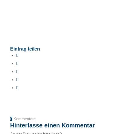
Eintrag teilen
0
Kommentare
Hinterlasse einen Kommentar