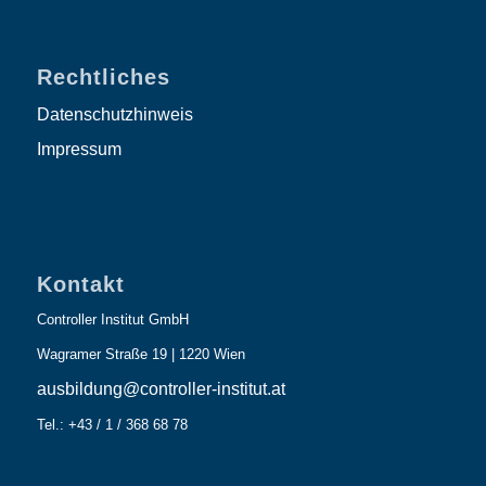
Rechtliches
Datenschutzhinweis
Impressum
Kontakt
Controller Institut GmbH
Wagramer Straße 19 | 1220 Wien
ausbildung@controller-institut.at
Tel.: +43 / 1 / 368 68 78