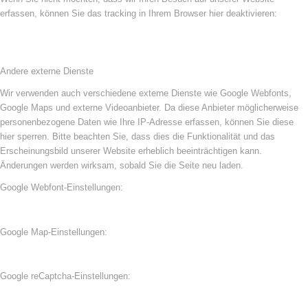
erfassen, können Sie das tracking in Ihrem Browser hier deaktivieren:
Andere externe Dienste
Wir verwenden auch verschiedene externe Dienste wie Google Webfonts,
Google Maps und externe Videoanbieter. Da diese Anbieter möglicherweise
personenbezogene Daten wie Ihre IP-Adresse erfassen, können Sie diese
hier sperren. Bitte beachten Sie, dass dies die Funktionalität und das
Erscheinungsbild unserer Website erheblich beeinträchtigen kann.
Änderungen werden wirksam, sobald Sie die Seite neu laden.
Google Webfont-Einstellungen:
Google Map-Einstellungen:
Google reCaptcha-Einstellungen: