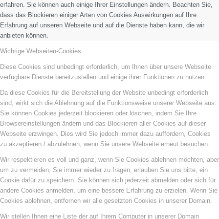
erfahren. Sie können auch einige Ihrer Einstellungen ändern. Beachten Sie,
dass das Blockieren einiger Arten von Cookies Auswirkungen auf Ihre
Erfahrung auf unseren Webseite und auf die Dienste haben kann, die wir
anbieten können.
Wichtige Webseiten-Cookies
Diese Cookies sind unbedingt erforderlich, um Ihnen über unsere Webseite
verfügbare Dienste bereitzustellen und einige ihrer Funktionen zu nutzen.
Da diese Cookies für die Bereitstellung der Website unbedingt erforderlich
sind, wirkt sich die Ablehnung auf die Funktionsweise unserer Webseite aus.
Sie können Cookies jederzeit blockieren oder löschen, indem Sie Ihre
Browsereinstellungen ändern und das Blockieren aller Cookies auf dieser
Webseite erzwingen. Dies wird Sie jedoch immer dazu auffordern, Cookies
zu akzeptieren / abzulehnen, wenn Sie unsere Webseite erneut besuchen.
Wir respektieren es voll und ganz, wenn Sie Cookies ablehnen möchten, aber
um zu vermeiden, Sie immer wieder zu fragen, erlauben Sie uns bitte, ein
Cookie dafür zu speichern. Sie können sich jederzeit abmelden oder sich für
andere Cookies anmelden, um eine bessere Erfahrung zu erzielen. Wenn Sie
Cookies ablehnen, entfernen wir alle gesetzten Cookies in unserer Domain.
Wir stellen Ihnen eine Liste der auf Ihrem Computer in unserer Domain