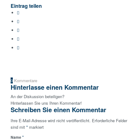
Eintrag teilen
0
Kommentare
Hinterlasse einen Kommentar
An der Diskussion beteiligen?
Hinterlassen Sie uns Ihren Kommentar!
Schreiben Sie einen Kommentar
Ihre E-Mail-Adresse wird nicht veröffentlicht.
Erforderliche Felder
sind mit
*
markiert
*
Name