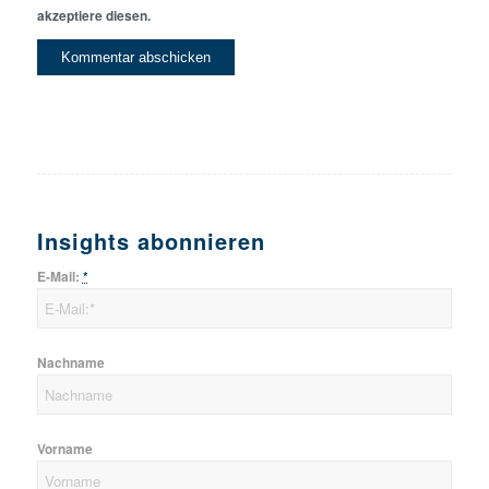
akzeptiere diesen.
Insights abonnieren
E-Mail:
*
Nachname
Vorname