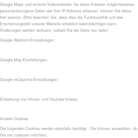
Google Maps und externe Videoanbieter. Da diese Anbieter möglicherweise
personenbezogene Daten wie Ihre IP-Adresse erfassen, können Sie diese
hier sperren. Bitte beachten Sie, dass dies die Funktionalität und das
Erscheinungsbild unserer Website erheblich beeinträchtigen kann.
Änderungen werden wirksam, sobald Sie die Seite neu laden.
Google Webfont-Einstellungen:
Google Map-Einstellungen:
Google reCaptcha-Einstellungen:
Einbettung von Vimeo- und Youtube-Videos:
Andere Cookies
Die folgenden Cookies werden ebenfalls benötigt - Sie können auswählen, ob
Sie sie zulassen möchten: