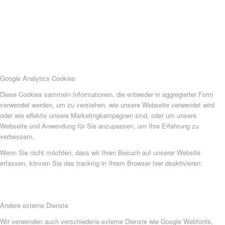
Google Analytics Cookies
Diese Cookies sammeln Informationen, die entweder in aggregierter Form
verwendet werden, um zu verstehen, wie unsere Webseite verwendet wird
oder wie effektiv unsere Marketingkampagnen sind, oder um unsere
Webseite und Anwendung für Sie anzupassen, um Ihre Erfahrung zu
verbessern.
Wenn Sie nicht möchten, dass wir Ihren Besuch auf unserer Website
erfassen, können Sie das tracking in Ihrem Browser hier deaktivieren:
Andere externe Dienste
Wir verwenden auch verschiedene externe Dienste wie Google Webfonts,