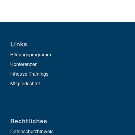
Links
Bildungsprogramm
Konferenzen
Inhouse Trainings
Mitgliedschaft
Rechtliches
Datenschutzhinweis