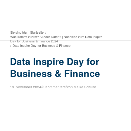
Sie sind hier:
Startseite
/
Was kommt zuerst? KI oder Daten? | Nachlese zum Data Inspire
Day for Business & Finance 2024
/
Data Inspire Day for Business & Finance
Data Inspire Day for
Business & Finance
/
/
13. November 2024
0 Kommentare
von
Maike Schulte