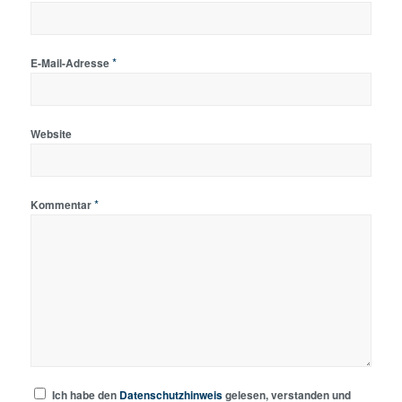
*
E-Mail-Adresse
Website
*
Kommentar
Ich habe den
Datenschutzhinweis
gelesen, verstanden und