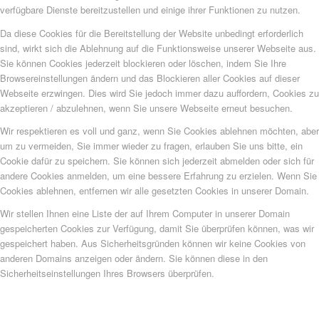
verfügbare Dienste bereitzustellen und einige ihrer Funktionen zu nutzen.
Da diese Cookies für die Bereitstellung der Website unbedingt erforderlich
sind, wirkt sich die Ablehnung auf die Funktionsweise unserer Webseite aus.
Sie können Cookies jederzeit blockieren oder löschen, indem Sie Ihre
Browsereinstellungen ändern und das Blockieren aller Cookies auf dieser
Webseite erzwingen. Dies wird Sie jedoch immer dazu auffordern, Cookies zu
akzeptieren / abzulehnen, wenn Sie unsere Webseite erneut besuchen.
Wir respektieren es voll und ganz, wenn Sie Cookies ablehnen möchten, aber
um zu vermeiden, Sie immer wieder zu fragen, erlauben Sie uns bitte, ein
Cookie dafür zu speichern. Sie können sich jederzeit abmelden oder sich für
andere Cookies anmelden, um eine bessere Erfahrung zu erzielen. Wenn Sie
Cookies ablehnen, entfernen wir alle gesetzten Cookies in unserer Domain.
Wir stellen Ihnen eine Liste der auf Ihrem Computer in unserer Domain
gespeicherten Cookies zur Verfügung, damit Sie überprüfen können, was wir
gespeichert haben. Aus Sicherheitsgründen können wir keine Cookies von
anderen Domains anzeigen oder ändern. Sie können diese in den
Sicherheitseinstellungen Ihres Browsers überprüfen.