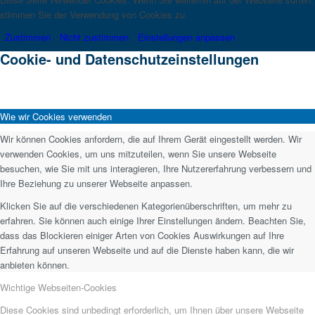
stimmen Sie der Verwendung von Cookies zu.
Zustimmen
Nicht zustimmen
Einstellungen anpassen
Cookie- und Datenschutzeinstellungen
Wie wir Cookies verwenden
Wir können Cookies anfordern, die auf Ihrem Gerät eingestellt werden. Wir
verwenden Cookies, um uns mitzuteilen, wenn Sie unsere Webseite
besuchen, wie Sie mit uns interagieren, Ihre Nutzererfahrung verbessern und
Ihre Beziehung zu unserer Webseite anpassen.
Klicken Sie auf die verschiedenen Kategorienüberschriften, um mehr zu
erfahren. Sie können auch einige Ihrer Einstellungen ändern. Beachten Sie,
dass das Blockieren einiger Arten von Cookies Auswirkungen auf Ihre
Erfahrung auf unseren Webseite und auf die Dienste haben kann, die wir
anbieten können.
Wichtige Webseiten-Cookies
Diese Cookies sind unbedingt erforderlich, um Ihnen über unsere Webseite