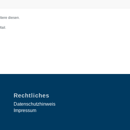
iere diesen.
ail.
Rechtliches
Datenschutzhinweis
Impressum