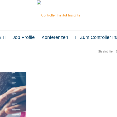
n
Job Profile
Konferenzen
Zum Controller Ins
Sie sind hier: