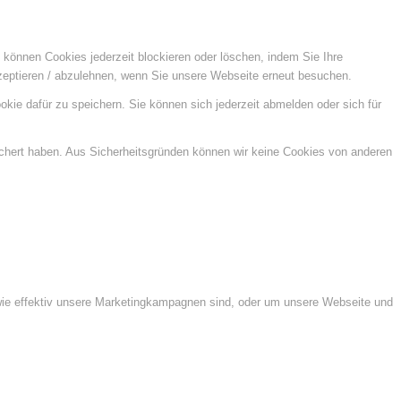
e können Cookies jederzeit blockieren oder löschen, indem Sie Ihre
kzeptieren / abzulehnen, wenn Sie unsere Webseite erneut besuchen.
kie dafür zu speichern. Sie können sich jederzeit abmelden oder sich für
ichert haben. Aus Sicherheitsgründen können wir keine Cookies von anderen
wie effektiv unsere Marketingkampagnen sind, oder um unsere Webseite und