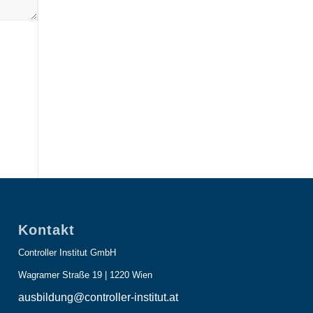
Kontakt
Controller Institut GmbH
Wagramer Straße 19 | 1220 Wien
ausbildung@controller-institut.at