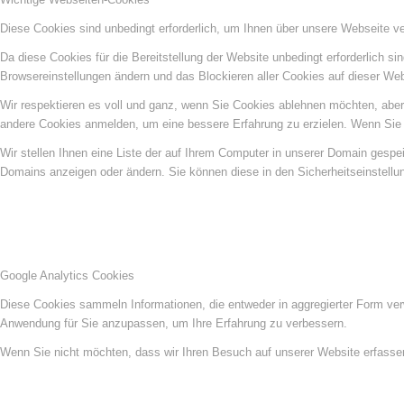
Diese Cookies sind unbedingt erforderlich, um Ihnen über unsere Webseite ver
Da diese Cookies für die Bereitstellung der Website unbedingt erforderlich s
Browsereinstellungen ändern und das Blockieren aller Cookies auf dieser We
Wir respektieren es voll und ganz, wenn Sie Cookies ablehnen möchten, aber 
andere Cookies anmelden, um eine bessere Erfahrung zu erzielen. Wenn Sie C
Wir stellen Ihnen eine Liste der auf Ihrem Computer in unserer Domain gesp
Domains anzeigen oder ändern. Sie können diese in den Sicherheitseinstellu
Google Analytics Cookies
Diese Cookies sammeln Informationen, die entweder in aggregierter Form ve
Anwendung für Sie anzupassen, um Ihre Erfahrung zu verbessern.
Wenn Sie nicht möchten, dass wir Ihren Besuch auf unserer Website erfassen,