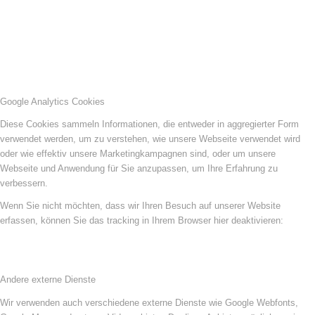
Google Analytics Cookies
Diese Cookies sammeln Informationen, die entweder in aggregierter Form
verwendet werden, um zu verstehen, wie unsere Webseite verwendet wird
oder wie effektiv unsere Marketingkampagnen sind, oder um unsere
Webseite und Anwendung für Sie anzupassen, um Ihre Erfahrung zu
verbessern.
Wenn Sie nicht möchten, dass wir Ihren Besuch auf unserer Website
erfassen, können Sie das tracking in Ihrem Browser hier deaktivieren:
Andere externe Dienste
Wir verwenden auch verschiedene externe Dienste wie Google Webfonts,