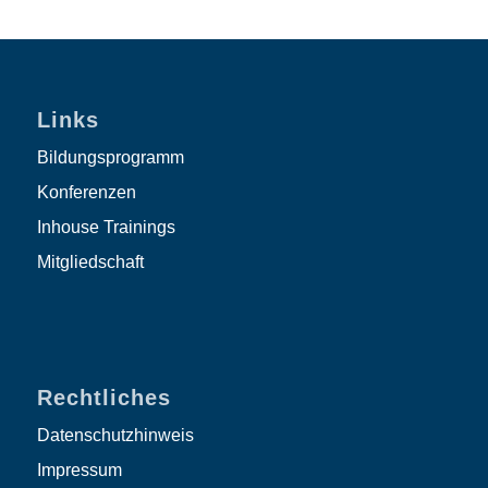
Links
Bildungsprogramm
Konferenzen
Inhouse Trainings
Mitgliedschaft
Rechtliches
Datenschutzhinweis
Impressum