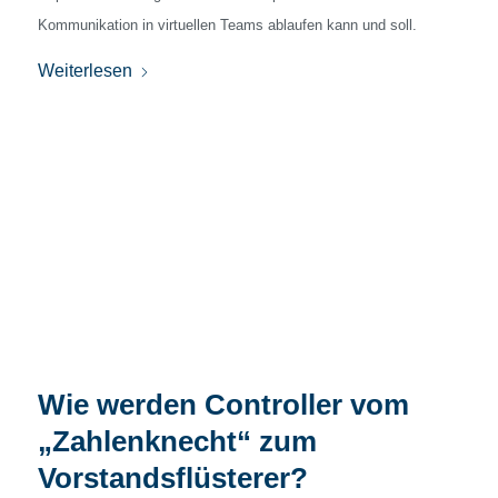
Kommunikation in virtuellen Teams ablaufen kann und soll.
Weiterlesen
Wie werden Controller vom
„Zahlenknecht“ zum
Vorstandsflüsterer?