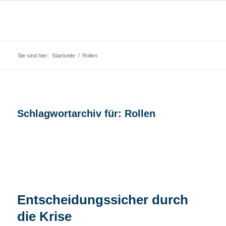
Sie sind hier:
Startseite
/
Rollen
Schlagwortarchiv für:
Rollen
Entscheidungssicher durch
die Krise