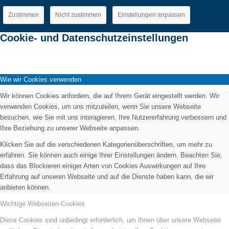
Zustimmen
Nicht zustimmen
Einstellungen anpassen
Cookie- und Datenschutzeinstellungen
Wie wir Cookies verwenden
Wir können Cookies anfordern, die auf Ihrem Gerät eingestellt werden. Wir
verwenden Cookies, um uns mitzuteilen, wenn Sie unsere Webseite
besuchen, wie Sie mit uns interagieren, Ihre Nutzererfahrung verbessern und
Ihre Beziehung zu unserer Webseite anpassen.
Klicken Sie auf die verschiedenen Kategorienüberschriften, um mehr zu
erfahren. Sie können auch einige Ihrer Einstellungen ändern. Beachten Sie,
dass das Blockieren einiger Arten von Cookies Auswirkungen auf Ihre
Erfahrung auf unseren Webseite und auf die Dienste haben kann, die wir
anbieten können.
Wichtige Webseiten-Cookies
Diese Cookies sind unbedingt erforderlich, um Ihnen über unsere Webseite