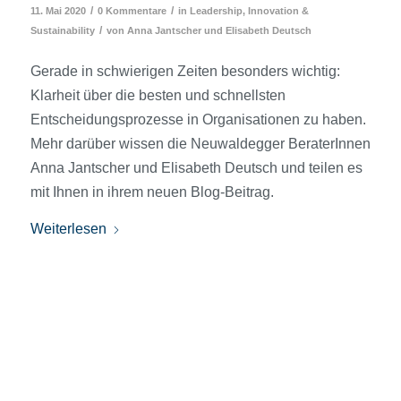
/
/
11. Mai 2020
0 Kommentare
in
Leadership, Innovation &
/
Sustainability
von
Anna Jantscher
und
Elisabeth Deutsch
Gerade in schwierigen Zeiten besonders wichtig:
Klarheit über die besten und schnellsten
Entscheidungsprozesse in Organisationen zu haben.
Mehr darüber wissen die Neuwaldegger BeraterInnen
Anna Jantscher und Elisabeth Deutsch und teilen es
mit Ihnen in ihrem neuen Blog-Beitrag.
Weiterlesen