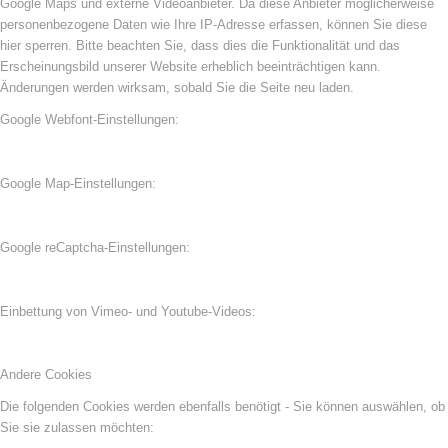
Google Maps und externe Videoanbieter. Da diese Anbieter möglicherweise
personenbezogene Daten wie Ihre IP-Adresse erfassen, können Sie diese
hier sperren. Bitte beachten Sie, dass dies die Funktionalität und das
Erscheinungsbild unserer Website erheblich beeinträchtigen kann.
Änderungen werden wirksam, sobald Sie die Seite neu laden.
Google Webfont-Einstellungen:
Google Map-Einstellungen:
Google reCaptcha-Einstellungen:
Einbettung von Vimeo- und Youtube-Videos:
Andere Cookies
Die folgenden Cookies werden ebenfalls benötigt - Sie können auswählen, ob
Sie sie zulassen möchten: