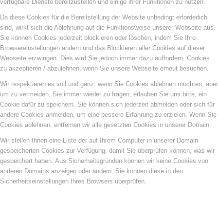
verfügbare Dienste bereitzustellen und einige ihrer Funktionen zu nutzen.
Da diese Cookies für die Bereitstellung der Website unbedingt erforderlich
sind, wirkt sich die Ablehnung auf die Funktionsweise unserer Webseite aus.
Sie können Cookies jederzeit blockieren oder löschen, indem Sie Ihre
Browsereinstellungen ändern und das Blockieren aller Cookies auf dieser
Webseite erzwingen. Dies wird Sie jedoch immer dazu auffordern, Cookies
zu akzeptieren / abzulehnen, wenn Sie unsere Webseite erneut besuchen.
Wir respektieren es voll und ganz, wenn Sie Cookies ablehnen möchten, aber
um zu vermeiden, Sie immer wieder zu fragen, erlauben Sie uns bitte, ein
Cookie dafür zu speichern. Sie können sich jederzeit abmelden oder sich für
andere Cookies anmelden, um eine bessere Erfahrung zu erzielen. Wenn Sie
Cookies ablehnen, entfernen wir alle gesetzten Cookies in unserer Domain.
Wir stellen Ihnen eine Liste der auf Ihrem Computer in unserer Domain
gespeicherten Cookies zur Verfügung, damit Sie überprüfen können, was wir
gespeichert haben. Aus Sicherheitsgründen können wir keine Cookies von
anderen Domains anzeigen oder ändern. Sie können diese in den
Sicherheitseinstellungen Ihres Browsers überprüfen.