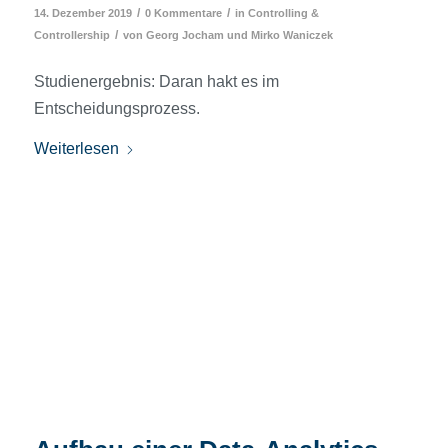
/
/
14. Dezember 2019
0 Kommentare
in
Controlling &
/
Controllership
von
Georg Jocham
und
Mirko Waniczek
Studienergebnis: Daran hakt es im
Entscheidungsprozess.
Weiterlesen