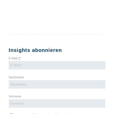
Insights abonnieren
E-Mail:
*
Nachname
Vorname