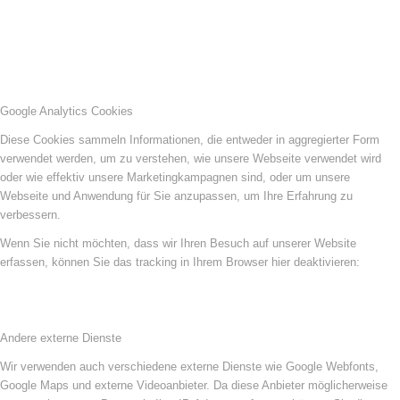
Google Analytics Cookies
Diese Cookies sammeln Informationen, die entweder in aggregierter Form
verwendet werden, um zu verstehen, wie unsere Webseite verwendet wird
oder wie effektiv unsere Marketingkampagnen sind, oder um unsere
Webseite und Anwendung für Sie anzupassen, um Ihre Erfahrung zu
verbessern.
Wenn Sie nicht möchten, dass wir Ihren Besuch auf unserer Website
erfassen, können Sie das tracking in Ihrem Browser hier deaktivieren:
Andere externe Dienste
Wir verwenden auch verschiedene externe Dienste wie Google Webfonts,
Google Maps und externe Videoanbieter. Da diese Anbieter möglicherweise