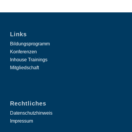
Links
Bildungsprogramm
Konferenzen
Inhouse Trainings
Mitgliedschaft
Rechtliches
Datenschutzhinweis
Impressum