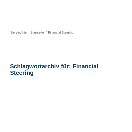
Sie sind hier:
Startseite
/
Financial Steering
Schlagwortarchiv für:
Financial
Steering