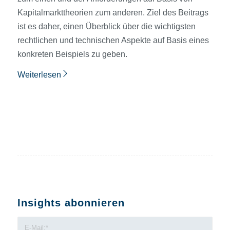
Kapitalmarkttheorien zum anderen. Ziel des Beitrags
ist es daher, einen Überblick über die wichtigsten
rechtlichen und technischen Aspekte auf Basis eines
konkreten Beispiels zu geben.
Weiterlesen
Insights abonnieren