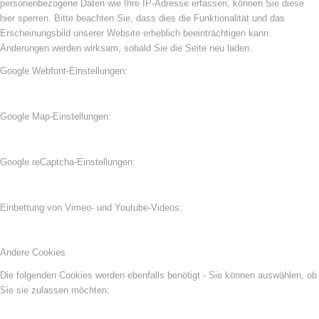
personenbezogene Daten wie Ihre IP-Adresse erfassen, können Sie diese
hier sperren. Bitte beachten Sie, dass dies die Funktionalität und das
Erscheinungsbild unserer Website erheblich beeinträchtigen kann.
Änderungen werden wirksam, sobald Sie die Seite neu laden.
Google Webfont-Einstellungen:
Google Map-Einstellungen:
Google reCaptcha-Einstellungen:
Einbettung von Vimeo- und Youtube-Videos:
Andere Cookies
Die folgenden Cookies werden ebenfalls benötigt - Sie können auswählen, ob
Sie sie zulassen möchten: