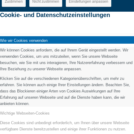
Zustimmen
Nicht zustimmen
Einstellungen anpassen
Cookie- und Datenschutzeinstellungen
Wie wir Cookies verwenden
Wir können Cookies anfordern, die auf Ihrem Gerät eingestellt werden. Wir
verwenden Cookies, um uns mitzuteilen, wenn Sie unsere Webseite
besuchen, wie Sie mit uns interagieren, Ihre Nutzererfahrung verbessern und
Ihre Beziehung zu unserer Webseite anpassen.
Klicken Sie auf die verschiedenen Kategorienüberschriften, um mehr zu
erfahren. Sie können auch einige Ihrer Einstellungen ändern. Beachten Sie,
dass das Blockieren einiger Arten von Cookies Auswirkungen auf Ihre
Erfahrung auf unseren Webseite und auf die Dienste haben kann, die wir
anbieten können.
Wichtige Webseiten-Cookies
Diese Cookies sind unbedingt erforderlich, um Ihnen über unsere Webseite
verfügbare Dienste bereitzustellen und einige ihrer Funktionen zu nutzen.