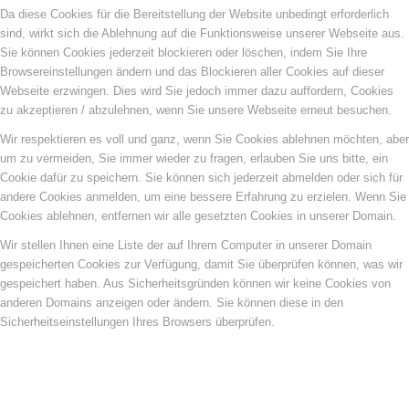
Da diese Cookies für die Bereitstellung der Website unbedingt erforderlich
sind, wirkt sich die Ablehnung auf die Funktionsweise unserer Webseite aus.
Sie können Cookies jederzeit blockieren oder löschen, indem Sie Ihre
Browsereinstellungen ändern und das Blockieren aller Cookies auf dieser
Webseite erzwingen. Dies wird Sie jedoch immer dazu auffordern, Cookies
zu akzeptieren / abzulehnen, wenn Sie unsere Webseite erneut besuchen.
Wir respektieren es voll und ganz, wenn Sie Cookies ablehnen möchten, aber
um zu vermeiden, Sie immer wieder zu fragen, erlauben Sie uns bitte, ein
Cookie dafür zu speichern. Sie können sich jederzeit abmelden oder sich für
andere Cookies anmelden, um eine bessere Erfahrung zu erzielen. Wenn Sie
Cookies ablehnen, entfernen wir alle gesetzten Cookies in unserer Domain.
Wir stellen Ihnen eine Liste der auf Ihrem Computer in unserer Domain
gespeicherten Cookies zur Verfügung, damit Sie überprüfen können, was wir
gespeichert haben. Aus Sicherheitsgründen können wir keine Cookies von
anderen Domains anzeigen oder ändern. Sie können diese in den
Sicherheitseinstellungen Ihres Browsers überprüfen.