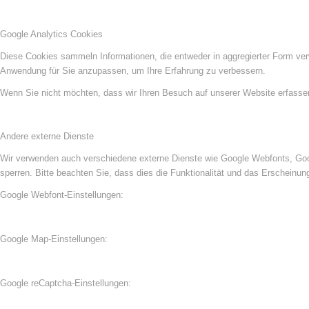
Google Analytics Cookies
Diese Cookies sammeln Informationen, die entweder in aggregierter Form ve
Anwendung für Sie anzupassen, um Ihre Erfahrung zu verbessern.
Wenn Sie nicht möchten, dass wir Ihren Besuch auf unserer Website erfassen,
Andere externe Dienste
Wir verwenden auch verschiedene externe Dienste wie Google Webfonts, Goog
sperren. Bitte beachten Sie, dass dies die Funktionalität und das Erscheinu
Google Webfont-Einstellungen:
Google Map-Einstellungen:
Google reCaptcha-Einstellungen: