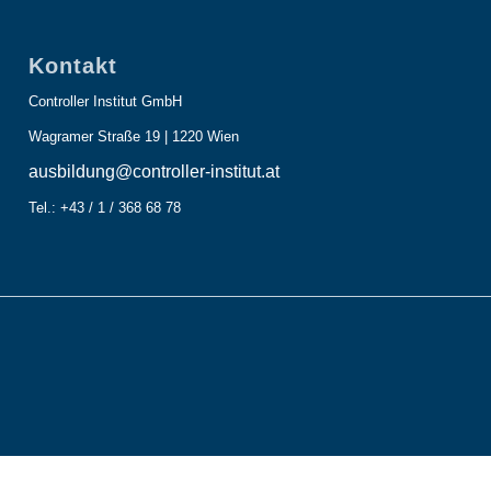
Kontakt
Controller Institut GmbH
Wagramer Straße 19 | 1220 Wien
ausbildung@controller-institut.at
Tel.: +43 / 1 / 368 68 78