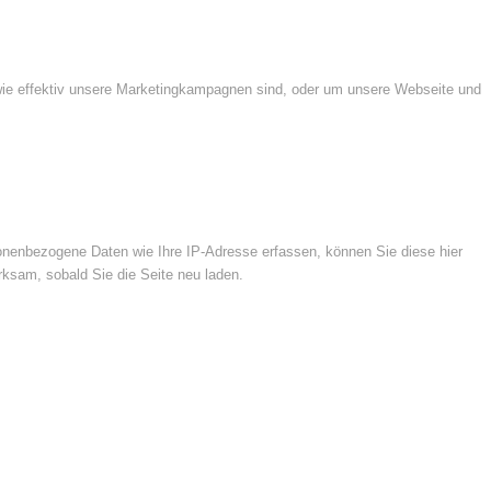
wie effektiv unsere Marketingkampagnen sind, oder um unsere Webseite und
nenbezogene Daten wie Ihre IP-Adresse erfassen, können Sie diese hier
rksam, sobald Sie die Seite neu laden.