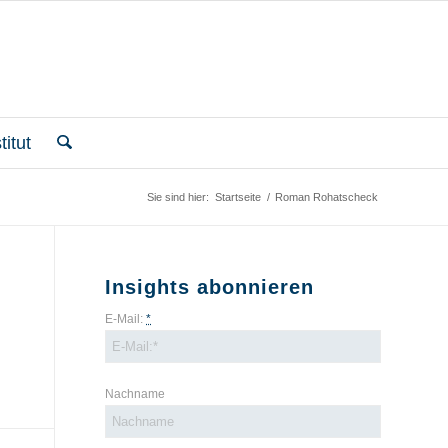
itut
Sie sind hier:
Startseite
/
Roman Rohatscheck
Insights abonnieren
E-Mail:
*
Nachname