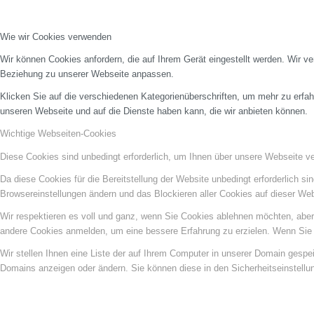
Wie wir Cookies verwenden
Wir können Cookies anfordern, die auf Ihrem Gerät eingestellt werden. Wir v
Beziehung zu unserer Webseite anpassen.
Klicken Sie auf die verschiedenen Kategorienüberschriften, um mehr zu erfah
unseren Webseite und auf die Dienste haben kann, die wir anbieten können.
Wichtige Webseiten-Cookies
Diese Cookies sind unbedingt erforderlich, um Ihnen über unsere Webseite ver
Da diese Cookies für die Bereitstellung der Website unbedingt erforderlich s
Browsereinstellungen ändern und das Blockieren aller Cookies auf dieser We
Wir respektieren es voll und ganz, wenn Sie Cookies ablehnen möchten, aber 
andere Cookies anmelden, um eine bessere Erfahrung zu erzielen. Wenn Sie C
Wir stellen Ihnen eine Liste der auf Ihrem Computer in unserer Domain gesp
Domains anzeigen oder ändern. Sie können diese in den Sicherheitseinstellu