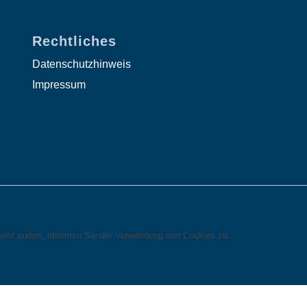
Rechtliches
Datenschutzhinweis
Impressum
eite surfen, stimmen Sie der Verwendung von Cookies zu.