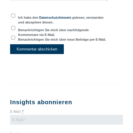
Ich habe den
Datenschutzhinweis
gelesen, verstanden
und akzeptiere diesen.
Benachrichtigen Sie mich über nachfolgende
Kommentare via E-Mail.
Benachrichtigen Sie mich über neue Beiträge per E-Mail.
Insights abonnieren
E-Mail:
*