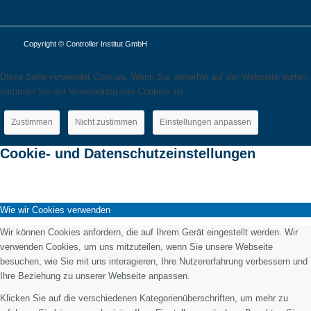
Copyright © Controller Institut GmbH
Diese Seite verwendet Cookies. Wenn Sie weiterhin auf der Webseite surfen,
stimmen Sie der Verwendung von Cookies zu.
Zustimmen
Nicht zustimmen
Einstellungen anpassen
Cookie- und Datenschutzeinstellungen
Wie wir Cookies verwenden
Wir können Cookies anfordern, die auf Ihrem Gerät eingestellt werden. Wir
verwenden Cookies, um uns mitzuteilen, wenn Sie unsere Webseite
besuchen, wie Sie mit uns interagieren, Ihre Nutzererfahrung verbessern und
Ihre Beziehung zu unserer Webseite anpassen.
Klicken Sie auf die verschiedenen Kategorienüberschriften, um mehr zu