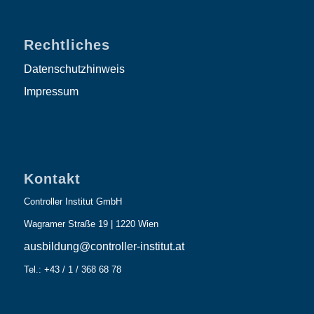
Rechtliches
Datenschutzhinweis
Impressum
Kontakt
Controller Institut GmbH
Wagramer Straße 19 | 1220 Wien
ausbildung@controller-institut.at
Tel.: +43 / 1 / 368 68 78