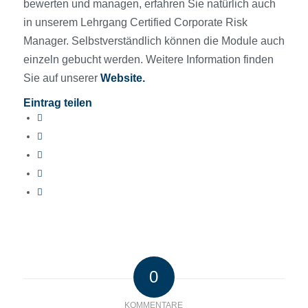
bewerten und managen, erfahren Sie natürlich auch
in unserem Lehrgang Certified Corporate Risk
Manager. Selbstverständlich können die Module auch
einzeln gebucht werden. Weitere Information finden
Sie auf unserer
Website
.
Eintrag teilen
0
KOMMENTARE