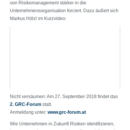
von Risikomanagement stärker in die
Unternehmensorganisation forciert. Dazu äußert sich
Markus Hölzl im Kurzvideo:
Nicht versäumen: Am 27. September 2018 findet das
2. GRC-Forum
statt.
Anmeldung unter:
www.grc-forum.at
Wie Unternehmen in Zukunft Risiken identifizieren,