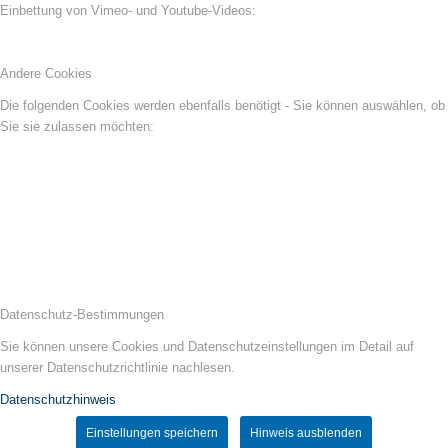
Einbettung von Vimeo- und Youtube-Videos:
Andere Cookies
Die folgenden Cookies werden ebenfalls benötigt - Sie können auswählen, ob
Sie sie zulassen möchten:
Datenschutz-Bestimmungen
Sie können unsere Cookies und Datenschutzeinstellungen im Detail auf
unserer Datenschutzrichtlinie nachlesen.
Datenschutzhinweis
Einstellungen speichern
Hinweis ausblenden