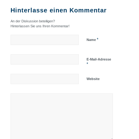
Hinterlasse einen Kommentar
An der Diskussion beteiligen?
Hinterlassen Sie uns Ihren Kommentar!
*
Name
E-Mail-Adresse
*
Website