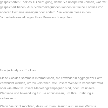
gespeicherten Cookies zur Verfügung, damit Sie überprüfen können, was wir
gespeichert haben. Aus Sicherheitsgründen können wir keine Cookies von
anderen Domains anzeigen oder ändern. Sie können diese in den
Sicherheitseinstellungen Ihres Browsers überprüfen.
Google Analytics Cookies
Diese Cookies sammeln Informationen, die entweder in aggregierter Form
verwendet werden, um zu verstehen, wie unsere Webseite verwendet wird
oder wie effektiv unsere Marketingkampagnen sind, oder um unsere
Webseite und Anwendung für Sie anzupassen, um Ihre Erfahrung zu
verbessern.
Wenn Sie nicht möchten, dass wir Ihren Besuch auf unserer Website