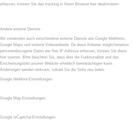
erfassen, können Sie das tracking in Ihrem Browser hier deaktivieren:
Andere externe Dienste
Wir verwenden auch verschiedene externe Dienste wie Google Webfonts,
Google Maps und externe Videoanbieter. Da diese Anbieter möglicherweise
personenbezogene Daten wie Ihre IP-Adresse erfassen, können Sie diese
hier sperren. Bitte beachten Sie, dass dies die Funktionalität und das
Erscheinungsbild unserer Website erheblich beeinträchtigen kann.
Änderungen werden wirksam, sobald Sie die Seite neu laden.
Google Webfont-Einstellungen:
Google Map-Einstellungen:
Google reCaptcha-Einstellungen: