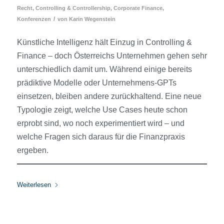
Recht
,
Controlling & Controllership
,
Corporate Finance
,
/
Konferenzen
von
Karin Wegenstein
Künstliche Intelligenz hält Einzug in Controlling &
Finance – doch Österreichs Unternehmen gehen sehr
unterschiedlich damit um. Während einige bereits
prädiktive Modelle oder Unternehmens-GPTs
einsetzen, bleiben andere zurückhaltend. Eine neue
Typologie zeigt, welche Use Cases heute schon
erprobt sind, wo noch experimentiert wird – und
welche Fragen sich daraus für die Finanzpraxis
ergeben.
Weiterlesen