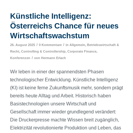
Künstliche Intelligenz:
Österreichs Chance für neues
Wirtschaftswachstum
/
/
26. August 2025
0 Kommentare
in
Allgemein
,
Betriebswirtschaft &
Recht
,
Controlling & Controllership
,
Corporate Finance
,
/
Konferenzen
von
Hermann Erlach
Wir leben in einer der spannendsten Phasen
technologischer Entwicklung. Künstliche Intelligenz
(KI) ist keine ferne Zukunftsmusik mehr, sondern prägt
bereits heute Alltag und Arbeit. Historisch haben
Basistechnologien unsere Wirtschaft und
Gesellschaft immer wieder grundlegend verändert:
Die Druckerpresse machte Wissen breit zugänglich,
Elektrizität revolutionierte Produktion und Leben, das