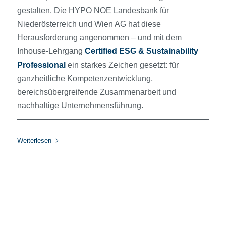
gestalten. Die HYPO NOE Landesbank für
Niederösterreich und Wien AG hat diese
Herausforderung angenommen – und mit dem
Inhouse-Lehrgang
Certified ESG & Sustainability
Professional
ein starkes Zeichen gesetzt: für
ganzheitliche Kompetenzentwicklung,
bereichsübergreifende Zusammenarbeit und
nachhaltige Unternehmensführung.
Weiterlesen