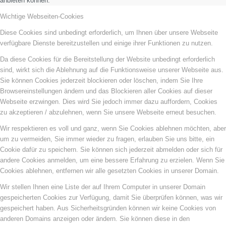
anbieten können.
Wichtige Webseiten-Cookies
Diese Cookies sind unbedingt erforderlich, um Ihnen über unsere Webseite
verfügbare Dienste bereitzustellen und einige ihrer Funktionen zu nutzen.
Da diese Cookies für die Bereitstellung der Website unbedingt erforderlich
sind, wirkt sich die Ablehnung auf die Funktionsweise unserer Webseite aus.
Sie können Cookies jederzeit blockieren oder löschen, indem Sie Ihre
Browsereinstellungen ändern und das Blockieren aller Cookies auf dieser
Webseite erzwingen. Dies wird Sie jedoch immer dazu auffordern, Cookies
zu akzeptieren / abzulehnen, wenn Sie unsere Webseite erneut besuchen.
Wir respektieren es voll und ganz, wenn Sie Cookies ablehnen möchten, aber
um zu vermeiden, Sie immer wieder zu fragen, erlauben Sie uns bitte, ein
Cookie dafür zu speichern. Sie können sich jederzeit abmelden oder sich für
andere Cookies anmelden, um eine bessere Erfahrung zu erzielen. Wenn Sie
Cookies ablehnen, entfernen wir alle gesetzten Cookies in unserer Domain.
Wir stellen Ihnen eine Liste der auf Ihrem Computer in unserer Domain
gespeicherten Cookies zur Verfügung, damit Sie überprüfen können, was wir
gespeichert haben. Aus Sicherheitsgründen können wir keine Cookies von
anderen Domains anzeigen oder ändern. Sie können diese in den