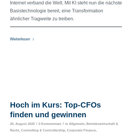
Internet verband die Welt. Mit KI steht nun die nächste
Basistechnologie bereit, eine Transformation
ähnlicher Tragweite zu treiben.
Weiterlesen
Hoch im Kurs: Top-CFOs
finden und gewinnen
/
/
26. August 2025
0 Kommentare
in
Allgemein
,
Betriebswirtschaft &
Recht
,
Controlling & Controllership
,
Corporate Finance
,