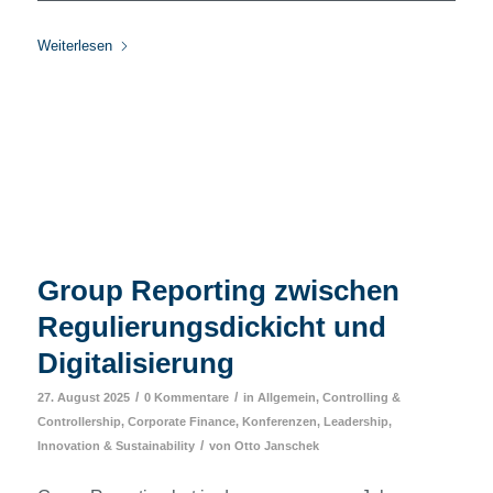
Weiterlesen
Group Reporting zwischen
Regulierungsdickicht und
Digitalisierung
/
/
27. August 2025
0 Kommentare
in
Allgemein
,
Controlling &
Controllership
,
Corporate Finance
,
Konferenzen
,
Leadership,
/
Innovation & Sustainability
von
Otto Janschek