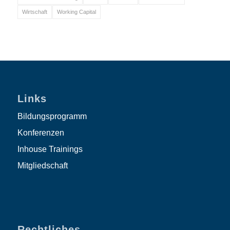
Wirtschaft
Working Capital
Links
Bildungsprogramm
Konferenzen
Inhouse Trainings
Mitgliedschaft
Rechtliches