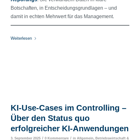
Botschaften, in Entscheidungsgrundlagen – und
damit in echten Mehrwert für das Management.
Weiterlesen
KI-Use-Cases im Controlling –
Über den Status quo
erfolgreicher KI-Anwendungen
/
/
3. September 2025
0 Kommentare
in
Allgemein
,
Betriebswirtschaft &