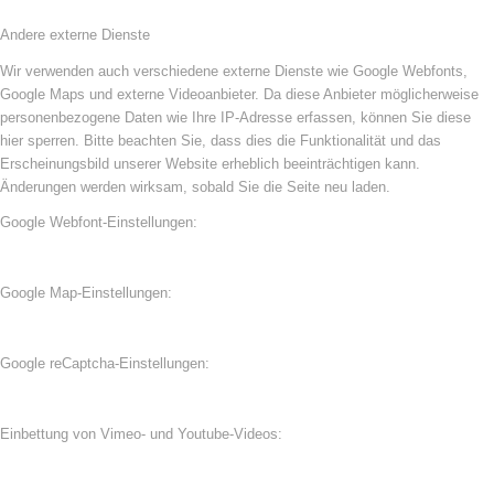
Andere externe Dienste
Wir verwenden auch verschiedene externe Dienste wie Google Webfonts,
Google Maps und externe Videoanbieter. Da diese Anbieter möglicherweise
personenbezogene Daten wie Ihre IP-Adresse erfassen, können Sie diese
hier sperren. Bitte beachten Sie, dass dies die Funktionalität und das
Erscheinungsbild unserer Website erheblich beeinträchtigen kann.
Änderungen werden wirksam, sobald Sie die Seite neu laden.
Google Webfont-Einstellungen:
Google Map-Einstellungen:
Google reCaptcha-Einstellungen:
Einbettung von Vimeo- und Youtube-Videos: