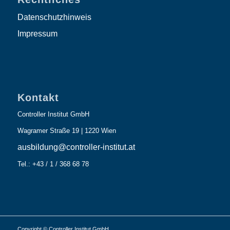
Datenschutzhinweis
Impressum
Kontakt
Controller Institut GmbH
Wagramer Straße 19 | 1220 Wien
ausbildung@controller-institut.at
Tel.: +43 / 1 / 368 68 78
Copyright © Controller Institut GmbH