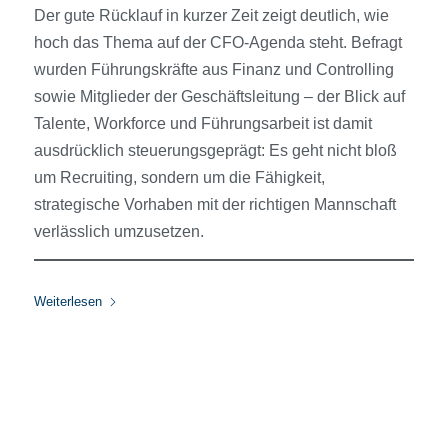
Der gute Rücklauf in kurzer Zeit zeigt deutlich, wie
hoch das Thema auf der CFO-Agenda steht. Befragt
wurden Führungskräfte aus Finanz und Controlling
sowie Mitglieder der Geschäftsleitung – der Blick auf
Talente, Workforce und Führungsarbeit ist damit
ausdrücklich steuerungsgeprägt: Es geht nicht bloß
um Recruiting, sondern um die Fähigkeit,
strategische Vorhaben mit der richtigen Mannschaft
verlässlich umzusetzen.
Weiterlesen