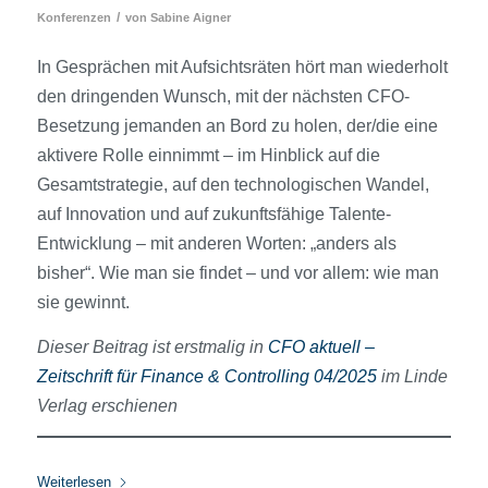
/
Konferenzen
von
Sabine Aigner
In Gesprächen mit Aufsichtsräten hört man wiederholt
den dringenden Wunsch, mit der nächsten CFO-
Besetzung jemanden an Bord zu holen, der/die eine
aktivere Rolle einnimmt – im Hinblick auf die
Gesamtstrategie, auf den technologischen Wandel,
auf Innovation und auf zukunftsfähige Talente-
Entwicklung – mit anderen Worten: „anders als
bisher“. Wie man sie findet – und vor allem: wie man
sie gewinnt.
Dieser Beitrag ist erstmalig in
CFO aktuell –
Zeitschrift für Finance & Controlling 04/2025
im Linde
Verlag erschienen
Weiterlesen