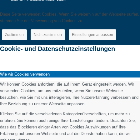
Diese Seite verwendet Cookies. Wenn Sie weiterhin auf der Webseite surfen,
stimmen Sie der Verwendung von Cookies zu.
Zustimmen
Nicht zustimmen
Einstellungen anpassen
Cookie- und Datenschutzeinstellungen
Wie wir Cookies verwenden
Wir können Cookies anfordern, die auf Ihrem Gerät eingestellt werden. Wir
verwenden Cookies, um uns mitzuteilen, wenn Sie unsere Webseite
besuchen, wie Sie mit uns interagieren, Ihre Nutzererfahrung verbessern und
Ihre Beziehung zu unserer Webseite anpassen.
Klicken Sie auf die verschiedenen Kategorienüberschriften, um mehr zu
erfahren. Sie können auch einige Ihrer Einstellungen ändern. Beachten Sie,
dass das Blockieren einiger Arten von Cookies Auswirkungen auf Ihre
Erfahrung auf unseren Webseite und auf die Dienste haben kann, die wir