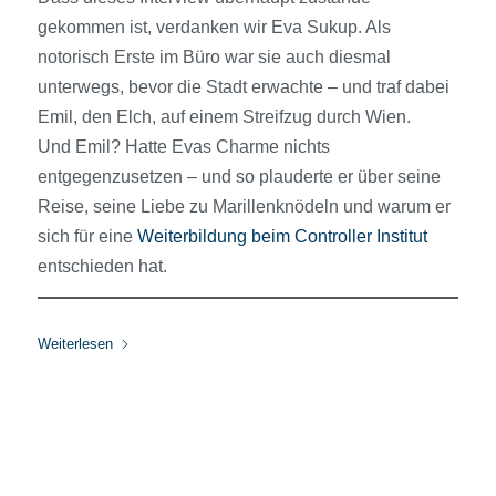
gekommen ist, verdanken wir Eva Sukup. Als
notorisch Erste im Büro war sie auch diesmal
unterwegs, bevor die Stadt erwachte – und traf dabei
Emil, den Elch, auf einem Streifzug durch Wien.
Und Emil? Hatte Evas Charme nichts
entgegenzusetzen – und so plauderte er über seine
Reise, seine Liebe zu Marillenknödeln und warum er
sich für eine
Weiterbildung beim Controller Institut
entschieden hat.
Weiterlesen