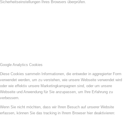
Sicherheitseinstellungen Ihres Browsers überprüfen.
Google Analytics Cookies
Diese Cookies sammeln Informationen, die entweder in aggregierter Form
verwendet werden, um zu verstehen, wie unsere Webseite verwendet wird
oder wie effektiv unsere Marketingkampagnen sind, oder um unsere
Webseite und Anwendung für Sie anzupassen, um Ihre Erfahrung zu
verbessern.
Wenn Sie nicht möchten, dass wir Ihren Besuch auf unserer Website
erfassen, können Sie das tracking in Ihrem Browser hier deaktivieren: