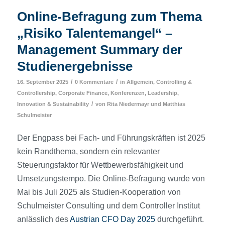
Online-Befragung zum Thema
„Risiko Talentemangel“ –
Management Summary der
Studienergebnisse
/
/
16. September 2025
0 Kommentare
in
Allgemein
,
Controlling &
Controllership
,
Corporate Finance
,
Konferenzen
,
Leadership,
/
Innovation & Sustainability
von
Rita Niedermayr
und
Matthias
Schulmeister
Der Engpass bei Fach- und Führungskräften ist 2025
kein Randthema, sondern ein relevanter
Steuerungsfaktor für Wettbewerbsfähigkeit und
Umsetzungstempo. Die Online-Befragung wurde von
Mai bis Juli 2025 als Studien-Kooperation von
Schulmeister Consulting und dem Controller Institut
anlässlich des
Austrian CFO Day 2025
durchgeführt.