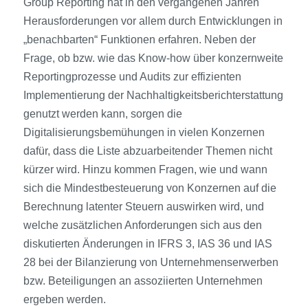
Group Reporting hat in den vergangenen Jahren
Herausforderungen vor allem durch Entwicklungen in
„benachbarten“ Funktionen erfahren. Neben der
Frage, ob bzw. wie das Know-how über konzernweite
Reportingprozesse und Audits zur effizienten
Implementierung der Nachhaltigkeitsberichterstattung
genutzt werden kann, sorgen die
Digitalisierungsbemühungen in vielen Konzernen
dafür, dass die Liste abzuarbeitender Themen nicht
kürzer wird. Hinzu kommen Fragen, wie und wann
sich die Mindestbesteuerung von Konzernen auf die
Berechnung latenter Steuern auswirken wird, und
welche zusätzlichen Anforderungen sich aus den
diskutierten Änderungen in IFRS 3, IAS 36 und IAS
28 bei der Bilanzierung von Unternehmenserwerben
bzw. Beteiligungen an assoziierten Unternehmen
ergeben werden.