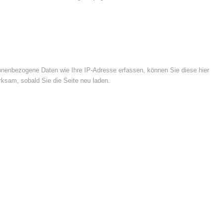
nenbezogene Daten wie Ihre IP-Adresse erfassen, können Sie diese hier
rksam, sobald Sie die Seite neu laden.