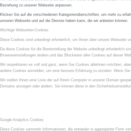
Beziehung zu unserer Webseite anpassen.
Klicken Sie auf die verschiedenen Kategorienüberschriften, um mehr zu erfah
unseren Webseite und auf die Dienste haben kann, die wir anbieten können.
Wichtige Webseiten-Cookies
Diese Cookies sind unbedingt erforderlich, um Ihnen über unsere Webseite ver
Da diese Cookies für die Bereitstellung der Website unbedingt erforderlich s
Browsereinstellungen ändern und das Blockieren aller Cookies auf dieser We
Wir respektieren es voll und ganz, wenn Sie Cookies ablehnen möchten, aber 
andere Cookies anmelden, um eine bessere Erfahrung zu erzielen. Wenn Sie C
Wir stellen Ihnen eine Liste der auf Ihrem Computer in unserer Domain gesp
Domains anzeigen oder ändern. Sie können diese in den Sicherheitseinstellu
Google Analytics Cookies
Diese Cookies sammeln Informationen, die entweder in aggregierter Form ve