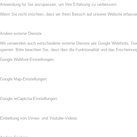
Anwendung für Sie anzupassen, um Ihre Erfahrung zu verbessern.
Wenn Sie nicht möchten, dass wir Ihren Besuch auf unserer Website erfassen,
Andere externe Dienste
Wir verwenden auch verschiedene externe Dienste wie Google Webfonts, Goog
sperren. Bitte beachten Sie, dass dies die Funktionalität und das Erscheinu
Google Webfont-Einstellungen:
Google Map-Einstellungen:
Google reCaptcha-Einstellungen:
Einbettung von Vimeo- und Youtube-Videos: