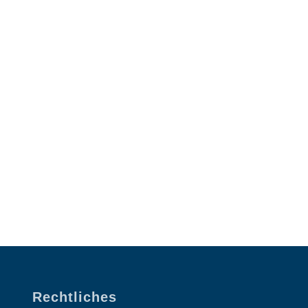
Rechtliches