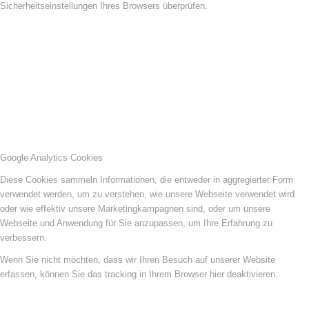
Sicherheitseinstellungen Ihres Browsers überprüfen.
Google Analytics Cookies
Diese Cookies sammeln Informationen, die entweder in aggregierter Form
verwendet werden, um zu verstehen, wie unsere Webseite verwendet wird
oder wie effektiv unsere Marketingkampagnen sind, oder um unsere
Webseite und Anwendung für Sie anzupassen, um Ihre Erfahrung zu
verbessern.
Wenn Sie nicht möchten, dass wir Ihren Besuch auf unserer Website
erfassen, können Sie das tracking in Ihrem Browser hier deaktivieren: