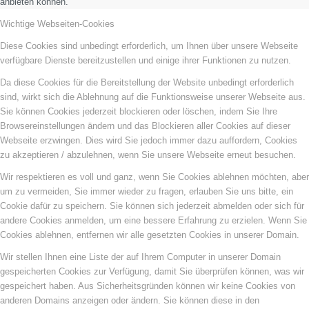
anbieten können.
Wichtige Webseiten-Cookies
Diese Cookies sind unbedingt erforderlich, um Ihnen über unsere Webseite
verfügbare Dienste bereitzustellen und einige ihrer Funktionen zu nutzen.
Da diese Cookies für die Bereitstellung der Website unbedingt erforderlich
sind, wirkt sich die Ablehnung auf die Funktionsweise unserer Webseite aus.
Sie können Cookies jederzeit blockieren oder löschen, indem Sie Ihre
Browsereinstellungen ändern und das Blockieren aller Cookies auf dieser
Webseite erzwingen. Dies wird Sie jedoch immer dazu auffordern, Cookies
zu akzeptieren / abzulehnen, wenn Sie unsere Webseite erneut besuchen.
Wir respektieren es voll und ganz, wenn Sie Cookies ablehnen möchten, aber
um zu vermeiden, Sie immer wieder zu fragen, erlauben Sie uns bitte, ein
Cookie dafür zu speichern. Sie können sich jederzeit abmelden oder sich für
andere Cookies anmelden, um eine bessere Erfahrung zu erzielen. Wenn Sie
Cookies ablehnen, entfernen wir alle gesetzten Cookies in unserer Domain.
Wir stellen Ihnen eine Liste der auf Ihrem Computer in unserer Domain
gespeicherten Cookies zur Verfügung, damit Sie überprüfen können, was wir
gespeichert haben. Aus Sicherheitsgründen können wir keine Cookies von
anderen Domains anzeigen oder ändern. Sie können diese in den