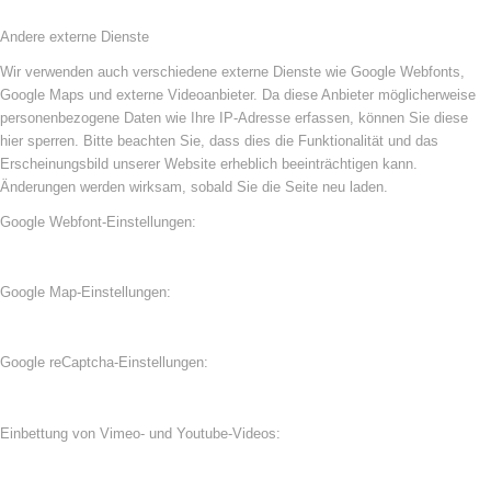
Andere externe Dienste
Wir verwenden auch verschiedene externe Dienste wie Google Webfonts,
Google Maps und externe Videoanbieter. Da diese Anbieter möglicherweise
personenbezogene Daten wie Ihre IP-Adresse erfassen, können Sie diese
hier sperren. Bitte beachten Sie, dass dies die Funktionalität und das
Erscheinungsbild unserer Website erheblich beeinträchtigen kann.
Änderungen werden wirksam, sobald Sie die Seite neu laden.
Google Webfont-Einstellungen:
Google Map-Einstellungen:
Google reCaptcha-Einstellungen:
Einbettung von Vimeo- und Youtube-Videos: