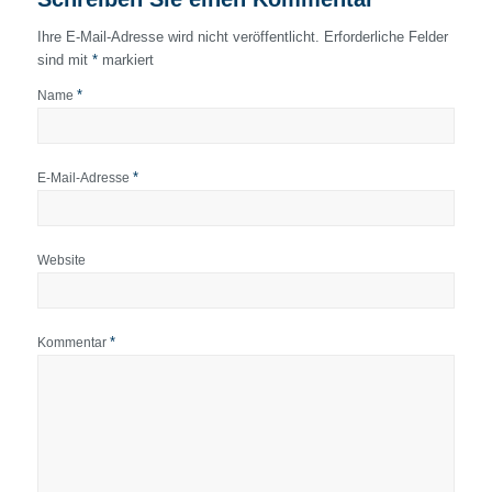
Ihre E-Mail-Adresse wird nicht veröffentlicht.
Erforderliche Felder
sind mit
*
markiert
*
Name
*
E-Mail-Adresse
Website
*
Kommentar