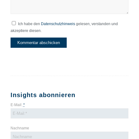
Ich habe den
Datenschutzhinweis
gelesen, verstanden und
akzeptiere diesen.
Insights abonnieren
E-Mail:
*
Nachname