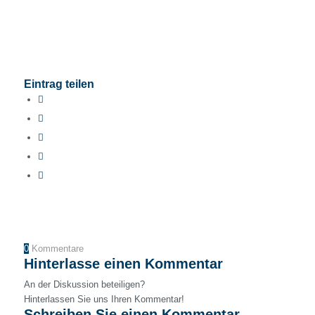
Eintrag teilen
0
Kommentare
Hinterlasse einen Kommentar
An der Diskussion beteiligen?
Hinterlassen Sie uns Ihren Kommentar!
Schreiben Sie einen Kommentar