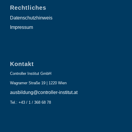
Rechtliches
Datenschutzhinweis
Impressum
Kontakt
Controller Institut GmbH
Wagramer Straße 19 | 1220 Wien
ausbildung@controller-institut.at
Tel.: +43 / 1 / 368 68 78