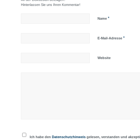
Hinterlassen Sie uns Ihren Kommentar!
*
Name
*
E-Mail-Adresse
Website
Ich habe den
Datenschutzhinweis
gelesen, verstanden und akzepti