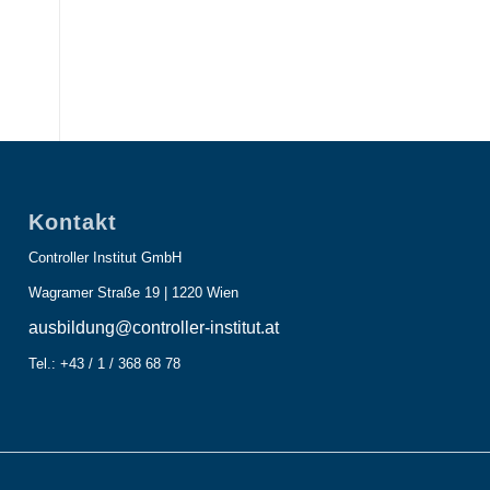
Kontakt
Controller Institut GmbH
Wagramer Straße 19 | 1220 Wien
ausbildung@controller-institut.at
Tel.: +43 / 1 / 368 68 78