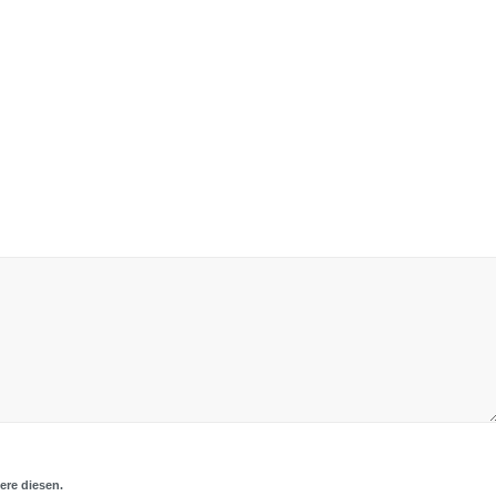
ere diesen.