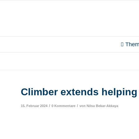
Them
Climber extends helping
/
/
15. Februar 2024
0 Kommentare
von
Nilsu Bekar-Akkaya