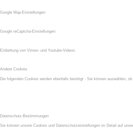
Google Map-Einstellungen:
Google reCaptcha-Einstellungen:
Einbettung von Vimeo- und Youtube-Videos:
Andere Cookies
Die folgenden Cookies werden ebenfalls benötigt - Sie können auswählen, ob
Datenschutz-Bestimmungen
Sie können unsere Cookies und Datenschutzeinstellungen im Detail auf unser