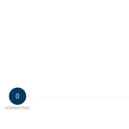
0
KOMMENTARE