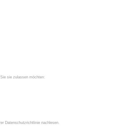
 Sie sie zulassen möchten:
er Datenschutzrichtlinie nachlesen.