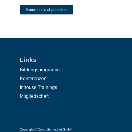
Links
Bildungsprogramm
Konferenzen
Inhouse Trainings
Mitgliedschaft
Copyright © Controller Institut GmbH