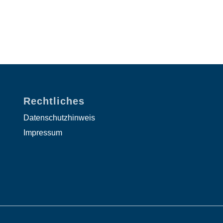
Rechtliches
Datenschutzhinweis
Impressum