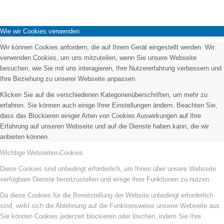
Wie wir Cookies verwenden
Wir können Cookies anfordern, die auf Ihrem Gerät eingestellt werden. Wir
verwenden Cookies, um uns mitzuteilen, wenn Sie unsere Webseite
besuchen, wie Sie mit uns interagieren, Ihre Nutzererfahrung verbessern und
Ihre Beziehung zu unserer Webseite anpassen.
Klicken Sie auf die verschiedenen Kategorienüberschriften, um mehr zu
erfahren. Sie können auch einige Ihrer Einstellungen ändern. Beachten Sie,
dass das Blockieren einiger Arten von Cookies Auswirkungen auf Ihre
Erfahrung auf unseren Webseite und auf die Dienste haben kann, die wir
anbieten können.
Wichtige Webseiten-Cookies
Diese Cookies sind unbedingt erforderlich, um Ihnen über unsere Webseite
verfügbare Dienste bereitzustellen und einige ihrer Funktionen zu nutzen.
Da diese Cookies für die Bereitstellung der Website unbedingt erforderlich
sind, wirkt sich die Ablehnung auf die Funktionsweise unserer Webseite aus.
Sie können Cookies jederzeit blockieren oder löschen, indem Sie Ihre