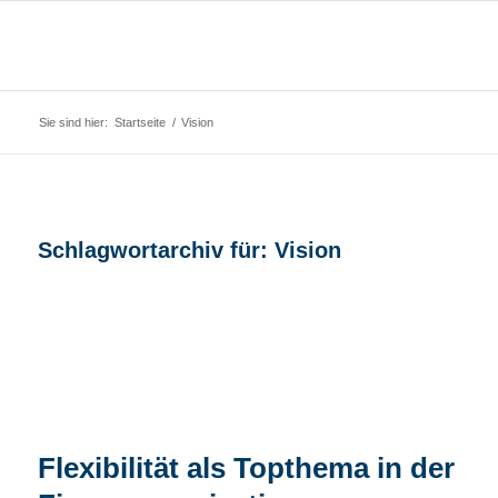
Sie sind hier:
Startseite
/
Vision
Schlagwortarchiv für:
Vision
Flexibilität als Topthema in der