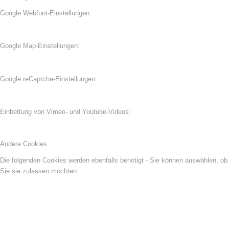
Google Webfont-Einstellungen:
Google Map-Einstellungen:
Google reCaptcha-Einstellungen:
Einbettung von Vimeo- und Youtube-Videos:
Andere Cookies
Die folgenden Cookies werden ebenfalls benötigt - Sie können auswählen, ob
Sie sie zulassen möchten: