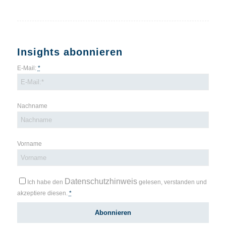
Insights abonnieren
E-Mail:
*
Nachname
Vorname
Datenschutzhinweis
Ich habe den
gelesen, verstanden und
akzeptiere diesen.
*