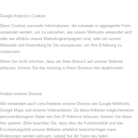
Google Analytics Cookies
Diese Cookies sammeln Informationen, die entweder in aggregierter Form
verwendet werden, um zu verstehen, wie unsere Webseite verwendet wird
oder wie effektiv unsere Marketingkampagnen sind, oder um unsere
Webseite und Anwendung für Sie anzupassen, um Ihre Erfahrung zu
verbessern.
Wenn Sie nicht möchten, dass wir Ihren Besuch auf unserer Website
erfassen, können Sie das tracking in Ihrem Browser hier deaktivieren:
Andere externe Dienste
Wir verwenden auch verschiedene externe Dienste wie Google Webfonts,
Google Maps und externe Videoanbieter. Da diese Anbieter möglicherweise
personenbezogene Daten wie Ihre IP-Adresse erfassen, können Sie diese
hier sperren. Bitte beachten Sie, dass dies die Funktionalität und das
Erscheinungsbild unserer Website erheblich beeinträchtigen kann.
Änderungen werden wirksam, sobald Sie die Seite neu laden.