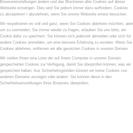
Browsereinstellungen ändern und das Blockieren aller Cookies auf dieser
Webseite erzwingen. Dies wird Sie jedoch immer dazu auffordern, Cookies
zu akzeptieren / abzulehnen, wenn Sie unsere Webseite erneut besuchen.
Wir respektieren es voll und ganz, wenn Sie Cookies ablehnen möchten, aber
um zu vermeiden, Sie immer wieder zu fragen, erlauben Sie uns bitte, ein
Cookie dafür zu speichern. Sie können sich jederzeit abmelden oder sich für
andere Cookies anmelden, um eine bessere Erfahrung zu erzielen. Wenn Sie
Cookies ablehnen, entfernen wir alle gesetzten Cookies in unserer Domain.
Wir stellen Ihnen eine Liste der auf Ihrem Computer in unserer Domain
gespeicherten Cookies zur Verfügung, damit Sie überprüfen können, was wir
gespeichert haben. Aus Sicherheitsgründen können wir keine Cookies von
anderen Domains anzeigen oder ändern. Sie können diese in den
Sicherheitseinstellungen Ihres Browsers überprüfen.