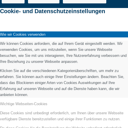
Cookie- und Datenschutzeinstellungen
Wie wir Cookies verwenden
Wir können Cookies anfordern, die auf Ihrem Gerät eingestellt werden. Wir
verwenden Cookies, um uns mitzuteilen, wenn Sie unsere Webseite
besuchen, wie Sie mit uns interagieren, Ihre Nutzererfahrung verbessern und
Ihre Beziehung zu unserer Webseite anpassen.
Klicken Sie auf die verschiedenen Kategorienüberschriften, um mehr zu
erfahren. Sie können auch einige Ihrer Einstellungen ändern. Beachten Sie,
dass das Blockieren einiger Arten von Cookies Auswirkungen auf Ihre
Erfahrung auf unseren Webseite und auf die Dienste haben kann, die wir
anbieten können.
Wichtige Webseiten-Cookies
Diese Cookies sind unbedingt erforderlich, um Ihnen über unsere Webseite
verfügbare Dienste bereitzustellen und einige ihrer Funktionen zu nutzen.