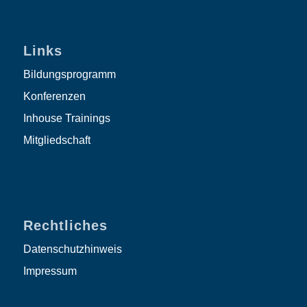
Links
Bildungsprogramm
Konferenzen
Inhouse Trainings
Mitgliedschaft
Rechtliches
Datenschutzhinweis
Impressum