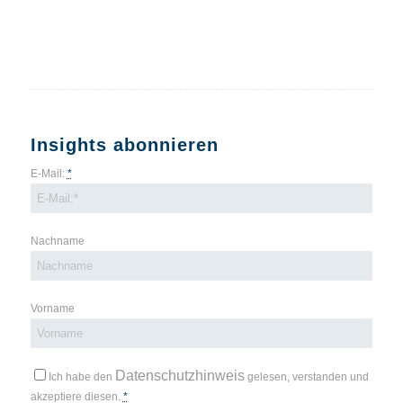
Insights abonnieren
E-Mail:
*
Nachname
Vorname
Datenschutzhinweis
Ich habe den
gelesen, verstanden und
akzeptiere diesen.
*