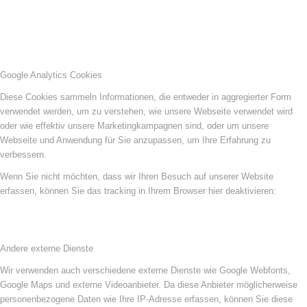
Google Analytics Cookies
Diese Cookies sammeln Informationen, die entweder in aggregierter Form
verwendet werden, um zu verstehen, wie unsere Webseite verwendet wird
oder wie effektiv unsere Marketingkampagnen sind, oder um unsere
Webseite und Anwendung für Sie anzupassen, um Ihre Erfahrung zu
verbessern.
Wenn Sie nicht möchten, dass wir Ihren Besuch auf unserer Website
erfassen, können Sie das tracking in Ihrem Browser hier deaktivieren:
Andere externe Dienste
Wir verwenden auch verschiedene externe Dienste wie Google Webfonts,
Google Maps und externe Videoanbieter. Da diese Anbieter möglicherweise
personenbezogene Daten wie Ihre IP-Adresse erfassen, können Sie diese