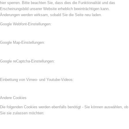
hier sperren. Bitte beachten Sie, dass dies die Funktionalität und das
Erscheinungsbild unserer Website erheblich beeinträchtigen kann.
Änderungen werden wirksam, sobald Sie die Seite neu laden.
Google Webfont-Einstellungen:
Google Map-Einstellungen:
Google reCaptcha-Einstellungen:
Einbettung von Vimeo- und Youtube-Videos:
Andere Cookies
Die folgenden Cookies werden ebenfalls benötigt - Sie können auswählen, ob
Sie sie zulassen möchten: