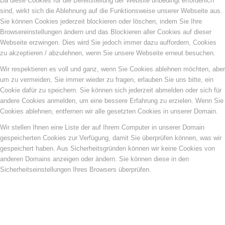
Da diese Cookies für die Bereitstellung der Website unbedingt erforderlich
sind, wirkt sich die Ablehnung auf die Funktionsweise unserer Webseite aus.
Sie können Cookies jederzeit blockieren oder löschen, indem Sie Ihre
Browsereinstellungen ändern und das Blockieren aller Cookies auf dieser
Webseite erzwingen. Dies wird Sie jedoch immer dazu auffordern, Cookies
zu akzeptieren / abzulehnen, wenn Sie unsere Webseite erneut besuchen.
Wir respektieren es voll und ganz, wenn Sie Cookies ablehnen möchten, aber
um zu vermeiden, Sie immer wieder zu fragen, erlauben Sie uns bitte, ein
Cookie dafür zu speichern. Sie können sich jederzeit abmelden oder sich für
andere Cookies anmelden, um eine bessere Erfahrung zu erzielen. Wenn Sie
Cookies ablehnen, entfernen wir alle gesetzten Cookies in unserer Domain.
Wir stellen Ihnen eine Liste der auf Ihrem Computer in unserer Domain
gespeicherten Cookies zur Verfügung, damit Sie überprüfen können, was wir
gespeichert haben. Aus Sicherheitsgründen können wir keine Cookies von
anderen Domains anzeigen oder ändern. Sie können diese in den
Sicherheitseinstellungen Ihres Browsers überprüfen.