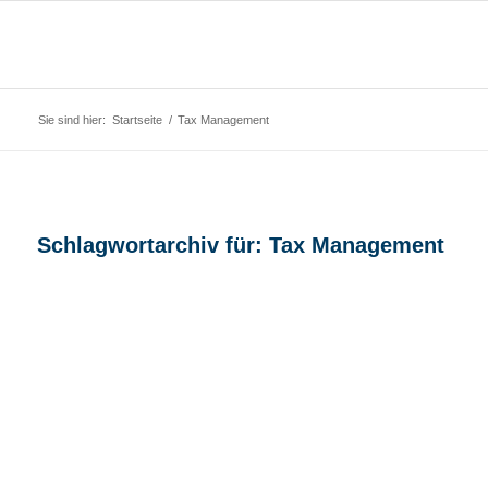
Sie sind hier:
Startseite
/
Tax Management
Schlagwortarchiv für:
Tax Management