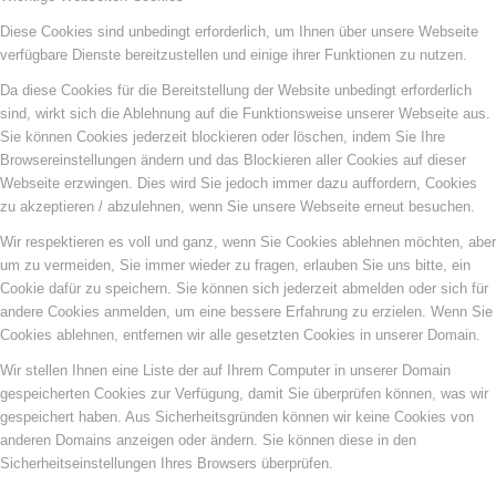
Diese Cookies sind unbedingt erforderlich, um Ihnen über unsere Webseite
verfügbare Dienste bereitzustellen und einige ihrer Funktionen zu nutzen.
Da diese Cookies für die Bereitstellung der Website unbedingt erforderlich
sind, wirkt sich die Ablehnung auf die Funktionsweise unserer Webseite aus.
Sie können Cookies jederzeit blockieren oder löschen, indem Sie Ihre
Browsereinstellungen ändern und das Blockieren aller Cookies auf dieser
Webseite erzwingen. Dies wird Sie jedoch immer dazu auffordern, Cookies
zu akzeptieren / abzulehnen, wenn Sie unsere Webseite erneut besuchen.
Wir respektieren es voll und ganz, wenn Sie Cookies ablehnen möchten, aber
um zu vermeiden, Sie immer wieder zu fragen, erlauben Sie uns bitte, ein
Cookie dafür zu speichern. Sie können sich jederzeit abmelden oder sich für
andere Cookies anmelden, um eine bessere Erfahrung zu erzielen. Wenn Sie
Cookies ablehnen, entfernen wir alle gesetzten Cookies in unserer Domain.
Wir stellen Ihnen eine Liste der auf Ihrem Computer in unserer Domain
gespeicherten Cookies zur Verfügung, damit Sie überprüfen können, was wir
gespeichert haben. Aus Sicherheitsgründen können wir keine Cookies von
anderen Domains anzeigen oder ändern. Sie können diese in den
Sicherheitseinstellungen Ihres Browsers überprüfen.