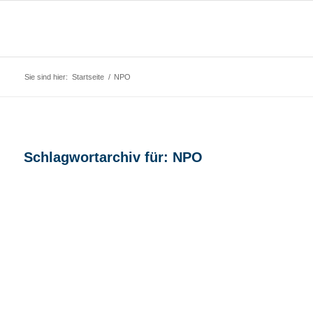
Sie sind hier:
Startseite
/
NPO
Schlagwortarchiv für:
NPO