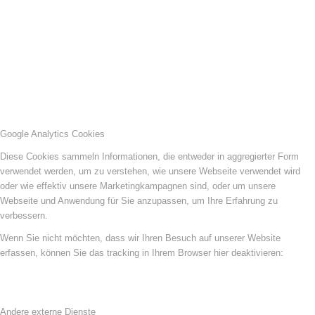
Google Analytics Cookies
Diese Cookies sammeln Informationen, die entweder in aggregierter Form
verwendet werden, um zu verstehen, wie unsere Webseite verwendet wird
oder wie effektiv unsere Marketingkampagnen sind, oder um unsere
Webseite und Anwendung für Sie anzupassen, um Ihre Erfahrung zu
verbessern.
Wenn Sie nicht möchten, dass wir Ihren Besuch auf unserer Website
erfassen, können Sie das tracking in Ihrem Browser hier deaktivieren:
Andere externe Dienste