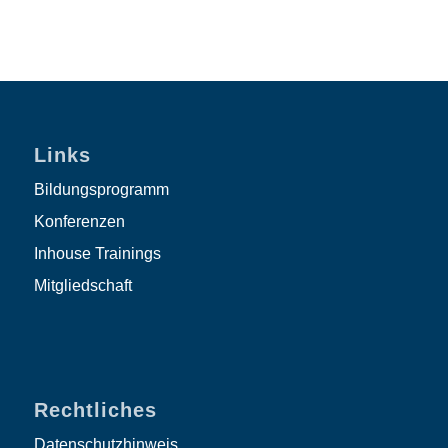
Links
Bildungsprogramm
Konferenzen
Inhouse Trainings
Mitgliedschaft
Rechtliches
Datenschutzhinweis