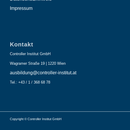
Impressum
Kontakt
Controller Institut GmbH
Wagramer Straße 19 | 1220 Wien
ausbildung@controller-institut.at
Tel.: +43 / 1 / 368 68 78
Copyright © Controller Institut GmbH