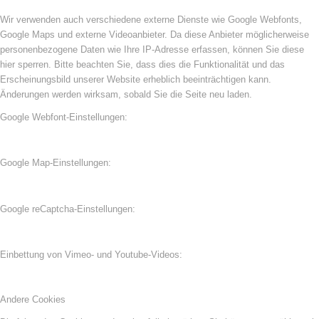
Wir verwenden auch verschiedene externe Dienste wie Google Webfonts,
Google Maps und externe Videoanbieter. Da diese Anbieter möglicherweise
personenbezogene Daten wie Ihre IP-Adresse erfassen, können Sie diese
hier sperren. Bitte beachten Sie, dass dies die Funktionalität und das
Erscheinungsbild unserer Website erheblich beeinträchtigen kann.
Änderungen werden wirksam, sobald Sie die Seite neu laden.
Google Webfont-Einstellungen:
Google Map-Einstellungen:
Google reCaptcha-Einstellungen:
Einbettung von Vimeo- und Youtube-Videos:
Andere Cookies