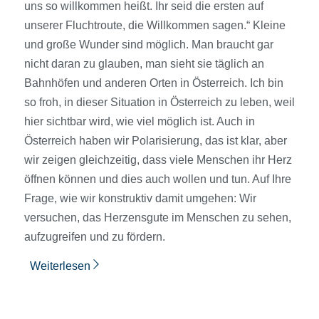
uns so willkommen heißt. Ihr seid die ersten auf
unserer Fluchtroute, die Willkommen sagen.“ Kleine
und große Wunder sind möglich. Man braucht gar
nicht daran zu glauben, man sieht sie täglich an
Bahnhöfen und anderen Orten in Österreich. Ich bin
so froh, in dieser Situation in Österreich zu leben, weil
hier sichtbar wird, wie viel möglich ist. Auch in
Österreich haben wir Polarisierung, das ist klar, aber
wir zeigen gleichzeitig, dass viele Menschen ihr Herz
öffnen können und dies auch wollen und tun. Auf Ihre
Frage, wie wir konstruktiv damit umgehen: Wir
versuchen, das Herzens­gute im Menschen zu sehen,
aufzugreifen und zu fördern.
Weiterlesen