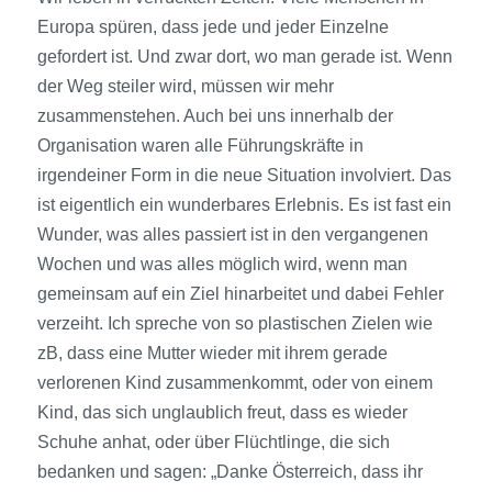
Europa spüren, dass jede und jeder Einzelne
gefordert ist. Und zwar dort, wo man gerade ist. Wenn
der Weg steiler wird, müssen wir mehr
zusammenstehen. Auch bei uns innerhalb der
Organisation waren alle Führungskräfte in
irgendeiner Form in die neue Situation involviert. Das
ist eigentlich ein wunderbares Erlebnis. Es ist fast ein
Wunder, was alles passiert ist in den vergangenen
Wochen und was alles möglich wird, wenn man
gemeinsam auf ein Ziel hinarbeitet und dabei Fehler
verzeiht. Ich spreche von so plastischen Zielen wie
zB, dass eine Mutter wieder mit ihrem gerade
verlorenen Kind zusammenkommt, oder von einem
Kind, das sich unglaublich freut, dass es wieder
Schuhe anhat, oder über Flüchtlinge, die sich
bedanken und sagen: „Danke Österreich, dass ihr