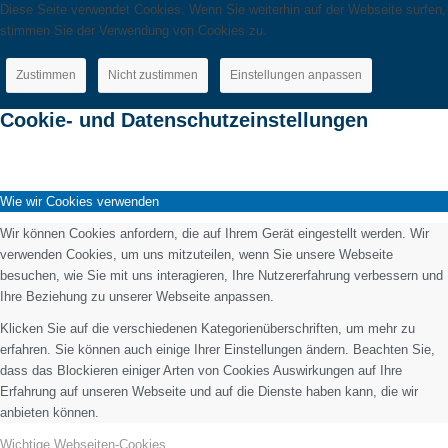
Diese Seite verwendet Cookies. Wenn Sie weiterhin auf der Webseite surfen,
stimmen Sie der Verwendung von Cookies zu.
Zustimmen
Nicht zustimmen
Einstellungen anpassen
Cookie- und Datenschutzeinstellungen
Wie wir Cookies verwenden
Wir können Cookies anfordern, die auf Ihrem Gerät eingestellt werden. Wir
verwenden Cookies, um uns mitzuteilen, wenn Sie unsere Webseite
besuchen, wie Sie mit uns interagieren, Ihre Nutzererfahrung verbessern und
Ihre Beziehung zu unserer Webseite anpassen.
Klicken Sie auf die verschiedenen Kategorienüberschriften, um mehr zu
erfahren. Sie können auch einige Ihrer Einstellungen ändern. Beachten Sie,
dass das Blockieren einiger Arten von Cookies Auswirkungen auf Ihre
Erfahrung auf unseren Webseite und auf die Dienste haben kann, die wir
anbieten können.
Wichtige Webseiten-Cookies