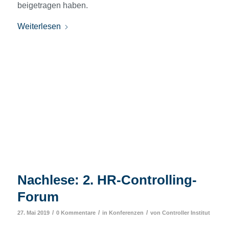
beigetragen haben.
Weiterlesen
Nachlese: 2. HR-Controlling-
Forum
/
/
/
27. Mai 2019
0 Kommentare
in
Konferenzen
von
Controller Institut