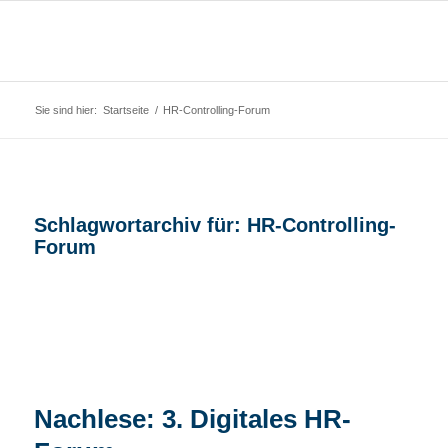
Sie sind hier:
Startseite
/
HR-Controlling-Forum
Schlagwortarchiv für:
HR-Controlling-
Forum
Nachlese: 3. Digitales HR-