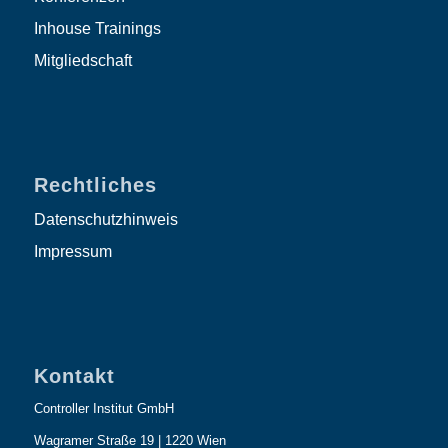
Inhouse Trainings
Mitgliedschaft
Rechtliches
Datenschutzhinweis
Impressum
Kontakt
Controller Institut GmbH
Wagramer Straße 19 | 1220 Wien