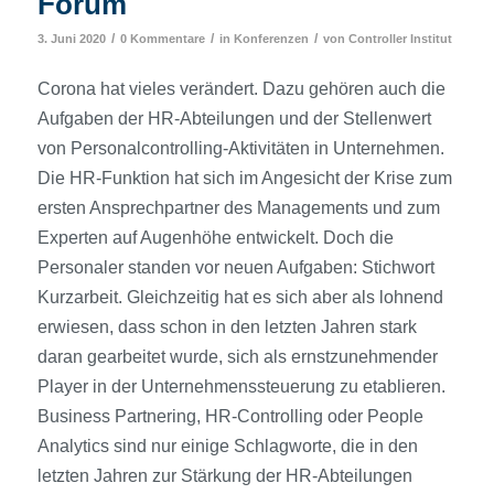
Forum
/
/
/
3. Juni 2020
0 Kommentare
in
Konferenzen
von
Controller Institut
Corona hat vieles verändert. Dazu gehören auch die
Aufgaben der HR-Abteilungen und der Stellenwert
von Personalcontrolling-Aktivitäten in Unternehmen.
Die HR-Funktion hat sich im Angesicht der Krise zum
ersten Ansprechpartner des Managements und zum
Experten auf Augenhöhe entwickelt. Doch die
Personaler standen vor neuen Aufgaben: Stichwort
Kurzarbeit. Gleichzeitig hat es sich aber als lohnend
erwiesen, dass schon in den letzten Jahren stark
daran gearbeitet wurde, sich als ernstzunehmender
Player in der Unternehmenssteuerung zu etablieren.
Business Partnering, HR-Controlling oder People
Analytics sind nur einige Schlagworte, die in den
letzten Jahren zur Stärkung der HR-Abteilungen