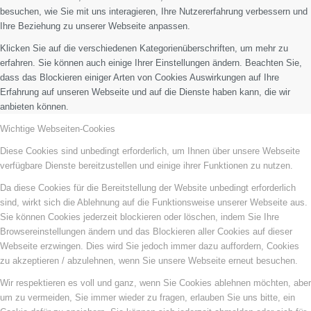
besuchen, wie Sie mit uns interagieren, Ihre Nutzererfahrung verbessern und
Ihre Beziehung zu unserer Webseite anpassen.
Klicken Sie auf die verschiedenen Kategorienüberschriften, um mehr zu
erfahren. Sie können auch einige Ihrer Einstellungen ändern. Beachten Sie,
dass das Blockieren einiger Arten von Cookies Auswirkungen auf Ihre
Erfahrung auf unseren Webseite und auf die Dienste haben kann, die wir
anbieten können.
Wichtige Webseiten-Cookies
Diese Cookies sind unbedingt erforderlich, um Ihnen über unsere Webseite
verfügbare Dienste bereitzustellen und einige ihrer Funktionen zu nutzen.
Da diese Cookies für die Bereitstellung der Website unbedingt erforderlich
sind, wirkt sich die Ablehnung auf die Funktionsweise unserer Webseite aus.
Sie können Cookies jederzeit blockieren oder löschen, indem Sie Ihre
Browsereinstellungen ändern und das Blockieren aller Cookies auf dieser
Webseite erzwingen. Dies wird Sie jedoch immer dazu auffordern, Cookies
zu akzeptieren / abzulehnen, wenn Sie unsere Webseite erneut besuchen.
Wir respektieren es voll und ganz, wenn Sie Cookies ablehnen möchten, aber
um zu vermeiden, Sie immer wieder zu fragen, erlauben Sie uns bitte, ein