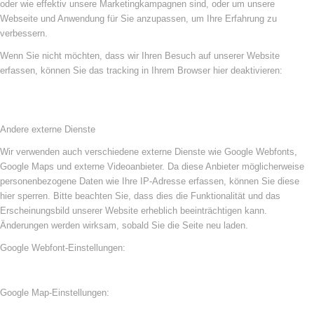
oder wie effektiv unsere Marketingkampagnen sind, oder um unsere
Webseite und Anwendung für Sie anzupassen, um Ihre Erfahrung zu
verbessern.
Wenn Sie nicht möchten, dass wir Ihren Besuch auf unserer Website
erfassen, können Sie das tracking in Ihrem Browser hier deaktivieren:
Andere externe Dienste
Wir verwenden auch verschiedene externe Dienste wie Google Webfonts,
Google Maps und externe Videoanbieter. Da diese Anbieter möglicherweise
personenbezogene Daten wie Ihre IP-Adresse erfassen, können Sie diese
hier sperren. Bitte beachten Sie, dass dies die Funktionalität und das
Erscheinungsbild unserer Website erheblich beeinträchtigen kann.
Änderungen werden wirksam, sobald Sie die Seite neu laden.
Google Webfont-Einstellungen:
Google Map-Einstellungen: