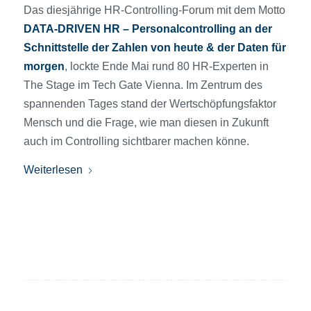
Das diesjährige HR-Controlling-Forum mit dem Motto
DATA-DRIVEN HR – Personalcontrolling an der
Schnittstelle der Zahlen von heute & der Daten für
morgen
, lockte Ende Mai rund 80 HR-Experten in
The Stage im Tech Gate Vienna. Im Zentrum des
spannenden Tages stand der Wertschöpfungsfaktor
Mensch und die Frage, wie man diesen in Zukunft
auch im Controlling sichtbarer machen könne.
Weiterlesen