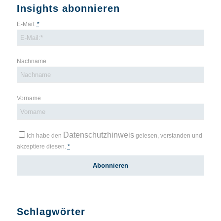
Insights abonnieren
E-Mail:
*
Nachname
Vorname
Datenschutzhinweis
Ich habe den
gelesen, verstanden und
akzeptiere diesen.
*
Schlagwörter