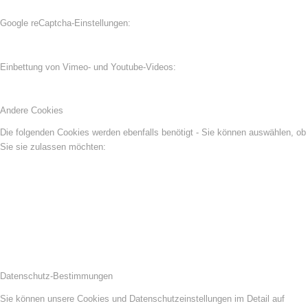
Google reCaptcha-Einstellungen:
Einbettung von Vimeo- und Youtube-Videos:
Andere Cookies
Die folgenden Cookies werden ebenfalls benötigt - Sie können auswählen, ob
Sie sie zulassen möchten:
Datenschutz-Bestimmungen
Sie können unsere Cookies und Datenschutzeinstellungen im Detail auf