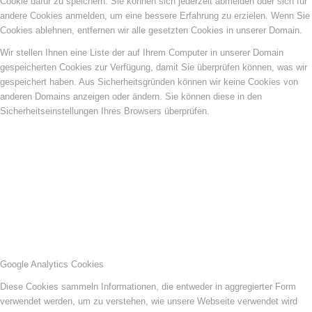
Cookie dafür zu speichern. Sie können sich jederzeit abmelden oder sich für
andere Cookies anmelden, um eine bessere Erfahrung zu erzielen. Wenn Sie
Cookies ablehnen, entfernen wir alle gesetzten Cookies in unserer Domain.
Wir stellen Ihnen eine Liste der auf Ihrem Computer in unserer Domain
gespeicherten Cookies zur Verfügung, damit Sie überprüfen können, was wir
gespeichert haben. Aus Sicherheitsgründen können wir keine Cookies von
anderen Domains anzeigen oder ändern. Sie können diese in den
Sicherheitseinstellungen Ihres Browsers überprüfen.
Google Analytics Cookies
Diese Cookies sammeln Informationen, die entweder in aggregierter Form
verwendet werden, um zu verstehen, wie unsere Webseite verwendet wird