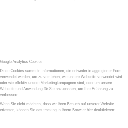
Google Analytics Cookies
Diese Cookies sammeln Informationen, die entweder in aggregierter Form
verwendet werden, um zu verstehen, wie unsere Webseite verwendet wird
oder wie effektiv unsere Marketingkampagnen sind, oder um unsere
Webseite und Anwendung für Sie anzupassen, um Ihre Erfahrung zu
verbessern.
Wenn Sie nicht möchten, dass wir Ihren Besuch auf unserer Website
erfassen, können Sie das tracking in Ihrem Browser hier deaktivieren: