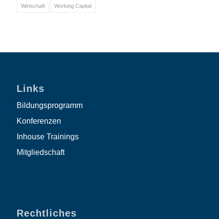
Wirtschaft
Working Capital
Links
Bildungsprogramm
Konferenzen
Inhouse Trainings
Mitgliedschaft
Rechtliches