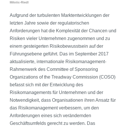
Milotic-Riedl
Aufgrund der turbulenten Marktentwicklungen der
letzten Jahre sowie der regulatorischen
Anforderungen hat die Komplexität der Chancen und
Risiken vieler Unternehmen zugenommen und zu
einem gesteigerten Risikobewusstsein auf der
Führungsebene geführt. Das im September 2017
aktualisierte, internationale Risikomanagement-
Rahmenwerk des Committee of Sponsoring
Organizations of the Treadway Commission (COSO)
befasst sich mit der Entwicklung des
Risikomanagements für Unternehmen und der
Notwendigkeit, dass Organisationen ihren Ansatz für
das Risikomanagement verbessern, um den
Anforderungen eines sich verändernden
Geschäftsumfelds gerecht zu werden. Das