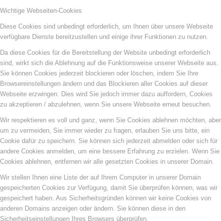
Wichtige Webseiten-Cookies
Diese Cookies sind unbedingt erforderlich, um Ihnen über unsere Webseite
verfügbare Dienste bereitzustellen und einige ihrer Funktionen zu nutzen.
Da diese Cookies für die Bereitstellung der Website unbedingt erforderlich
sind, wirkt sich die Ablehnung auf die Funktionsweise unserer Webseite aus.
Sie können Cookies jederzeit blockieren oder löschen, indem Sie Ihre
Browsereinstellungen ändern und das Blockieren aller Cookies auf dieser
Webseite erzwingen. Dies wird Sie jedoch immer dazu auffordern, Cookies
zu akzeptieren / abzulehnen, wenn Sie unsere Webseite erneut besuchen.
Wir respektieren es voll und ganz, wenn Sie Cookies ablehnen möchten, aber
um zu vermeiden, Sie immer wieder zu fragen, erlauben Sie uns bitte, ein
Cookie dafür zu speichern. Sie können sich jederzeit abmelden oder sich für
andere Cookies anmelden, um eine bessere Erfahrung zu erzielen. Wenn Sie
Cookies ablehnen, entfernen wir alle gesetzten Cookies in unserer Domain.
Wir stellen Ihnen eine Liste der auf Ihrem Computer in unserer Domain
gespeicherten Cookies zur Verfügung, damit Sie überprüfen können, was wir
gespeichert haben. Aus Sicherheitsgründen können wir keine Cookies von
anderen Domains anzeigen oder ändern. Sie können diese in den
Sicherheitseinstellungen Ihres Browsers überprüfen.