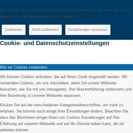
Diese Seite verwendet Cookies. Wenn Sie weiterhin auf der Webseite surfen,
stimmen Sie der Verwendung von Cookies zu.
Zustimmen
Nicht zustimmen
Einstellungen anpassen
Cookie- und Datenschutzeinstellungen
Wie wir Cookies verwenden
Wir können Cookies anfordern, die auf Ihrem Gerät eingestellt werden. Wir
verwenden Cookies, um uns mitzuteilen, wenn Sie unsere Webseite
besuchen, wie Sie mit uns interagieren, Ihre Nutzererfahrung verbessern und
Ihre Beziehung zu unserer Webseite anpassen.
Klicken Sie auf die verschiedenen Kategorienüberschriften, um mehr zu
erfahren. Sie können auch einige Ihrer Einstellungen ändern. Beachten Sie,
dass das Blockieren einiger Arten von Cookies Auswirkungen auf Ihre
Erfahrung auf unseren Webseite und auf die Dienste haben kann, die wir
anbieten können.