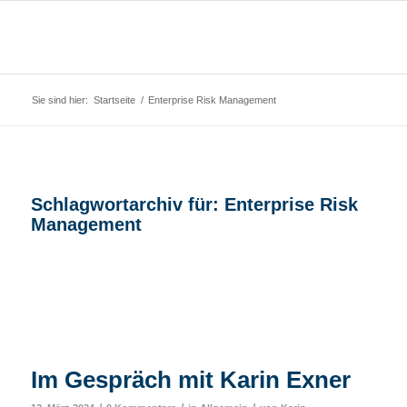
Sie sind hier:
Startseite
/
Enterprise Risk Management
Schlagwortarchiv für:
Enterprise Risk
Management
Im Gespräch mit Karin Exner