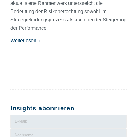
aktualisierte Rahmenwerk unterstreicht die
Bedeutung der Risikobetrachtung sowohl im
Strategiefindungsprozess als auch bei der Steigerung
der Performance.
Weiterlesen
Insights abonnieren