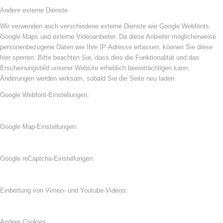
Andere externe Dienste
Wir verwenden auch verschiedene externe Dienste wie Google Webfonts,
Google Maps und externe Videoanbieter. Da diese Anbieter möglicherweise
personenbezogene Daten wie Ihre IP-Adresse erfassen, können Sie diese
hier sperren. Bitte beachten Sie, dass dies die Funktionalität und das
Erscheinungsbild unserer Website erheblich beeinträchtigen kann.
Änderungen werden wirksam, sobald Sie die Seite neu laden.
Google Webfont-Einstellungen:
Google Map-Einstellungen:
Google reCaptcha-Einstellungen:
Einbettung von Vimeo- und Youtube-Videos:
Andere Cookies