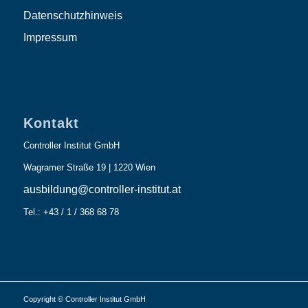
Datenschutzhinweis
Impressum
Kontakt
Controller Institut GmbH
Wagramer Straße 19 | 1220 Wien
ausbildung@controller-institut.at
Tel.: +43 / 1 / 368 68 78
Copyright © Controller Institut GmbH