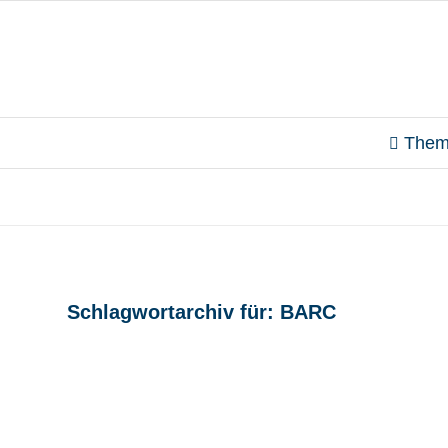
Them
Schlagwortarchiv für:
BARC