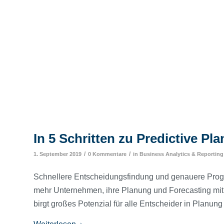
In 5 Schritten zu Predictive Pl
/
/
1. September 2019
0 Kommentare
in
Business Analytics & Reporting
Schnellere Entscheidungsfindung und genauere Progn
mehr Unternehmen, ihre Planung und Forecasting mit
birgt großes Potenzial für alle Entscheider in Planung 