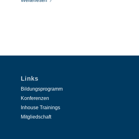
Weiterlesen
Links
Bildungsprogramm
Konferenzen
Inhouse Trainings
Mitgliedschaft