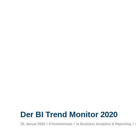
Der BI Trend Monitor 2020
/
/
/
10. Januar 2020
0 Kommentare
in
Business Analytics & Reporting