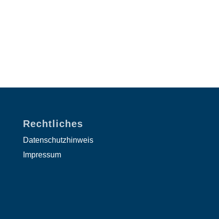
Rechtliches
Datenschutzhinweis
Impressum