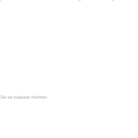
 Sie sie zulassen möchten: