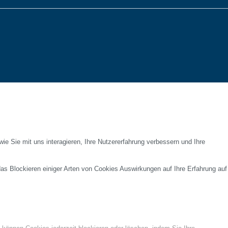
e Sie mit uns interagieren, Ihre Nutzererfahrung verbessern und Ihre
das Blockieren einiger Arten von Cookies Auswirkungen auf Ihre Erfahrung auf