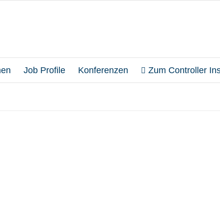
en
Job Profile
Konferenzen
Zum Controller Inst