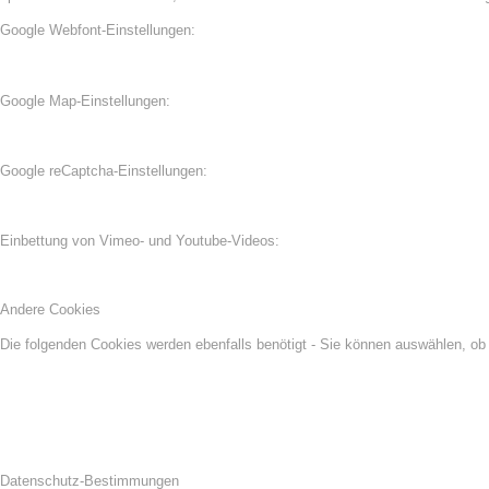
Google Webfont-Einstellungen:
Google Map-Einstellungen:
Google reCaptcha-Einstellungen:
Einbettung von Vimeo- und Youtube-Videos:
Andere Cookies
Die folgenden Cookies werden ebenfalls benötigt - Sie können auswählen, ob
Datenschutz-Bestimmungen