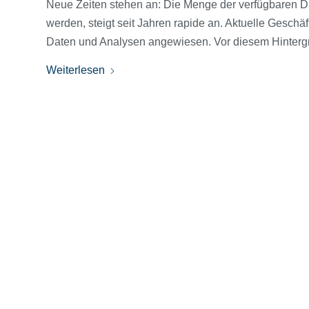
Neue Zeiten stehen an: Die Menge der verfügbaren Da
werden, steigt seit Jahren rapide an. Aktuelle Gesc
Daten und Analysen angewiesen. Vor diesem Hintergru
Weiterlesen