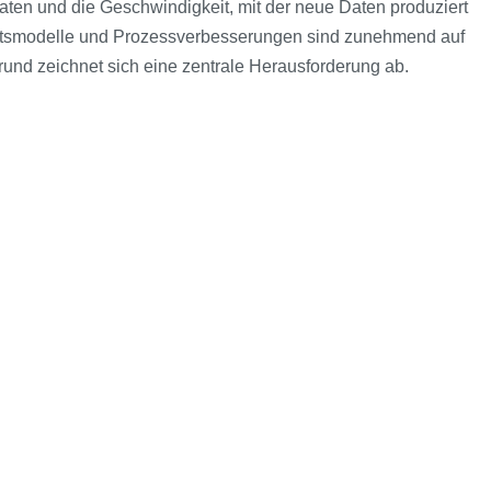
ten und die Geschwindigkeit, mit der neue Daten produziert
häftsmodelle und Prozessverbesserungen sind zunehmend auf
nd zeichnet sich eine zentrale Herausforderung ab.