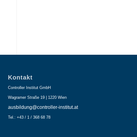
Kontakt
Controller Institut GmbH
Wagramer Straße 19 | 1220 Wien
ausbildung@controller-institut.at
Tel.: +43 / 1 / 368 68 78