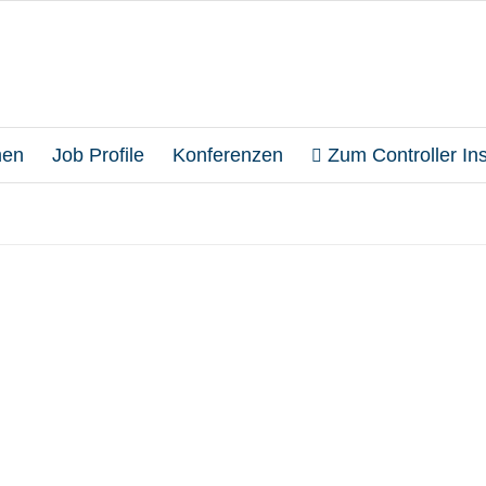
en
Job Profile
Konferenzen
Zum Controller Inst