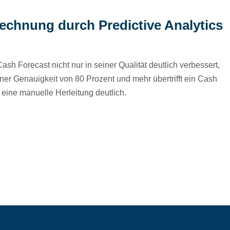
echnung durch Predictive Analytics
h Forecast nicht nur in seiner Qualität deutlich verbessert,
iner Genauigkeit von 80 Prozent und mehr übertrifft ein Cash
 eine manuelle Herleitung deutlich.