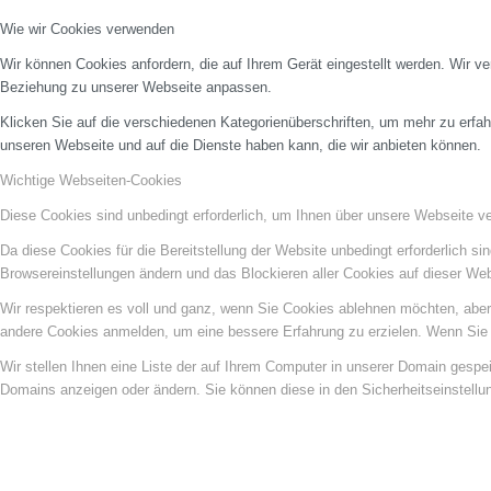
Wie wir Cookies verwenden
Wir können Cookies anfordern, die auf Ihrem Gerät eingestellt werden. Wir v
Beziehung zu unserer Webseite anpassen.
Klicken Sie auf die verschiedenen Kategorienüberschriften, um mehr zu erfah
unseren Webseite und auf die Dienste haben kann, die wir anbieten können.
Wichtige Webseiten-Cookies
Diese Cookies sind unbedingt erforderlich, um Ihnen über unsere Webseite ver
Da diese Cookies für die Bereitstellung der Website unbedingt erforderlich s
Browsereinstellungen ändern und das Blockieren aller Cookies auf dieser We
Wir respektieren es voll und ganz, wenn Sie Cookies ablehnen möchten, aber 
andere Cookies anmelden, um eine bessere Erfahrung zu erzielen. Wenn Sie C
Wir stellen Ihnen eine Liste der auf Ihrem Computer in unserer Domain gesp
Domains anzeigen oder ändern. Sie können diese in den Sicherheitseinstellu