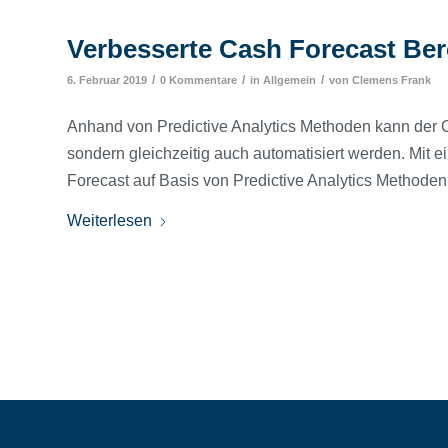
Verbesserte Cash Forecast Ber
/
/
/
6. Februar 2019
0 Kommentare
in
Allgemein
von
Clemens Frank
Anhand von Predictive Analytics Methoden kann der Cas
sondern gleichzeitig auch automatisiert werden. Mit e
Forecast auf Basis von Predictive Analytics Methoden
Weiterlesen