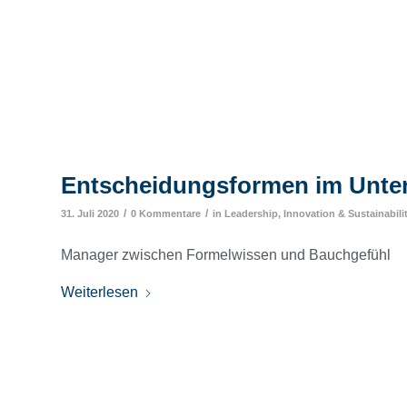
Entscheidungsformen im Unt
/
/
31. Juli 2020
0 Kommentare
in
Leadership, Innovation & Sustainabili
Manager zwischen Formelwissen und Bauchgefühl
Weiterlesen