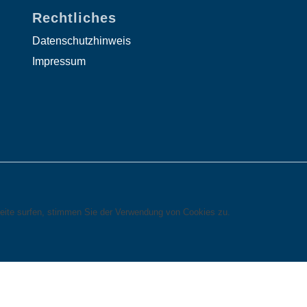
Rechtliches
Datenschutzhinweis
Impressum
eite surfen, stimmen Sie der Verwendung von Cookies zu.