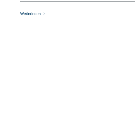
Weiterlesen