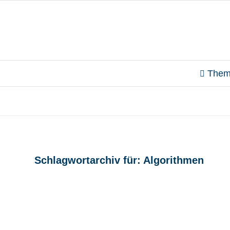
Them
Schlagwortarchiv für:
Algorithmen