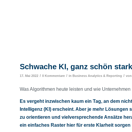
Schwache KI, ganz schön star
/
/
/
17. Mai 2022
0 Kommentare
in
Business Analytics & Reporting
vo
Was Algorithmen heute leisten und wie Unternehmen S
Es vergeht inzwischen kaum ein Tag, an dem nicht
Intelligenz (KI) erscheint. Aber je mehr Lösungen
zu orientieren und vielversprechende Ansätze her
ein einfaches Raster hier für erste Klarheit sorgen