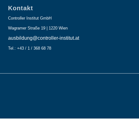
Kontakt
Controller Institut GmbH
Wagramer Straße 19 | 1220 Wien
ausbildung@controller-institut.at
Tel.: +43 / 1 / 368 68 78