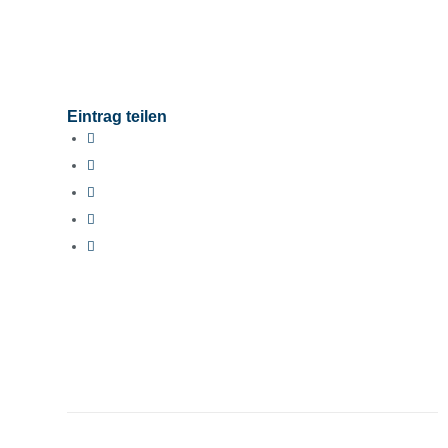
Eintrag teilen