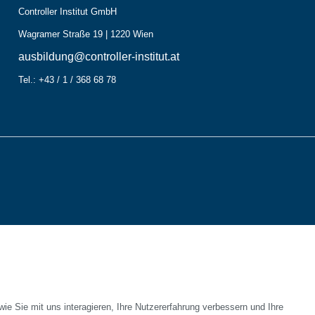
Controller Institut GmbH
Wagramer Straße 19 | 1220 Wien
ausbildung@controller-institut.at
Tel.: +43 / 1 / 368 68 78
e Sie mit uns interagieren, Ihre Nutzererfahrung verbessern und Ihre