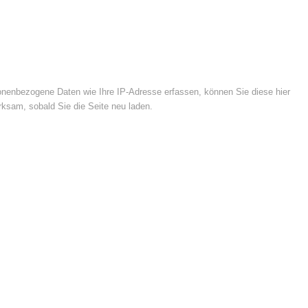
nenbezogene Daten wie Ihre IP-Adresse erfassen, können Sie diese hier
rksam, sobald Sie die Seite neu laden.