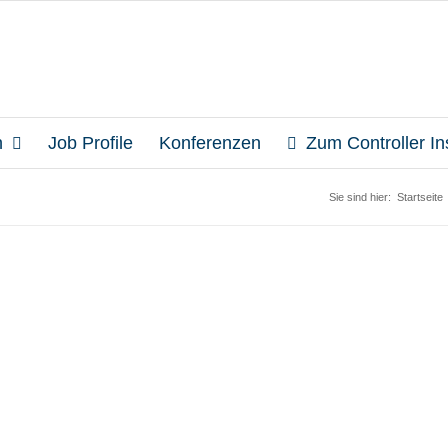
n
Job Profile
Konferenzen
Zum Controller Ins
Sie sind hier:
Startseite