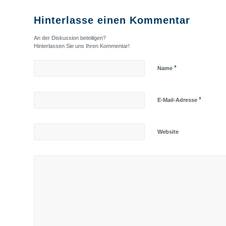
Hinterlasse einen Kommentar
An der Diskussion beteiligen?
Hinterlassen Sie uns Ihren Kommentar!
*
Name
*
E-Mail-Adresse
Website