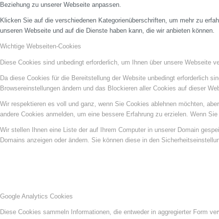
Beziehung zu unserer Webseite anpassen.
Klicken Sie auf die verschiedenen Kategorienüberschriften, um mehr zu erfah
unseren Webseite und auf die Dienste haben kann, die wir anbieten können.
Wichtige Webseiten-Cookies
Diese Cookies sind unbedingt erforderlich, um Ihnen über unsere Webseite ver
Da diese Cookies für die Bereitstellung der Website unbedingt erforderlich s
Browsereinstellungen ändern und das Blockieren aller Cookies auf dieser We
Wir respektieren es voll und ganz, wenn Sie Cookies ablehnen möchten, aber 
andere Cookies anmelden, um eine bessere Erfahrung zu erzielen. Wenn Sie C
Wir stellen Ihnen eine Liste der auf Ihrem Computer in unserer Domain gesp
Domains anzeigen oder ändern. Sie können diese in den Sicherheitseinstellu
Google Analytics Cookies
Diese Cookies sammeln Informationen, die entweder in aggregierter Form ve