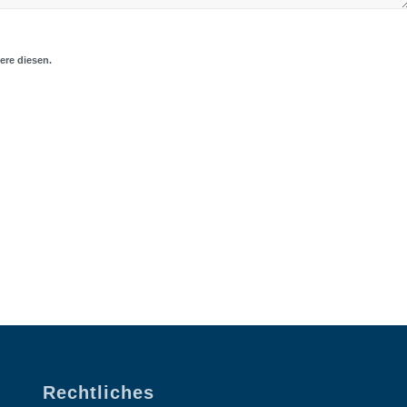
ere diesen.
Rechtliches