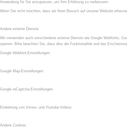
Anwendung für Sie anzupassen, um Ihre Erfahrung zu verbessern.
Wenn Sie nicht möchten, dass wir Ihren Besuch auf unserer Website erfassen,
Andere externe Dienste
Wir verwenden auch verschiedene externe Dienste wie Google Webfonts, Goog
sperren. Bitte beachten Sie, dass dies die Funktionalität und das Erscheinu
Google Webfont-Einstellungen:
Google Map-Einstellungen:
Google reCaptcha-Einstellungen:
Einbettung von Vimeo- und Youtube-Videos:
Andere Cookies