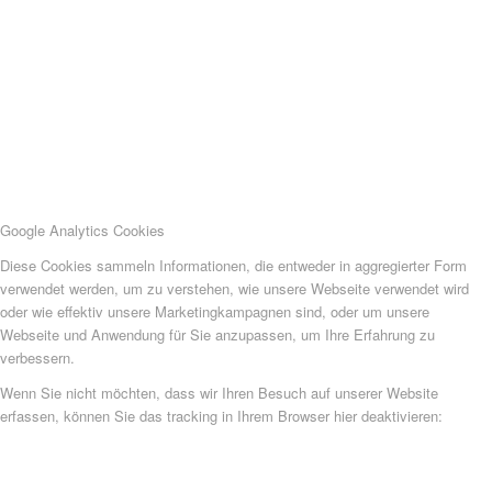
Google Analytics Cookies
Diese Cookies sammeln Informationen, die entweder in aggregierter Form
verwendet werden, um zu verstehen, wie unsere Webseite verwendet wird
oder wie effektiv unsere Marketingkampagnen sind, oder um unsere
Webseite und Anwendung für Sie anzupassen, um Ihre Erfahrung zu
verbessern.
Wenn Sie nicht möchten, dass wir Ihren Besuch auf unserer Website
erfassen, können Sie das tracking in Ihrem Browser hier deaktivieren: