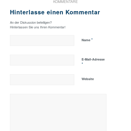
KOMMENTARE
Hinterlasse einen Kommentar
An der Diskussion beteiligen?
Hinterlassen Sie uns Ihren Kommentar!
*
Name
E-Mail-Adresse
*
Website