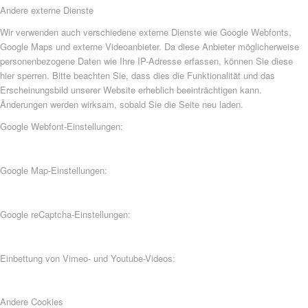
Andere externe Dienste
Wir verwenden auch verschiedene externe Dienste wie Google Webfonts,
Google Maps und externe Videoanbieter. Da diese Anbieter möglicherweise
personenbezogene Daten wie Ihre IP-Adresse erfassen, können Sie diese
hier sperren. Bitte beachten Sie, dass dies die Funktionalität und das
Erscheinungsbild unserer Website erheblich beeinträchtigen kann.
Änderungen werden wirksam, sobald Sie die Seite neu laden.
Google Webfont-Einstellungen:
Google Map-Einstellungen:
Google reCaptcha-Einstellungen:
Einbettung von Vimeo- und Youtube-Videos:
Andere Cookies