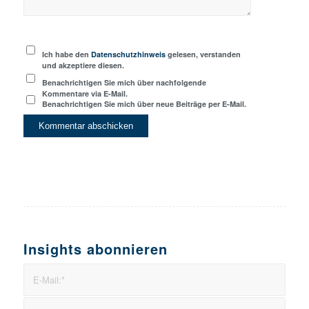
Ich habe den
Datenschutzhinweis
gelesen, verstanden
und akzeptiere diesen.
Benachrichtigen Sie mich über nachfolgende
Kommentare via E-Mail.
Benachrichtigen Sie mich über neue Beiträge per E-Mail.
Insights abonnieren