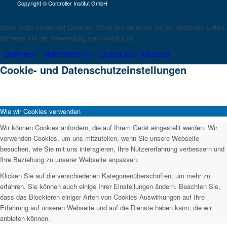
Copyright © Controller Institut GmbH
Diese Seite verwendet Cookies. Wenn Sie weiterhin auf der Webseite surfen,
stimmen Sie der Verwendung von Cookies zu.
Zustimmen
Nicht zustimmen
Einstellungen anpassen
Cookie- und Datenschutzeinstellungen
Wie wir Cookies verwenden
Wir können Cookies anfordern, die auf Ihrem Gerät eingestellt werden. Wir
verwenden Cookies, um uns mitzuteilen, wenn Sie unsere Webseite
besuchen, wie Sie mit uns interagieren, Ihre Nutzererfahrung verbessern und
Ihre Beziehung zu unserer Webseite anpassen.
Klicken Sie auf die verschiedenen Kategorienüberschriften, um mehr zu
erfahren. Sie können auch einige Ihrer Einstellungen ändern. Beachten Sie,
dass das Blockieren einiger Arten von Cookies Auswirkungen auf Ihre
Erfahrung auf unseren Webseite und auf die Dienste haben kann, die wir
anbieten können.