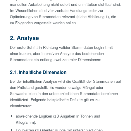
manuellen Aufarbeitung nicht sofort und unmittelbar sichtbar sind.
Im Wesentlichen sind vier zentrale Handlungsfelder zur
Optimierung von Stammdaten relevant (siehe Abbildung 1), die
im Folgenden vorgestellt werden sollen.
2. Analyse
Der erste Schritt in Richtung valider Stammdaten beginnt mit
einer kurzen, aber intensiven Analyse des bestehenden
Stammdatensets entlang zwei zentraler Dimensionen:
2.1. Inhaltliche Dimension
Bei der inhaltlichen Analyse wird die Qualität der Stammdaten auf
den Prüfstand gestellt. Es werden etwaige Mängel oder
Schwachstellen in den unterschiedlichen Stammdatenbereichen
identifiziert. Folgende beispielhafte Defizite gilt es zu
identifizieren:
abweichende Logiken (zB Angaben in Tonnen und
Kilogramm),
Doubletten (zB identer Kunde mit unterschiedlichen