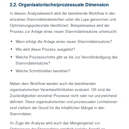
2.2. Organisatorische/prozessuale Dimension
In diesem Analysebereich wird der bestehende Workflow in den
einzelnen Stammdatenbereichen unter die Lupe genommen und
Optimierungspotenziale identifiziert. Beispielsweise wird der
Prozess zur Anlage eines neuen Stammdatensatzes untersucht:
Wann erfolgt die Anlage eines neuen Stammdatensatzes?
Wie wird dieser Prozess ausgelöst?
Welche Prozessschritte gibt es bis zur Vervollständigung des
Stammdatensatzes?
Welche Schnittstellen bestehen?
Neben dem Workflow werden auch die bestehenden
organisatorischen Verantwortlichkeiten evaluiert. Oft sind die
Zuständigkeiten einzelner Prozesse nicht oder nur unzureichend
definiert. Diese organisatorischen und prozessualen Limitationen
sind vielfach der Grund für die inhaltlichen Mängel in den
Stammdaten.
Im Zuge der Analyse wird auch das Mengengerüst zur
Optimierung der Stammdaten ermittelt (welche Anzahl an