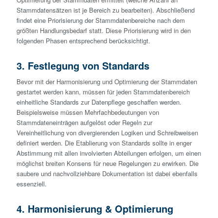
Stammdatensätzen ist je Bereich zu bearbeiten). Abschließend
findet eine Priorisierung der Stammdatenbereiche nach dem
größten Handlungsbedarf statt. Diese Priorisierung wird in den
folgenden Phasen entsprechend berücksichtigt.
3. Festlegung von Standards
Bevor mit der Harmonisierung und Optimierung der Stammdaten
gest­artet werden kann, müssen für jeden Stammdatenbereich
einheitliche Standards zur Datenpflege geschaffen werden.
Beispielsweise müssen Mehrfachbedeutungen von
Stammdateneinträgen aufgelöst oder Regeln zur
Vereinheitlichung von divergierenden Logiken und Schreibweisen
definiert werden. Die Etablierung von Standards sollte in enger
Abstimmung mit allen involvierten Abteilungen erfolgen, um einen
möglichst breiten Konsens für neue Regelungen zu erwirken. Die
saubere und nachvollziehbare Dokumentation ist dabei ebenfalls
essenziell.
4. Harmonisierung & Optimierung