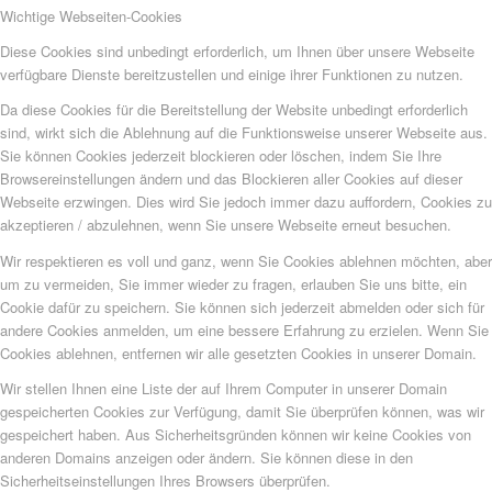
Wichtige Webseiten-Cookies
Diese Cookies sind unbedingt erforderlich, um Ihnen über unsere Webseite
verfügbare Dienste bereitzustellen und einige ihrer Funktionen zu nutzen.
Da diese Cookies für die Bereitstellung der Website unbedingt erforderlich
sind, wirkt sich die Ablehnung auf die Funktionsweise unserer Webseite aus.
Sie können Cookies jederzeit blockieren oder löschen, indem Sie Ihre
Browsereinstellungen ändern und das Blockieren aller Cookies auf dieser
Webseite erzwingen. Dies wird Sie jedoch immer dazu auffordern, Cookies zu
akzeptieren / abzulehnen, wenn Sie unsere Webseite erneut besuchen.
Wir respektieren es voll und ganz, wenn Sie Cookies ablehnen möchten, aber
um zu vermeiden, Sie immer wieder zu fragen, erlauben Sie uns bitte, ein
Cookie dafür zu speichern. Sie können sich jederzeit abmelden oder sich für
andere Cookies anmelden, um eine bessere Erfahrung zu erzielen. Wenn Sie
Cookies ablehnen, entfernen wir alle gesetzten Cookies in unserer Domain.
Wir stellen Ihnen eine Liste der auf Ihrem Computer in unserer Domain
gespeicherten Cookies zur Verfügung, damit Sie überprüfen können, was wir
gespeichert haben. Aus Sicherheitsgründen können wir keine Cookies von
anderen Domains anzeigen oder ändern. Sie können diese in den
Sicherheitseinstellungen Ihres Browsers überprüfen.