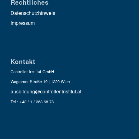
Rechtliches
Datenschutzhinweis
Impressum
Kontakt
Controller Institut GmbH
Wagramer Straße 19 | 1220 Wien
ausbildung@controller-institut.at
Tel.: +43 / 1 / 368 68 78