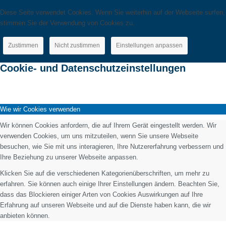
Diese Seite verwendet Cookies. Wenn Sie weiterhin auf der Webseite surfen,
stimmen Sie der Verwendung von Cookies zu.
Zustimmen
Nicht zustimmen
Einstellungen anpassen
Cookie- und Datenschutzeinstellungen
Wie wir Cookies verwenden
Wir können Cookies anfordern, die auf Ihrem Gerät eingestellt werden. Wir
verwenden Cookies, um uns mitzuteilen, wenn Sie unsere Webseite
besuchen, wie Sie mit uns interagieren, Ihre Nutzererfahrung verbessern und
Ihre Beziehung zu unserer Webseite anpassen.
Klicken Sie auf die verschiedenen Kategorienüberschriften, um mehr zu
erfahren. Sie können auch einige Ihrer Einstellungen ändern. Beachten Sie,
dass das Blockieren einiger Arten von Cookies Auswirkungen auf Ihre
Erfahrung auf unseren Webseite und auf die Dienste haben kann, die wir
anbieten können.