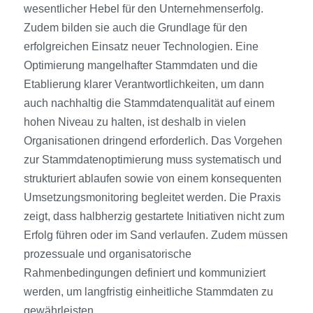
wesentlicher Hebel für den Unternehmenserfolg.
Zudem bilden sie auch die Grundlage für den
erfolgreichen Einsatz neuer Technologien. Eine
Optimierung mangelhafter Stammdaten und die
Etablierung klarer Verantwortlichkeiten, um dann
auch nachhaltig die Stammdatenqualität auf einem
hohen Niveau zu halten, ist deshalb in vielen
Organisationen dringend erforderlich. Das Vorgehen
zur Stammdatenoptimierung muss systematisch und
strukturiert ablaufen sowie von einem konsequenten
Umsetzungsmonitoring begleitet werden. Die Praxis
zeigt, dass halbherzig gest­artete Initiativen nicht zum
Erfolg führen oder im Sand verlaufen. Zudem müssen
prozessuale und organisatorische
Rahmenbedingungen definiert und kommuniziert
werden, um lang­fristig einheitliche Stammdaten zu
gewährleisten.