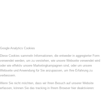
Google Analytics Cookies
Diese Cookies sammeln Informationen, die entweder in aggregierter Form
verwendet werden, um zu verstehen, wie unsere Webseite verwendet wird
oder wie effektiv unsere Marketingkampagnen sind, oder um unsere
Webseite und Anwendung für Sie anzupassen, um Ihre Erfahrung zu
verbessern.
Wenn Sie nicht möchten, dass wir Ihren Besuch auf unserer Website
erfassen, können Sie das tracking in Ihrem Browser hier deaktivieren: