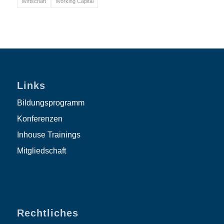
Wirtschaft
Working Capital
Links
Bildungsprogramm
Konferenzen
Inhouse Trainings
Mitgliedschaft
Rechtliches