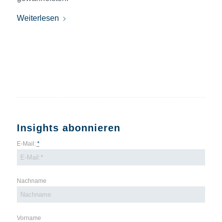
Weiterlesen
Insights abonnieren
E-Mail:
*
Nachname
Vorname