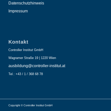
Datenschutzhinweis
Impressum
Kontakt
Controller Institut GmbH
Wagramer Straße 19 | 1220 Wien
ausbildung@controller-institut.at
Tel.: +43 / 1 / 368 68 78
Copyright © Controller Institut GmbH