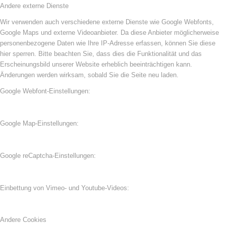
Andere externe Dienste
Wir verwenden auch verschiedene externe Dienste wie Google Webfonts,
Google Maps und externe Videoanbieter. Da diese Anbieter möglicherweise
personenbezogene Daten wie Ihre IP-Adresse erfassen, können Sie diese
hier sperren. Bitte beachten Sie, dass dies die Funktionalität und das
Erscheinungsbild unserer Website erheblich beeinträchtigen kann.
Änderungen werden wirksam, sobald Sie die Seite neu laden.
Google Webfont-Einstellungen:
Google Map-Einstellungen:
Google reCaptcha-Einstellungen:
Einbettung von Vimeo- und Youtube-Videos:
Andere Cookies