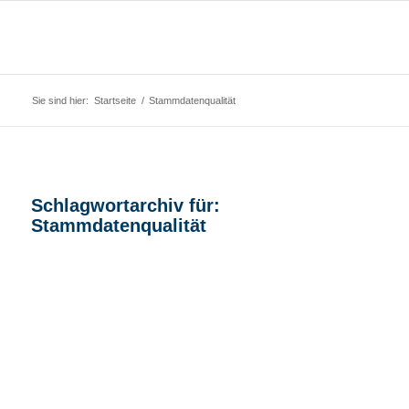
Sie sind hier:
Startseite
/
Stammdatenqualität
Schlagwortarchiv für:
Stammdatenqualität