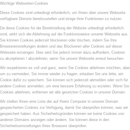
Wichtige Webseiten-Cookies
Diese Cookies sind unbedingt erforderlich, um Ihnen über unsere Webseite
verfügbare Dienste bereitzustellen und einige ihrer Funktionen zu nutzen.
Da diese Cookies für die Bereitstellung der Website unbedingt erforderlich
sind, wirkt sich die Ablehnung auf die Funktionsweise unserer Webseite aus.
Sie können Cookies jederzeit blockieren oder löschen, indem Sie Ihre
Browsereinstellungen ändern und das Blockieren aller Cookies auf dieser
Webseite erzwingen. Dies wird Sie jedoch immer dazu auffordern, Cookies
zu akzeptieren / abzulehnen, wenn Sie unsere Webseite erneut besuchen.
Wir respektieren es voll und ganz, wenn Sie Cookies ablehnen möchten, aber
um zu vermeiden, Sie immer wieder zu fragen, erlauben Sie uns bitte, ein
Cookie dafür zu speichern. Sie können sich jederzeit abmelden oder sich für
andere Cookies anmelden, um eine bessere Erfahrung zu erzielen. Wenn Sie
Cookies ablehnen, entfernen wir alle gesetzten Cookies in unserer Domain.
Wir stellen Ihnen eine Liste der auf Ihrem Computer in unserer Domain
gespeicherten Cookies zur Verfügung, damit Sie überprüfen können, was wir
gespeichert haben. Aus Sicherheitsgründen können wir keine Cookies von
anderen Domains anzeigen oder ändern. Sie können diese in den
Sicherheitseinstellungen Ihres Browsers überprüfen.