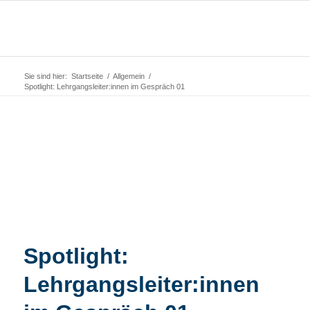
Sie sind hier:
Startseite
/
Allgemein
/
Spotlight: Lehrgangsleiter:innen im Gespräch 01
Spotlight:
Lehrgangsleiter:innen