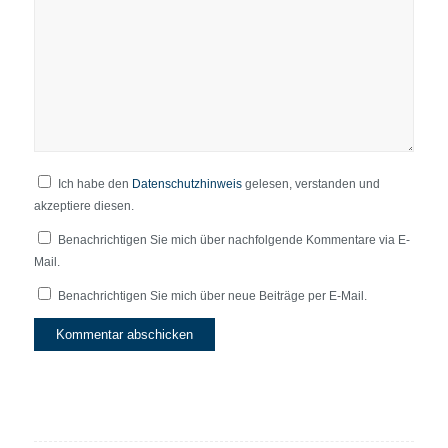
Ich habe den
Datenschutzhinweis
gelesen, verstanden und
akzeptiere diesen.
Benachrichtigen Sie mich über nachfolgende Kommentare via E-
Mail.
Benachrichtigen Sie mich über neue Beiträge per E-Mail.