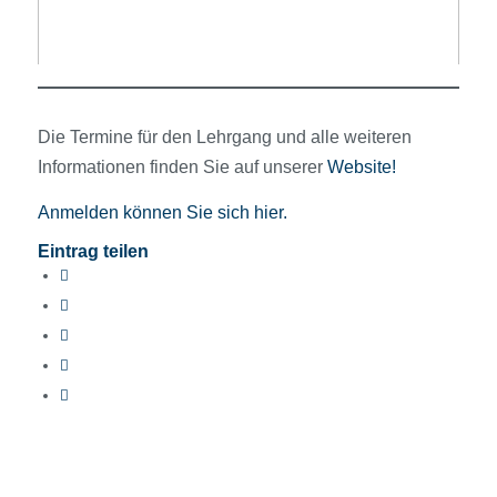
Die Termine für den Lehrgang und alle weiteren
Informationen finden Sie auf unserer
Website!
Anmelden können Sie sich hier.
Eintrag teilen