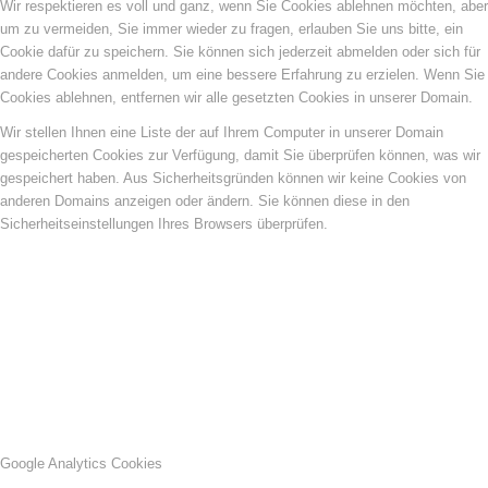
Wir respektieren es voll und ganz, wenn Sie Cookies ablehnen möchten, aber
um zu vermeiden, Sie immer wieder zu fragen, erlauben Sie uns bitte, ein
Cookie dafür zu speichern. Sie können sich jederzeit abmelden oder sich für
andere Cookies anmelden, um eine bessere Erfahrung zu erzielen. Wenn Sie
Cookies ablehnen, entfernen wir alle gesetzten Cookies in unserer Domain.
Wir stellen Ihnen eine Liste der auf Ihrem Computer in unserer Domain
gespeicherten Cookies zur Verfügung, damit Sie überprüfen können, was wir
gespeichert haben. Aus Sicherheitsgründen können wir keine Cookies von
anderen Domains anzeigen oder ändern. Sie können diese in den
Sicherheitseinstellungen Ihres Browsers überprüfen.
Google Analytics Cookies