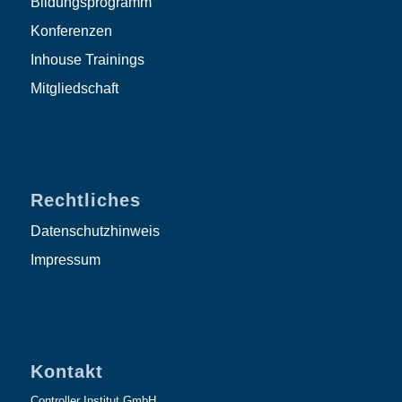
Bildungsprogramm
Konferenzen
Inhouse Trainings
Mitgliedschaft
Rechtliches
Datenschutzhinweis
Impressum
Kontakt
Controller Institut GmbH