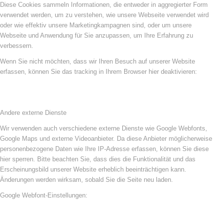
Diese Cookies sammeln Informationen, die entweder in aggregierter Form
verwendet werden, um zu verstehen, wie unsere Webseite verwendet wird
oder wie effektiv unsere Marketingkampagnen sind, oder um unsere
Webseite und Anwendung für Sie anzupassen, um Ihre Erfahrung zu
verbessern.
Wenn Sie nicht möchten, dass wir Ihren Besuch auf unserer Website
erfassen, können Sie das tracking in Ihrem Browser hier deaktivieren:
Andere externe Dienste
Wir verwenden auch verschiedene externe Dienste wie Google Webfonts,
Google Maps und externe Videoanbieter. Da diese Anbieter möglicherweise
personenbezogene Daten wie Ihre IP-Adresse erfassen, können Sie diese
hier sperren. Bitte beachten Sie, dass dies die Funktionalität und das
Erscheinungsbild unserer Website erheblich beeinträchtigen kann.
Änderungen werden wirksam, sobald Sie die Seite neu laden.
Google Webfont-Einstellungen: