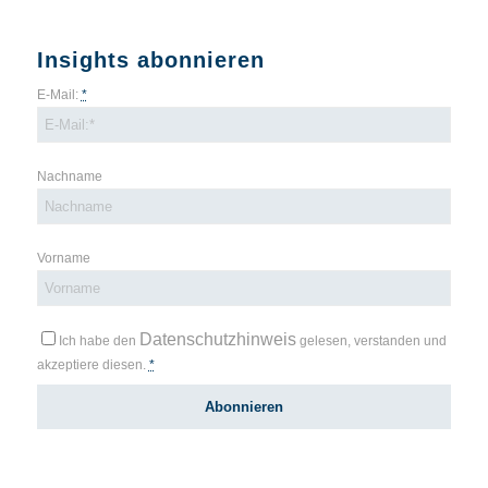
Insights abonnieren
E-Mail:
*
Nachname
Vorname
Datenschutzhinweis
Ich habe den
gelesen, verstanden und
akzeptiere diesen.
*