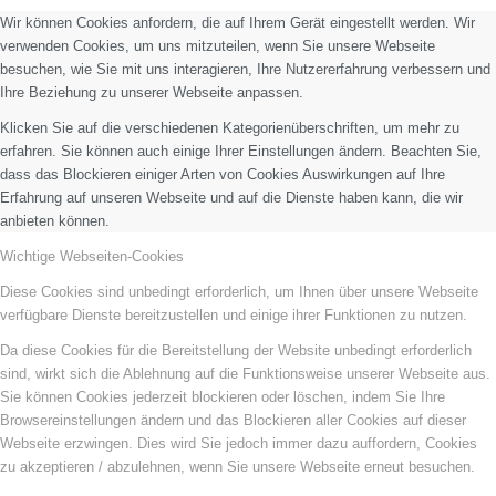
Wir können Cookies anfordern, die auf Ihrem Gerät eingestellt werden. Wir
verwenden Cookies, um uns mitzuteilen, wenn Sie unsere Webseite
besuchen, wie Sie mit uns interagieren, Ihre Nutzererfahrung verbessern und
Ihre Beziehung zu unserer Webseite anpassen.
Klicken Sie auf die verschiedenen Kategorienüberschriften, um mehr zu
erfahren. Sie können auch einige Ihrer Einstellungen ändern. Beachten Sie,
dass das Blockieren einiger Arten von Cookies Auswirkungen auf Ihre
Erfahrung auf unseren Webseite und auf die Dienste haben kann, die wir
anbieten können.
Wichtige Webseiten-Cookies
Diese Cookies sind unbedingt erforderlich, um Ihnen über unsere Webseite
verfügbare Dienste bereitzustellen und einige ihrer Funktionen zu nutzen.
Da diese Cookies für die Bereitstellung der Website unbedingt erforderlich
sind, wirkt sich die Ablehnung auf die Funktionsweise unserer Webseite aus.
Sie können Cookies jederzeit blockieren oder löschen, indem Sie Ihre
Browsereinstellungen ändern und das Blockieren aller Cookies auf dieser
Webseite erzwingen. Dies wird Sie jedoch immer dazu auffordern, Cookies
zu akzeptieren / abzulehnen, wenn Sie unsere Webseite erneut besuchen.