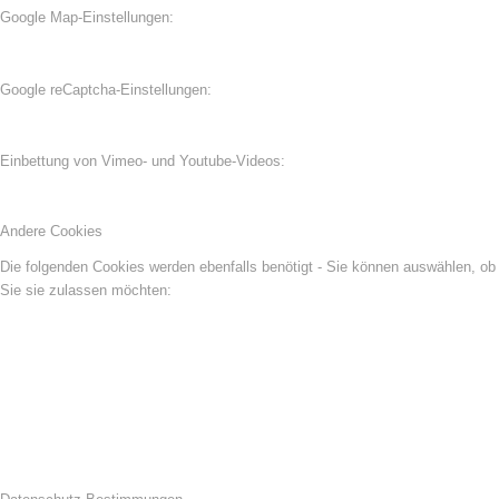
Google Map-Einstellungen:
Google reCaptcha-Einstellungen:
Einbettung von Vimeo- und Youtube-Videos:
Andere Cookies
Die folgenden Cookies werden ebenfalls benötigt - Sie können auswählen, ob
Sie sie zulassen möchten: