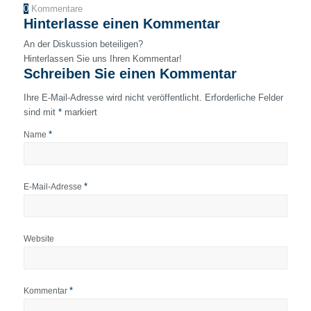
0
Kommentare
Hinterlasse einen Kommentar
An der Diskussion beteiligen?
Hinterlassen Sie uns Ihren Kommentar!
Schreiben Sie einen Kommentar
Ihre E-Mail-Adresse wird nicht veröffentlicht.
Erforderliche Felder
sind mit
*
markiert
*
Name
*
E-Mail-Adresse
Website
*
Kommentar