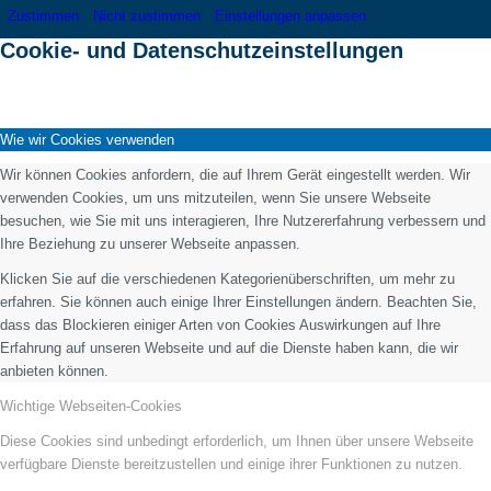
Zustimmen
Nicht zustimmen
Einstellungen anpassen
Cookie- und Datenschutzeinstellungen
Wie wir Cookies verwenden
Wir können Cookies anfordern, die auf Ihrem Gerät eingestellt werden. Wir
verwenden Cookies, um uns mitzuteilen, wenn Sie unsere Webseite
besuchen, wie Sie mit uns interagieren, Ihre Nutzererfahrung verbessern und
Ihre Beziehung zu unserer Webseite anpassen.
Klicken Sie auf die verschiedenen Kategorienüberschriften, um mehr zu
erfahren. Sie können auch einige Ihrer Einstellungen ändern. Beachten Sie,
dass das Blockieren einiger Arten von Cookies Auswirkungen auf Ihre
Erfahrung auf unseren Webseite und auf die Dienste haben kann, die wir
anbieten können.
Wichtige Webseiten-Cookies
Diese Cookies sind unbedingt erforderlich, um Ihnen über unsere Webseite
verfügbare Dienste bereitzustellen und einige ihrer Funktionen zu nutzen.