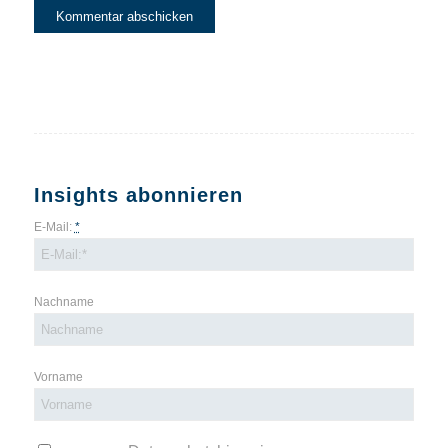
Insights abonnieren
E-Mail:
*
Nachname
Vorname