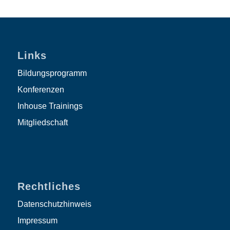
Links
Bildungsprogramm
Konferenzen
Inhouse Trainings
Mitgliedschaft
Rechtliches
Datenschutzhinweis
Impressum