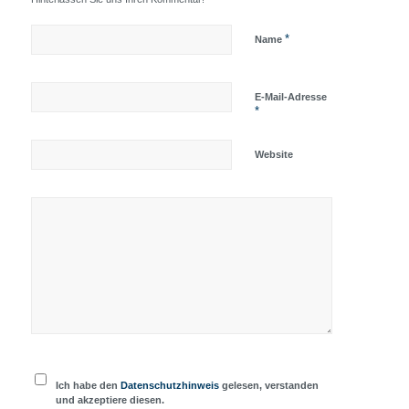
*
Name
E-Mail-Adresse
*
Website
Ich habe den
Datenschutzhinweis
gelesen, verstanden
und akzeptiere diesen.