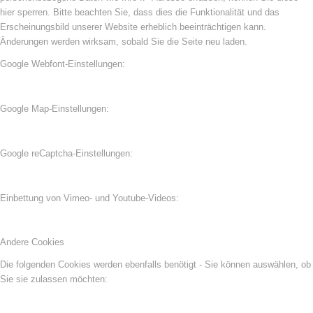
hier sperren. Bitte beachten Sie, dass dies die Funktionalität und das
Erscheinungsbild unserer Website erheblich beeinträchtigen kann.
Änderungen werden wirksam, sobald Sie die Seite neu laden.
Google Webfont-Einstellungen:
Google Map-Einstellungen:
Google reCaptcha-Einstellungen:
Einbettung von Vimeo- und Youtube-Videos:
Andere Cookies
Die folgenden Cookies werden ebenfalls benötigt - Sie können auswählen, ob
Sie sie zulassen möchten: