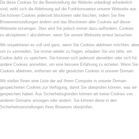
Da diese Cookies für die Bereitstellung der Website unbedingt erforderlich
sind, wirkt sich die Ablehnung auf die Funktionsweise unserer Webseite aus.
Sie können Cookies jederzeit blockieren oder löschen, indem Sie Ihre
Browsereinstellungen ändern und das Blockieren aller Cookies auf dieser
Webseite erzwingen. Dies wird Sie jedoch immer dazu auffordern, Cookies
zu akzeptieren / abzulehnen, wenn Sie unsere Webseite erneut besuchen.
Wir respektieren es voll und ganz, wenn Sie Cookies ablehnen möchten, aber
um zu vermeiden, Sie immer wieder zu fragen, erlauben Sie uns bitte, ein
Cookie dafür zu speichern. Sie können sich jederzeit abmelden oder sich für
andere Cookies anmelden, um eine bessere Erfahrung zu erzielen. Wenn Sie
Cookies ablehnen, entfernen wir alle gesetzten Cookies in unserer Domain.
Wir stellen Ihnen eine Liste der auf Ihrem Computer in unserer Domain
gespeicherten Cookies zur Verfügung, damit Sie überprüfen können, was wir
gespeichert haben. Aus Sicherheitsgründen können wir keine Cookies von
anderen Domains anzeigen oder ändern. Sie können diese in den
Sicherheitseinstellungen Ihres Browsers überprüfen.