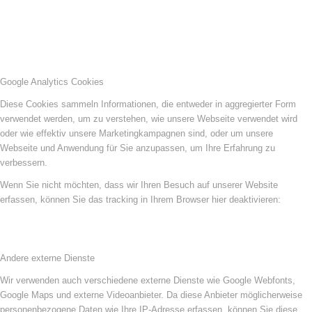
Google Analytics Cookies
Diese Cookies sammeln Informationen, die entweder in aggregierter Form
verwendet werden, um zu verstehen, wie unsere Webseite verwendet wird
oder wie effektiv unsere Marketingkampagnen sind, oder um unsere
Webseite und Anwendung für Sie anzupassen, um Ihre Erfahrung zu
verbessern.
Wenn Sie nicht möchten, dass wir Ihren Besuch auf unserer Website
erfassen, können Sie das tracking in Ihrem Browser hier deaktivieren:
Andere externe Dienste
Wir verwenden auch verschiedene externe Dienste wie Google Webfonts,
Google Maps und externe Videoanbieter. Da diese Anbieter möglicherweise
personenbezogene Daten wie Ihre IP-Adresse erfassen, können Sie diese