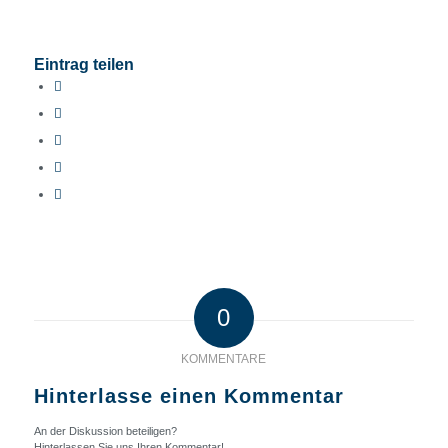
Eintrag teilen
0
KOMMENTARE
Hinterlasse einen Kommentar
An der Diskussion beteiligen?
Hinterlassen Sie uns Ihren Kommentar!