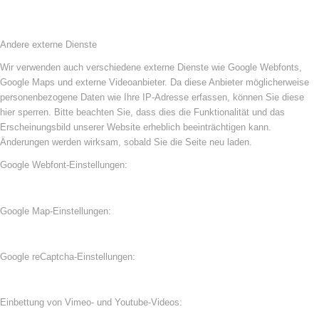
Andere externe Dienste
Wir verwenden auch verschiedene externe Dienste wie Google Webfonts,
Google Maps und externe Videoanbieter. Da diese Anbieter möglicherweise
personenbezogene Daten wie Ihre IP-Adresse erfassen, können Sie diese
hier sperren. Bitte beachten Sie, dass dies die Funktionalität und das
Erscheinungsbild unserer Website erheblich beeinträchtigen kann.
Änderungen werden wirksam, sobald Sie die Seite neu laden.
Google Webfont-Einstellungen:
Google Map-Einstellungen:
Google reCaptcha-Einstellungen:
Einbettung von Vimeo- und Youtube-Videos: