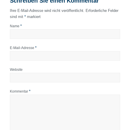
Schreiben Sie einen Kommentar
Ihre E-Mail-Adresse wird nicht veröffentlicht.
Erforderliche Felder
sind mit
*
markiert
*
Name
*
E-Mail-Adresse
Website
*
Kommentar