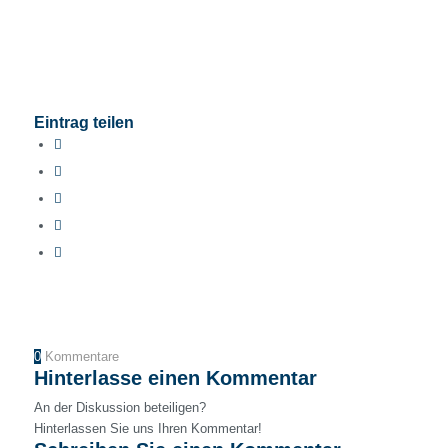
Eintrag teilen
0
Kommentare
Hinterlasse einen Kommentar
An der Diskussion beteiligen?
Hinterlassen Sie uns Ihren Kommentar!