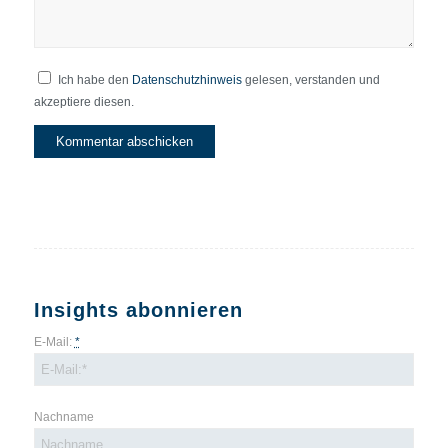
Ich habe den
Datenschutzhinweis
gelesen, verstanden und
akzeptiere diesen.
Insights abonnieren
E-Mail:
*
Nachname