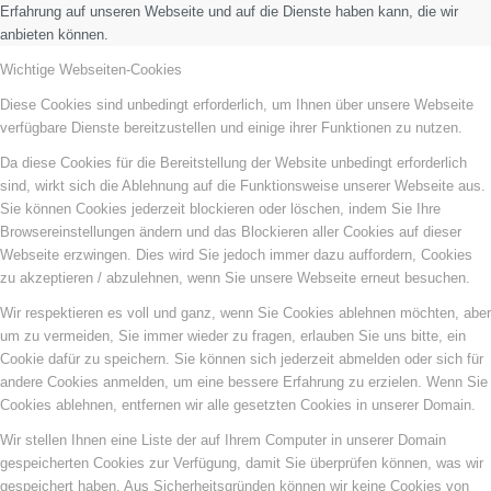
Erfahrung auf unseren Webseite und auf die Dienste haben kann, die wir
anbieten können.
Wichtige Webseiten-Cookies
Diese Cookies sind unbedingt erforderlich, um Ihnen über unsere Webseite
verfügbare Dienste bereitzustellen und einige ihrer Funktionen zu nutzen.
Da diese Cookies für die Bereitstellung der Website unbedingt erforderlich
sind, wirkt sich die Ablehnung auf die Funktionsweise unserer Webseite aus.
Sie können Cookies jederzeit blockieren oder löschen, indem Sie Ihre
Browsereinstellungen ändern und das Blockieren aller Cookies auf dieser
Webseite erzwingen. Dies wird Sie jedoch immer dazu auffordern, Cookies
zu akzeptieren / abzulehnen, wenn Sie unsere Webseite erneut besuchen.
Wir respektieren es voll und ganz, wenn Sie Cookies ablehnen möchten, aber
um zu vermeiden, Sie immer wieder zu fragen, erlauben Sie uns bitte, ein
Cookie dafür zu speichern. Sie können sich jederzeit abmelden oder sich für
andere Cookies anmelden, um eine bessere Erfahrung zu erzielen. Wenn Sie
Cookies ablehnen, entfernen wir alle gesetzten Cookies in unserer Domain.
Wir stellen Ihnen eine Liste der auf Ihrem Computer in unserer Domain
gespeicherten Cookies zur Verfügung, damit Sie überprüfen können, was wir
gespeichert haben. Aus Sicherheitsgründen können wir keine Cookies von