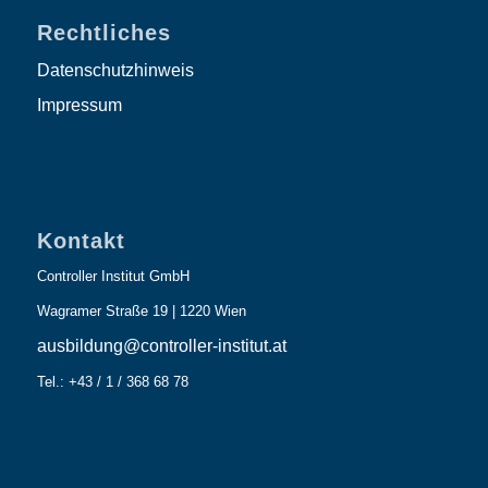
Rechtliches
Datenschutzhinweis
Impressum
Kontakt
Controller Institut GmbH
Wagramer Straße 19 | 1220 Wien
ausbildung@controller-institut.at
Tel.: +43 / 1 / 368 68 78