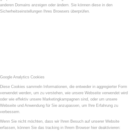
anderen Domains anzeigen oder ändern. Sie können diese in den
Sicherheitseinstellungen Ihres Browsers überprüfen.
Google Analytics Cookies
Diese Cookies sammeln Informationen, die entweder in aggregierter Form
verwendet werden, um zu verstehen, wie unsere Webseite verwendet wird
oder wie effektiv unsere Marketingkampagnen sind, oder um unsere
Webseite und Anwendung für Sie anzupassen, um Ihre Erfahrung zu
verbessern.
Wenn Sie nicht möchten, dass wir Ihren Besuch auf unserer Website
erfassen, können Sie das tracking in Ihrem Browser hier deaktivieren: