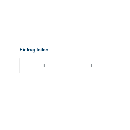
Eintrag teilen