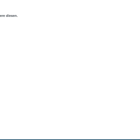
ere diesen.