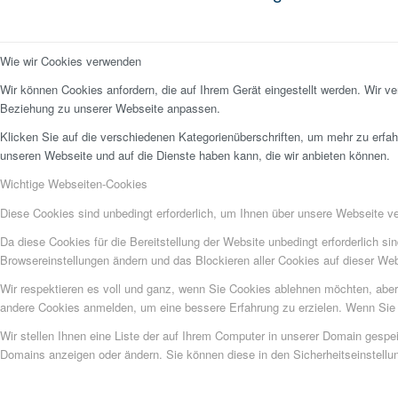
Wie wir Cookies verwenden
Wir können Cookies anfordern, die auf Ihrem Gerät eingestellt werden. Wir v
Beziehung zu unserer Webseite anpassen.
Klicken Sie auf die verschiedenen Kategorienüberschriften, um mehr zu erfah
unseren Webseite und auf die Dienste haben kann, die wir anbieten können.
Wichtige Webseiten-Cookies
Diese Cookies sind unbedingt erforderlich, um Ihnen über unsere Webseite ver
Da diese Cookies für die Bereitstellung der Website unbedingt erforderlich s
Browsereinstellungen ändern und das Blockieren aller Cookies auf dieser We
Wir respektieren es voll und ganz, wenn Sie Cookies ablehnen möchten, aber 
andere Cookies anmelden, um eine bessere Erfahrung zu erzielen. Wenn Sie C
Wir stellen Ihnen eine Liste der auf Ihrem Computer in unserer Domain gesp
Domains anzeigen oder ändern. Sie können diese in den Sicherheitseinstellu