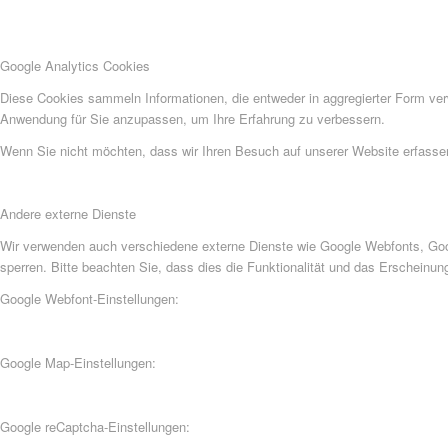
Google Analytics Cookies
Diese Cookies sammeln Informationen, die entweder in aggregierter Form ve
Anwendung für Sie anzupassen, um Ihre Erfahrung zu verbessern.
Wenn Sie nicht möchten, dass wir Ihren Besuch auf unserer Website erfassen,
Andere externe Dienste
Wir verwenden auch verschiedene externe Dienste wie Google Webfonts, Goog
sperren. Bitte beachten Sie, dass dies die Funktionalität und das Erscheinu
Google Webfont-Einstellungen:
Google Map-Einstellungen:
Google reCaptcha-Einstellungen: