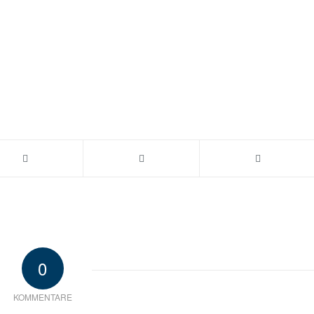
0
KOMMENTARE