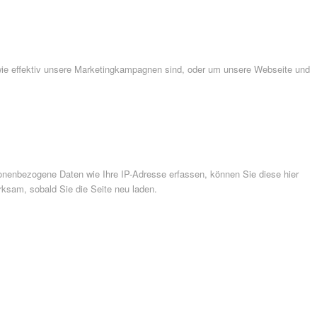
wie effektiv unsere Marketingkampagnen sind, oder um unsere Webseite und
nenbezogene Daten wie Ihre IP-Adresse erfassen, können Sie diese hier
rksam, sobald Sie die Seite neu laden.