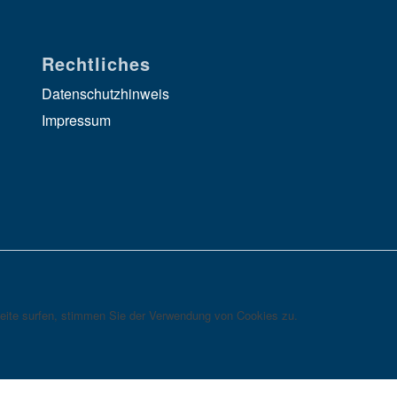
Rechtliches
Datenschutzhinweis
Impressum
eite surfen, stimmen Sie der Verwendung von Cookies zu.