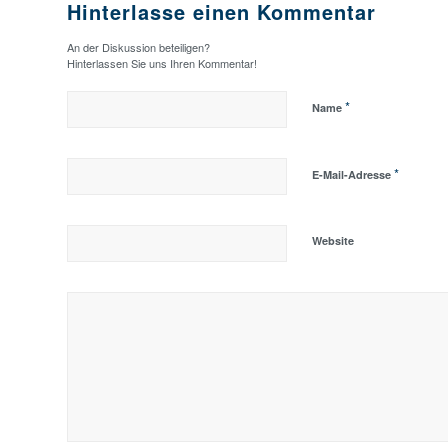
Hinterlasse einen Kommentar
An der Diskussion beteiligen?
Hinterlassen Sie uns Ihren Kommentar!
*
Name
*
E-Mail-Adresse
Website