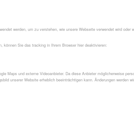
rwendet werden, um zu verstehen, wie unsere Webseite verwendet wird oder 
 können Sie das tracking in Ihrem Browser hier deaktivieren:
le Maps und externe Videoanbieter. Da diese Anbieter möglicherweise perso
ngsbild unserer Website erheblich beeinträchtigen kann. Änderungen werden wi