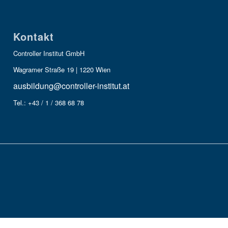
Kontakt
Controller Institut GmbH
Wagramer Straße 19 | 1220 Wien
ausbildung@controller-institut.at
Tel.: +43 / 1 / 368 68 78