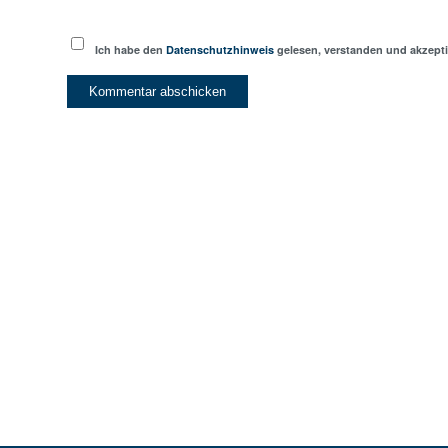
Ich habe den
Datenschutzhinweis
gelesen, verstanden und akzepti