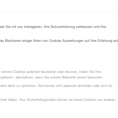
e Sie mit uns interagieren, Ihre Nutzererfahrung verbessern und Ihre
das Blockieren einiger Arten von Cookies Auswirkungen auf Ihre Erfahrung auf
e können Cookies jederzeit blockieren oder löschen, indem Sie Ihre
kzeptieren / abzulehnen, wenn Sie unsere Webseite erneut besuchen.
kie dafür zu speichern. Sie können sich jederzeit abmelden oder sich für
eichert haben. Aus Sicherheitsgründen können wir keine Cookies von anderen