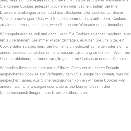
sind, wirkt sich die Ablehnung auf die Funktionsweise unserer Webseite aus.
Sie können Cookies jederzeit blockieren oder löschen, indem Sie Ihre
Browsereinstellungen ändern und das Blockieren aller Cookies auf dieser
Webseite erzwingen. Dies wird Sie jedoch immer dazu auffordern, Cookies
zu akzeptieren / abzulehnen, wenn Sie unsere Webseite erneut besuchen.
Wir respektieren es voll und ganz, wenn Sie Cookies ablehnen möchten, aber
um zu vermeiden, Sie immer wieder zu fragen, erlauben Sie uns bitte, ein
Cookie dafür zu speichern. Sie können sich jederzeit abmelden oder sich für
andere Cookies anmelden, um eine bessere Erfahrung zu erzielen. Wenn Sie
Cookies ablehnen, entfernen wir alle gesetzten Cookies in unserer Domain.
Wir stellen Ihnen eine Liste der auf Ihrem Computer in unserer Domain
gespeicherten Cookies zur Verfügung, damit Sie überprüfen können, was wir
gespeichert haben. Aus Sicherheitsgründen können wir keine Cookies von
anderen Domains anzeigen oder ändern. Sie können diese in den
Sicherheitseinstellungen Ihres Browsers überprüfen.