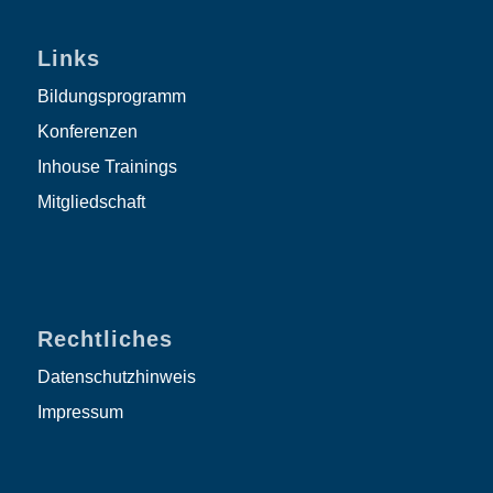
Links
Bildungsprogramm
Konferenzen
Inhouse Trainings
Mitgliedschaft
Rechtliches
Datenschutzhinweis
Impressum