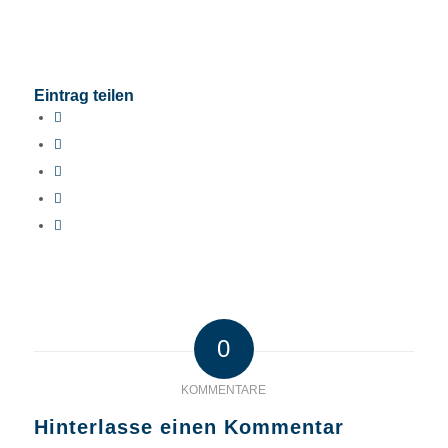
Eintrag teilen
0
KOMMENTARE
Hinterlasse einen Kommentar