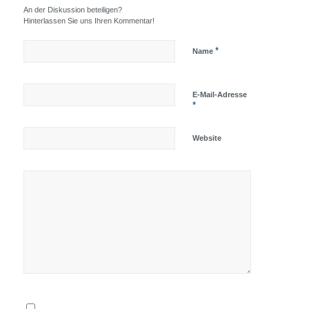
An der Diskussion beteiligen?
Hinterlassen Sie uns Ihren Kommentar!
*
Name
E-Mail-Adresse
*
Website