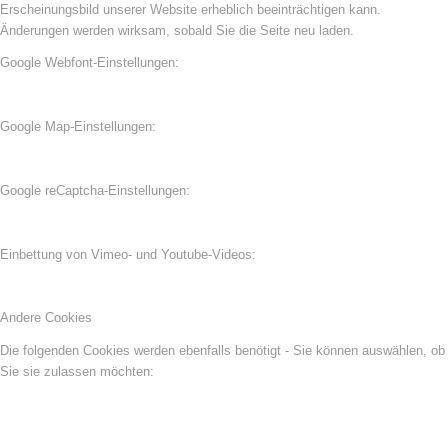
Erscheinungsbild unserer Website erheblich beeinträchtigen kann.
Änderungen werden wirksam, sobald Sie die Seite neu laden.
Google Webfont-Einstellungen:
Google Map-Einstellungen:
Google reCaptcha-Einstellungen:
Einbettung von Vimeo- und Youtube-Videos:
Andere Cookies
Die folgenden Cookies werden ebenfalls benötigt - Sie können auswählen, ob
Sie sie zulassen möchten: