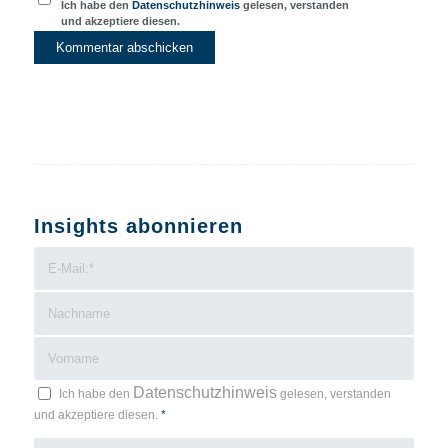
Ich habe den
Datenschutzhinweis
gelesen, verstanden
und akzeptiere diesen.
Insights abonnieren
Datenschutzhinweis
Ich habe den
gelesen, verstanden
und akzeptiere diesen.
*