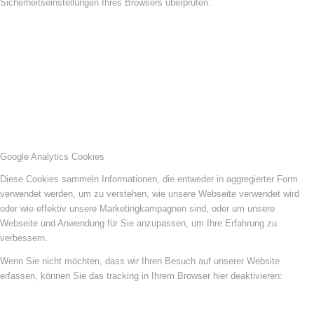
Sicherheitseinstellungen Ihres Browsers überprüfen.
Google Analytics Cookies
Diese Cookies sammeln Informationen, die entweder in aggregierter Form
verwendet werden, um zu verstehen, wie unsere Webseite verwendet wird
oder wie effektiv unsere Marketingkampagnen sind, oder um unsere
Webseite und Anwendung für Sie anzupassen, um Ihre Erfahrung zu
verbessern.
Wenn Sie nicht möchten, dass wir Ihren Besuch auf unserer Website
erfassen, können Sie das tracking in Ihrem Browser hier deaktivieren: