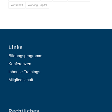
Wirtschaft
Working Capital
Links
Bildungsprogramm
Konferenzen
Inhouse Trainings
Mitgliedschaft
Rechtliches