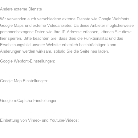
Andere externe Dienste
Wir verwenden auch verschiedene externe Dienste wie Google Webfonts,
Google Maps und externe Videoanbieter. Da diese Anbieter möglicherweise
personenbezogene Daten wie Ihre IP-Adresse erfassen, können Sie diese
hier sperren. Bitte beachten Sie, dass dies die Funktionalität und das
Erscheinungsbild unserer Website erheblich beeinträchtigen kann.
Änderungen werden wirksam, sobald Sie die Seite neu laden.
Google Webfont-Einstellungen:
Google Map-Einstellungen:
Google reCaptcha-Einstellungen:
Einbettung von Vimeo- und Youtube-Videos: