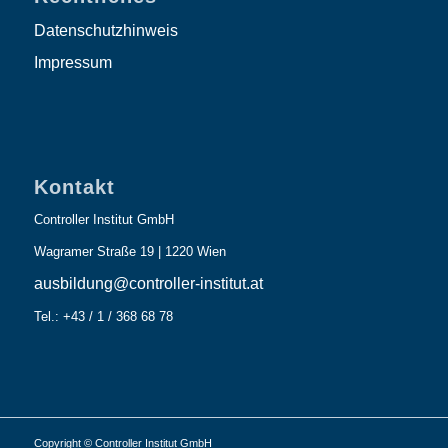
Datenschutzhinweis
Impressum
Kontakt
Controller Institut GmbH
Wagramer Straße 19 | 1220 Wien
ausbildung@controller-institut.at
Tel.: +43 / 1 / 368 68 78
Copyright © Controller Institut GmbH