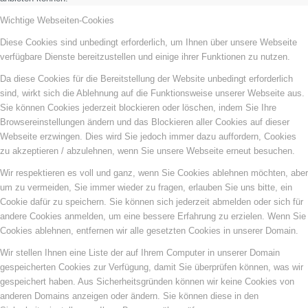
Wichtige Webseiten-Cookies
Diese Cookies sind unbedingt erforderlich, um Ihnen über unsere Webseite
verfügbare Dienste bereitzustellen und einige ihrer Funktionen zu nutzen.
Da diese Cookies für die Bereitstellung der Website unbedingt erforderlich
sind, wirkt sich die Ablehnung auf die Funktionsweise unserer Webseite aus.
Sie können Cookies jederzeit blockieren oder löschen, indem Sie Ihre
Browsereinstellungen ändern und das Blockieren aller Cookies auf dieser
Webseite erzwingen. Dies wird Sie jedoch immer dazu auffordern, Cookies
zu akzeptieren / abzulehnen, wenn Sie unsere Webseite erneut besuchen.
Wir respektieren es voll und ganz, wenn Sie Cookies ablehnen möchten, aber
um zu vermeiden, Sie immer wieder zu fragen, erlauben Sie uns bitte, ein
Cookie dafür zu speichern. Sie können sich jederzeit abmelden oder sich für
andere Cookies anmelden, um eine bessere Erfahrung zu erzielen. Wenn Sie
Cookies ablehnen, entfernen wir alle gesetzten Cookies in unserer Domain.
Wir stellen Ihnen eine Liste der auf Ihrem Computer in unserer Domain
gespeicherten Cookies zur Verfügung, damit Sie überprüfen können, was wir
gespeichert haben. Aus Sicherheitsgründen können wir keine Cookies von
anderen Domains anzeigen oder ändern. Sie können diese in den