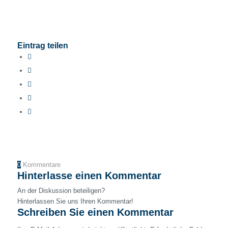
Eintrag teilen
0
Kommentare
Hinterlasse einen Kommentar
An der Diskussion beteiligen?
Hinterlassen Sie uns Ihren Kommentar!
Schreiben Sie einen Kommentar