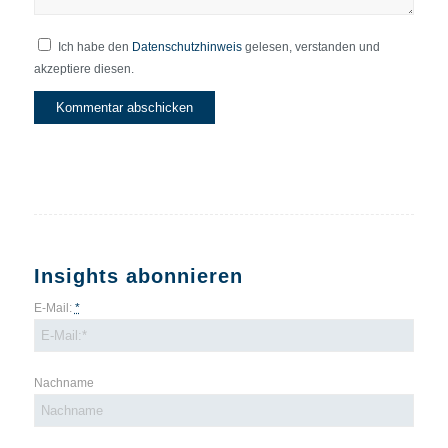
Ich habe den
Datenschutzhinweis
gelesen, verstanden und
akzeptiere diesen.
Insights abonnieren
E-Mail:
*
Nachname