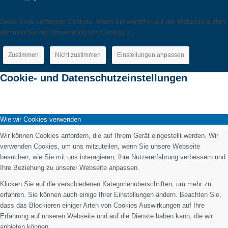
Diese Seite verwendet Cookies. Wenn Sie weiterhin auf der Webseite surfen,
stimmen Sie der Verwendung von Cookies zu.
Zustimmen
Nicht zustimmen
Einstellungen anpassen
Cookie- und Datenschutzeinstellungen
Wie wir Cookies verwenden
Wir können Cookies anfordern, die auf Ihrem Gerät eingestellt werden. Wir
verwenden Cookies, um uns mitzuteilen, wenn Sie unsere Webseite
besuchen, wie Sie mit uns interagieren, Ihre Nutzererfahrung verbessern und
Ihre Beziehung zu unserer Webseite anpassen.
Klicken Sie auf die verschiedenen Kategorienüberschriften, um mehr zu
erfahren. Sie können auch einige Ihrer Einstellungen ändern. Beachten Sie,
dass das Blockieren einiger Arten von Cookies Auswirkungen auf Ihre
Erfahrung auf unseren Webseite und auf die Dienste haben kann, die wir
anbieten können.