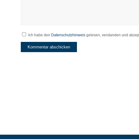
Ich habe den
Datenschutzhinweis
gelesen, verstanden und akzept