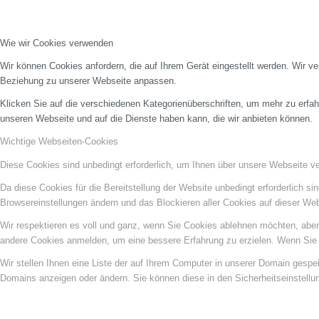
Wie wir Cookies verwenden
Wir können Cookies anfordern, die auf Ihrem Gerät eingestellt werden. Wir v
Beziehung zu unserer Webseite anpassen.
Klicken Sie auf die verschiedenen Kategorienüberschriften, um mehr zu erfah
unseren Webseite und auf die Dienste haben kann, die wir anbieten können.
Wichtige Webseiten-Cookies
Diese Cookies sind unbedingt erforderlich, um Ihnen über unsere Webseite ver
Da diese Cookies für die Bereitstellung der Website unbedingt erforderlich s
Browsereinstellungen ändern und das Blockieren aller Cookies auf dieser We
Wir respektieren es voll und ganz, wenn Sie Cookies ablehnen möchten, aber 
andere Cookies anmelden, um eine bessere Erfahrung zu erzielen. Wenn Sie C
Wir stellen Ihnen eine Liste der auf Ihrem Computer in unserer Domain gesp
Domains anzeigen oder ändern. Sie können diese in den Sicherheitseinstellu