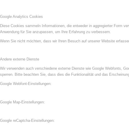
Google Analytics Cookies
Diese Cookies sammeln Informationen, die entweder in aggregierter Form ve
Anwendung für Sie anzupassen, um Ihre Erfahrung zu verbessern.
Wenn Sie nicht möchten, dass wir Ihren Besuch auf unserer Website erfassen,
Andere externe Dienste
Wir verwenden auch verschiedene externe Dienste wie Google Webfonts, Goog
sperren. Bitte beachten Sie, dass dies die Funktionalität und das Erscheinu
Google Webfont-Einstellungen:
Google Map-Einstellungen:
Google reCaptcha-Einstellungen: