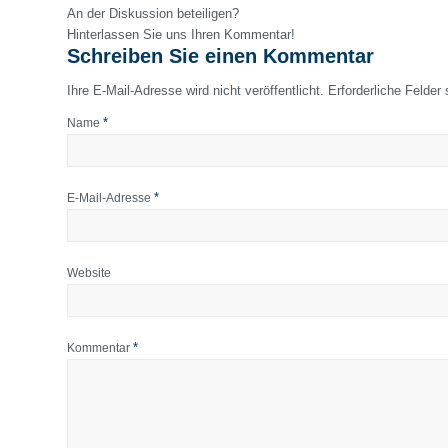
An der Diskussion beteiligen?
Hinterlassen Sie uns Ihren Kommentar!
Schreiben Sie einen Kommentar
Ihre E-Mail-Adresse wird nicht veröffentlicht.
Erforderliche Felder
*
Name
*
E-Mail-Adresse
Website
*
Kommentar