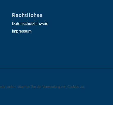
Rechtliches
Datenschutzhinweis
Impressum
eite surfen, stimmen Sie der Verwendung von Cookies zu.