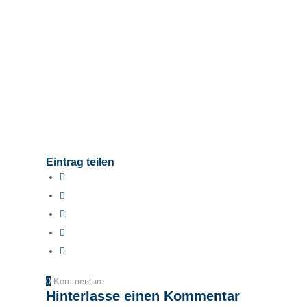
Eintrag teilen
0
Kommentare
Hinterlasse einen Kommentar