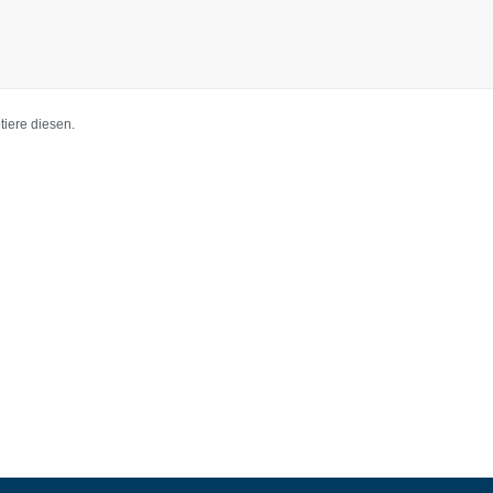
iere diesen.