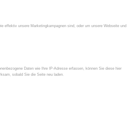
wie effektiv unsere Marketingkampagnen sind, oder um unsere Webseite und
nenbezogene Daten wie Ihre IP-Adresse erfassen, können Sie diese hier
rksam, sobald Sie die Seite neu laden.