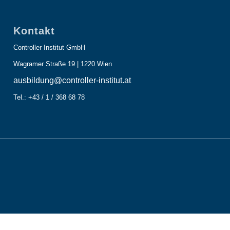
Kontakt
Controller Institut GmbH
Wagramer Straße 19 | 1220 Wien
ausbildung@controller-institut.at
Tel.: +43 / 1 / 368 68 78