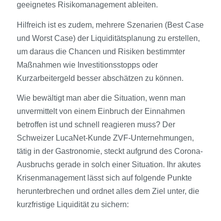
geeignetes Risikomanagement ableiten.
Hilfreich ist es zudem, mehrere Szenarien (Best Case
und Worst Case) der Liquiditätsplanung zu erstellen,
um daraus die Chancen und Risiken bestimmter
Maßnahmen wie Investitionsstopps oder
Kurzarbeitergeld besser abschätzen zu können.
Wie bewältigt man aber die Situation, wenn man
unvermittelt von einem Einbruch der Einnahmen
betroffen ist und schnell reagieren muss? Der
Schweizer LucaNet-Kunde ZVF-Unternehmungen,
tätig in der Gastronomie, steckt aufgrund des Corona-
Ausbruchs gerade in solch einer Situation. Ihr akutes
Krisenmanagement lässt sich auf folgende Punkte
herunterbrechen und ordnet alles dem Ziel unter, die
kurzfristige Liquidität zu sichern: