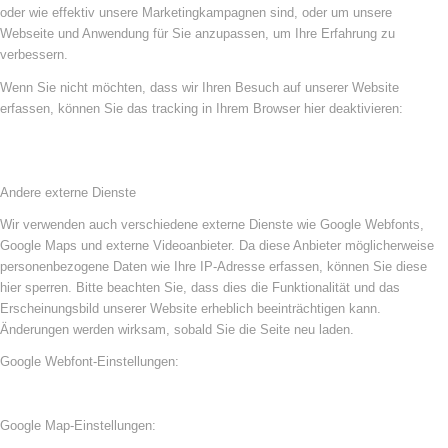
oder wie effektiv unsere Marketingkampagnen sind, oder um unsere
Webseite und Anwendung für Sie anzupassen, um Ihre Erfahrung zu
verbessern.
Wenn Sie nicht möchten, dass wir Ihren Besuch auf unserer Website
erfassen, können Sie das tracking in Ihrem Browser hier deaktivieren:
Andere externe Dienste
Wir verwenden auch verschiedene externe Dienste wie Google Webfonts,
Google Maps und externe Videoanbieter. Da diese Anbieter möglicherweise
personenbezogene Daten wie Ihre IP-Adresse erfassen, können Sie diese
hier sperren. Bitte beachten Sie, dass dies die Funktionalität und das
Erscheinungsbild unserer Website erheblich beeinträchtigen kann.
Änderungen werden wirksam, sobald Sie die Seite neu laden.
Google Webfont-Einstellungen:
Google Map-Einstellungen: