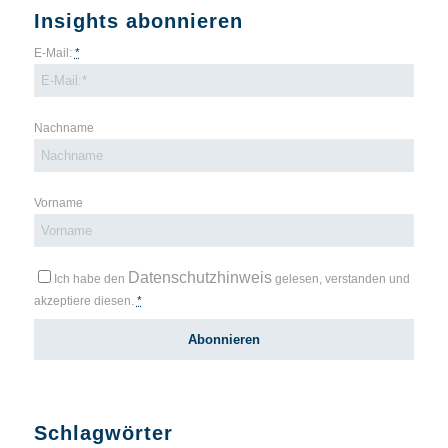
Insights abonnieren
E-Mail:
*
Nachname
Vorname
Datenschutzhinweis
Ich habe den
gelesen, verstanden und
akzeptiere diesen.
*
Schlagwörter