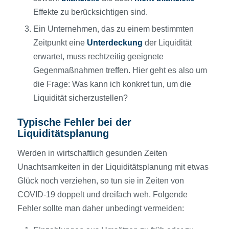
Effekte zu berücksichtigen sind.
Ein Unternehmen, das zu einem bestimmten
Zeitpunkt eine
Unterdeckung
der Liquidität
erwartet, muss rechtzeitig geeignete
Gegenmaßnahmen treffen. Hier geht es also um
die Frage: Was kann ich konkret tun, um die
Liquidität sicherzustellen?
Typische Fehler bei der
Liquiditätsplanung
Werden in wirtschaftlich gesunden Zeiten
Unachtsamkeiten in der Liquiditätsplanung mit etwas
Glück noch verziehen, so tun sie in Zeiten von
COVID-19 doppelt und dreifach weh. Folgende
Fehler sollte man daher unbedingt vermeiden: