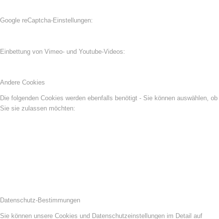
Google reCaptcha-Einstellungen:
Einbettung von Vimeo- und Youtube-Videos:
Andere Cookies
Die folgenden Cookies werden ebenfalls benötigt - Sie können auswählen, ob
Sie sie zulassen möchten:
Datenschutz-Bestimmungen
Sie können unsere Cookies und Datenschutzeinstellungen im Detail auf