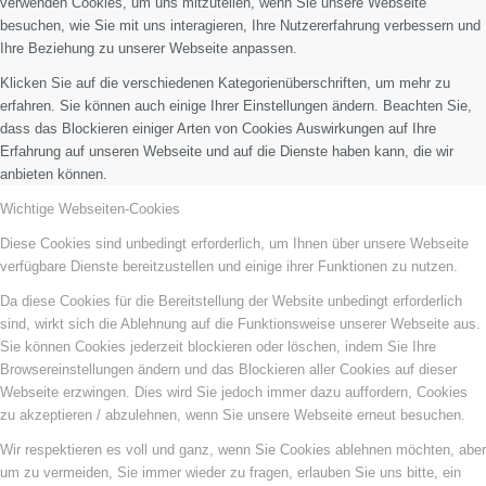
verwenden Cookies, um uns mitzuteilen, wenn Sie unsere Webseite
besuchen, wie Sie mit uns interagieren, Ihre Nutzererfahrung verbessern und
Ihre Beziehung zu unserer Webseite anpassen.
Klicken Sie auf die verschiedenen Kategorienüberschriften, um mehr zu
erfahren. Sie können auch einige Ihrer Einstellungen ändern. Beachten Sie,
dass das Blockieren einiger Arten von Cookies Auswirkungen auf Ihre
Erfahrung auf unseren Webseite und auf die Dienste haben kann, die wir
anbieten können.
Wichtige Webseiten-Cookies
Diese Cookies sind unbedingt erforderlich, um Ihnen über unsere Webseite
verfügbare Dienste bereitzustellen und einige ihrer Funktionen zu nutzen.
Da diese Cookies für die Bereitstellung der Website unbedingt erforderlich
sind, wirkt sich die Ablehnung auf die Funktionsweise unserer Webseite aus.
Sie können Cookies jederzeit blockieren oder löschen, indem Sie Ihre
Browsereinstellungen ändern und das Blockieren aller Cookies auf dieser
Webseite erzwingen. Dies wird Sie jedoch immer dazu auffordern, Cookies
zu akzeptieren / abzulehnen, wenn Sie unsere Webseite erneut besuchen.
Wir respektieren es voll und ganz, wenn Sie Cookies ablehnen möchten, aber
um zu vermeiden, Sie immer wieder zu fragen, erlauben Sie uns bitte, ein