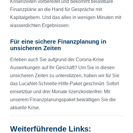
Krisenzeiten vorbereitet und bekommt belastbare
Finanzpläne an die Hand für Gespräche mit
Kapitalgebern. Und das alles in wenigen Minuten mit
wasserdichten Ergebnissen.
Für eine sichere Finanzplanung in
unsicheren Zeiten
Erleben auch Sie aufgrund der Corona-Krise
Auswirkungen auf Ihr Geschäft? Um Sie in diesen
unsicheren Zeiten zu unterstützen, haben wir für Sie
das LucaNet-Schnelle-Hilfe-Paket geschnürt. Sofort
einsetzbar und drei Monate lizenzkostenfrei: Mit
unserem Finanzplanungspaket bewältigen Sie die
aktuelle Krise.
Weiterführende Links: