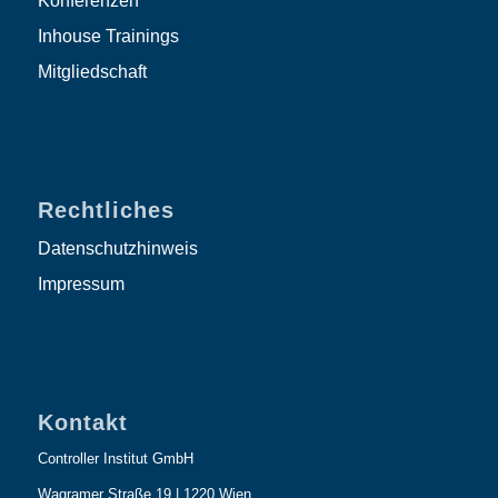
Konferenzen
Inhouse Trainings
Mitgliedschaft
Rechtliches
Datenschutzhinweis
Impressum
Kontakt
Controller Institut GmbH
Wagramer Straße 19 | 1220 Wien