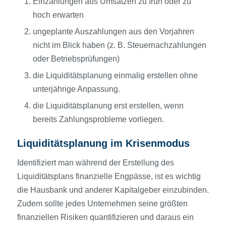
Einzahlungen aus Umsätzen zu früh oder zu
hoch erwarten
ungeplante Auszahlungen aus den Vorjahren
nicht im Blick haben (z. B. Steuernachzahlungen
oder Betriebsprüfungen)
die Liquiditätsplanung einmalig erstellen ohne
unterjährige Anpassung.
die Liquiditätsplanung erst erstellen, wenn
bereits Zahlungsprobleme vorliegen.
Liquiditätsplanung im Krisenmodus
Identifiziert man während der Erstellung des
Liquiditätsplans finanzielle Engpässe, ist es wichtig
die Hausbank und anderer Kapitalgeber einzubinden.
Zudem sollte jedes Unternehmen seine größten
finanziellen Risiken quantifizieren und daraus ein