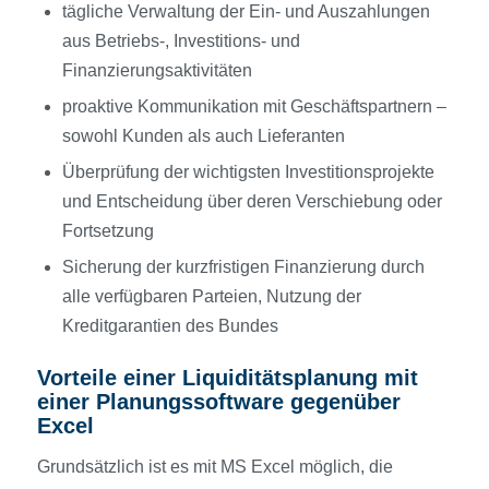
tägliche Verwaltung der Ein- und Auszahlungen
aus Betriebs-, Investitions- und
Finanzierungsaktivitäten
proaktive Kommunikation mit Geschäftspartnern –
sowohl Kunden als auch Lieferanten
Überprüfung der wichtigsten Investitionsprojekte
und Entscheidung über deren Verschiebung oder
Fortsetzung
Sicherung der kurzfristigen Finanzierung durch
alle verfügbaren Parteien, Nutzung der
Kreditgarantien des Bundes
Vorteile einer Liquiditätsplanung mit
einer Planungssoftware gegenüber
Excel
Grundsätzlich ist es mit MS Excel möglich, die