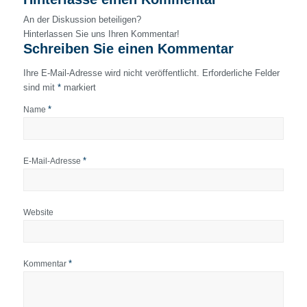
An der Diskussion beteiligen?
Hinterlassen Sie uns Ihren Kommentar!
Schreiben Sie einen Kommentar
Ihre E-Mail-Adresse wird nicht veröffentlicht.
Erforderliche Felder
sind mit
*
markiert
*
Name
*
E-Mail-Adresse
Website
*
Kommentar