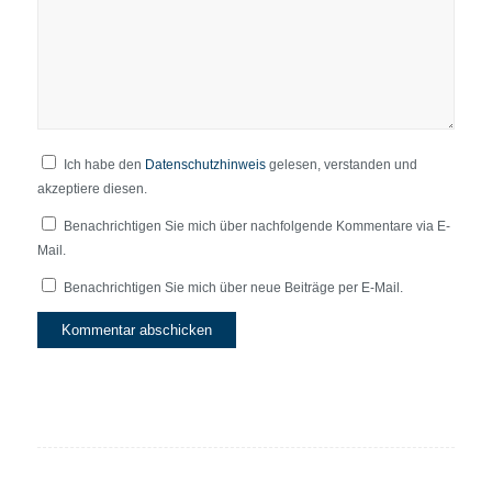
Ich habe den
Datenschutzhinweis
gelesen, verstanden und
akzeptiere diesen.
Benachrichtigen Sie mich über nachfolgende Kommentare via E-
Mail.
Benachrichtigen Sie mich über neue Beiträge per E-Mail.