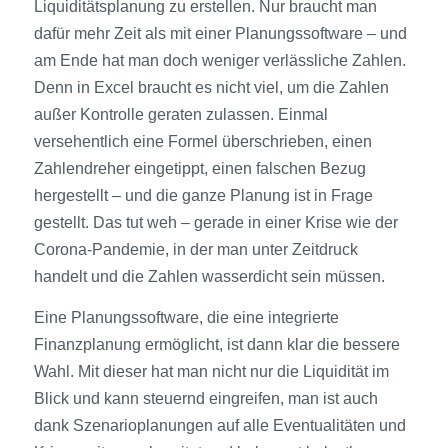
Liquiditätsplanung zu erstellen. Nur braucht man
dafür mehr Zeit als mit einer Planungssoftware – und
am Ende hat man doch weniger verlässliche Zahlen.
Denn in Excel braucht es nicht viel, um die Zahlen
außer Kontrolle geraten zulassen. Einmal
versehentlich eine Formel überschrieben, einen
Zahlendreher eingetippt, einen falschen Bezug
hergestellt – und die ganze Planung ist in Frage
gestellt. Das tut weh – gerade in einer Krise wie der
Corona-Pandemie, in der man unter Zeitdruck
handelt und die Zahlen wasserdicht sein müssen.
Eine Planungssoftware, die eine integrierte
Finanzplanung ermöglicht, ist dann klar die bessere
Wahl. Mit dieser hat man nicht nur die Liquidität im
Blick und kann steuernd eingreifen, man ist auch
dank Szenarioplanungen auf alle Eventualitäten und