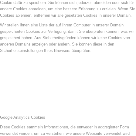
Cookie dafür zu speichern. Sie können sich jederzeit abmelden oder sich für
andere Cookies anmelden, um eine bessere Erfahrung zu erzielen. Wenn Sie
Cookies ablehnen, entfernen wir alle gesetzten Cookies in unserer Domain.
Wir stellen Ihnen eine Liste der auf Ihrem Computer in unserer Domain
gespeicherten Cookies zur Verfügung, damit Sie überprüfen können, was wir
gespeichert haben. Aus Sicherheitsgründen können wir keine Cookies von
anderen Domains anzeigen oder ändern. Sie können diese in den
Sicherheitseinstellungen Ihres Browsers überprüfen.
Google Analytics Cookies
Diese Cookies sammeln Informationen, die entweder in aggregierter Form
verwendet werden, um zu verstehen, wie unsere Webseite verwendet wird