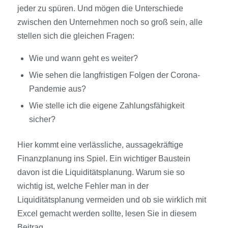
jeder zu spüren. Und mögen die Unterschiede
zwischen den Unternehmen noch so groß sein, alle
stellen sich die gleichen Fragen:
Wie und wann geht es weiter?
Wie sehen die langfristigen Folgen der Corona-
Pandemie aus?
Wie stelle ich die eigene Zahlungsfähigkeit
sicher?
Hier kommt eine verlässliche, aussagekräftige
Finanzplanung ins Spiel. Ein wichtiger Baustein
davon ist die Liquiditätsplanung. Warum sie so
wichtig ist, welche Fehler man in der
Liquiditätsplanung vermeiden und ob sie wirklich mit
Excel gemacht werden sollte, lesen Sie in diesem
Beitrag.