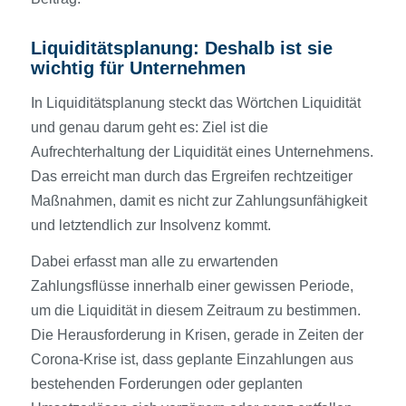
Liquiditätsplanung: Deshalb ist sie
wichtig für Unternehmen
In Liquiditätsplanung steckt das Wörtchen Liquidität
und genau darum geht es: Ziel ist die
Aufrechterhaltung der Liquidität eines Unternehmens.
Das erreicht man durch das Ergreifen rechtzeitiger
Maßnahmen, damit es nicht zur Zahlungsunfähigkeit
und letztendlich zur Insolvenz kommt.
Dabei erfasst man alle zu erwartenden
Zahlungsflüsse innerhalb einer gewissen Periode,
um die Liquidität in diesem Zeitraum zu bestimmen.
Die Herausforderung in Krisen, gerade in Zeiten der
Corona-Krise ist, dass geplante Einzahlungen aus
bestehenden Forderungen oder geplanten