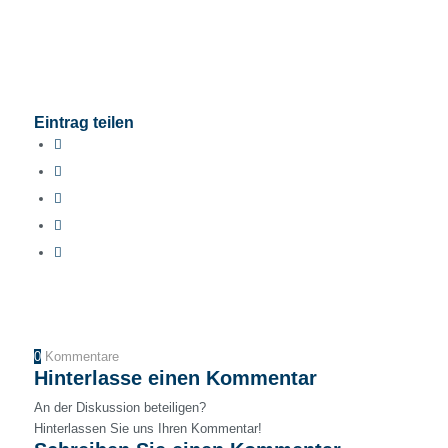
Eintrag teilen
0
Kommentare
Hinterlasse einen Kommentar
An der Diskussion beteiligen?
Hinterlassen Sie uns Ihren Kommentar!