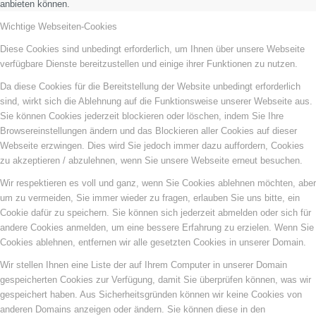
anbieten können.
Wichtige Webseiten-Cookies
Diese Cookies sind unbedingt erforderlich, um Ihnen über unsere Webseite
verfügbare Dienste bereitzustellen und einige ihrer Funktionen zu nutzen.
Da diese Cookies für die Bereitstellung der Website unbedingt erforderlich
sind, wirkt sich die Ablehnung auf die Funktionsweise unserer Webseite aus.
Sie können Cookies jederzeit blockieren oder löschen, indem Sie Ihre
Browsereinstellungen ändern und das Blockieren aller Cookies auf dieser
Webseite erzwingen. Dies wird Sie jedoch immer dazu auffordern, Cookies
zu akzeptieren / abzulehnen, wenn Sie unsere Webseite erneut besuchen.
Wir respektieren es voll und ganz, wenn Sie Cookies ablehnen möchten, aber
um zu vermeiden, Sie immer wieder zu fragen, erlauben Sie uns bitte, ein
Cookie dafür zu speichern. Sie können sich jederzeit abmelden oder sich für
andere Cookies anmelden, um eine bessere Erfahrung zu erzielen. Wenn Sie
Cookies ablehnen, entfernen wir alle gesetzten Cookies in unserer Domain.
Wir stellen Ihnen eine Liste der auf Ihrem Computer in unserer Domain
gespeicherten Cookies zur Verfügung, damit Sie überprüfen können, was wir
gespeichert haben. Aus Sicherheitsgründen können wir keine Cookies von
anderen Domains anzeigen oder ändern. Sie können diese in den