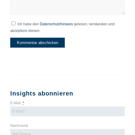
Ich habe den
Datenschutzhinweis
gelesen, verstanden und
akzeptiere diesen.
Insights abonnieren
E-Mail:
*
Nachname