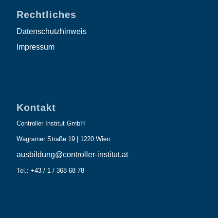
Rechtliches
Datenschutzhinweis
Impressum
Kontakt
Controller Institut GmbH
Wagramer Straße 19 | 1220 Wien
ausbildung@controller-institut.at
Tel.: +43 / 1 / 368 68 78