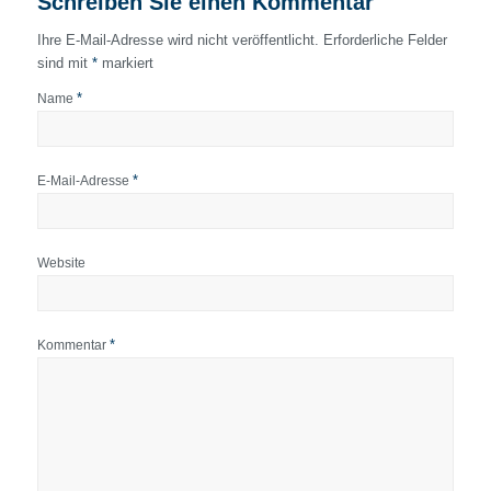
Schreiben Sie einen Kommentar
Ihre E-Mail-Adresse wird nicht veröffentlicht.
Erforderliche Felder
sind mit
*
markiert
*
Name
*
E-Mail-Adresse
Website
*
Kommentar