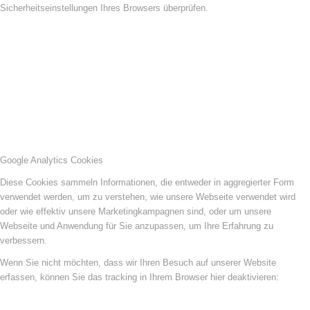
Sicherheitseinstellungen Ihres Browsers überprüfen.
Google Analytics Cookies
Diese Cookies sammeln Informationen, die entweder in aggregierter Form
verwendet werden, um zu verstehen, wie unsere Webseite verwendet wird
oder wie effektiv unsere Marketingkampagnen sind, oder um unsere
Webseite und Anwendung für Sie anzupassen, um Ihre Erfahrung zu
verbessern.
Wenn Sie nicht möchten, dass wir Ihren Besuch auf unserer Website
erfassen, können Sie das tracking in Ihrem Browser hier deaktivieren: