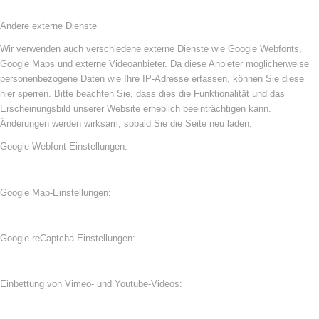
Andere externe Dienste
Wir verwenden auch verschiedene externe Dienste wie Google Webfonts,
Google Maps und externe Videoanbieter. Da diese Anbieter möglicherweise
personenbezogene Daten wie Ihre IP-Adresse erfassen, können Sie diese
hier sperren. Bitte beachten Sie, dass dies die Funktionalität und das
Erscheinungsbild unserer Website erheblich beeinträchtigen kann.
Änderungen werden wirksam, sobald Sie die Seite neu laden.
Google Webfont-Einstellungen:
Google Map-Einstellungen:
Google reCaptcha-Einstellungen:
Einbettung von Vimeo- und Youtube-Videos: