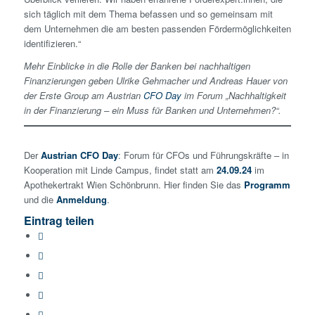
sich täglich mit dem Thema befassen und so gemeinsam mit
dem Unternehmen die am besten passenden Fördermöglichkeiten
identifizieren.“
Mehr Einblicke in die Rolle der Banken bei nachhaltigen
Finanzierungen geben Ulrike Gehmacher und Andreas Hauer von
der Erste Group am Austrian
CFO Day
im Forum „Nachhaltigkeit
in der Finanzierung – ein Muss für Banken und Unternehmen?“.
Der
Austrian CFO Day
: Forum für CFOs und Führungskräfte – in
Kooperation mit Linde Campus, findet statt am
24.09.24
im
Apothekertrakt Wien Schönbrunn. Hier finden Sie das
Programm
und die
Anmeldung
.
Eintrag teilen