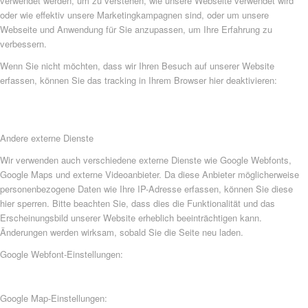
verwendet werden, um zu verstehen, wie unsere Webseite verwendet wird
oder wie effektiv unsere Marketingkampagnen sind, oder um unsere
Webseite und Anwendung für Sie anzupassen, um Ihre Erfahrung zu
verbessern.
Wenn Sie nicht möchten, dass wir Ihren Besuch auf unserer Website
erfassen, können Sie das tracking in Ihrem Browser hier deaktivieren:
Andere externe Dienste
Wir verwenden auch verschiedene externe Dienste wie Google Webfonts,
Google Maps und externe Videoanbieter. Da diese Anbieter möglicherweise
personenbezogene Daten wie Ihre IP-Adresse erfassen, können Sie diese
hier sperren. Bitte beachten Sie, dass dies die Funktionalität und das
Erscheinungsbild unserer Website erheblich beeinträchtigen kann.
Änderungen werden wirksam, sobald Sie die Seite neu laden.
Google Webfont-Einstellungen:
Google Map-Einstellungen: