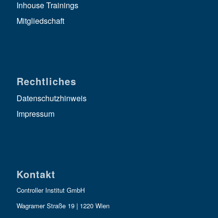
Inhouse Trainings
Mitgliedschaft
Rechtliches
Datenschutzhinweis
Impressum
Kontakt
Controller Institut GmbH
Wagramer Straße 19 | 1220 Wien