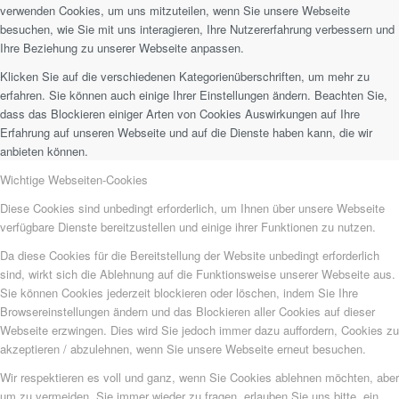
verwenden Cookies, um uns mitzuteilen, wenn Sie unsere Webseite
besuchen, wie Sie mit uns interagieren, Ihre Nutzererfahrung verbessern und
Ihre Beziehung zu unserer Webseite anpassen.
Klicken Sie auf die verschiedenen Kategorienüberschriften, um mehr zu
erfahren. Sie können auch einige Ihrer Einstellungen ändern. Beachten Sie,
dass das Blockieren einiger Arten von Cookies Auswirkungen auf Ihre
Erfahrung auf unseren Webseite und auf die Dienste haben kann, die wir
anbieten können.
Wichtige Webseiten-Cookies
Diese Cookies sind unbedingt erforderlich, um Ihnen über unsere Webseite
verfügbare Dienste bereitzustellen und einige ihrer Funktionen zu nutzen.
Da diese Cookies für die Bereitstellung der Website unbedingt erforderlich
sind, wirkt sich die Ablehnung auf die Funktionsweise unserer Webseite aus.
Sie können Cookies jederzeit blockieren oder löschen, indem Sie Ihre
Browsereinstellungen ändern und das Blockieren aller Cookies auf dieser
Webseite erzwingen. Dies wird Sie jedoch immer dazu auffordern, Cookies zu
akzeptieren / abzulehnen, wenn Sie unsere Webseite erneut besuchen.
Wir respektieren es voll und ganz, wenn Sie Cookies ablehnen möchten, aber
um zu vermeiden, Sie immer wieder zu fragen, erlauben Sie uns bitte, ein