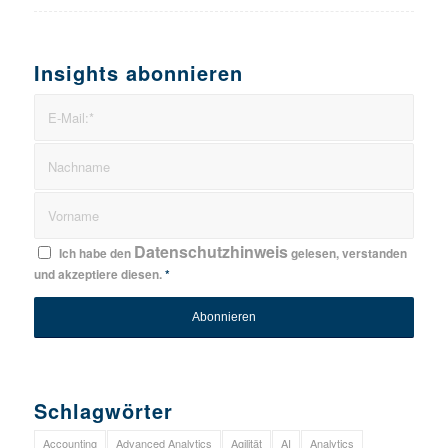
Insights abonnieren
Datenschutzhinweis
Ich habe den
gelesen, verstanden
und akzeptiere diesen.
*
Schlagwörter
Accounting
Advanced Analytics
Agilität
AI
Analytics