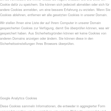
Cookie dafür zu speichern. Sie können sich jederzeit abmelden oder sich für
andere Cookies anmelden, um eine bessere Erfahrung zu erzielen. Wenn Sie
Cookies ablehnen, entfernen wir alle gesetzten Cookies in unserer Domain.
Wir stellen Ihnen eine Liste der auf Ihrem Computer in unserer Domain
gespeicherten Cookies zur Verfügung, damit Sie überprüfen können, was wir
gespeichert haben. Aus Sicherheitsgründen können wir keine Cookies von
anderen Domains anzeigen oder ändern. Sie können diese in den
Sicherheitseinstellungen Ihres Browsers überprüfen.
Google Analytics Cookies
Diese Cookies sammeln Informationen, die entweder in aggregierter Form