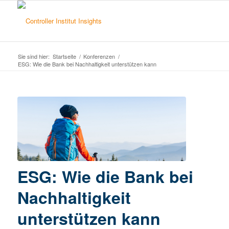
Sie sind hier:
Startseite
/
Konferenzen
/
ESG: Wie die Bank bei Nachhaltigkeit unterstützen kann
ESG: Wie die Bank bei
Nachhaltigkeit
unterstützen kann