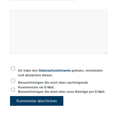
Ich habe den
Datenschutzhinweis
gelesen, verstanden
und akzeptiere diesen.
Benachrichtigen Sie mich über nachfolgende
Kommentare via E-Mail.
Benachrichtigen Sie mich über neue Beiträge per E-Mail.