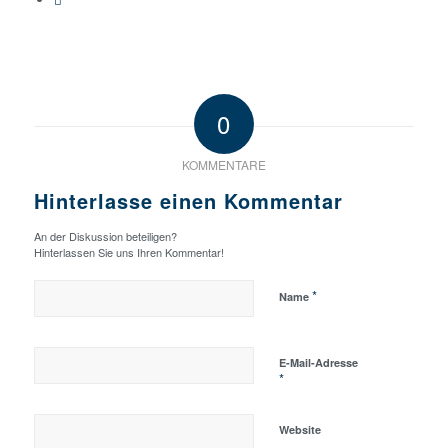
0
KOMMENTARE
Hinterlasse einen Kommentar
An der Diskussion beteiligen?
Hinterlassen Sie uns Ihren Kommentar!
*
Name
E-Mail-Adresse
*
Website