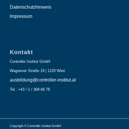
Datenschutzhinweis
Impressum
Kontakt
Controller Institut GmbH
Wagramer Straße 19 | 1220 Wien
ausbildung@controller-institut.at
Tel.: +43 / 1 / 368 68 78
Copyright © Controller Institut GmbH