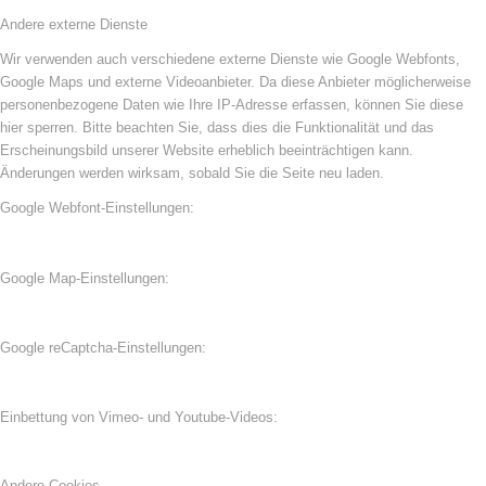
Andere externe Dienste
Wir verwenden auch verschiedene externe Dienste wie Google Webfonts,
Google Maps und externe Videoanbieter. Da diese Anbieter möglicherweise
personenbezogene Daten wie Ihre IP-Adresse erfassen, können Sie diese
hier sperren. Bitte beachten Sie, dass dies die Funktionalität und das
Erscheinungsbild unserer Website erheblich beeinträchtigen kann.
Änderungen werden wirksam, sobald Sie die Seite neu laden.
Google Webfont-Einstellungen:
Google Map-Einstellungen:
Google reCaptcha-Einstellungen:
Einbettung von Vimeo- und Youtube-Videos:
Andere Cookies