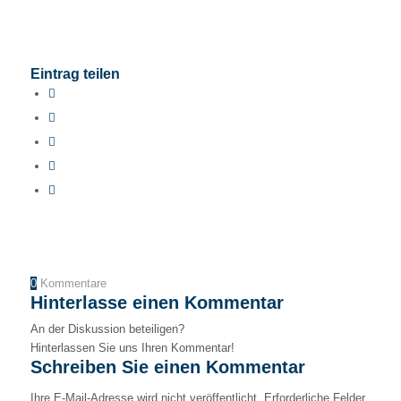
Eintrag teilen
0
Kommentare
Hinterlasse einen Kommentar
An der Diskussion beteiligen?
Hinterlassen Sie uns Ihren Kommentar!
Schreiben Sie einen Kommentar
Ihre E-Mail-Adresse wird nicht veröffentlicht.
Erforderliche Felder