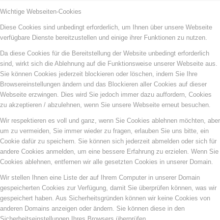
Wichtige Webseiten-Cookies
Diese Cookies sind unbedingt erforderlich, um Ihnen über unsere Webseite
verfügbare Dienste bereitzustellen und einige ihrer Funktionen zu nutzen.
Da diese Cookies für die Bereitstellung der Website unbedingt erforderlich
sind, wirkt sich die Ablehnung auf die Funktionsweise unserer Webseite aus.
Sie können Cookies jederzeit blockieren oder löschen, indem Sie Ihre
Browsereinstellungen ändern und das Blockieren aller Cookies auf dieser
Webseite erzwingen. Dies wird Sie jedoch immer dazu auffordern, Cookies
zu akzeptieren / abzulehnen, wenn Sie unsere Webseite erneut besuchen.
Wir respektieren es voll und ganz, wenn Sie Cookies ablehnen möchten, aber
um zu vermeiden, Sie immer wieder zu fragen, erlauben Sie uns bitte, ein
Cookie dafür zu speichern. Sie können sich jederzeit abmelden oder sich für
andere Cookies anmelden, um eine bessere Erfahrung zu erzielen. Wenn Sie
Cookies ablehnen, entfernen wir alle gesetzten Cookies in unserer Domain.
Wir stellen Ihnen eine Liste der auf Ihrem Computer in unserer Domain
gespeicherten Cookies zur Verfügung, damit Sie überprüfen können, was wir
gespeichert haben. Aus Sicherheitsgründen können wir keine Cookies von
anderen Domains anzeigen oder ändern. Sie können diese in den
Sicherheitseinstellungen Ihres Browsers überprüfen.