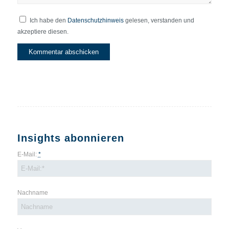
Ich habe den
Datenschutzhinweis
gelesen, verstanden und
akzeptiere diesen.
Insights abonnieren
E-Mail:
*
Nachname