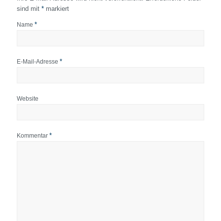
sind mit
*
markiert
*
Name
*
E-Mail-Adresse
Website
*
Kommentar