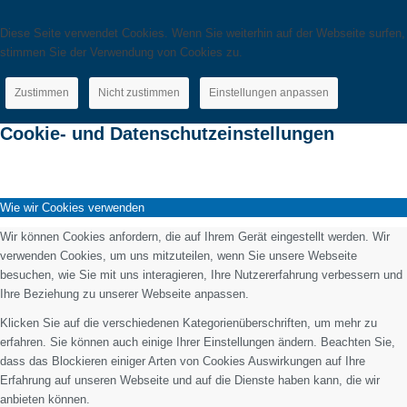
Diese Seite verwendet Cookies. Wenn Sie weiterhin auf der Webseite surfen,
stimmen Sie der Verwendung von Cookies zu.
Zustimmen
Nicht zustimmen
Einstellungen anpassen
Cookie- und Datenschutzeinstellungen
Wie wir Cookies verwenden
Wir können Cookies anfordern, die auf Ihrem Gerät eingestellt werden. Wir
verwenden Cookies, um uns mitzuteilen, wenn Sie unsere Webseite
besuchen, wie Sie mit uns interagieren, Ihre Nutzererfahrung verbessern und
Ihre Beziehung zu unserer Webseite anpassen.
Klicken Sie auf die verschiedenen Kategorienüberschriften, um mehr zu
erfahren. Sie können auch einige Ihrer Einstellungen ändern. Beachten Sie,
dass das Blockieren einiger Arten von Cookies Auswirkungen auf Ihre
Erfahrung auf unseren Webseite und auf die Dienste haben kann, die wir
anbieten können.