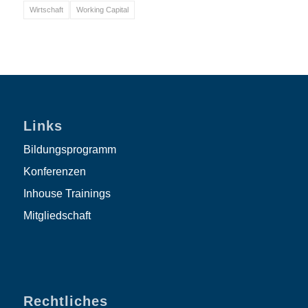
Wirtschaft
Working Capital
Links
Bildungsprogramm
Konferenzen
Inhouse Trainings
Mitgliedschaft
Rechtliches