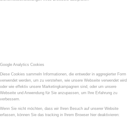
Google Analytics Cookies
Diese Cookies sammeln Informationen, die entweder in aggregierter Form
verwendet werden, um zu verstehen, wie unsere Webseite verwendet wird
oder wie effektiv unsere Marketingkampagnen sind, oder um unsere
Webseite und Anwendung für Sie anzupassen, um Ihre Erfahrung zu
verbessern.
Wenn Sie nicht möchten, dass wir Ihren Besuch auf unserer Website
erfassen, können Sie das tracking in Ihrem Browser hier deaktivieren: