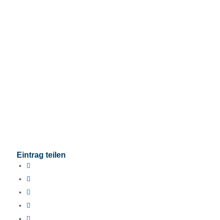
Eintrag teilen