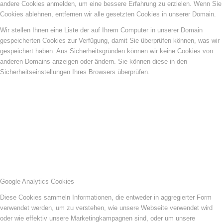
andere Cookies anmelden, um eine bessere Erfahrung zu erzielen. Wenn Sie
Cookies ablehnen, entfernen wir alle gesetzten Cookies in unserer Domain.
Wir stellen Ihnen eine Liste der auf Ihrem Computer in unserer Domain
gespeicherten Cookies zur Verfügung, damit Sie überprüfen können, was wir
gespeichert haben. Aus Sicherheitsgründen können wir keine Cookies von
anderen Domains anzeigen oder ändern. Sie können diese in den
Sicherheitseinstellungen Ihres Browsers überprüfen.
Google Analytics Cookies
Diese Cookies sammeln Informationen, die entweder in aggregierter Form
verwendet werden, um zu verstehen, wie unsere Webseite verwendet wird
oder wie effektiv unsere Marketingkampagnen sind, oder um unsere