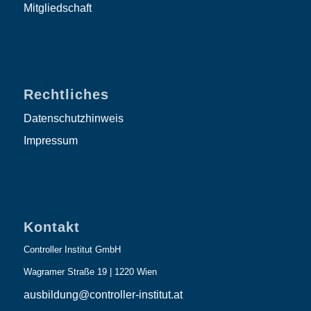
Mitgliedschaft
Rechtliches
Datenschutzhinweis
Impressum
Kontakt
Controller Institut GmbH
Wagramer Straße 19 | 1220 Wien
ausbildung@controller-institut.at