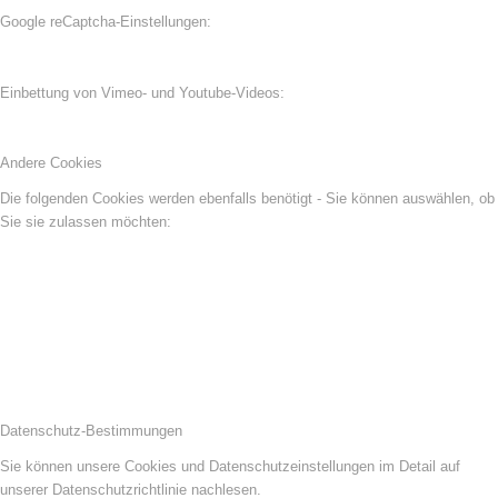
Google reCaptcha-Einstellungen:
Einbettung von Vimeo- und Youtube-Videos:
Andere Cookies
Die folgenden Cookies werden ebenfalls benötigt - Sie können auswählen, ob
Sie sie zulassen möchten:
Datenschutz-Bestimmungen
Sie können unsere Cookies und Datenschutzeinstellungen im Detail auf
unserer Datenschutzrichtlinie nachlesen.