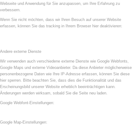
Webseite und Anwendung für Sie anzupassen, um Ihre Erfahrung zu
verbessern.
Wenn Sie nicht möchten, dass wir Ihren Besuch auf unserer Website
erfassen, können Sie das tracking in Ihrem Browser hier deaktivieren:
Andere externe Dienste
Wir verwenden auch verschiedene externe Dienste wie Google Webfonts,
Google Maps und externe Videoanbieter. Da diese Anbieter möglicherweise
personenbezogene Daten wie Ihre IP-Adresse erfassen, können Sie diese
hier sperren. Bitte beachten Sie, dass dies die Funktionalität und das
Erscheinungsbild unserer Website erheblich beeinträchtigen kann.
Änderungen werden wirksam, sobald Sie die Seite neu laden.
Google Webfont-Einstellungen:
Google Map-Einstellungen: