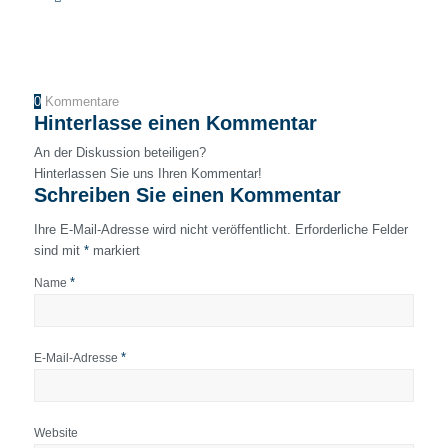
0
Kommentare
Hinterlasse einen Kommentar
An der Diskussion beteiligen?
Hinterlassen Sie uns Ihren Kommentar!
Schreiben Sie einen Kommentar
Ihre E-Mail-Adresse wird nicht veröffentlicht.
Erforderliche Felder
sind mit
*
markiert
*
Name
*
E-Mail-Adresse
Website