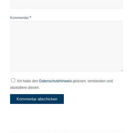
*
Kommentar
Ich habe den
Datenschutzhinweis
gelesen, verstanden und
akzeptiere diesen.