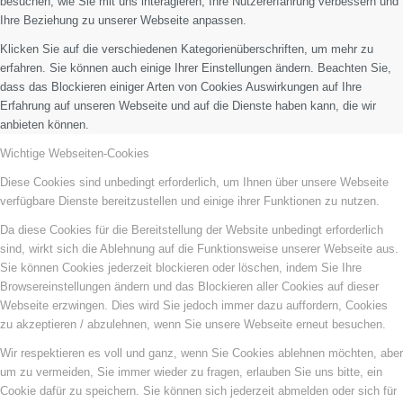
besuchen, wie Sie mit uns interagieren, Ihre Nutzererfahrung verbessern und
Ihre Beziehung zu unserer Webseite anpassen.
Klicken Sie auf die verschiedenen Kategorienüberschriften, um mehr zu
erfahren. Sie können auch einige Ihrer Einstellungen ändern. Beachten Sie,
dass das Blockieren einiger Arten von Cookies Auswirkungen auf Ihre
Erfahrung auf unseren Webseite und auf die Dienste haben kann, die wir
anbieten können.
Wichtige Webseiten-Cookies
Diese Cookies sind unbedingt erforderlich, um Ihnen über unsere Webseite
verfügbare Dienste bereitzustellen und einige ihrer Funktionen zu nutzen.
Da diese Cookies für die Bereitstellung der Website unbedingt erforderlich
sind, wirkt sich die Ablehnung auf die Funktionsweise unserer Webseite aus.
Sie können Cookies jederzeit blockieren oder löschen, indem Sie Ihre
Browsereinstellungen ändern und das Blockieren aller Cookies auf dieser
Webseite erzwingen. Dies wird Sie jedoch immer dazu auffordern, Cookies
zu akzeptieren / abzulehnen, wenn Sie unsere Webseite erneut besuchen.
Wir respektieren es voll und ganz, wenn Sie Cookies ablehnen möchten, aber
um zu vermeiden, Sie immer wieder zu fragen, erlauben Sie uns bitte, ein
Cookie dafür zu speichern. Sie können sich jederzeit abmelden oder sich für