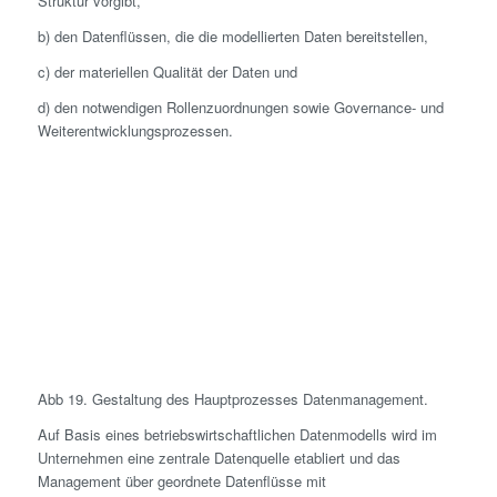
Struktur vorgibt,
b) den Datenflüssen, die die modellierten Daten bereitstellen,
c) der materiellen Qualität der Daten und
d) den notwendigen Rollenzuordnungen sowie Governance- und
Weiterentwicklungsprozessen.
Abb 19. Gestaltung des Hauptprozesses Datenmanagement.
Auf Basis eines betriebswirtschaftlichen Datenmodells wird im
Unternehmen eine zentrale Datenquelle etabliert und das
Management über geordnete Datenflüsse mit