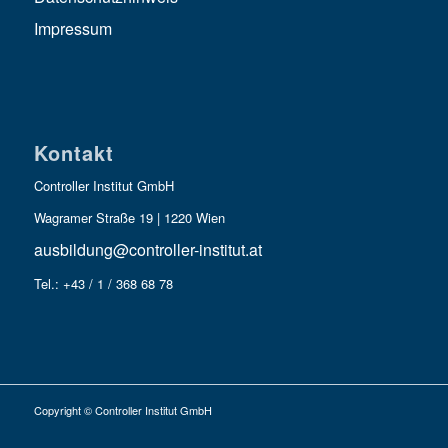
Impressum
Kontakt
Controller Institut GmbH
Wagramer Straße 19 | 1220 Wien
ausbildung@controller-institut.at
Tel.: +43 / 1 / 368 68 78
Copyright © Controller Institut GmbH