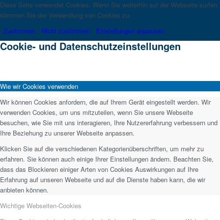
Diese Seite verwendet Cookies. Wenn Sie weiterhin auf der Webseite surfen,
stimmen Sie der Verwendung von Cookies zu.
Zustimmen
Nicht zustimmen
Einstellungen anpassen
Cookie- und Datenschutzeinstellungen
Wie wir Cookies verwenden
Wir können Cookies anfordern, die auf Ihrem Gerät eingestellt werden. Wir
verwenden Cookies, um uns mitzuteilen, wenn Sie unsere Webseite
besuchen, wie Sie mit uns interagieren, Ihre Nutzererfahrung verbessern und
Ihre Beziehung zu unserer Webseite anpassen.
Klicken Sie auf die verschiedenen Kategorienüberschriften, um mehr zu
erfahren. Sie können auch einige Ihrer Einstellungen ändern. Beachten Sie,
dass das Blockieren einiger Arten von Cookies Auswirkungen auf Ihre
Erfahrung auf unseren Webseite und auf die Dienste haben kann, die wir
anbieten können.
Wichtige Webseiten-Cookies