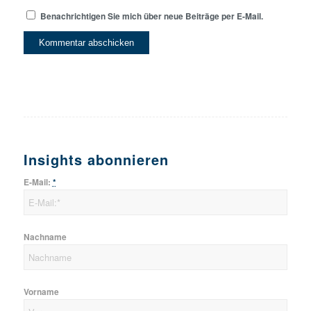
Benachrichtigen Sie mich über neue Beiträge per E-Mail.
Insights abonnieren
E-Mail:
*
Nachname
Vorname