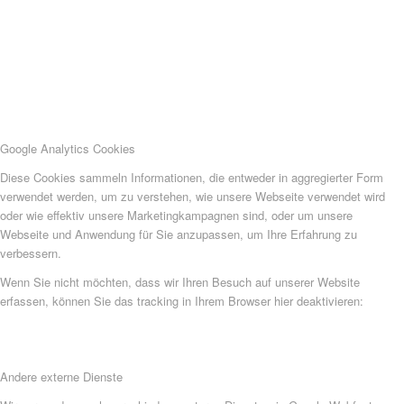
Google Analytics Cookies
Diese Cookies sammeln Informationen, die entweder in aggregierter Form
verwendet werden, um zu verstehen, wie unsere Webseite verwendet wird
oder wie effektiv unsere Marketingkampagnen sind, oder um unsere
Webseite und Anwendung für Sie anzupassen, um Ihre Erfahrung zu
verbessern.
Wenn Sie nicht möchten, dass wir Ihren Besuch auf unserer Website
erfassen, können Sie das tracking in Ihrem Browser hier deaktivieren:
Andere externe Dienste