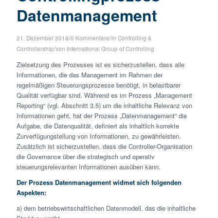
Datenmanagement
/
/
21. Dezember 2018
0 Kommentare
in
Controlling &
/
Controllership
von
International Group of Controlling
Zielsetzung des Prozesses ist es sicherzustellen, dass alle
Informationen, die das Management im Rahmen der
regelmäßigen Steuerungsprozesse benötigt, in belastbarer
Qualität verfügbar sind. Während es im Prozess „Management
Reporting“ (vgl. Abschnitt 3.5) um die inhaltliche Relevanz von
Informationen geht, hat der Prozess „Datenmanagement“ die
Aufgabe, die Datenqualität, definiert als inhaltlich korrekte
Zurverfügungstellung von Informationen, zu gewährleisten.
Zusätzlich ist sicherzustellen, dass die Controller-Organisation
die Governance über die strategisch und operativ
steuerungsrelevanten Informationen ausüben kann.
Der Prozess Datenmanagement widmet sich folgenden
Aspekten:
a) dem betriebswirtschaftlichen Datenmodell, das die inhaltliche