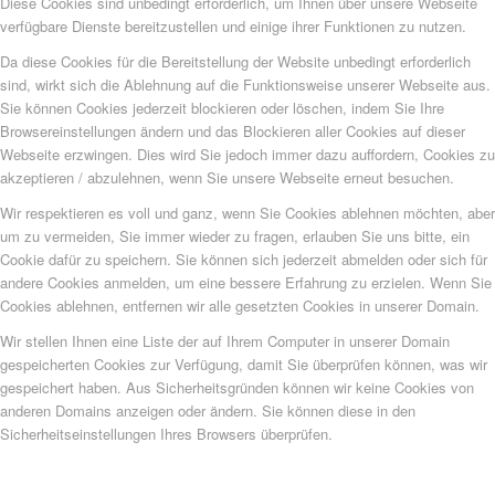
Diese Cookies sind unbedingt erforderlich, um Ihnen über unsere Webseite
verfügbare Dienste bereitzustellen und einige ihrer Funktionen zu nutzen.
Da diese Cookies für die Bereitstellung der Website unbedingt erforderlich
sind, wirkt sich die Ablehnung auf die Funktionsweise unserer Webseite aus.
Sie können Cookies jederzeit blockieren oder löschen, indem Sie Ihre
Browsereinstellungen ändern und das Blockieren aller Cookies auf dieser
Webseite erzwingen. Dies wird Sie jedoch immer dazu auffordern, Cookies zu
akzeptieren / abzulehnen, wenn Sie unsere Webseite erneut besuchen.
Wir respektieren es voll und ganz, wenn Sie Cookies ablehnen möchten, aber
um zu vermeiden, Sie immer wieder zu fragen, erlauben Sie uns bitte, ein
Cookie dafür zu speichern. Sie können sich jederzeit abmelden oder sich für
andere Cookies anmelden, um eine bessere Erfahrung zu erzielen. Wenn Sie
Cookies ablehnen, entfernen wir alle gesetzten Cookies in unserer Domain.
Wir stellen Ihnen eine Liste der auf Ihrem Computer in unserer Domain
gespeicherten Cookies zur Verfügung, damit Sie überprüfen können, was wir
gespeichert haben. Aus Sicherheitsgründen können wir keine Cookies von
anderen Domains anzeigen oder ändern. Sie können diese in den
Sicherheitseinstellungen Ihres Browsers überprüfen.