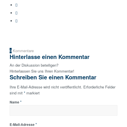
0
Kommentare
Hinterlasse einen Kommentar
An der Diskussion beteiligen?
Hinterlassen Sie uns Ihren Kommentar!
Schreiben Sie einen Kommentar
Ihre E-Mail-Adresse wird nicht veröffentlicht.
Erforderliche Felder
sind mit
*
markiert
*
Name
*
E-Mail-Adresse