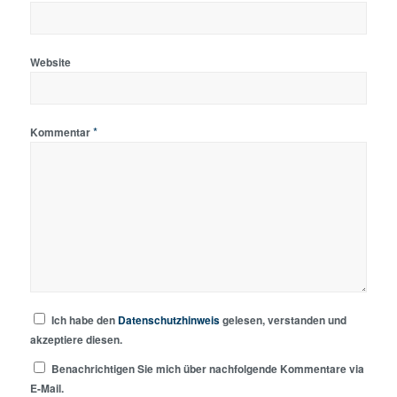
Website
*
Kommentar
Ich habe den
Datenschutzhinweis
gelesen, verstanden und
akzeptiere diesen.
Benachrichtigen Sie mich über nachfolgende Kommentare via
E-Mail.