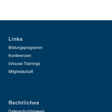
Links
Bildungsprogramm
Konferenzen
Inhouse Trainings
Mitgliedschaft
Rechtliches
Datenschutzhinweis