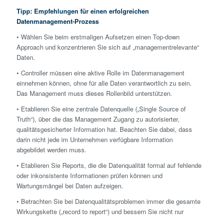
Tipp: Empfehlungen für einen erfolgreichen
Datenmanagement-Prozess
• Wählen Sie beim erstmaligen Aufsetzen einen Top-down
Approach und konzentrieren Sie sich auf „managementrelevante“
Daten.
• Controller müssen eine aktive Rolle im Datenmanagement
einnehmen können, ohne für alle Daten verantwortlich zu sein.
Das Management muss dieses Rollenbild unterstützen.
• Etablieren Sie eine zentrale Datenquelle („Single Source of
Truth“), über die das Management Zugang zu autorisierter,
qualitätsgesicherter Information hat. Beachten Sie dabei, dass
darin nicht jede im Unternehmen verfügbare Information
abgebildet werden muss.
• Etablieren Sie Reports, die die Datenqualität formal auf fehlende
oder inkonsistente Informationen prüfen können und
Wartungsmängel bei Daten aufzeigen.
• Betrachten Sie bei Datenqualitätsproblemen immer die gesamte
Wirkungskette („record to report“) und bessern Sie nicht nur