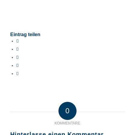
Eintrag teilen
0
KOMMENTARE
Hinterlasse einen Kommentar