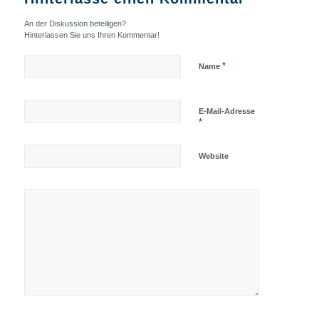
An der Diskussion beteiligen?
Hinterlassen Sie uns Ihren Kommentar!
*
Name
E-Mail-Adresse
*
Website