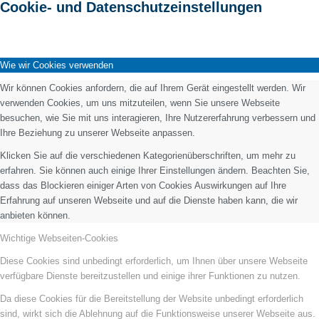
Cookie- und Datenschutzeinstellungen
Wie wir Cookies verwenden
Wir können Cookies anfordern, die auf Ihrem Gerät eingestellt werden. Wir
verwenden Cookies, um uns mitzuteilen, wenn Sie unsere Webseite
besuchen, wie Sie mit uns interagieren, Ihre Nutzererfahrung verbessern und
Ihre Beziehung zu unserer Webseite anpassen.
Klicken Sie auf die verschiedenen Kategorienüberschriften, um mehr zu
erfahren. Sie können auch einige Ihrer Einstellungen ändern. Beachten Sie,
dass das Blockieren einiger Arten von Cookies Auswirkungen auf Ihre
Erfahrung auf unseren Webseite und auf die Dienste haben kann, die wir
anbieten können.
Wichtige Webseiten-Cookies
Diese Cookies sind unbedingt erforderlich, um Ihnen über unsere Webseite
verfügbare Dienste bereitzustellen und einige ihrer Funktionen zu nutzen.
Da diese Cookies für die Bereitstellung der Website unbedingt erforderlich
sind, wirkt sich die Ablehnung auf die Funktionsweise unserer Webseite aus.