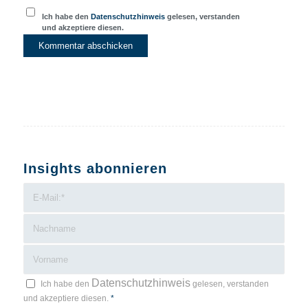
Ich habe den
Datenschutzhinweis
gelesen, verstanden
und akzeptiere diesen.
Insights abonnieren
Datenschutzhinweis
Ich habe den
gelesen, verstanden
und akzeptiere diesen.
*