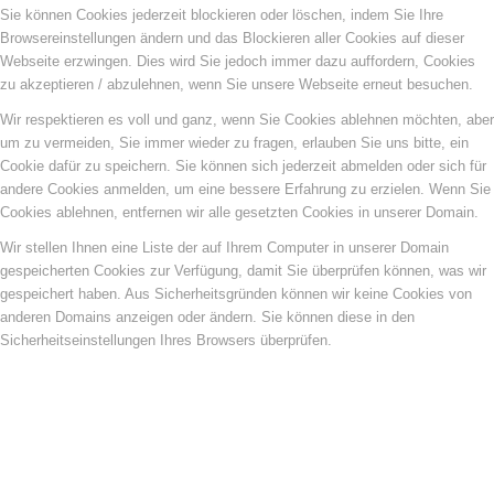
Sie können Cookies jederzeit blockieren oder löschen, indem Sie Ihre
Browsereinstellungen ändern und das Blockieren aller Cookies auf dieser
Webseite erzwingen. Dies wird Sie jedoch immer dazu auffordern, Cookies
zu akzeptieren / abzulehnen, wenn Sie unsere Webseite erneut besuchen.
Wir respektieren es voll und ganz, wenn Sie Cookies ablehnen möchten, aber
um zu vermeiden, Sie immer wieder zu fragen, erlauben Sie uns bitte, ein
Cookie dafür zu speichern. Sie können sich jederzeit abmelden oder sich für
andere Cookies anmelden, um eine bessere Erfahrung zu erzielen. Wenn Sie
Cookies ablehnen, entfernen wir alle gesetzten Cookies in unserer Domain.
Wir stellen Ihnen eine Liste der auf Ihrem Computer in unserer Domain
gespeicherten Cookies zur Verfügung, damit Sie überprüfen können, was wir
gespeichert haben. Aus Sicherheitsgründen können wir keine Cookies von
anderen Domains anzeigen oder ändern. Sie können diese in den
Sicherheitseinstellungen Ihres Browsers überprüfen.