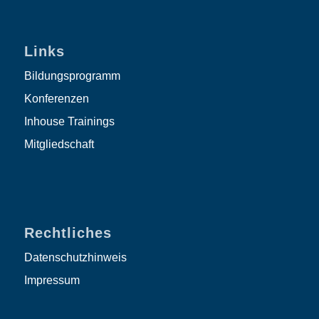
Links
Bildungsprogramm
Konferenzen
Inhouse Trainings
Mitgliedschaft
Rechtliches
Datenschutzhinweis
Impressum