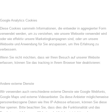
Google Analytics Cookies
Diese Cookies sammeln Informationen, die entweder in aggregierter Form
verwendet werden, um zu verstehen, wie unsere Webseite verwendet wird
oder wie effektiv unsere Marketingkampagnen sind, oder um unsere
Webseite und Anwendung für Sie anzupassen, um Ihre Erfahrung zu
verbessern.
Wenn Sie nicht möchten, dass wir Ihren Besuch auf unserer Website
erfassen, können Sie das tracking in Ihrem Browser hier deaktivieren:
Andere externe Dienste
Wir verwenden auch verschiedene externe Dienste wie Google Webfonts,
Google Maps und externe Videoanbieter. Da diese Anbieter möglicherweise
personenbezogene Daten wie Ihre IP-Adresse erfassen, können Sie diese
hier sperren. Bitte beachten Sie, dass dies die Funktionalität und das