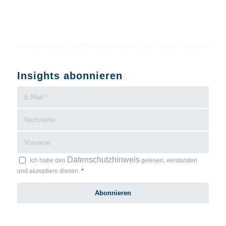
Insights abonnieren
Datenschutzhinweis
Ich habe den
gelesen, verstanden
und akzeptiere diesen.
*