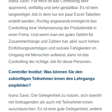
Ivana Savic: Für mich ist das Controlling sehr
spannend, vielfältig und sehr gestaltbar. Es ist kein
langweiliger Job in dem nur ein paar Excel-Tabellen
erstellt werden. Richtig angewandt ermöglicht das
Controlling eine Verbesserung der Produktivität in
einer Firma. Und wenn man ein gutes Gefühl für
Zusammenhänge und Zahlen hat, aber auch hohes
Einfühlungsvermögen und soziale Fähigkeiten im
Umgang mit Menschen aufweist, dann ist das
Controlling der richtige Job für diese Personen.
Controller Institut:
Was können Sie den
zukünftigen Teilnehmer:innen des Lehrgangs
empfehlen?
Ivana Savic: Die Gelegenheit zu nutzen, sich sowohl
mit Vortragenden als auch mit Teilnehmer:innen
auszutauschen. Es ist eine gute Gelegenheit, andere