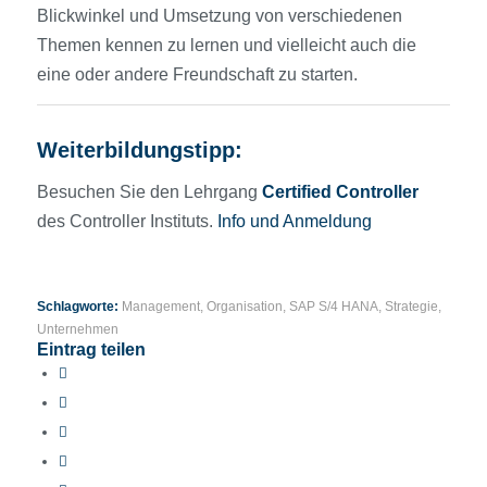
Blickwinkel und Umsetzung von verschiedenen
Themen kennen zu lernen und vielleicht auch die
eine oder andere Freundschaft zu starten.
Weiterbildungstipp:
Besuchen Sie den Lehrgang
Certified Controller
des Controller Instituts.
Info und Anmeldung
Schlagworte:
Management
,
Organisation
,
SAP S/4 HANA
,
Strategie
,
Unternehmen
Eintrag teilen