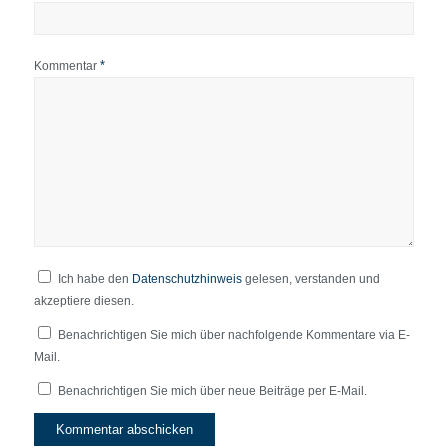
*
Kommentar
Ich habe den
Datenschutzhinweis
gelesen, verstanden und
akzeptiere diesen.
Benachrichtigen Sie mich über nachfolgende Kommentare via E-
Mail.
Benachrichtigen Sie mich über neue Beiträge per E-Mail.