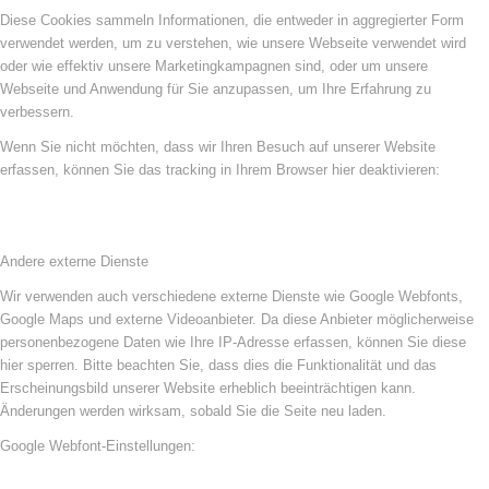
Diese Cookies sammeln Informationen, die entweder in aggregierter Form
verwendet werden, um zu verstehen, wie unsere Webseite verwendet wird
oder wie effektiv unsere Marketingkampagnen sind, oder um unsere
Webseite und Anwendung für Sie anzupassen, um Ihre Erfahrung zu
verbessern.
Wenn Sie nicht möchten, dass wir Ihren Besuch auf unserer Website
erfassen, können Sie das tracking in Ihrem Browser hier deaktivieren:
Andere externe Dienste
Wir verwenden auch verschiedene externe Dienste wie Google Webfonts,
Google Maps und externe Videoanbieter. Da diese Anbieter möglicherweise
personenbezogene Daten wie Ihre IP-Adresse erfassen, können Sie diese
hier sperren. Bitte beachten Sie, dass dies die Funktionalität und das
Erscheinungsbild unserer Website erheblich beeinträchtigen kann.
Änderungen werden wirksam, sobald Sie die Seite neu laden.
Google Webfont-Einstellungen: