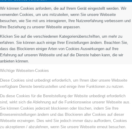
Wir können Cookies anfordern, die auf Ihrem Gerät eingestellt werden. Wir
verwenden Cookies, um uns mitzuteilen, wenn Sie unsere Webseite
besuchen, wie Sie mit uns interagieren, Ihre Nutzererfahrung verbessern und
Ihre Beziehung zu unserer Webseite anpassen.
Klicken Sie auf die verschiedenen Kategorienüberschriften, um mehr zu
erfahren. Sie können auch einige Ihrer Einstellungen ändern. Beachten Sie,
dass das Blockieren einiger Arten von Cookies Auswirkungen auf Ihre
Erfahrung auf unseren Webseite und auf die Dienste haben kann, die wir
anbieten können.
Wichtige Webseiten-Cookies
Diese Cookies sind unbedingt erforderlich, um Ihnen über unsere Webseite
verfügbare Dienste bereitzustellen und einige ihrer Funktionen zu nutzen.
Da diese Cookies für die Bereitstellung der Website unbedingt erforderlich
sind, wirkt sich die Ablehnung auf die Funktionsweise unserer Webseite aus.
Sie können Cookies jederzeit blockieren oder löschen, indem Sie Ihre
Browsereinstellungen ändern und das Blockieren aller Cookies auf dieser
Webseite erzwingen. Dies wird Sie jedoch immer dazu auffordern, Cookies
zu akzeptieren / abzulehnen, wenn Sie unsere Webseite erneut besuchen.