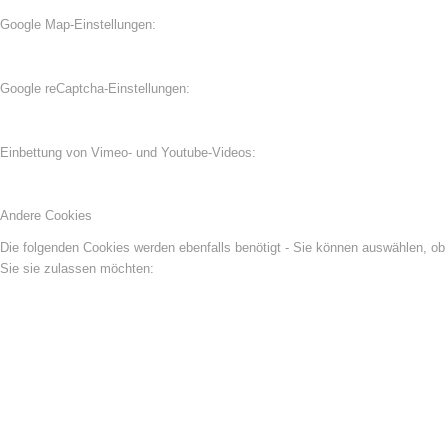
Google Map-Einstellungen:
Google reCaptcha-Einstellungen:
Einbettung von Vimeo- und Youtube-Videos:
Andere Cookies
Die folgenden Cookies werden ebenfalls benötigt - Sie können auswählen, ob
Sie sie zulassen möchten: