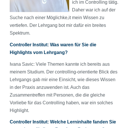
ich im Controlling tätig.
Daher war ich auf der
Suche nach einer Möglichke,it mein Wissen zu
vertiefen. Der Lehrgang bot mir dafür ein breites
Spektrum.
Controller Institut
:
Was waren für Sie die
Highlights vom Lehrgang?
Ivana Savic: Viele Themen kannte ich bereits aus
meinem Studium. Der controlling-orientierte Blick des
Lehrgangs gab mir eine Einsicht, wie dieses Wissen
in der Praxis anzuwenden ist. Auch das
Zusammentreffen mit Personen, die die gleiche
Vorliebe für das Controlling haben, war ein solches
Highlight.
Controller Institut:
Welche Lerninhalte fanden Sie