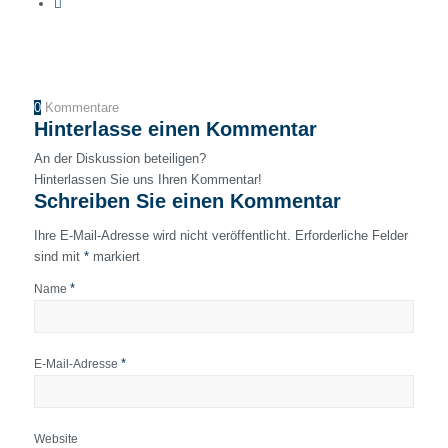
0
Kommentare
Hinterlasse einen Kommentar
An der Diskussion beteiligen?
Hinterlassen Sie uns Ihren Kommentar!
Schreiben Sie einen Kommentar
Ihre E-Mail-Adresse wird nicht veröffentlicht.
Erforderliche Felder
sind mit
*
markiert
*
Name
*
E-Mail-Adresse
Website