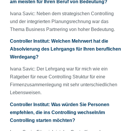
am meisten für Ihren Beruf von Bedeutung?
Ivana Savic: Neben dem strategischen Controlling
und der integrierten Planungsrechnung war das
Thema Business Partnering von hoher Bedeutung.
Controller Institut
:
Welchen Mehrwert hat die
Absolvierung des Lehrgangs für Ihren beruflichen
Werdegang?
Ivana Savic: Der Lehrgang war für mich wie ein
Ratgeber für neue Controlling Struktur für eine
Firmenzusammenlegung mit sehr unterschiedlichen
Lebensweisen.
Controller Institut
:
Was würden Sie Personen
empfehlen, die ins Controlling wechseln/im
Controlling starten möchten?