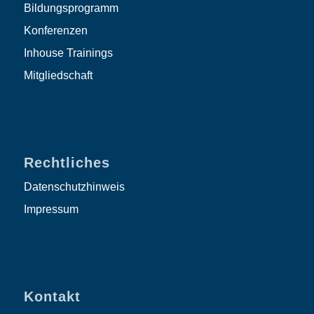
Bildungsprogramm
Konferenzen
Inhouse Trainings
Mitgliedschaft
Rechtliches
Datenschutzhinweis
Impressum
Kontakt