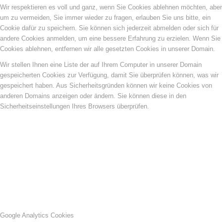
Wir respektieren es voll und ganz, wenn Sie Cookies ablehnen möchten, aber
um zu vermeiden, Sie immer wieder zu fragen, erlauben Sie uns bitte, ein
Cookie dafür zu speichern. Sie können sich jederzeit abmelden oder sich für
andere Cookies anmelden, um eine bessere Erfahrung zu erzielen. Wenn Sie
Cookies ablehnen, entfernen wir alle gesetzten Cookies in unserer Domain.
Wir stellen Ihnen eine Liste der auf Ihrem Computer in unserer Domain
gespeicherten Cookies zur Verfügung, damit Sie überprüfen können, was wir
gespeichert haben. Aus Sicherheitsgründen können wir keine Cookies von
anderen Domains anzeigen oder ändern. Sie können diese in den
Sicherheitseinstellungen Ihres Browsers überprüfen.
Google Analytics Cookies